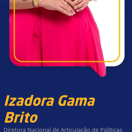
Izadora Gama
Brito
Diretora Nacional de Articulação de Políticas