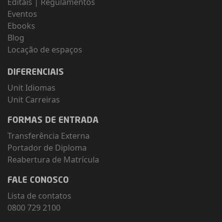
Editais
|
Regulamentos
Eventos
Ebooks
Blog
Locação de espaços
DIFERENCIAIS
Unit Idiomas
Unit Carreiras
FORMAS DE ENTRADA
Transferência Externa
Portador de Diploma
Reabertura de Matrícula
FALE CONOSCO
Lista de contatos
0800 729 2100