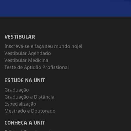
VESTIBULAR
Inscreva-se e faça seu mundo hoje!
Vestibular Agendado
Vestibular Medicina
Teste de Aptidão Profissional
ESTUDE NA UNIT
Graduação
Graduação a Distância
Especialização
Mestrado e Doutorado
CONHEÇA A UNIT