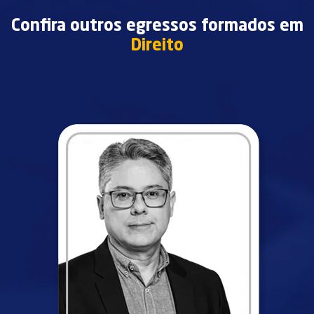
Confira outros egressos formados em
Direito