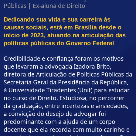
Públicas | Ex-aluna de Direito
Dedicando sua vida e sua carreira às
causas sociais, está em Brasília desde o
início de 2023, atuando na articulação das
políticas públicas do Governo Federal
Credibilidade e confiança foram os motivos
que levaram a advogada Izadora Brito,
diretora de Articulação de Políticas Públicas da
Secretaria Geral da Presidência da República,
à Universidade Tiradentes (Unit) para estudar
no curso de Direito. Estudiosa, no percorrer
da graduação, entre incertezas e ansiedades,
a convicção do desejo de advogar foi
predominante com a ajuda de um corpo
docente que ela recorda com muito carinho e