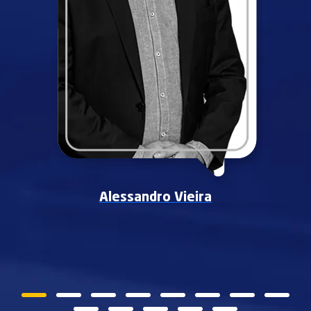
Alessandro Vieira