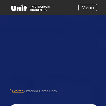
Menu
Voltar
/ Izadora Gama Brito