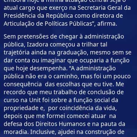
atual cargo que exerço na Secretaria Geral da
Presidência da República como diretora de
Articulação de Políticas Públicas”, afirma.
Sem pretensões de chegar à administração
pública, Izadora começou a trilhar tal
trajetória ainda na graduação, mesmo sem se
dar conta ou imaginar que ocuparia a função
que hoje desempenha. “A administração
pública não era o caminho, mas foi um pouco
consequência das escolhas que eu tive. Me
recordo que meu trabalho de conclusão de
curso na Unit foi sobre a função social da
propriedade e, por coincidência da vida,
depois que me formei comecei atuar na
defesa dos Direitos Humanos e na pauta da
moradia. Inclusive, ajudei na construção de