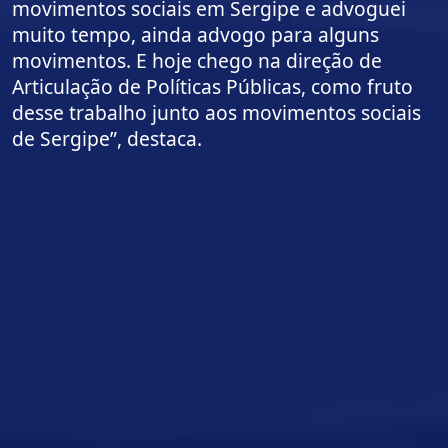
movimentos sociais em Sergipe e advoguei
muito tempo, ainda advogo para alguns
movimentos. E hoje chego na direção de
Articulação de Políticas Públicas, como fruto
desse trabalho junto aos movimentos sociais
de Sergipe”, destaca.