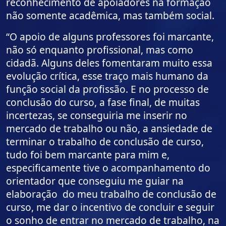
reconhecimento de apoiadores na formação
não somente acadêmica, mas também social.
“O apoio de alguns professores foi marcante,
não só enquanto profissional, mas como
cidadã. Alguns deles fomentaram muito essa
evolução crítica, esse traço mais humano da
função social da profissão. E no processo de
conclusão do curso, a fase final, de muitas
incertezas, se conseguiria me inserir no
mercado de trabalho ou não, a ansiedade de
terminar o trabalho de conclusão de curso,
tudo foi bem marcante para mim e,
especificamente tive o acompanhamento do
orientador que conseguiu me guiar na
elaboração do meu trabalho de conclusão de
curso, me dar o incentivo de concluir e seguir
o sonho de entrar no mercado de trabalho, na