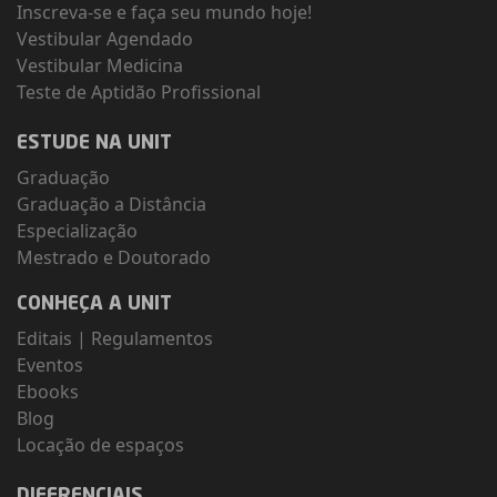
Inscreva-se e faça seu mundo hoje!
Vestibular Agendado
Vestibular Medicina
Teste de Aptidão Profissional
ESTUDE NA UNIT
Graduação
Graduação a Distância
Especialização
Mestrado e Doutorado
CONHEÇA A UNIT
Editais
|
Regulamentos
Eventos
Ebooks
Blog
Locação de espaços
DIFERENCIAIS