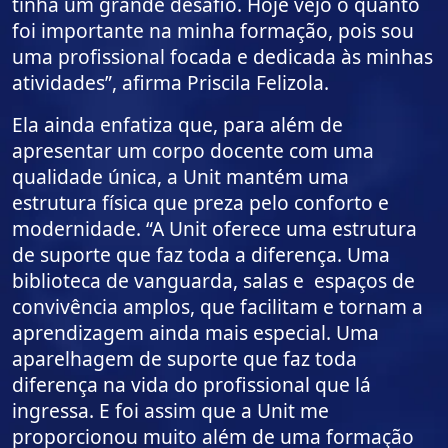
tinha um grande desafio. Hoje vejo o quanto
foi importante na minha formação, pois sou
uma profissional focada e dedicada às minhas
atividades”, afirma Priscila Felizola.
Ela ainda enfatiza que, para além de
apresentar um corpo docente com uma
qualidade única, a Unit mantém uma
estrutura física que preza pelo conforto e
modernidade. “A Unit oferece uma estrutura
de suporte que faz toda a diferença. Uma
biblioteca de vanguarda, salas e espaços de
convivência amplos, que facilitam e tornam a
aprendizagem ainda mais especial. Uma
aparelhagem de suporte que faz toda
diferença na vida do profissional que lá
ingressa. E foi assim que a Unit me
proporcionou muito além de uma formação