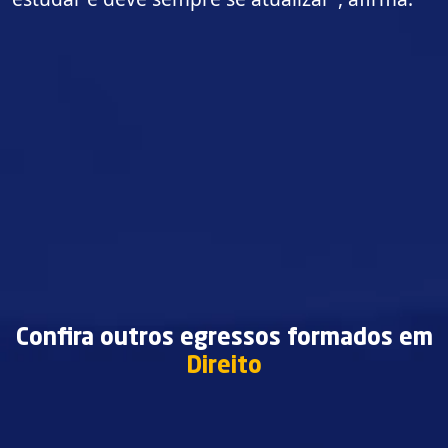
Confira outros egressos formados em
Direito