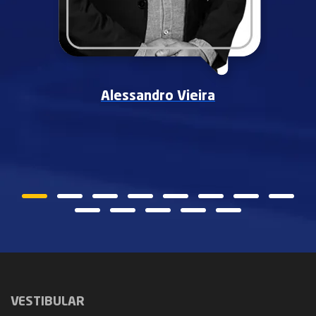
Alessandro Vieira
VESTIBULAR