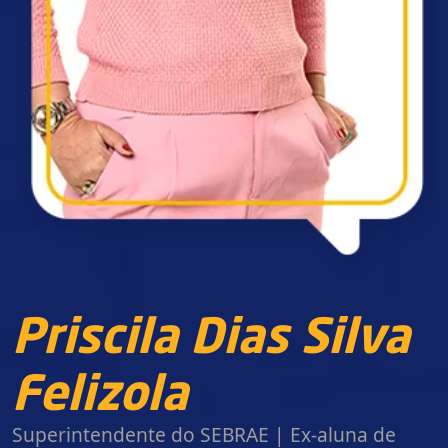
Priscila Dias Silva
Felizola
Superintendente do SEBRAE | Ex-aluna de