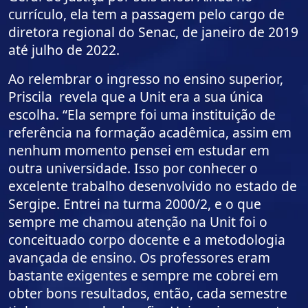
currículo, ela tem a passagem pelo cargo de
diretora regional do Senac, de janeiro de 2019
até julho de 2022.
Ao relembrar o ingresso no ensino superior,
Priscila revela que a Unit era a sua única
escolha. “Ela sempre foi uma instituição de
referência na formação acadêmica, assim em
nenhum momento pensei em estudar em
outra universidade. Isso por conhecer o
excelente trabalho desenvolvido no estado de
Sergipe. Entrei na turma 2000/2, e o que
sempre me chamou atenção na Unit foi o
conceituado corpo docente e a metodologia
avançada de ensino. Os professores eram
bastante exigentes e sempre me cobrei em
obter bons resultados, então, cada semestre