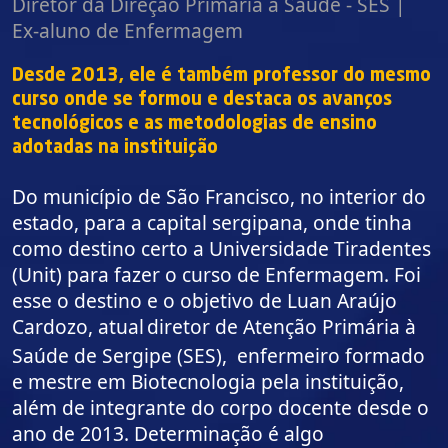
Diretor da Direção Primária à Saúde - SES |
Ex-aluno de Enfermagem
Desde 2013, ele é também professor do mesmo
curso onde se
formou e destaca os avanços
tecnológicos e as metodologias de ensino
adotadas na instituição
Do município de São Francisco, no interior do
estado, para a capital sergipana, onde tinha
como destino certo a Universidade Tiradentes
(Unit) para fazer o curso de Enfermagem. Foi
esse o destino e o objetivo de Luan Araújo
Cardozo, atual
diretor de Atenção Primária à
Saúde de Sergipe (SES), enfermeiro formado
e mestre em Biotecnologia pela instituição,
além de integrante do corpo docente desde o
ano de 2013. Determinação é algo