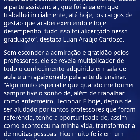
a parte assistencial, que foi área em que
trabalhei inicialmente, até hoje, os cargos de
gestão que acabei exercendo e hoje
desempenho, tudo isso foi alicerçado nessa
graduação”, destaca Luan Araújo Cardozo.
Sem esconder a admiração e gratidão pelos
professores, ele se revela multiplicador de
todo o conhecimento adquirido em sala de
aula e um apaixonado pela arte de ensinar.
“Algo muito especial é que quando me formei
sempre tive o sonho de, além de trabalhar
como enfermeiro, lecionar. E hoje, depois de
ser ajudado por tantos professores que foram
referência, tenho a oportunidade de, assim
como aconteceu na minha vida, transformar a
de muitas pessoas. Fico muito feliz em um