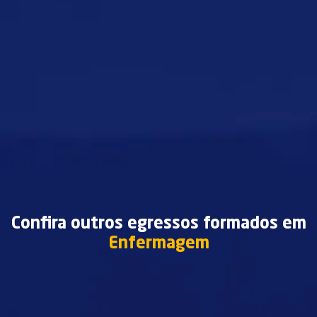
Confira outros egressos formados em
Enfermagem