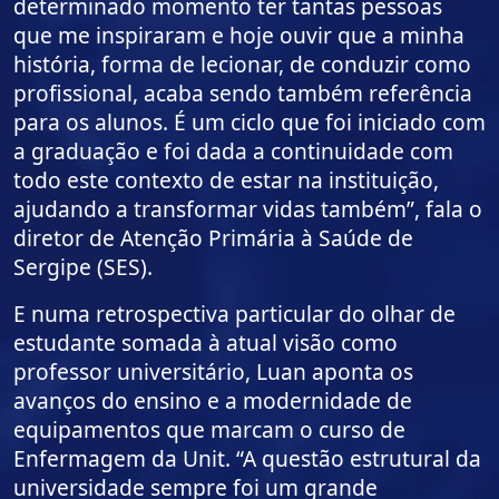
determinado momento ter tantas pessoas
que me inspiraram e hoje ouvir que a minha
história, forma de lecionar, de conduzir como
profissional, acaba sendo também referência
para os alunos. É um ciclo que foi iniciado com
a graduação e foi dada a continuidade com
todo este contexto de estar na instituição,
ajudando a transformar vidas também”, fala o
diretor de Atenção Primária à Saúde de
Sergipe (SES).
E numa retrospectiva particular do olhar de
estudante somada à atual visão como
professor universitário, Luan aponta os
avanços do ensino e a modernidade de
equipamentos que marcam o curso de
Enfermagem da Unit. “A questão estrutural da
universidade sempre foi um grande