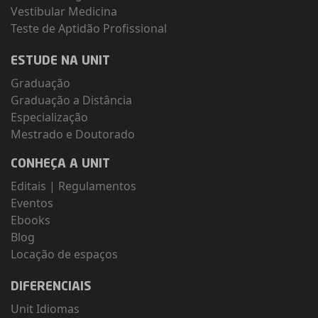
Vestibular Medicina
Teste de Aptidão Profissional
ESTUDE NA UNIT
Graduação
Graduação a Distância
Especialização
Mestrado e Doutorado
CONHEÇA A UNIT
Editais
|
Regulamentos
Eventos
Ebooks
Blog
Locação de espaços
DIFERENCIAIS
Unit Idiomas