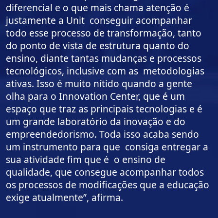
diferencial e o que mais chama atenção é
justamente a Unit conseguir acompanhar
todo esse processo de transformação, tanto
do ponto de vista de estrutura quanto do
ensino, diante tantas mudanças e processos
tecnológicos, inclusive com as metodologias
ativas. Isso é muito nítido quando a gente
olha para o Innovation Center, que é um
espaço que traz as principais tecnologias e é
um grande laboratório da inovação e do
empreendedorismo. Toda isso acaba sendo
um instrumento para que consiga entregar a
sua atividade fim que é o ensino de
qualidade, que consegue acompanhar todos
os processos de modificações que a educação
exige atualmente”, afirma.