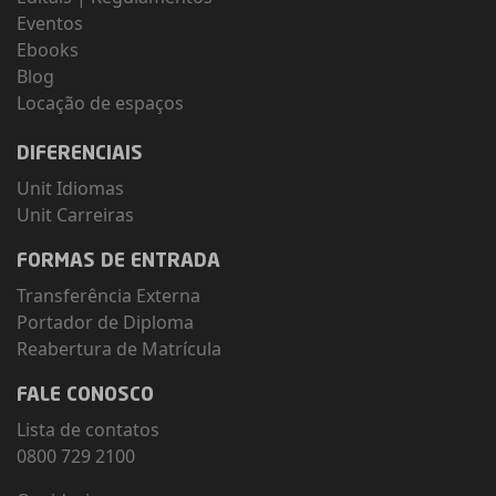
Eventos
Ebooks
Blog
Locação de espaços
DIFERENCIAIS
Unit Idiomas
Unit Carreiras
FORMAS DE ENTRADA
Transferência Externa
Portador de Diploma
Reabertura de Matrícula
FALE CONOSCO
Lista de contatos
0800 729 2100