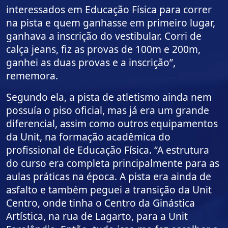
interessados em Educação Física para correr
na pista e quem ganhasse em primeiro lugar,
ganhava a inscrição do vestibular. Corri de
calça jeans, fiz as provas de 100m e 200m,
ganhei as duas provas e a inscrição”,
rememora.
Segundo ela, a pista de atletismo ainda nem
possuía o piso oficial, mas já era um grande
diferencial, assim como outros equipamentos
da Unit, na formação acadêmica do
profissional de Educação Física. “A estrutura
do curso era completa principalmente para as
aulas práticas na época. A pista era ainda de
asfalto e também peguei a transição da Unit
Centro, onde tinha o Centro da Ginástica
Artística, na rua de Lagarto, para a Unit