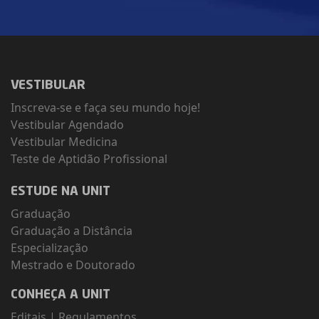
VESTIBULAR
Inscreva-se e faça seu mundo hoje!
Vestibular Agendado
Vestibular Medicina
Teste de Aptidão Profissional
ESTUDE NA UNIT
Graduação
Graduação a Distância
Especialização
Mestrado e Doutorado
CONHEÇA A UNIT
Editais
|
Regulamentos