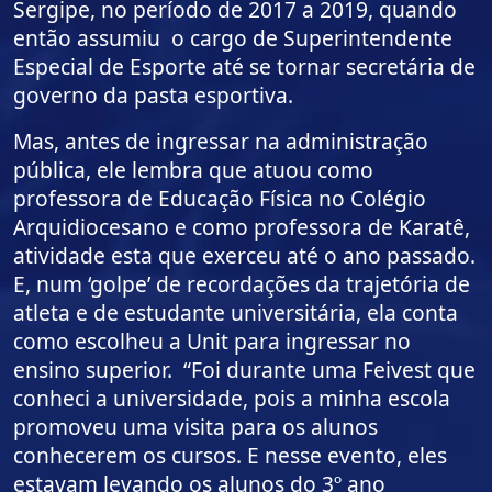
Sergipe, no período de 2017 a 2019, quando
então assumiu o cargo de Superintendente
Especial de Esporte até se tornar secretária de
governo da pasta esportiva.
Mas, antes de ingressar na administração
pública, ele lembra que atuou como
professora de Educação Física no Colégio
Arquidiocesano e como professora de Karatê,
atividade esta que exerceu até o ano passado.
E, num ‘golpe’ de recordações da trajetória de
atleta e de estudante universitária, ela conta
como escolheu a Unit para ingressar no
ensino superior. “Foi durante uma Feivest que
conheci a universidade, pois a minha escola
promoveu uma visita para os alunos
conhecerem os cursos. E nesse evento, eles
estavam levando os alunos do 3º ano