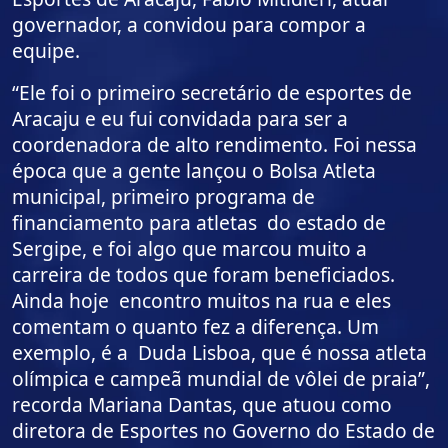
governador, a convidou para compor a
equipe.
“Ele foi o primeiro secretário de esportes de
Aracaju e eu fui convidada para ser a
coordenadora de alto rendimento. Foi nessa
época que a gente lançou o Bolsa Atleta
municipal, primeiro programa de
financiamento para atletas do estado de
Sergipe, e foi algo que marcou muito a
carreira de todos que foram beneficiados.
Ainda hoje encontro muitos na rua e eles
comentam o quanto fez a diferença. Um
exemplo, é a Duda Lisboa, que é nossa atleta
olímpica e campeã mundial de vôlei de praia”,
recorda Mariana Dantas, que atuou como
diretora de Esportes no Governo do Estado de