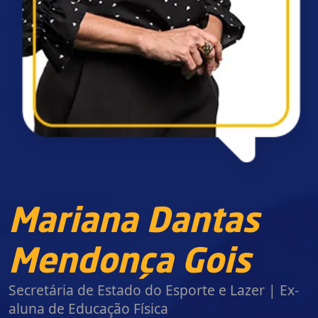
Mariana Dantas
Mendonça Gois
Secretária de Estado do Esporte e Lazer | Ex-
aluna de Educação Física