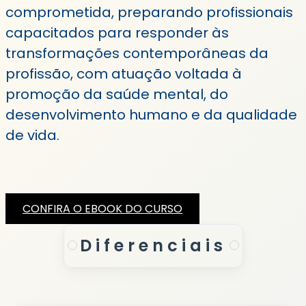
comprometida, preparando profissionais
capacitados para responder às
transformações contemporâneas da
profissão, com atuação voltada à
promoção da saúde mental, do
desenvolvimento humano e da qualidade
de vida.
CONFIRA O EBOOK DO CURSO
Diferenciais