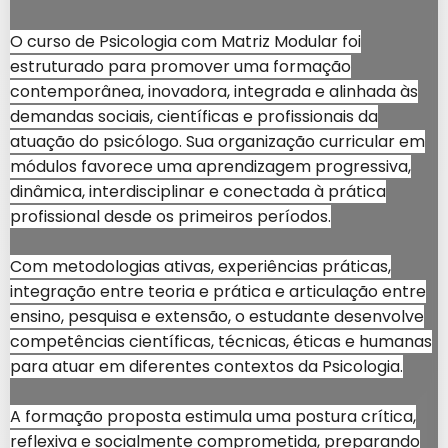
O curso de Psicologia com Matriz Modular foi
estruturado para promover uma formação
contemporânea, inovadora, integrada e alinhada às
demandas sociais, científicas e profissionais da
atuação do psicólogo. Sua organização curricular em
módulos favorece uma aprendizagem progressiva,
dinâmica, interdisciplinar e conectada à prática
profissional desde os primeiros períodos.
Com metodologias ativas, experiências práticas,
integração entre teoria e prática e articulação entre
ensino, pesquisa e extensão, o estudante desenvolve
competências científicas, técnicas, éticas e humanas
para atuar em diferentes contextos da Psicologia.
A formação proposta estimula uma postura crítica,
reflexiva e socialmente comprometida, preparando