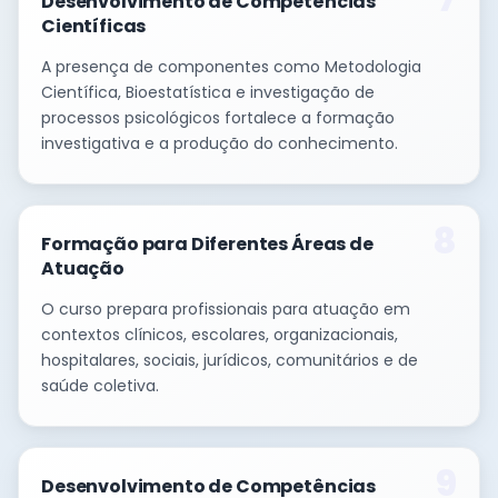
Desenvolvimento de Competências
Científicas
A presença de componentes como Metodologia
Científica, Bioestatística e investigação de
processos psicológicos fortalece a formação
investigativa e a produção do conhecimento.
8
Formação para Diferentes Áreas de
Atuação
O curso prepara profissionais para atuação em
contextos clínicos, escolares, organizacionais,
hospitalares, sociais, jurídicos, comunitários e de
saúde coletiva.
9
Desenvolvimento de Competências