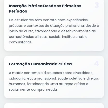
3
Inserção Prática Desde os Primeiros
Períodos
Os estudantes têm contato com experiências
práticas e contextos de atuação profissional desde o
início do curso, favorecendo o desenvolvimento de
competências clínicas, sociais, institucionais e
comunitárias.
4
Formação Humanizada e Ética
A matriz contempla discussões sobre diversidade,
cidadania, ética profissional, saúde coletiva e direitos
humanos, fortalecendo uma atuação crítica e
socialmente comprometida.