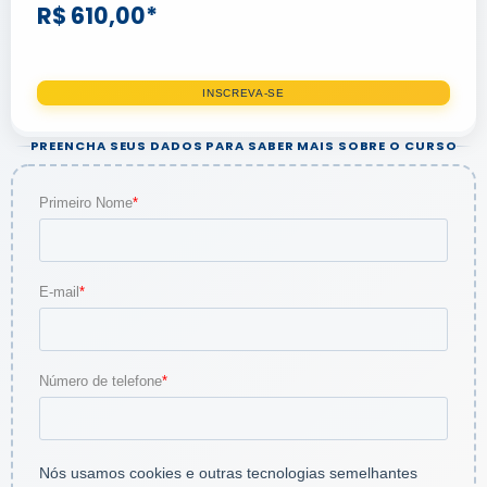
R$ 610,00*
INSCREVA-SE
PREENCHA SEUS DADOS PARA SABER MAIS SOBRE O CURSO