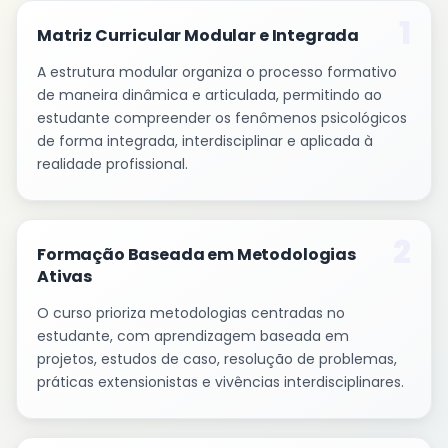
1
Matriz Curricular Modular e Integrada
A estrutura modular organiza o processo formativo
de maneira dinâmica e articulada, permitindo ao
estudante compreender os fenômenos psicológicos
de forma integrada, interdisciplinar e aplicada à
realidade profissional.
2
Formação Baseada em Metodologias
Ativas
O curso prioriza metodologias centradas no
estudante, com aprendizagem baseada em
projetos, estudos de caso, resolução de problemas,
práticas extensionistas e vivências interdisciplinares.