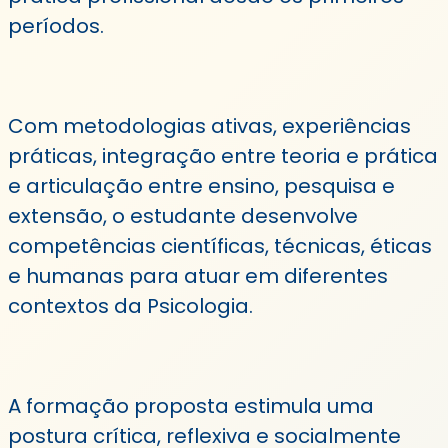
períodos.
Com metodologias ativas, experiências
práticas, integração entre teoria e prática
e articulação entre ensino, pesquisa e
extensão, o estudante desenvolve
competências científicas, técnicas, éticas
e humanas para atuar em diferentes
contextos da Psicologia.
A formação proposta estimula uma
postura crítica, reflexiva e socialmente