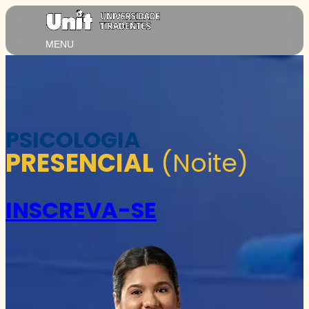
MENU
PSICOLOGIA
PRESENCIAL
(Noite)
INSCREVA-SE