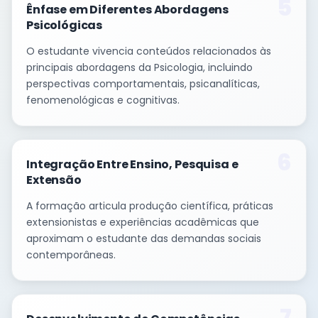
5
Ênfase em Diferentes Abordagens
Psicológicas
O estudante vivencia conteúdos relacionados às
principais abordagens da Psicologia, incluindo
perspectivas comportamentais, psicanalíticas,
fenomenológicas e cognitivas.
6
Integração Entre Ensino, Pesquisa e
Extensão
A formação articula produção científica, práticas
extensionistas e experiências acadêmicas que
aproximam o estudante das demandas sociais
contemporâneas.
7