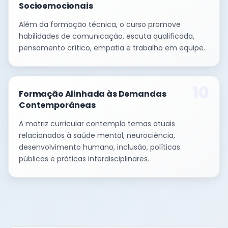
Socioemocionais
Além da formação técnica, o curso promove
habilidades de comunicação, escuta qualificada,
pensamento crítico, empatia e trabalho em equipe.
10
Formação Alinhada às Demandas
Contemporâneas
A matriz curricular contempla temas atuais
relacionados à saúde mental, neurociência,
desenvolvimento humano, inclusão, políticas
públicas e práticas interdisciplinares.