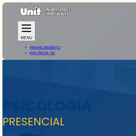
MENU
FINANCIAMENTO
INSCREVA-SE
PSICOLOGIA
PRESENCIAL