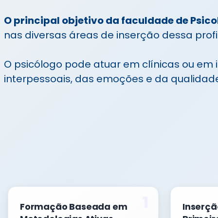
O principal objetivo da faculdade de Psico
nas diversas áreas de inserção dessa profi
O psicólogo pode atuar em clínicas ou em i
interpessoais, das emoções e da qualidade
1
Formação Baseada em
Inserçã