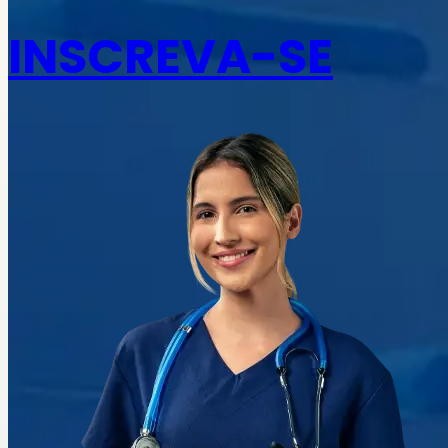
INSCREVA-SE