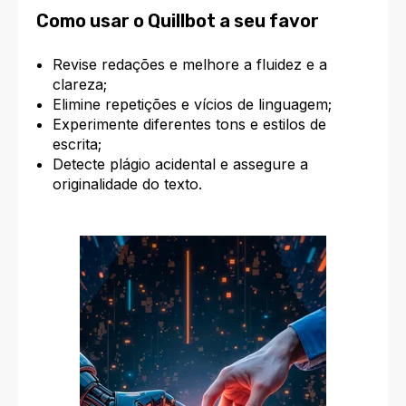
Como usar o Quillbot a seu favor
Revise redações e melhore a fluidez e a
clareza;
Elimine repetições e vícios de linguagem;
Experimente diferentes tons e estilos de
escrita;
Detecte plágio acidental e assegure a
originalidade do texto.