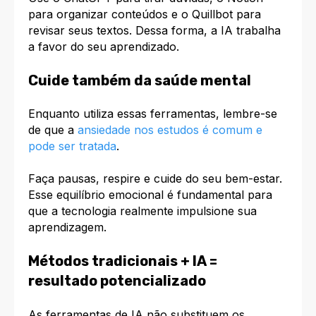
para organizar conteúdos e o Quillbot para
revisar seus textos. Dessa forma, a IA trabalha
a favor do seu aprendizado.​
Cuide também da saúde mental
Enquanto utiliza essas ferramentas, lembre-se
de que a
ansiedade nos estudos é comum e
pode ser tratada
.
Faça pausas, respire e cuide do seu bem-estar.​
Esse equilíbrio emocional é fundamental para
que a tecnologia realmente impulsione sua
aprendizagem.​
Métodos tradicionais + IA =
resultado potencializado
As ferramentas de IA não substituem os