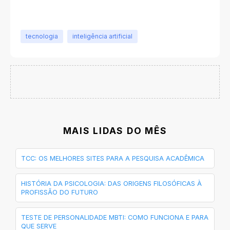
tecnologia
inteligência artificial
MAIS LIDAS DO MÊS
TCC: OS MELHORES SITES PARA A PESQUISA ACADÊMICA
HISTÓRIA DA PSICOLOGIA: DAS ORIGENS FILOSÓFICAS À
PROFISSÃO DO FUTURO
TESTE DE PERSONALIDADE MBTI: COMO FUNCIONA E PARA
QUE SERVE