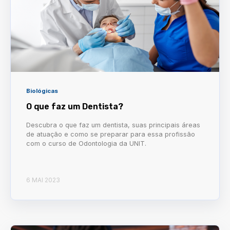
Biológicas
O que faz um Dentista?
Descubra o que faz um dentista, suas principais áreas
de atuação e como se preparar para essa profissão
com o curso de Odontologia da UNIT.
6 MAI 2023