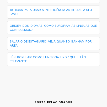
10 DICAS PARA USAR A INTELIGÊNCIA ARTIFICIAL A SEU
FAVOR
ORIGEM DOS IDIOMAS: COMO SURGIRAM AS LÍNGUAS QUE
CONHECEMOS?
SALÁRIO DE ESTAGIÁRIO: VEJA QUANTO GANHAM POR
ÁREA
JÚRI POPULAR: COMO FUNCIONA E POR QUE É TÃO
RELEVANTE
POSTS RELACIONADOS