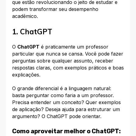
que estão revolucionando o jeito de estudar e
podem transformar seu desempenho
acadêmico.​
1. ChatGPT
O
ChatGPT
é praticamente um professor
particular que nunca se cansa. Você pode fazer
perguntas sobre qualquer assunto, receber
respostas claras, com exemplos práticos e boas
explicações.​
O grande diferencial é a linguagem natural:
basta perguntar como faria a um professor.
Precisa entender um conceito? Quer exemplos
de aplicação? Deseja ajuda para estruturar um
argumento? O ChatGPT pode orientar.​
Como aproveitar melhor o ChatGPT: