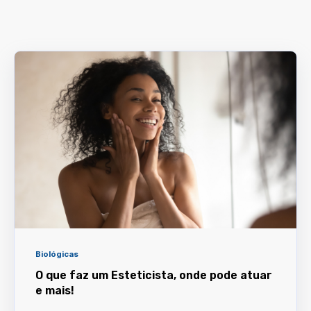
Biológicas
O que faz um Esteticista, onde pode atuar
e mais!