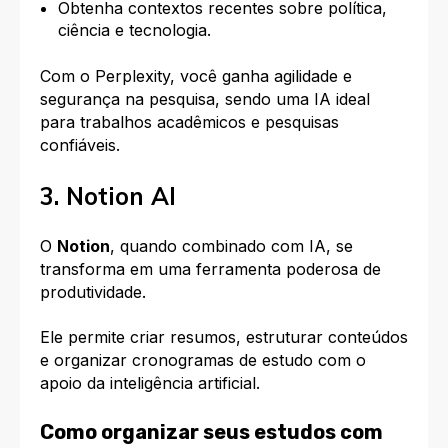
Obtenha contextos recentes sobre política,
ciência e tecnologia.
Com o Perplexity, você ganha agilidade e
segurança na pesquisa, sendo uma IA ideal
para trabalhos acadêmicos e pesquisas
confiáveis.
3. Notion AI
O
Notion
, quando combinado com IA, se
transforma em uma ferramenta poderosa de
produtividade.
Ele permite criar resumos, estruturar conteúdos
e organizar cronogramas de estudo com o
apoio da inteligência artificial.​
Como organizar seus estudos com