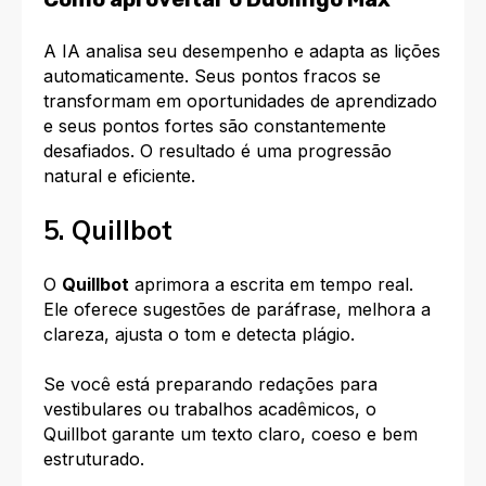
A IA analisa seu desempenho e adapta as lições
automaticamente. Seus pontos fracos se
transformam em oportunidades de aprendizado
e seus pontos fortes são constantemente
desafiados. O resultado é uma progressão
natural e eficiente.​
5. Quillbot
O
Quillbot
aprimora a escrita em tempo real.
Ele oferece sugestões de paráfrase, melhora a
clareza, ajusta o tom e detecta plágio.​
Se você está preparando redações para
vestibulares ou trabalhos acadêmicos, o
Quillbot garante um texto claro, coeso e bem
estruturado.​