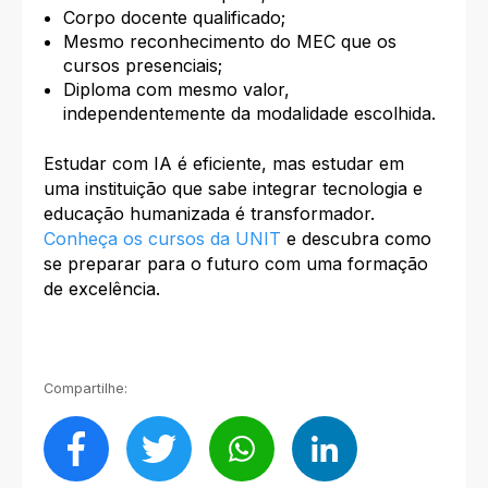
Corpo docente qualificado;
Mesmo reconhecimento do MEC que os
cursos presenciais;
Diploma com mesmo valor,
independentemente da modalidade escolhida.
Estudar com IA é eficiente, mas estudar em
uma instituição que sabe integrar tecnologia e
educação humanizada é transformador.​
Conheça os cursos da UNIT
e descubra como
se preparar para o futuro com uma formação
de excelência.​
Compartilhe: