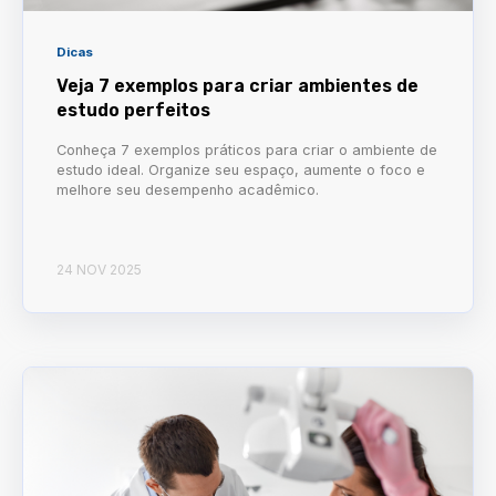
Dicas
Veja 7 exemplos para criar ambientes de
estudo perfeitos
Conheça 7 exemplos práticos para criar o ambiente de
estudo ideal. Organize seu espaço, aumente o foco e
melhore seu desempenho acadêmico.
24 NOV 2025