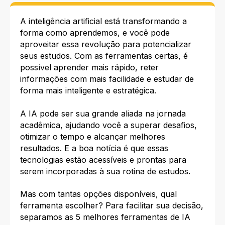
A inteligência artificial está transformando a
forma como aprendemos, e você pode
aproveitar essa revolução para potencializar
seus estudos. Com as ferramentas certas, é
possível aprender mais rápido, reter
informações com mais facilidade e estudar de
forma mais inteligente e estratégica.​
A IA pode ser sua grande aliada na jornada
acadêmica, ajudando você a superar desafios,
otimizar o tempo e alcançar melhores
resultados. E a boa notícia é que essas
tecnologias estão acessíveis e prontas para
serem incorporadas à sua rotina de estudos.​
Mas com tantas opções disponíveis, qual
ferramenta escolher? Para facilitar sua decisão,
separamos as 5 melhores ferramentas de IA