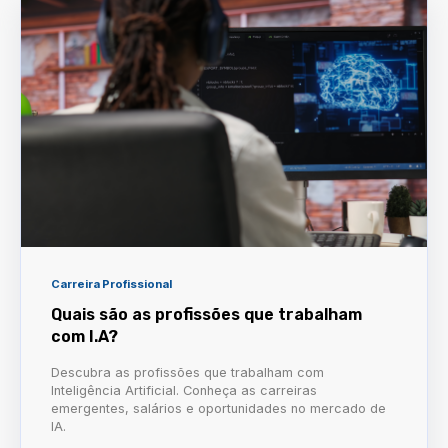
Carreira Profissional
Quais são as profissões que trabalham
com I.A?
Descubra as profissões que trabalham com
Inteligência Artificial. Conheça as carreiras
emergentes, salários e oportunidades no mercado de
IA.