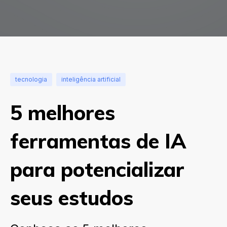
tecnologia
inteligência artificial
5 melhores
ferramentas de IA
para potencializar
seus estudos