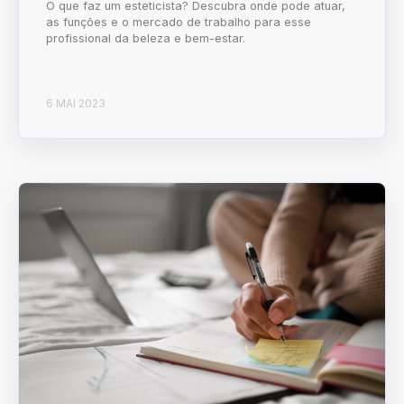
O que faz um esteticista? Descubra onde pode atuar,
as funções e o mercado de trabalho para esse
profissional da beleza e bem-estar.
6 MAI 2023