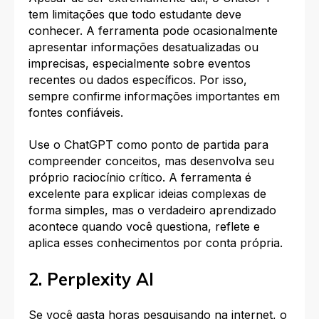
tem limitações que todo estudante deve
conhecer. A ferramenta pode ocasionalmente
apresentar informações desatualizadas ou
imprecisas, especialmente sobre eventos
recentes ou dados específicos. Por isso,
sempre confirme informações importantes em
fontes confiáveis.
Use o ChatGPT como ponto de partida para
compreender conceitos, mas desenvolva seu
próprio raciocínio crítico. A ferramenta é
excelente para explicar ideias complexas de
forma simples, mas o verdadeiro aprendizado
acontece quando você questiona, reflete e
aplica esses conhecimentos por conta própria.
2. Perplexity AI
Se você gasta horas pesquisando na internet, o