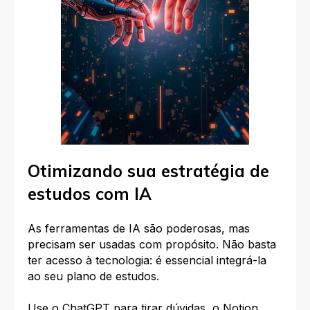
Otimizando sua estratégia de
estudos com IA
As ferramentas de IA são poderosas, mas
precisam ser usadas com propósito. Não basta
ter acesso à tecnologia: é essencial integrá-la
ao seu plano de estudos.​
Use o ChatGPT para tirar dúvidas, o Notion