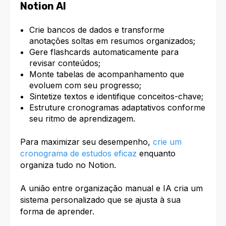
Notion AI
Crie bancos de dados e transforme
anotações soltas em resumos organizados;
Gere flashcards automaticamente para
revisar conteúdos;
Monte tabelas de acompanhamento que
evoluem com seu progresso;
Sintetize textos e identifique conceitos-chave;
Estruture cronogramas adaptativos conforme
seu ritmo de aprendizagem.
Para maximizar seu desempenho,
crie um
cronograma de estudos eficaz
enquanto
organiza tudo no Notion.
A união entre organização manual e IA cria um
sistema personalizado que se ajusta à sua
forma de aprender.​