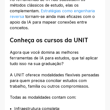
métodos clássicos de estudo, elas os
complementam.
Estratégias como engenharia
reversa
tornam-se ainda mais eficazes com o
apoio da IA para mapear conexões entre
conceitos.​
Conheça os cursos da UNIT
Agora que você domina as melhores
ferramentas de IA para estudos, que tal aplicar
tudo isso na sua graduação?
A UNIT oferece modalidades flexíveis pensadas
para quem precisa conciliar estudos com
trabalho, família ou outros compromissos.
Todas as modalidades contam com:
Infraestrutura completa;