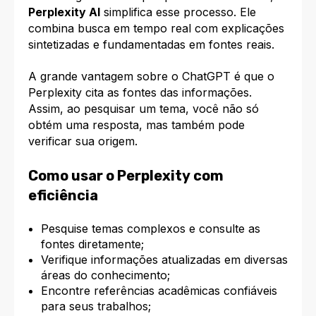
Perplexity AI
simplifica esse processo. Ele
combina busca em tempo real com explicações
sintetizadas e fundamentadas em fontes reais.​
A grande vantagem sobre o ChatGPT é que o
Perplexity cita as fontes das informações.
Assim, ao pesquisar um tema, você não só
obtém uma resposta, mas também pode
verificar sua origem.
Como usar o Perplexity com
eficiência
Pesquise temas complexos e consulte as
fontes diretamente;
Verifique informações atualizadas em diversas
áreas do conhecimento;
Encontre referências acadêmicas confiáveis
para seus trabalhos;