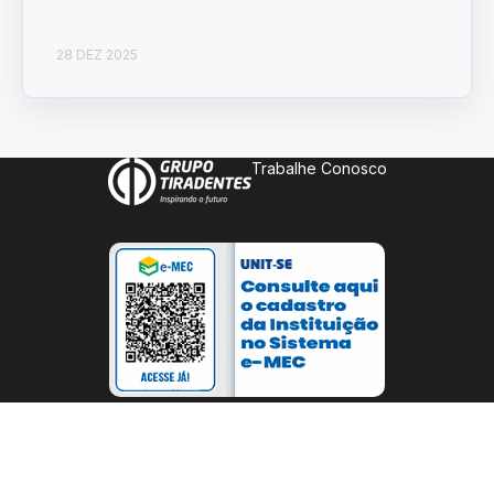
28 DEZ 2025
Trabalhe Conosco