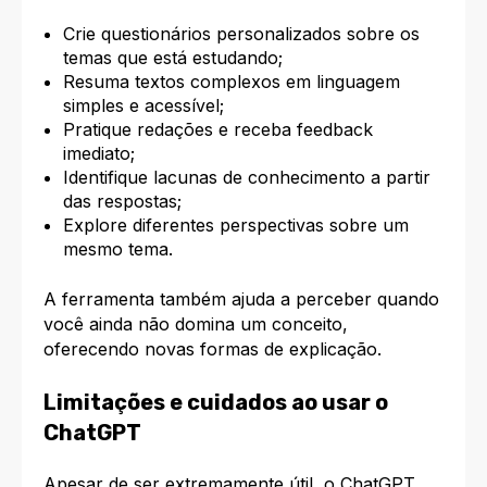
Crie questionários personalizados sobre os
temas que está estudando;
Resuma textos complexos em linguagem
simples e acessível;
Pratique redações e receba feedback
imediato;
Identifique lacunas de conhecimento a partir
das respostas;
Explore diferentes perspectivas sobre um
mesmo tema.
A ferramenta também ajuda a perceber quando
você ainda não domina um conceito,
oferecendo novas formas de explicação.​
Limitações e cuidados ao usar o
ChatGPT
Apesar de ser extremamente útil, o ChatGPT