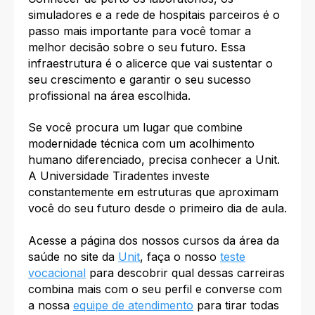
simuladores e a rede de hospitais parceiros é o
passo mais importante para você tomar a
melhor decisão sobre o seu futuro. Essa
infraestrutura é o alicerce que vai sustentar o
seu crescimento e garantir o seu sucesso
profissional na área escolhida.
Se você procura um lugar que combine
modernidade técnica com um acolhimento
humano diferenciado, precisa conhecer a Unit.
A Universidade Tiradentes investe
constantemente em estruturas que aproximam
você do seu futuro desde o primeiro dia de aula.
Acesse a página dos nossos cursos da área da
saúde no site da
Unit
, faça o nosso
teste
vocacional
para descobrir qual dessas carreiras
combina mais com o seu perfil e converse com
a nossa
equipe de atendimento
para tirar todas