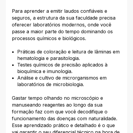
Para aprender a emitir laudos confiáveis e
seguros, a estrutura da sua faculdade precisa
oferecer laboratórios modernos, onde você
passe a maior parte do tempo dominando os
processos químicos e biológicos.
Práticas de coloração e leitura de lâminas em
hematologia e parasitologia.
Testes químicos de precisão aplicados à
bioquímica e imunologia.
Análise e cultivo de microrganismos em
laboratórios de microbiologia.
Gastar tempo olhando no microscópio e
manuseando reagentes ao longo da sua
formação faz com que você decodifique o
funcionamento das doenças com naturalidade.
Esse aprendizado prático e detalhado é o que
vai garantir o seu diferencial técnico na hora de