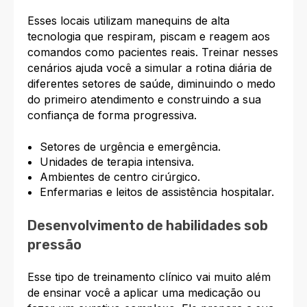
Esses locais utilizam manequins de alta
tecnologia que respiram, piscam e reagem aos
comandos como pacientes reais. Treinar nesses
cenários ajuda você a simular a rotina diária de
diferentes setores de saúde, diminuindo o medo
do primeiro atendimento e construindo a sua
confiança de forma progressiva.
Setores de urgência e emergência.
Unidades de terapia intensiva.
Ambientes de centro cirúrgico.
Enfermarias e leitos de assistência hospitalar.
Desenvolvimento de habilidades sob
pressão
Esse tipo de treinamento clínico vai muito além
de ensinar você a aplicar uma medicação ou