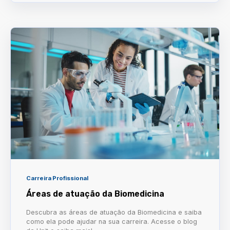
Carreira Profissional
Áreas de atuação da Biomedicina
Descubra as áreas de atuação da Biomedicina e saiba
como ela pode ajudar na sua carreira. Acesse o blog