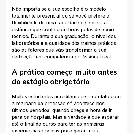
Não importa se a sua escolha é o modelo
totalmente presencial ou se você prefere a
flexibilidade de uma faculdade de ensino a
distância que conte com bons polos de apoio
técnico. Durante a sua graduação, o nível dos
laboratórios e a qualidade dos treinos práticos
são os fatores que vão transformar a sua
dedicação em competência profissional real.
A prática começa muito antes
do estágio obrigatório
Muitos estudantes acreditam que o contato com
a realidade da profissão só acontece nos
últimos períodos, quando chega a hora de ir
para os hospitais. Mas a verdade é que esperar
até o final do curso para ter as primeiras
experiências práticas pode gerar muita