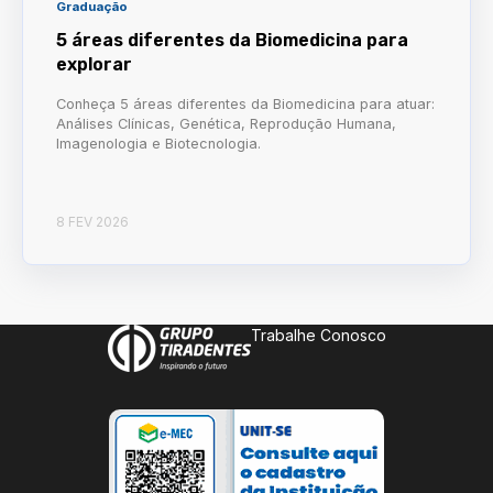
Graduação
5 áreas diferentes da Biomedicina para
explorar
Conheça 5 áreas diferentes da Biomedicina para atuar:
Análises Clínicas, Genética, Reprodução Humana,
Imagenologia e Biotecnologia.
8 FEV 2026
Trabalhe Conosco