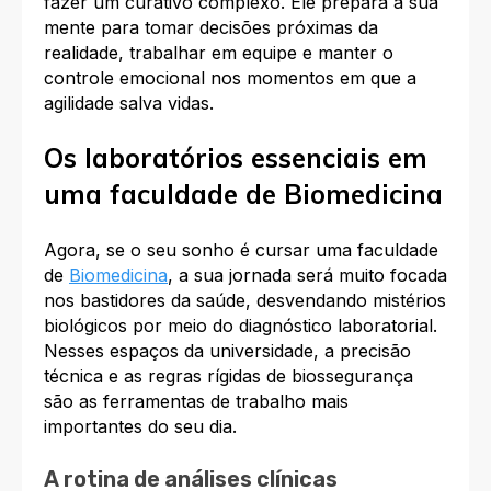
fazer um curativo complexo. Ele prepara a sua
mente para tomar decisões próximas da
realidade, trabalhar em equipe e manter o
controle emocional nos momentos em que a
agilidade salva vidas.
Os laboratórios essenciais em
uma faculdade de Biomedicina
Agora, se o seu sonho é cursar uma faculdade
de
Biomedicina
, a sua jornada será muito focada
nos bastidores da saúde, desvendando mistérios
biológicos por meio do diagnóstico laboratorial.
Nesses espaços da universidade, a precisão
técnica e as regras rígidas de biossegurança
são as ferramentas de trabalho mais
importantes do seu dia.
A rotina de análises clínicas