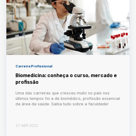
Carreira Profissional
Biomedicina: conheça o curso, mercado e
profissão
Uma das carreiras que cresceu muito no país nos
últimos tempos foi a de biomédico, profissão essencial
da área da saúde. Saiba tudo sobre a faculdade!
27 ABR 2022