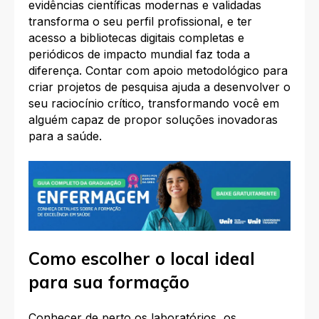
evidências científicas modernas e validadas
transforma o seu perfil profissional, e ter
acesso a bibliotecas digitais completas e
periódicos de impacto mundial faz toda a
diferença. Contar com apoio metodológico para
criar projetos de pesquisa ajuda a desenvolver o
seu raciocínio crítico, transformando você em
alguém capaz de propor soluções inovadoras
para a saúde.
Como escolher o local ideal
para sua formação
Conhecer de perto os laboratórios, os