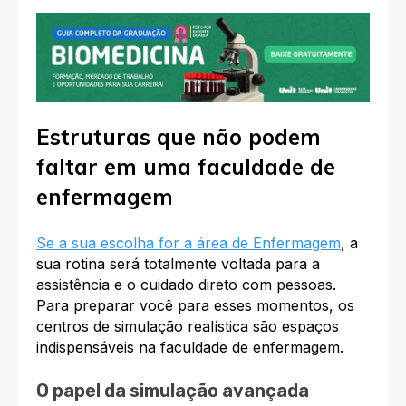
Estruturas que não podem
faltar em uma faculdade de
enfermagem
Se a sua escolha for a área de Enfermagem
, a
sua rotina será totalmente voltada para a
assistência e o cuidado direto com pessoas.
Para preparar você para esses momentos, os
centros de simulação realística são espaços
indispensáveis na faculdade de enfermagem.
O papel da simulação avançada