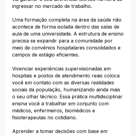
ingressar no mercado de trabalho.
Uma formação completa na área da saúde não
acontece de forma isolada dentro das salas de
aula de uma universidade. A estrutura de ensino
precisa se expandir para a comunidade por
meio de convênios hospitalares consolidados e
campos de estágio eficientes.
Vivenciar experiências supervisionadas em
hospitais e postos de atendimento reais coloca
você em contato com as diversas realidades
sociais da população, humanizando ainda mais
o seu olhar técnico. Essa prática multidisciplinar
ensina você a trabalhar em conjunto com
médicos, enfermeiros, biomédicos e
fisioterapeutas no cotidiano.
Aprender a tomar decisões com base em