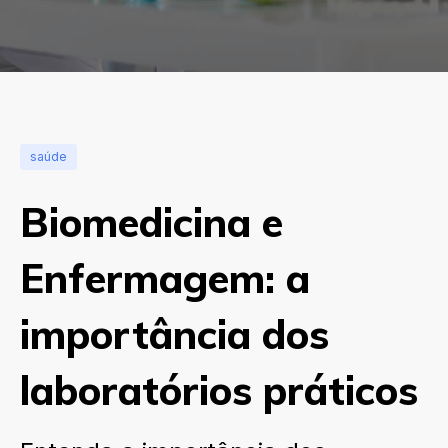
saúde
Biomedicina e
Enfermagem: a
importância dos
laboratórios práticos