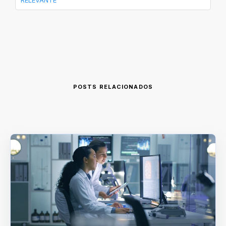
RELEVANTE
POSTS RELACIONADOS