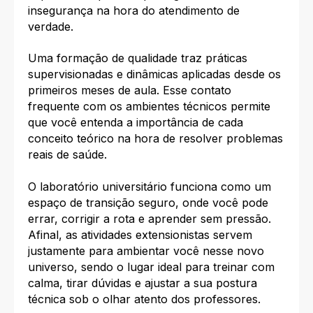
insegurança na hora do atendimento de
verdade.
Uma formação de qualidade traz práticas
supervisionadas e dinâmicas aplicadas desde os
primeiros meses de aula. Esse contato
frequente com os ambientes técnicos permite
que você entenda a importância de cada
conceito teórico na hora de resolver problemas
reais de saúde.
O laboratório universitário funciona como um
espaço de transição seguro, onde você pode
errar, corrigir a rota e aprender sem pressão.
Afinal, as atividades extensionistas servem
justamente para ambientar você nesse novo
universo, sendo o lugar ideal para treinar com
calma, tirar dúvidas e ajustar a sua postura
técnica sob o olhar atento dos professores.