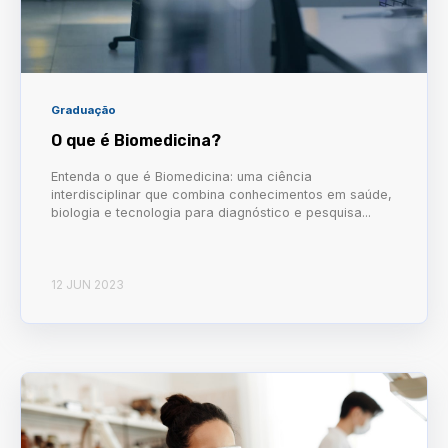
Graduação
O que é Biomedicina?
Entenda o que é Biomedicina: uma ciência
interdisciplinar que combina conhecimentos em saúde,
biologia e tecnologia para diagnóstico e pesquisa...
12 JUN 2023