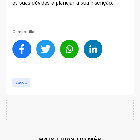
as suas dúvidas e planejar a sua inscrição.
Compartilhe:
saúde
MAIS LIDAS DO MÊS