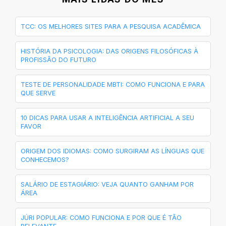
TCC: OS MELHORES SITES PARA A PESQUISA ACADÊMICA
HISTÓRIA DA PSICOLOGIA: DAS ORIGENS FILOSÓFICAS À
PROFISSÃO DO FUTURO
TESTE DE PERSONALIDADE MBTI: COMO FUNCIONA E PARA
QUE SERVE
10 DICAS PARA USAR A INTELIGÊNCIA ARTIFICIAL A SEU
FAVOR
ORIGEM DOS IDIOMAS: COMO SURGIRAM AS LÍNGUAS QUE
CONHECEMOS?
SALÁRIO DE ESTAGIÁRIO: VEJA QUANTO GANHAM POR
ÁREA
JÚRI POPULAR: COMO FUNCIONA E POR QUE É TÃO