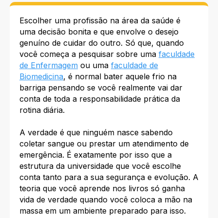
Escolher uma profissão na área da saúde é
uma decisão bonita e que envolve o desejo
genuíno de cuidar do outro. Só que, quando
você começa a pesquisar sobre uma
faculdade
de Enfermagem
ou uma
faculdade de
Biomedicina
, é normal bater aquele frio na
barriga pensando se você realmente vai dar
conta de toda a responsabilidade prática da
rotina diária.
A verdade é que ninguém nasce sabendo
coletar sangue ou prestar um atendimento de
emergência. É exatamente por isso que a
estrutura da universidade que você escolhe
conta tanto para a sua segurança e evolução. A
teoria que você aprende nos livros só ganha
vida de verdade quando você coloca a mão na
massa em um ambiente preparado para isso.