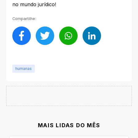
no mundo jurídico!
Compartilhe:
humanas
MAIS LIDAS DO MÊS