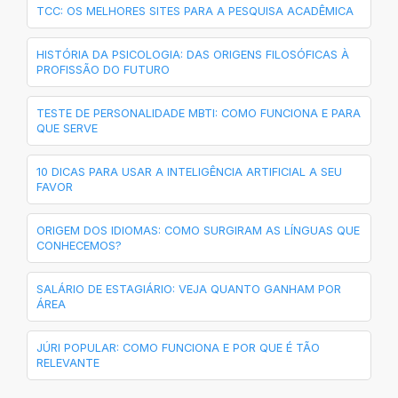
TCC: OS MELHORES SITES PARA A PESQUISA ACADÊMICA
HISTÓRIA DA PSICOLOGIA: DAS ORIGENS FILOSÓFICAS À
PROFISSÃO DO FUTURO
TESTE DE PERSONALIDADE MBTI: COMO FUNCIONA E PARA
QUE SERVE
10 DICAS PARA USAR A INTELIGÊNCIA ARTIFICIAL A SEU
FAVOR
ORIGEM DOS IDIOMAS: COMO SURGIRAM AS LÍNGUAS QUE
CONHECEMOS?
SALÁRIO DE ESTAGIÁRIO: VEJA QUANTO GANHAM POR
ÁREA
JÚRI POPULAR: COMO FUNCIONA E POR QUE É TÃO
RELEVANTE