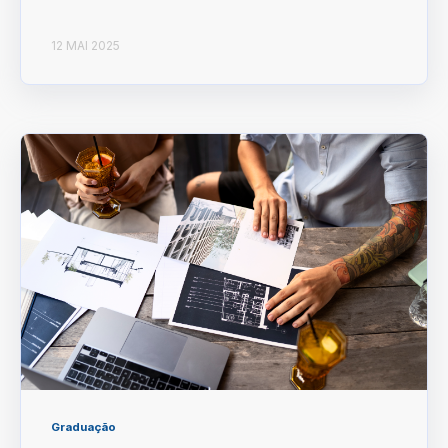
12 MAI 2025
Graduação