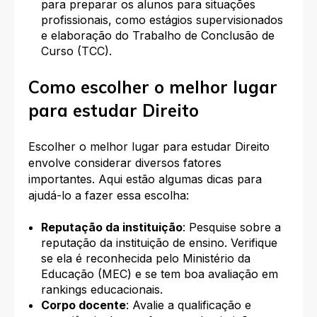
para preparar os alunos para situações
profissionais, como estágios supervisionados
e elaboração do Trabalho de Conclusão de
Curso (TCC).
Como escolher o melhor lugar
para estudar Direito
Escolher o melhor lugar para estudar Direito
envolve considerar diversos fatores
importantes. Aqui estão algumas dicas para
ajudá-lo a fazer essa escolha:
Reputação da instituição
: Pesquise sobre a
reputação da instituição de ensino. Verifique
se ela é reconhecida pelo Ministério da
Educação (MEC) e se tem boa avaliação em
rankings educacionais.
Corpo docente
: Avalie a qualificação e