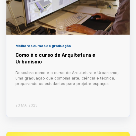
Melhores cursos de graduação
Como é o curso de Arquitetura e
Urbanismo
Descubra como é o curso de Arquitetura e Urbanismo,
uma graduação que combina arte, ciência e técnica,
preparando os estudantes para projetar espaços
23 MAI 2023