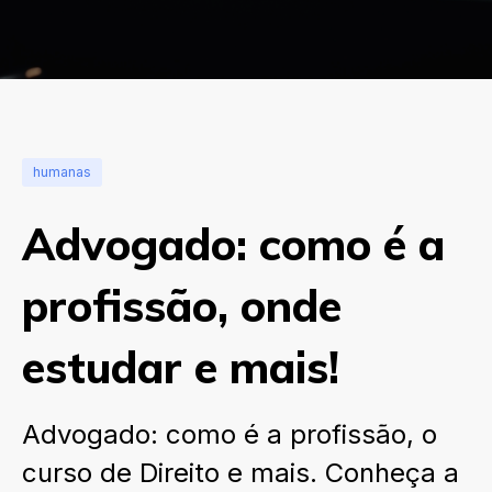
humanas
Advogado: como é a
profissão, onde
estudar e mais!
Advogado: como é a profissão, o
curso de Direito e mais. Conheça a