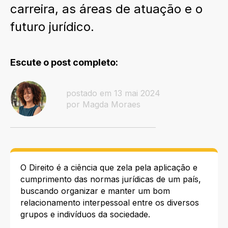
carreira, as áreas de atuação e o
futuro jurídico.
Escute o post completo:
postado em 13 mai 2024
por Magda Moraes
O Direito é a ciência que zela pela aplicação e
cumprimento das normas jurídicas de um país,
buscando organizar e manter um bom
relacionamento interpessoal entre os diversos
grupos e indivíduos da sociedade.