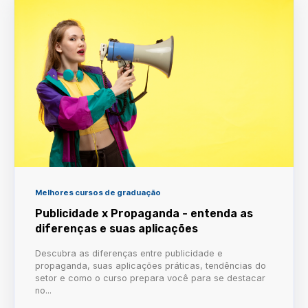
Melhores cursos de graduação
Publicidade x Propaganda - entenda as
diferenças e suas aplicações
Descubra as diferenças entre publicidade e
propaganda, suas aplicações práticas, tendências do
setor e como o curso prepara você para se destacar
no...