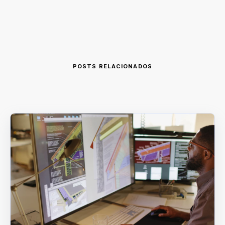
POSTS RELACIONADOS