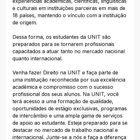
experiências acadêmicas, científicas, linguísticas
e culturais em instituições parceiras em mais de
18 países, mantendo o vínculo com a instituição
de origem.
Dessa forma, os estudantes da UNIT são
preparados para se tornarem profissionais
capacitados a atuar tanto no mercado nacional
quanto internacional.
Venha fazer Direito na UNIT e faça parte de
uma instituição reconhecida por sua excelência
acadêmica e compromisso com o sucesso
profissional dos seus alunos. Na UNIT, você
terá acesso a uma formação de qualidade,
oportunidades de estágio exclusivas, programas
de intercâmbio e uma ampla gama de serviços
de apoio ao estudante. Esteja preparado para se
destacar no mercado de trabalho nacional e
internacional. Junte-se a nós e faça a diferença