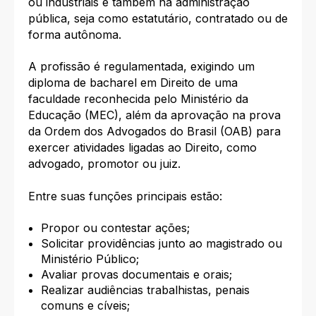
ou industriais e também na administração
pública, seja como estatutário, contratado ou de
forma autônoma.
A profissão é regulamentada, exigindo um
diploma de bacharel em Direito de uma
faculdade reconhecida pelo Ministério da
Educação (MEC), além da aprovação na prova
da Ordem dos Advogados do Brasil (OAB) para
exercer atividades ligadas ao Direito, como
advogado, promotor ou juiz.
Entre suas funções principais estão:
Propor ou contestar ações;
Solicitar providências junto ao magistrado ou
Ministério Público;
Avaliar provas documentais e orais;
Realizar audiências trabalhistas, penais
comuns e cíveis;