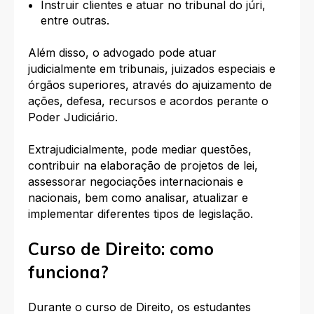
Instruir clientes e atuar no tribunal do júri,
entre outras.
Além disso, o advogado pode atuar
judicialmente em tribunais, juizados especiais e
órgãos superiores, através do ajuizamento de
ações, defesa, recursos e acordos perante o
Poder Judiciário.
Extrajudicialmente, pode mediar questões,
contribuir na elaboração de projetos de lei,
assessorar negociações internacionais e
nacionais, bem como analisar, atualizar e
implementar diferentes tipos de legislação.
Curso de Direito: como
funciona?
Durante o curso de Direito, os estudantes