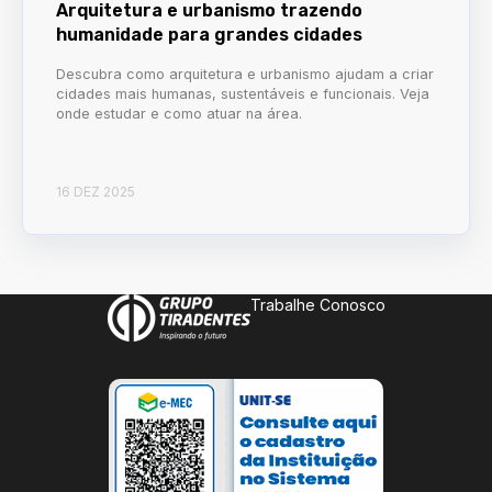
Arquitetura e urbanismo trazendo
humanidade para grandes cidades
Descubra como arquitetura e urbanismo ajudam a criar
cidades mais humanas, sustentáveis e funcionais. Veja
onde estudar e como atuar na área.
16 DEZ 2025
Trabalhe Conosco