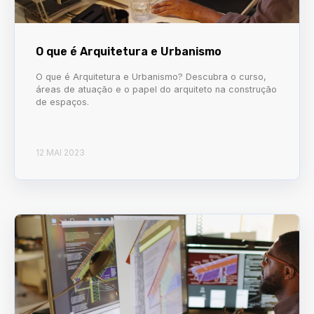
O que é Arquitetura e Urbanismo
O que é Arquitetura e Urbanismo? Descubra o curso,
áreas de atuação e o papel do arquiteto na construção
de espaços.
12 MAI 2023