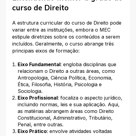
curso de Direito
A estrutura curricular do curso de Direito pode
variar entre as instituições, embora o MEC
estipule diretrizes sobre os conteúdos a serem
incluídos. Geralmente, o curso abrange três
principais eixos de formação:
Eixo Fundamental
: engloba disciplinas que
relacionam o Direito a outras áreas, como
Antropologia, Ciência Política, Economia,
Ética, Filosofia, História, Psicologia e
Sociologia.
Eixo Profissional
: focaliza o aspecto jurídico,
incluindo normas, leis e sua aplicação. Aqui,
as matérias abrangem áreas como Direito
Constitucional, Administrativo, Tributário,
Penal, entre outras.
Eixo Prático
: envolve atividades voltadas