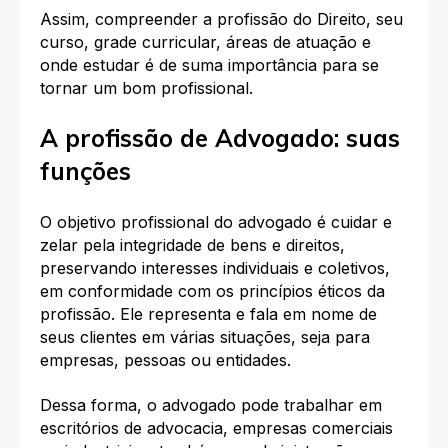
Assim, compreender a profissão do Direito, seu
curso, grade curricular, áreas de atuação e
onde estudar é de suma importância para se
tornar um bom profissional.
A profissão de Advogado: suas
funções
O objetivo profissional do advogado é cuidar e
zelar pela integridade de bens e direitos,
preservando interesses individuais e coletivos,
em conformidade com os princípios éticos da
profissão. Ele representa e fala em nome de
seus clientes em várias situações, seja para
empresas, pessoas ou entidades.
Dessa forma, o advogado pode trabalhar em
escritórios de advocacia, empresas comerciais