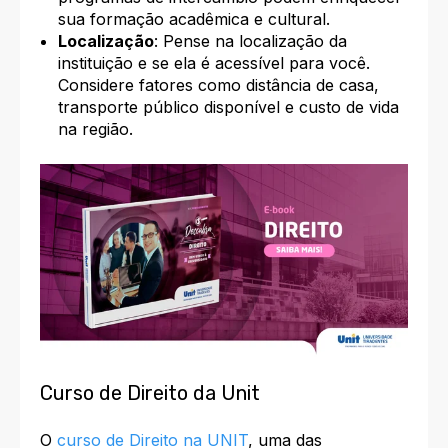
sua formação acadêmica e cultural.
Localização
: Pense na localização da
instituição e se ela é acessível para você.
Considere fatores como distância de casa,
transporte público disponível e custo de vida
na região.
Curso de Direito da Unit
O
curso de Direito na UNIT
, uma das