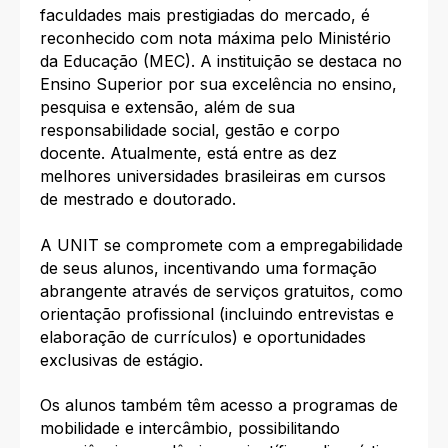
faculdades mais prestigiadas do mercado, é
reconhecido com nota máxima pelo Ministério
da Educação (MEC). A instituição se destaca no
Ensino Superior por sua excelência no ensino,
pesquisa e extensão, além de sua
responsabilidade social, gestão e corpo
docente. Atualmente, está entre as dez
melhores universidades brasileiras em cursos
de mestrado e doutorado.
A UNIT se compromete com a empregabilidade
de seus alunos, incentivando uma formação
abrangente através de serviços gratuitos, como
orientação profissional (incluindo entrevistas e
elaboração de currículos) e oportunidades
exclusivas de estágio.
Os alunos também têm acesso a programas de
mobilidade e intercâmbio, possibilitando