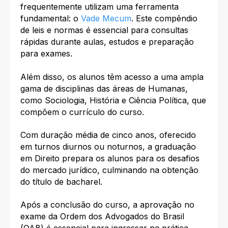
frequentemente utilizam uma ferramenta
fundamental: o
Vade Mecum
. Este compêndio
de leis e normas é essencial para consultas
rápidas durante aulas, estudos e preparação
para exames.
Além disso, os alunos têm acesso a uma ampla
gama de disciplinas das áreas de Humanas,
como Sociologia, História e Ciência Política, que
compõem o currículo do curso.
Com duração média de cinco anos, oferecido
em turnos diurnos ou noturnos, a graduação
em Direito prepara os alunos para os desafios
do mercado jurídico, culminando na obtenção
do título de bacharel.
Após a conclusão do curso, a aprovação no
exame da Ordem dos Advogados do Brasil