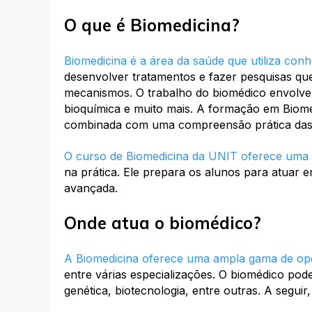
O que é Biomedicina?
Biomedicina é a área da saúde que utiliza conh
desenvolver tratamentos e fazer pesquisas q
mecanismos. O trabalho do biomédico envolve an
bioquímica e muito mais. A formação em Biomed
combinada com uma compreensão prática das 
O curso de Biomedicina da UNIT oferece uma 
na prática. Ele prepara os alunos para atuar e
avançada.
Onde atua o biomédico?
A Biomedicina oferece uma ampla gama de op
entre várias especializações. O biomédico pode
genética, biotecnologia, entre outras. A segui