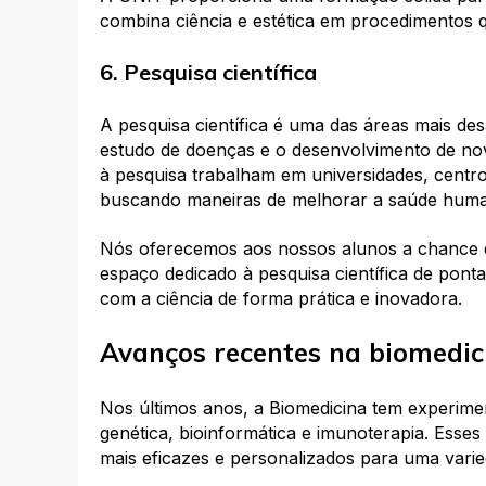
combina ciência e estética em procedimentos 
6. Pesquisa científica
A pesquisa científica é uma das áreas mais de
estudo de doenças e o desenvolvimento de nov
à pesquisa trabalham em universidades, centro
buscando maneiras de melhorar a saúde hum
Nós oferecemos aos nossos alunos a chance d
espaço dedicado à pesquisa científica de pont
com a ciência de forma prática e inovadora.
Avanços recentes na biomedic
Nos últimos anos, a Biomedicina tem experime
genética, bioinformática e imunoterapia. Esse
mais eficazes e personalizados para uma vari