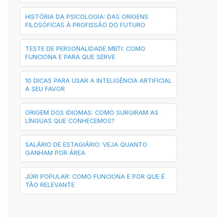
HISTÓRIA DA PSICOLOGIA: DAS ORIGENS
FILOSÓFICAS À PROFISSÃO DO FUTURO
TESTE DE PERSONALIDADE MBTI: COMO
FUNCIONA E PARA QUE SERVE
10 DICAS PARA USAR A INTELIGÊNCIA ARTIFICIAL
A SEU FAVOR
ORIGEM DOS IDIOMAS: COMO SURGIRAM AS
LÍNGUAS QUE CONHECEMOS?
SALÁRIO DE ESTAGIÁRIO: VEJA QUANTO
GANHAM POR ÁREA
JÚRI POPULAR: COMO FUNCIONA E POR QUE É
TÃO RELEVANTE