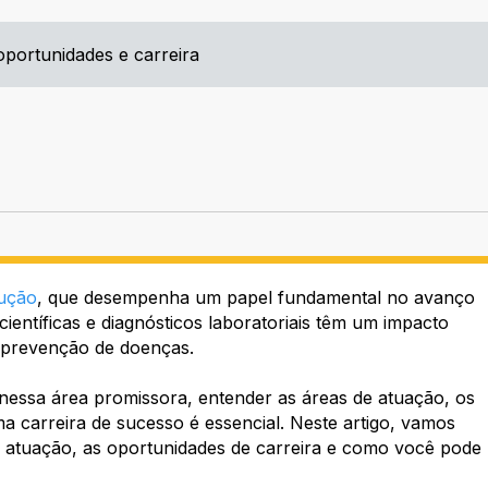
oportunidades e carreira
lução
, que desempenha um papel fundamental no avanço
ientíficas e diagnósticos laboratoriais têm um impacto
a prevenção de doenças.
 nessa área promissora, entender as áreas de atuação, os
 carreira de sucesso é essencial. Neste artigo, vamos
 atuação, as oportunidades de carreira e como você pode