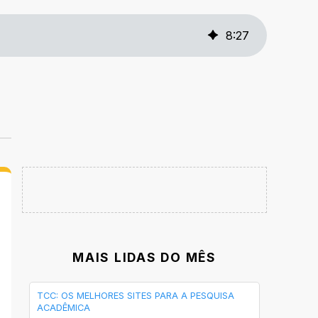
8
:
27
MAIS LIDAS DO MÊS
TCC: OS MELHORES SITES PARA A PESQUISA
ACADÊMICA