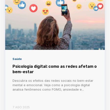
Saúde
Psicologia digital: como as redes afetam o
bem-estar
Descubra os efeitos das redes sociais no bem-estar
mental e emocional. Veja como a psicologia digital
analisa fenômenos como FOMO, ansiedade e...
7 AGO 2025