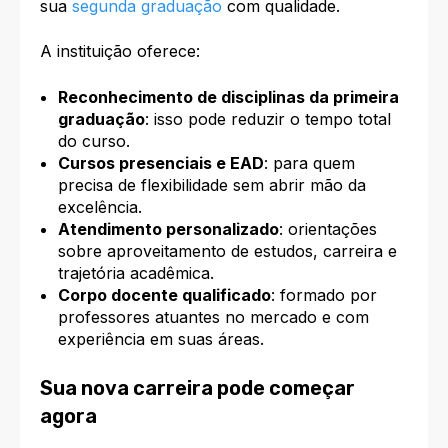
sua
segunda graduação
com qualidade.
A instituição oferece:
Reconhecimento de disciplinas da primeira
graduação
: isso pode reduzir o tempo total
do curso.
Cursos presenciais e EAD
: para quem
precisa de flexibilidade sem abrir mão da
excelência.
Atendimento personalizado
: orientações
sobre aproveitamento de estudos, carreira e
trajetória acadêmica.
Corpo docente qualificado
: formado por
professores atuantes no mercado e com
experiência em suas áreas.
Sua nova carreira pode começar
agora