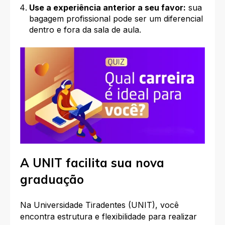
Use a experiência anterior a seu favor:
sua
bagagem profissional pode ser um diferencial
dentro e fora da sala de aula.
A UNIT facilita sua nova
graduação
Na Universidade Tiradentes (UNIT), você
encontra estrutura e flexibilidade para realizar