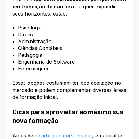
em transição de carreira
ou quer expandir
seus horizontes, estão:
Psicologia
Direito
Administração
Ciências Contábeis
Pedagogia
Engenharia de Software
Enfermagem
Essas opções costumam ter boa aceitação no
mercado e podem complementar diversas áreas
de formação inicial.
Dicas para aproveitar ao máximo sua
nova formação
Antes de
decidir qual curso seguir
, é natural ter