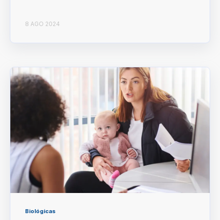
8 AGO 2024
Biológicas