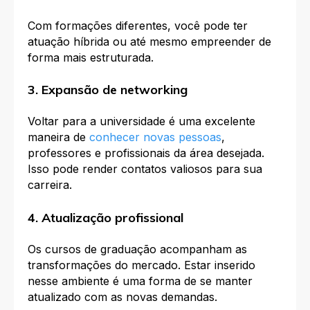
Com formações diferentes, você pode ter
atuação híbrida ou até mesmo empreender de
forma mais estruturada.
3. Expansão de networking
Voltar para a universidade é uma excelente
maneira de
conhecer novas pessoas
,
professores e profissionais da área desejada.
Isso pode render contatos valiosos para sua
carreira.
4. Atualização profissional
Os cursos de graduação acompanham as
transformações do mercado. Estar inserido
nesse ambiente é uma forma de se manter
atualizado com as novas demandas.