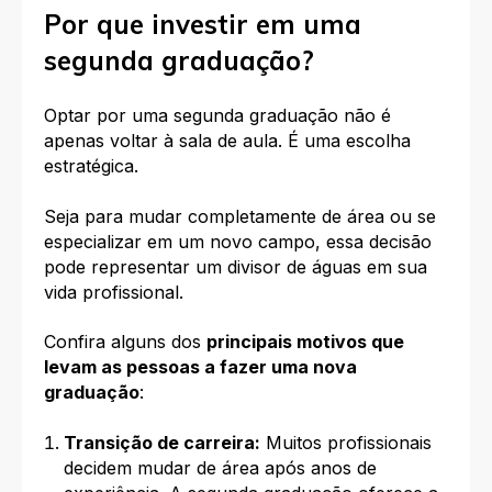
Por que investir em uma
segunda graduação?
Optar por uma segunda graduação não é
apenas voltar à sala de aula. É uma escolha
estratégica.
Seja para mudar completamente de área ou se
especializar em um novo campo, essa decisão
pode representar um divisor de águas em sua
vida profissional.
Confira alguns dos
principais motivos que
levam as pessoas a fazer uma nova
graduação
:
Transição de carreira:
Muitos profissionais
decidem mudar de área após anos de