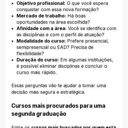
Objetivo profissional:
O que você espera
conquistar com essa nova formação?
Mercado de trabalho:
Há boas
oportunidades na área escolhida?
Afinidade com a área:
Você se identifica com
as disciplinas e com o perfil de atuação?
Modalidade do curso:
Prefere presencial,
semipresencial ou EAD? Precisa de
flexibilidade?
Duração do curso:
Em algumas instituições,
é possível eliminar disciplinas e concluir o
curso mais rápido.
Essas perguntas vão te ajudar a tomar uma
decisão mais segura e estratégica.
Cursos mais procurados para uma
segunda graduação
Entre os
cursos mais buscados por quem está