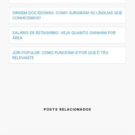
ORIGEM DOS IDIOMAS: COMO SURGIRAM AS LÍNGUAS QUE
CONHECEMOS?
SALÁRIO DE ESTAGIÁRIO: VEJA QUANTO GANHAM POR
ÁREA
JÚRI POPULAR: COMO FUNCIONA E POR QUE É TÃO
RELEVANTE
POSTS RELACIONADOS