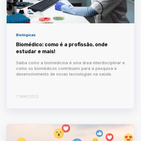
Biológicas
Biomédico: como é a profissão, onde
estudar e mais!
Saiba como a biomedicina é uma área interdisciplinar e
como os biomédicos contribuem para a pesquisa e
desenvolvimento de novas tecnologias na saúde.
7 MAR 2023