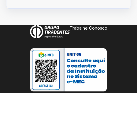
Trabalhe Conosco