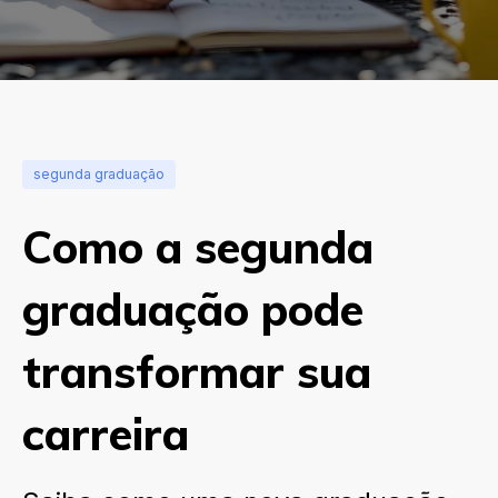
segunda graduação
Como a segunda
graduação pode
transformar sua
carreira