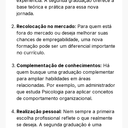
experiência. A segunda graduação oferece a
base teórica e prática para essa nova
jornada.
Recolocação no mercado:
Para quem está
fora do mercado ou deseja melhorar suas
chances de empregabilidade, uma nova
formação pode ser um diferencial importante
no currículo.
Complementação de conhecimentos:
Há
quem busque uma graduação complementar
para ampliar habilidades em áreas
relacionadas. Por exemplo, um administrador
que estuda Psicologia para aplicar conceitos
de comportamento organizacional.
Realização pessoal:
Nem sempre a primeira
escolha profissional reflete o que realmente
se deseja. A segunda graduação é uma