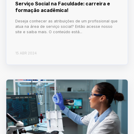
Serviço Social na Faculdade: carreira e
formação acadêmica!
Deseja conhecer as atribuições de um profissional que
atua na área de serviço social? Então acesse nosso
site e saiba mais. O conteúdo está...
15 ABR 2024