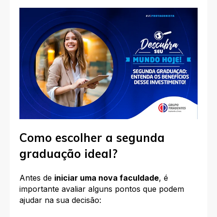
Como escolher a segunda
graduação ideal?
Antes de
iniciar uma nova faculdade
, é
importante avaliar alguns pontos que podem
ajudar na sua decisão: