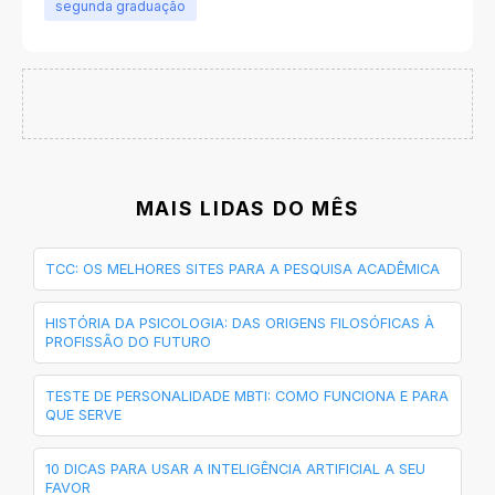
segunda graduação
MAIS LIDAS DO MÊS
TCC: OS MELHORES SITES PARA A PESQUISA ACADÊMICA
HISTÓRIA DA PSICOLOGIA: DAS ORIGENS FILOSÓFICAS À
PROFISSÃO DO FUTURO
TESTE DE PERSONALIDADE MBTI: COMO FUNCIONA E PARA
QUE SERVE
10 DICAS PARA USAR A INTELIGÊNCIA ARTIFICIAL A SEU
FAVOR