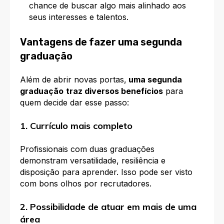
chance de buscar algo mais alinhado aos
seus interesses e talentos.
Vantagens de fazer uma segunda
graduação
Além de abrir novas portas,
uma segunda
graduação
traz diversos benefícios
para
quem decide dar esse passo:
1. Currículo mais completo
Profissionais com duas graduações
demonstram versatilidade, resiliência e
disposição para aprender. Isso pode ser visto
com bons olhos por recrutadores.
2. Possibilidade de atuar em mais de uma
área