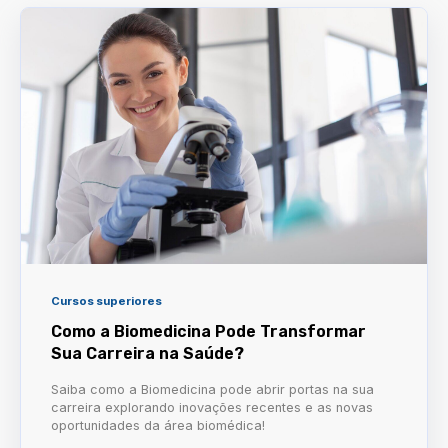
Cursos superiores
Como a Biomedicina Pode Transformar
Sua Carreira na Saúde?
Saiba como a Biomedicina pode abrir portas na sua
carreira explorando inovações recentes e as novas
oportunidades da área biomédica!