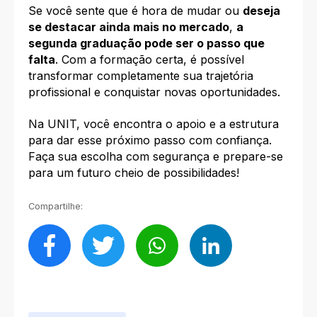
Se você sente que é hora de mudar ou
deseja
se destacar ainda mais no mercado
,
a
segunda graduação pode ser o passo que
falta
. Com a formação certa, é possível
transformar completamente sua trajetória
profissional e conquistar novas oportunidades.
Na UNIT, você encontra o apoio e a estrutura
para dar esse próximo passo com confiança.
Faça sua escolha com segurança e prepare-se
para um futuro cheio de possibilidades!
Compartilhe: