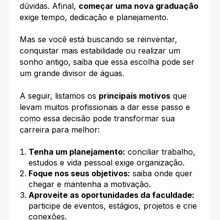
dúvidas. Afinal,
começar uma nova graduação
exige tempo, dedicação e planejamento.
Mas se você está buscando se reinventar,
conquistar mais estabilidade ou realizar um
sonho antigo, saiba que essa escolha pode ser
um grande divisor de águas.
A seguir, listamos os
principais motivos
que
levam muitos profissionais a dar esse passo e
como essa decisão pode transformar sua
carreira para melhor:
Tenha um planejamento:
conciliar trabalho,
estudos e vida pessoal exige organização.
Foque nos seus objetivos:
saiba onde quer
chegar e mantenha a motivação.
Aproveite as oportunidades da faculdade:
participe de eventos, estágios, projetos e crie
conexões.