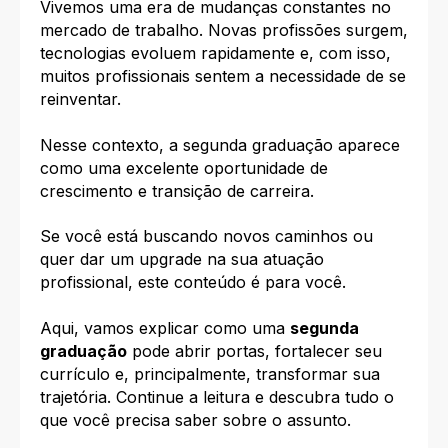
Vivemos uma era de mudanças constantes no
mercado de trabalho. Novas profissões surgem,
tecnologias evoluem rapidamente e, com isso,
muitos profissionais sentem a necessidade de se
reinventar.
Nesse contexto, a
segunda graduação
aparece
como uma excelente oportunidade de
crescimento e transição de carreira.
Se você está buscando novos caminhos ou
quer dar um upgrade na sua atuação
profissional, este conteúdo é para você.
Aqui, vamos explicar como uma
segunda
graduação
pode abrir portas, fortalecer seu
currículo e, principalmente, transformar sua
trajetória. Continue a leitura e descubra tudo o
que você precisa saber sobre o assunto.