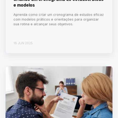
e modelos
Aprenda como criar um cronograma de estudos eficaz
com modelos práticos e orientações para organizar
sua rotina e alcançar seus objetivos.
16 JUN 2025