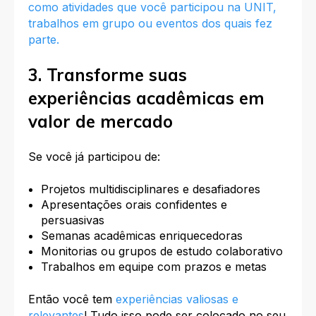
como atividades que você participou na UNIT,
trabalhos em grupo ou eventos dos quais fez
parte.
3. Transforme suas
experiências acadêmicas em
valor de mercado
Se você já participou de:
Projetos multidisciplinares e desafiadores
Apresentações orais confidentes e
persuasivas
Semanas acadêmicas enriquecedoras
Monitorias ou grupos de estudo colaborativo
Trabalhos em equipe com prazos e metas
Então você tem
experiências valiosas e
relevantes
! Tudo isso pode ser colocado no seu