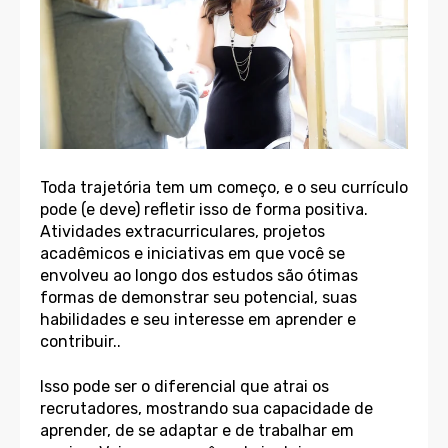
Toda trajetória tem um começo, e o seu currículo
pode (e deve) refletir isso de forma positiva.
Atividades extracurriculares, projetos
acadêmicos e iniciativas em que você se
envolveu ao longo dos estudos são ótimas
formas de demonstrar seu potencial, suas
habilidades e seu interesse em aprender e
contribuir..
Isso pode ser o diferencial que atrai os
recrutadores, mostrando sua capacidade de
aprender, de se adaptar e de trabalhar em