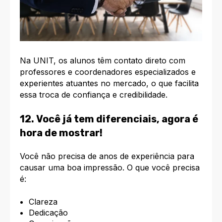
Na UNIT, os alunos têm contato direto com
professores e coordenadores especializados e
experientes atuantes no mercado, o que facilita
essa troca de confiança e credibilidade.
12. Você já tem diferenciais, agora é
hora de mostrar!
Você não precisa de anos de experiência para
causar uma boa impressão. O que você precisa
é:
Clareza
Dedicação