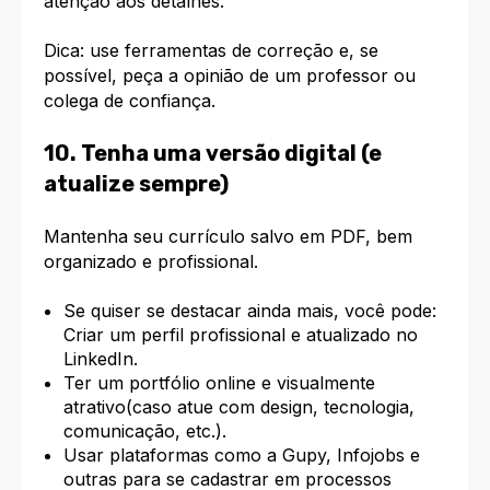
atenção aos detalhes.
Dica: use ferramentas de correção e, se
possível, peça a opinião de um professor ou
colega de confiança.
10. Tenha uma versão digital (e
atualize sempre)
Mantenha seu currículo salvo em PDF, bem
organizado e profissional.
Se quiser se destacar ainda mais, você pode:
Criar um perfil profissional e atualizado no
LinkedIn.
Ter um portfólio online e visualmente
atrativo(caso atue com design, tecnologia,
comunicação, etc.).
Usar plataformas como a Gupy, Infojobs e
outras para se cadastrar em processos