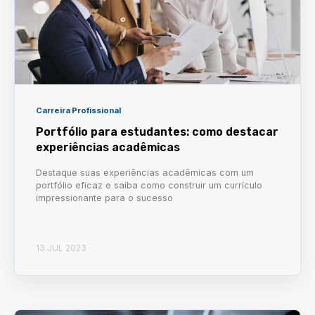
Carreira Profissional
Portfólio para estudantes: como destacar
experiências acadêmicas
Destaque suas experiências acadêmicas com um
portfólio eficaz e saiba como construir um currículo
impressionante para o sucesso
13 JUL 2023