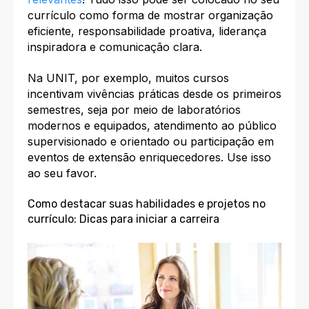
currículo como forma de mostrar organização
eficiente, responsabilidade proativa, liderança
inspiradora e comunicação clara.
Na UNIT, por exemplo, muitos cursos
incentivam vivências práticas desde os primeiros
semestres, seja por meio de laboratórios
modernos e equipados, atendimento ao público
supervisionado e orientado ou participação em
eventos de extensão enriquecedores. Use isso
ao seu favor.
Como destacar suas habilidades e projetos no
currículo: Dicas para iniciar a carreira