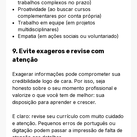
trabalhos complexos no prazo)
Proatividade (ao buscar cursos
complementares por conta própria)
Trabalho em equipe (em projetos
multidisciplinares)
Empatia (em ações sociais ou voluntariado)
9. Evite exageros e revise com
atenção
Exagerar informações pode comprometer sua
credibilidade logo de cara. Por isso, seja
honesto sobre o seu momento profissional e
valorize o que você tem de melhor: sua
disposição para aprender e crescer.
E claro: revise seu currículo com muito cuidado
e atenção. Pequenos erros de português ou
digitação podem passar a impressão de falta de