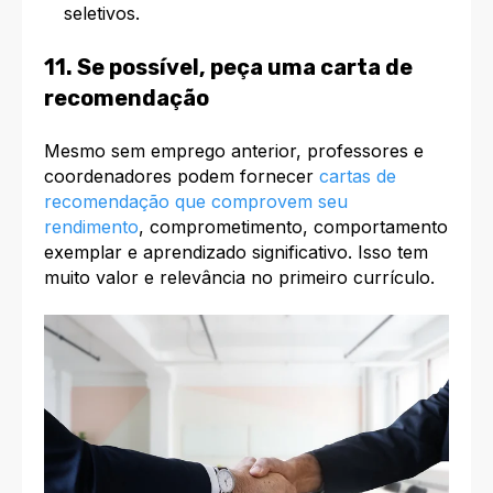
seletivos.
11. Se possível, peça uma carta de
recomendação
Mesmo sem emprego anterior, professores e
coordenadores podem fornecer
cartas de
recomendação que comprovem seu
rendimento
, comprometimento, comportamento
exemplar e aprendizado significativo. Isso tem
muito valor e relevância no primeiro currículo.