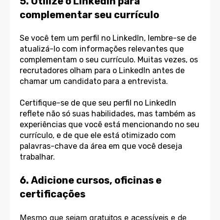
5. Utilize o LinkedIn para
complementar seu currículo
Se você tem um perfil no LinkedIn, lembre-se de
atualizá-lo com informações relevantes que
complementam o seu currículo. Muitas vezes, os
recrutadores olham para o LinkedIn antes de
chamar um candidato para a entrevista.
Certifique-se de que seu perfil no LinkedIn
reflete não só suas habilidades, mas também as
experiências que você está mencionando no seu
currículo, e de que ele está otimizado com
palavras-chave da área em que você deseja
trabalhar.
6. Adicione cursos, oficinas e
certificações
Mesmo que sejam gratuitos e acessíveis e de