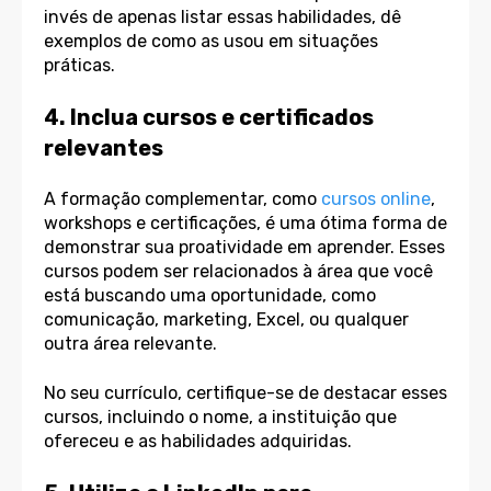
invés de apenas listar essas habilidades, dê
exemplos de como as usou em situações
práticas.
4. Inclua cursos e certificados
relevantes
A formação complementar, como
cursos online
,
workshops e certificações, é uma ótima forma de
demonstrar sua proatividade em aprender. Esses
cursos podem ser relacionados à área que você
está buscando uma oportunidade, como
comunicação, marketing, Excel, ou qualquer
outra área relevante.
No seu currículo, certifique-se de destacar esses
cursos, incluindo o nome, a instituição que
ofereceu e as habilidades adquiridas.