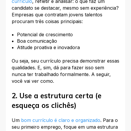
currículo
, refletir e analisar: o que faz um
candidato se destacar, mesmo sem experiência?
Empresas que contratam jovens talentos
procuram três coisas principais:
Potencial de crescimento
Boa comunicação
Atitude proativa e inovadora
Ou seja, seu currículo precisa demonstrar essas
qualidades. E, sim, dá para fazer isso sem
nunca ter trabalhado formalmente. A seguir,
você vai ver como.
2. Use a estrutura certa (e
esqueça os clichês)
Um
bom currículo é claro e organizado
. Para o
seu primeiro emprego, foque em uma estrutura