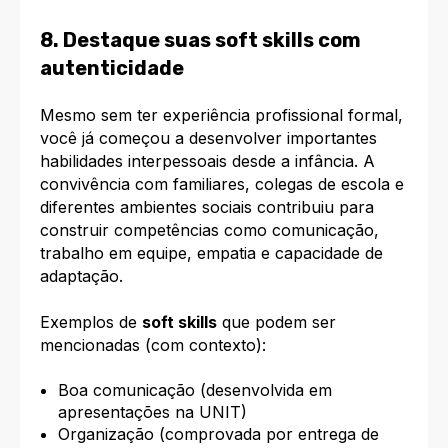
8. Destaque suas soft skills com
autenticidade
Mesmo sem ter experiência profissional formal,
você já começou a desenvolver importantes
habilidades interpessoais desde a infância. A
convivência com familiares, colegas de escola e
diferentes ambientes sociais contribuiu para
construir competências como comunicação,
trabalho em equipe, empatia e capacidade de
adaptação.
Exemplos de
soft skills
que podem ser
mencionadas (com contexto):
Boa comunicação (desenvolvida em
apresentações na UNIT)
Organização (comprovada por entrega de