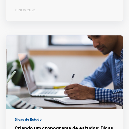
11 NOV 2025
Dicas de Estudo
Criando um cronograma de estudos: Dicas