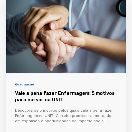
Graduação
Vale a pena fazer Enfermagem: 5 motivos
para cursar na UNIT
Descubra os 5 motivos pelos quais vale a pena fazer
Enfermagem na UNIT. Carreira promissora, mercado
em expansão e oportunidades de impacto social.