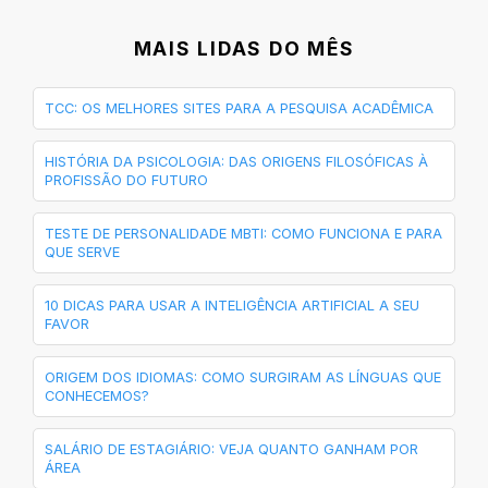
MAIS LIDAS DO MÊS
TCC: OS MELHORES SITES PARA A PESQUISA ACADÊMICA
HISTÓRIA DA PSICOLOGIA: DAS ORIGENS FILOSÓFICAS À
PROFISSÃO DO FUTURO
TESTE DE PERSONALIDADE MBTI: COMO FUNCIONA E PARA
QUE SERVE
10 DICAS PARA USAR A INTELIGÊNCIA ARTIFICIAL A SEU
FAVOR
ORIGEM DOS IDIOMAS: COMO SURGIRAM AS LÍNGUAS QUE
CONHECEMOS?
SALÁRIO DE ESTAGIÁRIO: VEJA QUANTO GANHAM POR
ÁREA