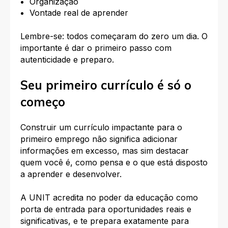
Organização
Vontade real de aprender
Lembre-se: todos começaram do zero um dia. O
importante é dar o primeiro passo com
autenticidade e preparo.
Seu primeiro currículo é só o
começo
Construir um currículo impactante para o
primeiro emprego não significa adicionar
informações em excesso, mas sim destacar
quem você é, como pensa e o que está disposto
a aprender e desenvolver.
A UNIT acredita no poder da educação como
porta de entrada para oportunidades reais e
significativas, e te prepara exatamente para