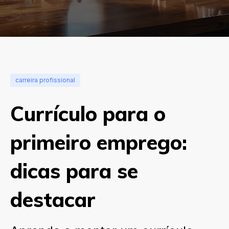
carreira profissional
Currículo para o
primeiro emprego:
dicas para se
destacar