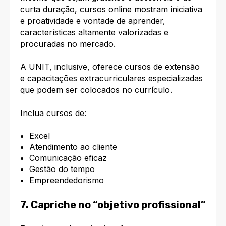
curta duração, cursos online mostram iniciativa
e proatividade e vontade de aprender,
características altamente valorizadas e
procuradas no mercado.
A UNIT, inclusive, oferece cursos de extensão
e capacitações extracurriculares especializadas
que podem ser colocados no currículo.
Inclua cursos de:
Excel
Atendimento ao cliente
Comunicação eficaz
Gestão do tempo
Empreendedorismo
7. Capriche no “objetivo profissional”