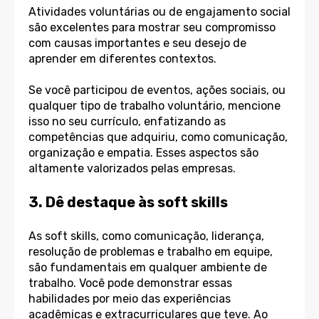
Atividades voluntárias ou de engajamento social
são excelentes para mostrar seu compromisso
com causas importantes e seu desejo de
aprender em diferentes contextos.
Se você participou de eventos, ações sociais, ou
qualquer tipo de trabalho voluntário, mencione
isso no seu currículo, enfatizando as
competências que adquiriu, como comunicação,
organização e empatia. Esses aspectos são
altamente valorizados pelas empresas.
3. Dê destaque às soft skills
As soft skills, como comunicação, liderança,
resolução de problemas e trabalho em equipe,
são fundamentais em qualquer ambiente de
trabalho. Você pode demonstrar essas
habilidades por meio das experiências
acadêmicas e extracurriculares que teve. Ao