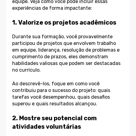
equipe. Veja como você pode incluir essas
experiências de forma impactante:
1. Valorize os projetos acadêmicos
Durante sua formação, você provavelmente
participou de projetos que envolvem trabalho
em equipe, liderança, resolução de problemas e
cumprimento de prazos, eles demonstram
habilidades valiosas que podem ser destacadas
no currículo.
Ao descrevê-los, foque em como você
contribuiu para o sucesso do projeto: quais
tarefas você desempenhou, quais desafios
superou e quais resultados alcançou.
2. Mostre seu potencial com
atividades voluntárias