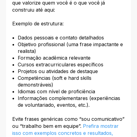
que valorize quem você é o que você já
construiu até aqui:
Exemplo de estrutura:
Dados pessoais e contato detalhados
Objetivo profissional (uma frase impactante e
realista)
Formação acadêmica relevante
Cursos extracurriculares específicos
Projetos ou atividades de destaque
Competências (soft e hard skills
demonstráveis)
Idiomas com nível de proficiência
Informações complementares (experiências
de voluntariado, eventos, etc.).
Evite frases genéricas como “sou comunicativo”
ou “trabalho bem em equipe”.
Prefira mostrar
isso com exemplos concretos e resultados,