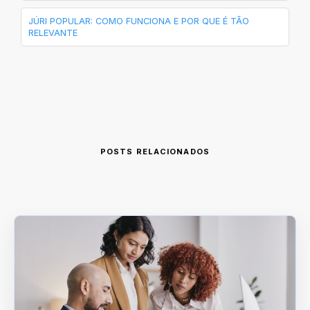
JÚRI POPULAR: COMO FUNCIONA E POR QUE É TÃO
RELEVANTE
POSTS RELACIONADOS