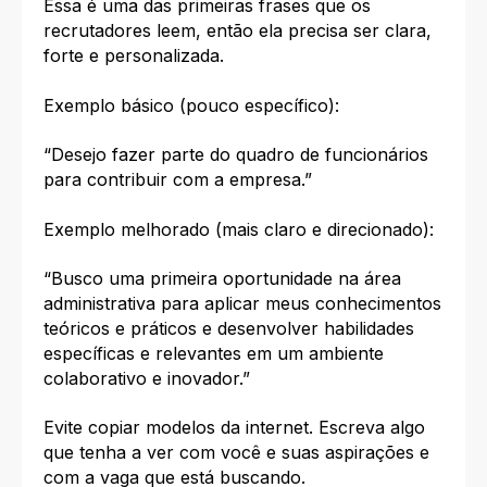
Essa é uma das primeiras frases que os
recrutadores leem, então ela precisa ser clara,
forte e personalizada.
Exemplo básico (pouco específico):
“Desejo fazer parte do quadro de funcionários
para contribuir com a empresa.”
Exemplo melhorado (mais claro e direcionado):
“Busco uma primeira oportunidade na área
administrativa para aplicar meus conhecimentos
teóricos e práticos e desenvolver habilidades
específicas e relevantes em um ambiente
colaborativo e inovador.”
Evite copiar modelos da internet. Escreva algo
que tenha a ver com você e suas aspirações e
com a vaga que está buscando.