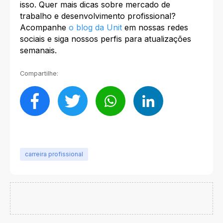
isso. Quer mais dicas sobre mercado de
trabalho e desenvolvimento profissional?
Acompanhe
o blog da Unit
em nossas redes
sociais e siga nossos perfis para atualizações
semanais.
Compartilhe:
carreira profissional