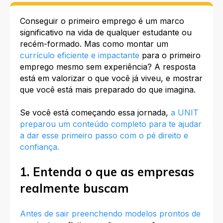
Conseguir o primeiro emprego é um marco
significativo na vida de qualquer estudante ou
recém-formado. Mas como montar um
currículo eficiente e impactante
para o primeiro
emprego mesmo sem experiência? A resposta
está em valorizar o que você já viveu, e mostrar
que você está mais preparado do que imagina.
Se você está começando essa jornada,
a UNIT
preparou um conteúdo completo para te ajudar
a dar esse primeiro passo com o pé direito e
confiança.
1. Entenda o que as empresas
realmente buscam
Antes de sair preenchendo modelos prontos de