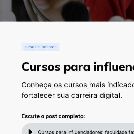
cursos superiores
Cursos para influen
Conheça os cursos mais indicado
fortalecer sua carreira digital.
Escute o post completo:
Cursos para influenciadores: faculdade fa