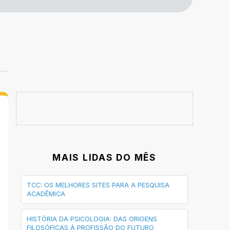
MAIS LIDAS DO MÊS
TCC: OS MELHORES SITES PARA A PESQUISA
ACADÊMICA
HISTÓRIA DA PSICOLOGIA: DAS ORIGENS
FILOSÓFICAS À PROFISSÃO DO FUTURO