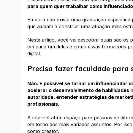
para quem quer trabalhar como influenciado
Embora não exista uma graduação específica 
que ajudam a construir uma atuação mais estrat
Neste artigo, você vai descobrir quais são os 
em cada um deles e como essas formações po
digital.
Precisa fazer faculdade para s
Não. É possível se tornar um influenciador 
acelerar o desenvolvimento de habilidades i
autoridade, entender estratégias de market
profissionais.
A internet abriu espaço para pessoas de dife
em torno dos mais variados assuntos. Por isso
como creator.