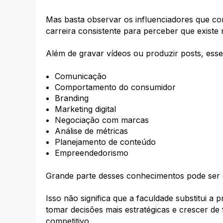
Mas basta observar os influenciadores que c
carreira consistente para perceber que existe 
Além de gravar vídeos ou produzir posts, ess
Comunicação
Comportamento do consumidor
Branding
Marketing digital
Negociação com marcas
Análise de métricas
Planejamento de conteúdo
Empreendedorismo
Grande parte desses conhecimentos pode ser 
Isso não significa que a faculdade substitui a 
tomar decisões mais estratégicas e crescer d
competitivo.