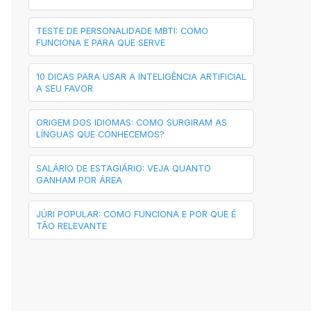
TESTE DE PERSONALIDADE MBTI: COMO
FUNCIONA E PARA QUE SERVE
10 DICAS PARA USAR A INTELIGÊNCIA ARTIFICIAL
A SEU FAVOR
ORIGEM DOS IDIOMAS: COMO SURGIRAM AS
LÍNGUAS QUE CONHECEMOS?
SALÁRIO DE ESTAGIÁRIO: VEJA QUANTO
GANHAM POR ÁREA
JÚRI POPULAR: COMO FUNCIONA E POR QUE É
TÃO RELEVANTE