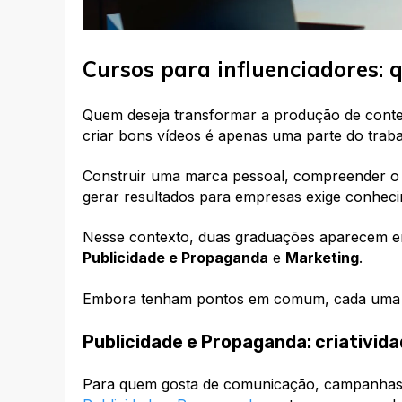
Cursos para influenciadores:
Quem deseja transformar a produção de cont
criar bons vídeos é apenas uma parte do traba
Construir uma marca pessoal, compreender o
gerar resultados para empresas exige conhecim
Nesse contexto, duas graduações aparecem ent
Publicidade e Propaganda
e
Marketing
.
Embora tenham pontos em comum, cada uma d
Publicidade e Propaganda: criativida
Para quem gosta de comunicação, campanhas, 