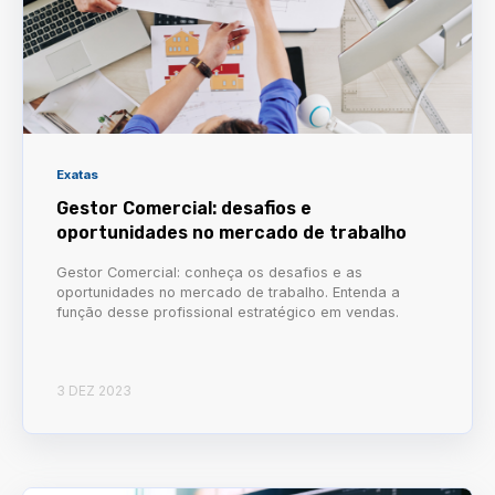
Exatas
Gestor Comercial: desafios e
oportunidades no mercado de trabalho
Gestor Comercial: conheça os desafios e as
oportunidades no mercado de trabalho. Entenda a
função desse profissional estratégico em vendas.
3 DEZ 2023