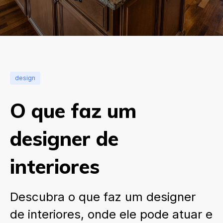
design
O que faz um
designer de
interiores
Descubra o que faz um designer
de interiores, onde ele pode atuar e