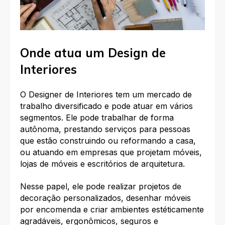
Onde atua um Design de
Interiores
O Designer de Interiores tem um mercado de
trabalho diversificado e pode atuar em vários
segmentos. Ele pode trabalhar de forma
autônoma, prestando serviços para pessoas
que estão construindo ou reformando a casa,
ou atuando em empresas que projetam móveis,
lojas de móveis e escritórios de arquitetura.
Nesse papel, ele pode realizar projetos de
decoração personalizados, desenhar móveis
por encomenda e criar ambientes estéticamente
agradáveis, ergonômicos, seguros e