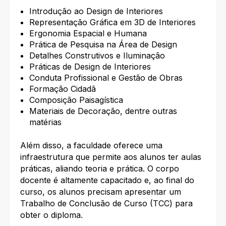
Introdução ao Design de Interiores
Representação Gráfica em 3D de Interiores
Ergonomia Espacial e Humana
Prática de Pesquisa na Área de Design
Detalhes Construtivos e Iluminação
Práticas de Design de Interiores
Conduta Profissional e Gestão de Obras
Formação Cidadã
Composição Paisagística
Materiais de Decoração, dentre outras
matérias
Além disso, a faculdade oferece uma
infraestrutura que permite aos alunos ter aulas
práticas, aliando teoria e prática. O corpo
docente é altamente capacitado e, ao final do
curso, os alunos precisam apresentar um
Trabalho de Conclusão de Curso (TCC) para
obter o diploma.