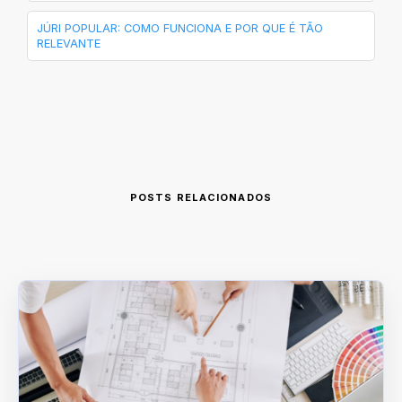
JÚRI POPULAR: COMO FUNCIONA E POR QUE É TÃO
RELEVANTE
POSTS RELACIONADOS