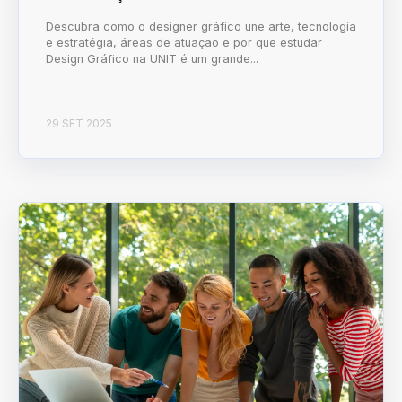
Descubra como o designer gráfico une arte, tecnologia
e estratégia, áreas de atuação e por que estudar
Design Gráfico na UNIT é um grande...
29 SET 2025