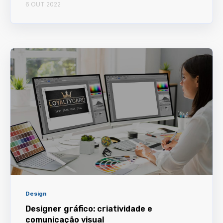
6 OUT 2022
Design
Designer gráfico: criatividade e
comunicação visual