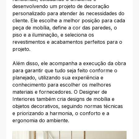
desenvolvendo um projeto de decoração
personalizado para atender às necessidades do
cliente. Ele escolhe a melhor posição para cada
peça de mobília, define a cor das paredes, o
piso e a iluminação, e seleciona os
revestimentos e acabamentos perfeitos para o
projeto.
Além disso, ele acompanha a execução da obra
para garantir que tudo seja feito conforme o
planejado, utilizando sua experiência e
conhecimento para escolher os melhores
materiais e fornecedores. O Designer de
Interiores também cria designs de mobília e
objetos decorativos, seguindo normas técnicas
e priorizando a harmonia, o conforto e a
ergonomia do ambiente.