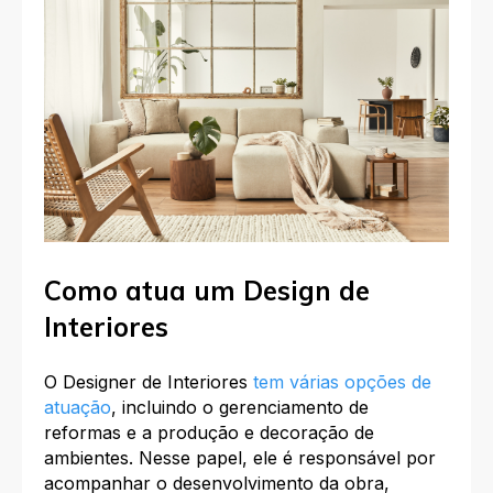
Como atua um Design de
Interiores
O Designer de Interiores
tem várias opções de
atuação
, incluindo o gerenciamento de
reformas e a produção e decoração de
ambientes. Nesse papel, ele é responsável por
acompanhar o desenvolvimento da obra,