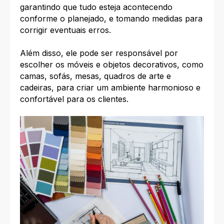
garantindo que tudo esteja acontecendo
conforme o planejado, e tomando medidas para
corrigir eventuais erros.
Além disso, ele pode ser responsável por
escolher os móveis e objetos decorativos, como
camas, sofás, mesas, quadros de arte e
cadeiras, para criar um ambiente harmonioso e
confortável para os clientes.