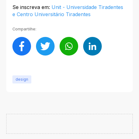
Se inscreva em:
Unit - Universidade Tiradentes
e Centro Universitário Tiradentes
Compartilhe:
design