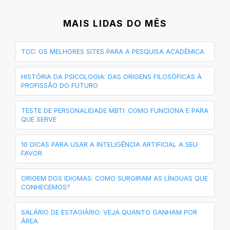
MAIS LIDAS DO MÊS
TCC: OS MELHORES SITES PARA A PESQUISA ACADÊMICA
HISTÓRIA DA PSICOLOGIA: DAS ORIGENS FILOSÓFICAS À
PROFISSÃO DO FUTURO
TESTE DE PERSONALIDADE MBTI: COMO FUNCIONA E PARA
QUE SERVE
10 DICAS PARA USAR A INTELIGÊNCIA ARTIFICIAL A SEU
FAVOR
ORIGEM DOS IDIOMAS: COMO SURGIRAM AS LÍNGUAS QUE
CONHECEMOS?
SALÁRIO DE ESTAGIÁRIO: VEJA QUANTO GANHAM POR
ÁREA