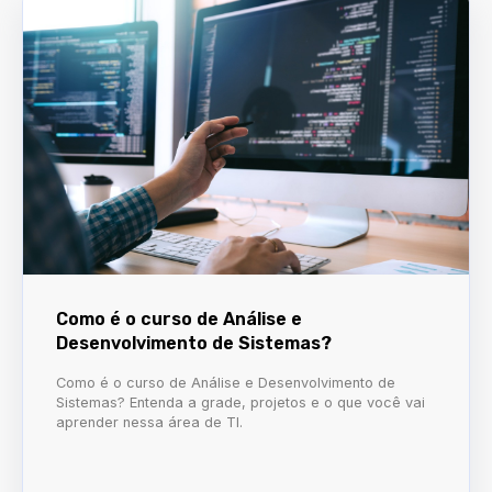
Como é o curso de Análise e
Desenvolvimento de Sistemas?
Como é o curso de Análise e Desenvolvimento de
Sistemas? Entenda a grade, projetos e o que você vai
aprender nessa área de TI.