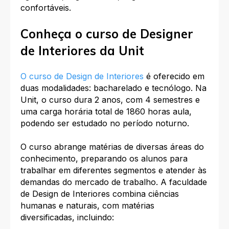
confortáveis.
Conheça o curso de Designer
de Interiores da Unit
O curso de Design de Interiores
é oferecido em
duas modalidades: bacharelado e tecnólogo. Na
Unit, o curso dura 2 anos, com 4 semestres e
uma carga horária total de 1860 horas aula,
podendo ser estudado no período noturno.
O curso abrange matérias de diversas áreas do
conhecimento, preparando os alunos para
trabalhar em diferentes segmentos e atender às
demandas do mercado de trabalho. A faculdade
de Design de Interiores combina ciências
humanas e naturais, com matérias
diversificadas, incluindo: