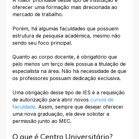
A maior prioridade desse tipo de instituição é
oferecer uma formação mais direcionada ao
mercado de trabalho.
Porém, há algumas faculdades que possuem
estrutura de pesquisa acadêmica, mesmo não
sendo seu foco principal.
Quanto ao corpo docente, é obrigatório que
pelo menos um terço dele possua a titulação de
especialista na área. Não há necessidade de que
os professores possuam dedicação exclusiva.
Uma obrigação desse tipo de IES é a requisição
de autorização para abrir novos
cursos de
faculdade
. Assim, sempre que desejar oferecer
uma nova graduação, ela deve solicitar a
permissão junto ao MEC.
O que é Centro Universitário?