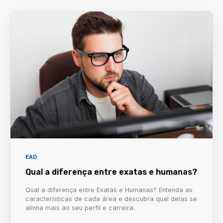
EAD
Qual a diferença entre exatas e humanas?
Qual a diferença entre Exatas e Humanas? Entenda as
características de cada área e descubra qual delas se
alinha mais ao seu perfil e carreira.