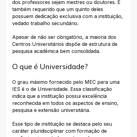
dos professores sejam mestres ou doutores. É
também requerido que um quinto deles
possuem dedicação exclusiva com a instituição,
vedado trabalho secundário.
Apesar de não ser obrigatório, a maioria dos
Centros Universitários dispõe de estrutura de
pesquisa acadêmica bem consolidada.
O que é Universidade?
O grau máximo fornecido pelo MEC para uma
IES é o de Universidade. Essa classificação
indica que a instituição possui excelência
reconhecida em todos os aspectos de ensino,
pesquisa e extensão universitária.
Esse tipo de instituição se destaca pelo seu
caráter pluridisciplinar com formação de