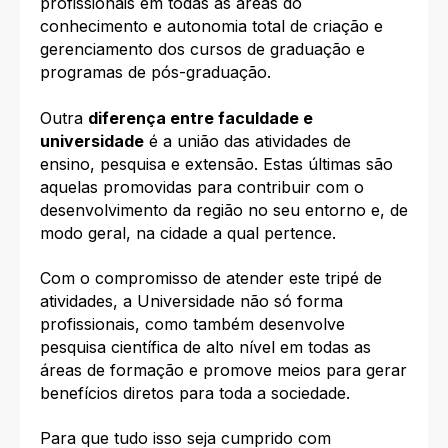
profissionais em todas as áreas do
conhecimento e autonomia total de criação e
gerenciamento dos cursos de graduação e
programas de pós-graduação.
Outra
diferença entre faculdade e
universidade
é a união das atividades de
ensino, pesquisa e extensão. Estas últimas são
aquelas promovidas para contribuir com o
desenvolvimento da região no seu entorno e, de
modo geral, na cidade a qual pertence.
Com o compromisso de atender este tripé de
atividades, a Universidade não só forma
profissionais, como também desenvolve
pesquisa científica de alto nível em todas as
áreas de formação e promove meios para gerar
benefícios diretos para toda a sociedade.
Para que tudo isso seja cumprido com