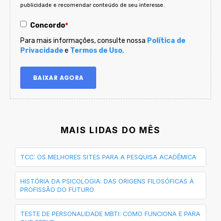
publicidade e recomendar conteúdo de seu interesse.
Concordo
*
Para mais informações, consulte nossa
Política de
Privacidade
e
Termos de Uso
.
MAIS LIDAS DO MÊS
TCC: OS MELHORES SITES PARA A PESQUISA ACADÊMICA
HISTÓRIA DA PSICOLOGIA: DAS ORIGENS FILOSÓFICAS À
PROFISSÃO DO FUTURO
TESTE DE PERSONALIDADE MBTI: COMO FUNCIONA E PARA