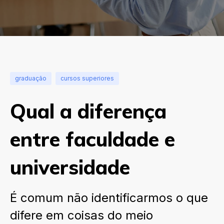
graduação
cursos superiores
Qual a diferença
entre faculdade e
universidade
É comum não identificarmos o que
difere em coisas do meio