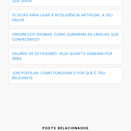
QUE SERVE
10 DICAS PARA USAR A INTELIGÊNCIA ARTIFICIAL A SEU
FAVOR
ORIGEM DOS IDIOMAS: COMO SURGIRAM AS LÍNGUAS QUE
CONHECEMOS?
SALÁRIO DE ESTAGIÁRIO: VEJA QUANTO GANHAM POR
ÁREA
JÚRI POPULAR: COMO FUNCIONA E POR QUE É TÃO
RELEVANTE
POSTS RELACIONADOS