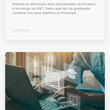
Entenda as diferenças entre bacharelado, licenciatura
e tecnólogo na UNIT. Saiba qual tipo de graduação
combina com seus objetivos profissionais.
2 JAN 2026