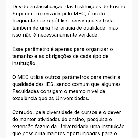
Devido a classificação das Instituições de Ensino
Superior organizada pelo MEC, é muito
frequente que o público pense que se trata
também de uma hierarquia de qualidade, mas
isso não é necessariamente verdade.
Esse parâmetro é apenas para organizar o
tamanho e as obrigações de cada tipo de
instituição.
O MEC utiliza outros parâmetros para medir a
qualidade das IES, sendo comum que algumas
Faculdades consigam o mesmo nível de
excelência que as Universidades.
Contudo, pela diversidade de cursos e o dever
de manter atividades de ensino, pesquisa e
extensão fazem da Universidade uma instituição
que possibilita maiores oportunidades para o