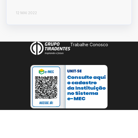
12 MAI 2022
Trabalhe Conosco