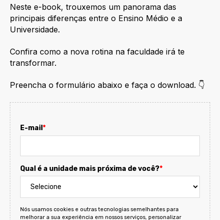
Neste e-book, trouxemos um panorama das
principais diferenças entre o Ensino Médio e a
Universidade.
Confira como a nova rotina na faculdade irá te
transformar.
Preencha o formulário abaixo e faça o download.
👇
E-mail
*
Qual é a unidade mais próxima de você?
*
Nós usamos cookies e outras tecnologias semelhantes para
melhorar a sua experiência em nossos serviços, personalizar