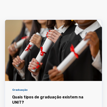
Graduação
Quais tipos de graduação existem na
UNIT?