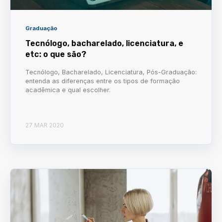
Graduação
Tecnólogo, bacharelado, licenciatura, e
etc: o que são?
Tecnólogo, Bacharelado, Licenciatura, Pós-Graduação:
entenda as diferenças entre os tipos de formação
acadêmica e qual escolher.
27 MAR 2020