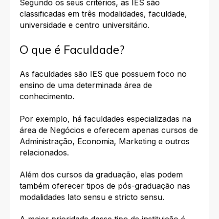
Segundo os seus critérios, as IES são
classificadas em três modalidades, faculdade,
universidade e centro universitário.
O que é Faculdade?
As faculdades são IES que possuem foco no
ensino de uma determinada área de
conhecimento.
Por exemplo, há faculdades especializadas na
área de Negócios e oferecem apenas cursos de
Administração, Economia, Marketing e outros
relacionados.
Além dos cursos da graduação, elas podem
também oferecer
tipos de pós-graduação
nas
modalidades lato sensu e stricto sensu.