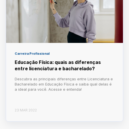
Carreira Profissional
Educação Física: quais as diferenças
entre licenciatura e bacharelado?
Descubra as principais diferenças entre Licenciatura e
Bacharelado em Educação Física e saiba qual delas é
a ideal para você. Acesse e entenda!
23 MAR 2022