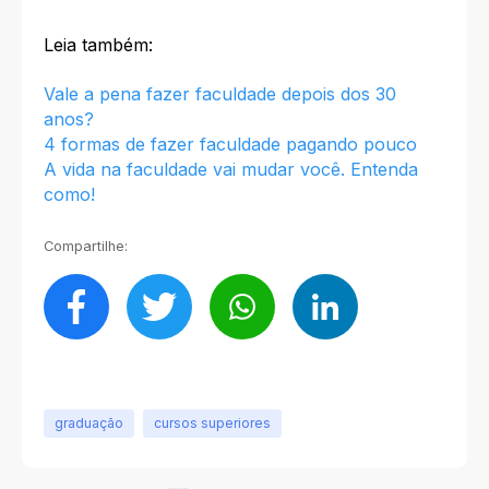
Leia também:
Vale a pena fazer faculdade depois dos 30
anos?
4 formas de fazer faculdade pagando pouco
A vida na faculdade vai mudar você. Entenda
como!
Compartilhe:
graduação
cursos superiores