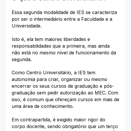
Essa segunda modalidade de IES se caracteriza
por ser o intermediário entre a Faculdade e a
Universidade.
Isto é, ela tem maiores liberdades e
responsabilidades que a primeira, mas ainda
não está no mesmo nível de funcionamento da
segunda.
Como Centro Universitário, a IES tem
autonomia para criar, organizar ou mesmo
encerrar os seus cursos de graduação e pós-
graduação sem pedir autorização ao MEC. Com
isso, é comum que ofereçam cursos em mais de
uma área de conhecimento.
Em contrapartida, é exigido maior rigor do
corpo docente, sendo obrigatório que um terço