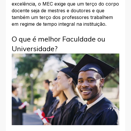
excelência, o MEC exige que um terço do corpo
docente seja de mestres e doutores e que
também um terço dos professores trabalhem
em regime de tempo integral na instituição.
O que é melhor Faculdade ou
Universidade?