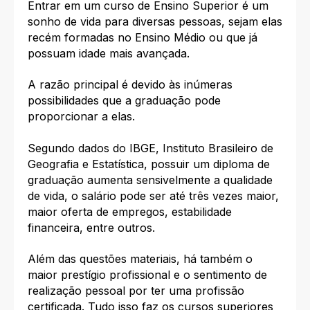
Entrar em um curso de Ensino Superior é um
sonho de vida para diversas pessoas, sejam elas
recém formadas no Ensino Médio ou que já
possuam idade mais avançada.
A razão principal é devido às inúmeras
possibilidades que a graduação pode
proporcionar a elas.
Segundo dados do IBGE, Instituto Brasileiro de
Geografia e Estatística, possuir um diploma de
graduação aumenta sensivelmente a qualidade
de vida, o salário pode ser até três vezes maior,
maior oferta de empregos, estabilidade
financeira, entre outros.
Além das questões materiais, há também o
maior prestígio profissional e o sentimento de
realização pessoal por ter uma profissão
certificada. Tudo isso faz os cursos superiores