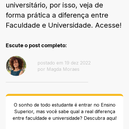
universitário, por isso, veja de
forma prática a diferença entre
Faculdade e Universidade. Acesse!
Escute o post completo:
postado em 19 dez 2022
por Magda Moraes
O sonho de todo estudante é entrar no Ensino
Superior, mas você sabe qual a real diferença
entre faculdade e universidade? Descubra aqui!