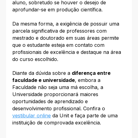
aluno, sobretudo se houver o desejo de
aprofundar-se em produção científica.
Da mesma forma, a exigência de possuir uma
parcela significativa de professores com
mestrado e doutorado em suas áreas permite
que o estudante esteja em contato com
profissionais de excelência e destaque na área
do curso escolhido.
Diante da dúvida sobre a
diferença entre
faculdade e universidade
, embora a
Faculdade não seja uma má escolha, a
Universidade proporcionará maiores
oportunidades de aprendizado e
desenvolvimento profissional. Confira o
vestibular online
da Unit e faça parte de uma
instituição de comprovada excelência.