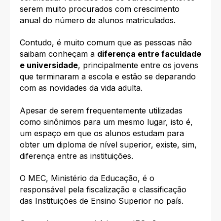
serem muito procurados com crescimento
anual do número de alunos matriculados.
Contudo, é muito comum que as pessoas não
saibam conheçam a
diferença entre faculdade
e universidade
, principalmente entre os jovens
que terminaram a escola e estão se deparando
com as novidades da vida adulta.
Apesar de serem frequentemente utilizadas
como sinônimos para um mesmo lugar, isto é,
um espaço em que os alunos estudam para
obter um diploma de nível superior, existe, sim,
diferença entre as instituições.
O MEC, Ministério da Educação, é o
responsável pela fiscalização e classificação
das Instituições de Ensino Superior no país.