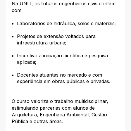
Na UNIT, os futuros engenheiros civis contam
com:
Laboratórios de hidráulica, solos e materiais;
Projetos de extensão voltados para
infraestrutura urbana;
Incentivo à iniciação científica e pesquisa
aplicada;
Docentes atuantes no mercado e com
experiência em obras públicas e privadas.
O curso valoriza o trabalho multidisciplinar,
estimulando parcerias com alunos de
Arquitetura, Engenharia Ambiental, Gestão
Pública e outras áreas.