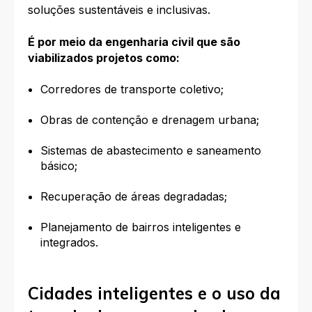
soluções sustentáveis e inclusivas.
É por meio da engenharia civil que são
viabilizados projetos como:
Corredores de transporte coletivo;
Obras de contenção e drenagem urbana;
Sistemas de abastecimento e saneamento
básico;
Recuperação de áreas degradadas;
Planejamento de bairros inteligentes e
integrados.
Cidades inteligentes e o uso da