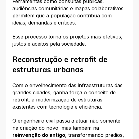
Ferramentas como consultas públicas,
audiências comunitárias e mapas colaborativos
permitem que a população contribua com
ideias, demandas e críticas.
Esse processo torna os projetos mais efetivos,
justos e aceitos pela sociedade.
Reconstrução e retrofit de
estruturas urbanas
Com o envelhecimento das infraestruturas das
grandes cidades, ganha força o conceito de
retrofit, a modernização de estruturas
existentes com tecnologia e eficiência.
O engenheiro civil passa a atuar não somente
na criação do novo, mas também na
reinvenção do antigo
, transformando prédios,