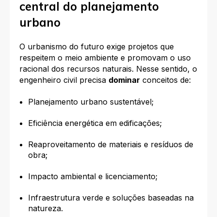
central do planejamento
urbano
O urbanismo do futuro exige projetos que
respeitem o meio ambiente e promovam o uso
racional dos recursos naturais. Nesse sentido, o
engenheiro civil precisa
dominar
conceitos de:
Planejamento urbano sustentável;
Eficiência energética em edificações;
Reaproveitamento de materiais e resíduos de
obra;
Impacto ambiental e licenciamento;
Infraestrutura verde e soluções baseadas na
natureza.