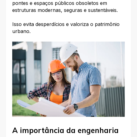
pontes e espaços públicos obsoletos em
estruturas modernas, seguras e sustentáveis.
Isso evita desperdícios e valoriza o patrimônio
urbano.
A importância da engenharia