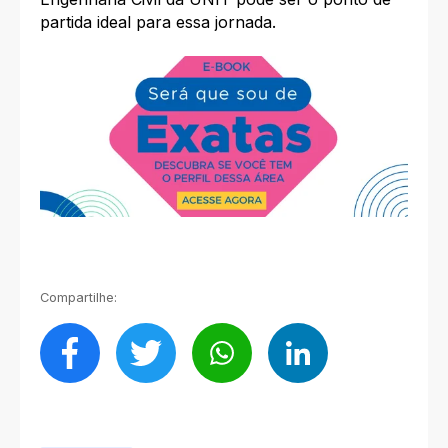
partida ideal para essa jornada.
Compartilhe: