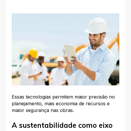
Essas tecnologias permitem maior precisão no
planejamento, mais economia de recursos e
maior segurança nas obras.
A sustentabilidade como eixo