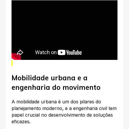
Mobilidade urbana e a
engenharia do movimento
A mobilidade urbana é um dos pilares do
planejamento moderno, e a engenharia civil tem
papel crucial no desenvolvimento de soluções
eficazes.