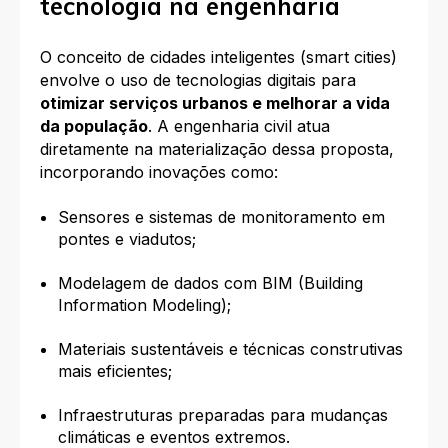
tecnologia na engenharia
O conceito de cidades inteligentes (smart cities)
envolve o uso de tecnologias digitais para
otimizar serviços urbanos e melhorar a vida
da população
. A engenharia civil atua
diretamente na materialização dessa proposta,
incorporando inovações como:
Sensores e sistemas de monitoramento em
pontes e viadutos;
Modelagem de dados com BIM (Building
Information Modeling);
Materiais sustentáveis e técnicas construtivas
mais eficientes;
Infraestruturas preparadas para mudanças
climáticas e eventos extremos.