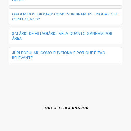
ORIGEM DOS IDIOMAS: COMO SURGIRAM AS LÍNGUAS QUE
CONHECEMOS?
SALÁRIO DE ESTAGIÁRIO: VEJA QUANTO GANHAM POR
ÁREA
JÚRI POPULAR: COMO FUNCIONA E POR QUE É TÃO
RELEVANTE
POSTS RELACIONADOS