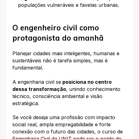
populações vulneráveis e favelas urbanas.
O engenheiro civil como
protagonista do amanhã
Planejar cidades mais inteligentes, humanas e
sustentáveis não é tarefa simples, mas é
fundamental.
A engenharia civil se
posiciona no centro
dessa transformação
, unindo conhecimento
técnico, consciência ambiental e visão
estratégica.
Se você deseja uma profissão com impacto
social real, ampla empregabilidade e forte
conexão com o futuro das cidades, o curso de
Engenharia Civil da UNIT pode ser o ponto de