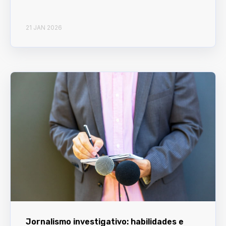
21 JAN 2026
Jornalismo investigativo: habilidades e