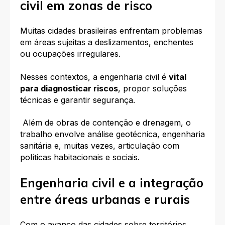
civil em zonas de risco
Muitas cidades brasileiras enfrentam problemas
em áreas sujeitas a deslizamentos, enchentes
ou ocupações irregulares.
Nesses contextos, a engenharia civil é
vital
para diagnosticar riscos
, propor soluções
técnicas e garantir segurança.
Além de obras de contenção e drenagem, o
trabalho envolve análise geotécnica, engenharia
sanitária e, muitas vezes, articulação com
políticas habitacionais e sociais.
Engenharia civil e a integração
entre áreas urbanas e rurais
Com o avanço das cidades sobre territórios