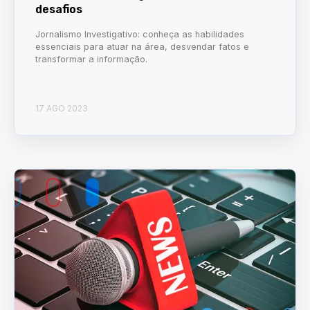
desafios
Jornalismo Investigativo: conheça as habilidades
essenciais para atuar na área, desvendar fatos e
transformar a informação.
17 AGO 2023