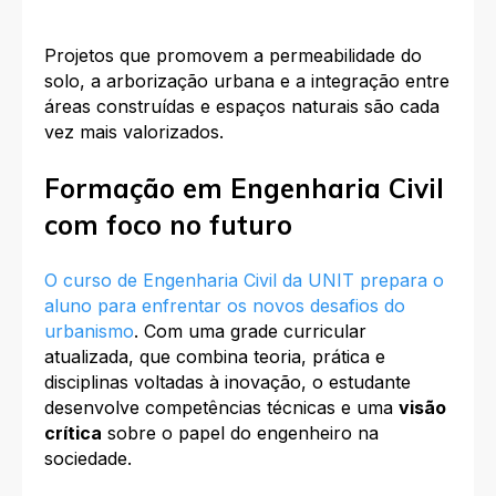
Projetos que promovem a permeabilidade do
solo, a arborização urbana e a integração entre
áreas construídas e espaços naturais são cada
vez mais valorizados.
Formação em Engenharia Civil
com foco no futuro
O curso de Engenharia Civil da UNIT prepara o
aluno para enfrentar os novos desafios do
urbanismo
. Com uma grade curricular
atualizada, que combina teoria, prática e
disciplinas voltadas à inovação, o estudante
desenvolve competências técnicas e uma
visão
crítica
sobre o papel do engenheiro na
sociedade.