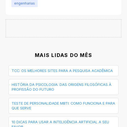
engenharias
MAIS LIDAS DO MÊS
TCC: OS MELHORES SITES PARA A PESQUISA ACADÊMICA
HISTÓRIA DA PSICOLOGIA: DAS ORIGENS FILOSÓFICAS À
PROFISSÃO DO FUTURO
TESTE DE PERSONALIDADE MBTI: COMO FUNCIONA E PARA
QUE SERVE
10 DICAS PARA USAR A INTELIGÊNCIA ARTIFICIAL A SEU
FAVOR