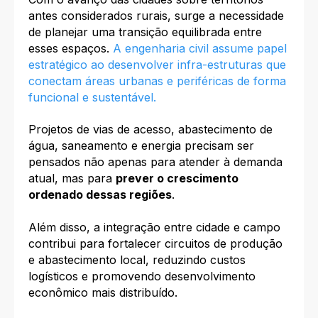
antes considerados rurais, surge a necessidade
de planejar uma transição equilibrada entre
esses espaços.
A engenharia civil assume papel
estratégico ao desenvolver infra-estruturas que
conectam áreas urbanas e periféricas de forma
funcional e sustentável.
Projetos de vias de acesso, abastecimento de
água, saneamento e energia precisam ser
pensados não apenas para atender à demanda
atual, mas para
prever o crescimento
ordenado dessas regiões
.
Além disso, a integração entre cidade e campo
contribui para fortalecer circuitos de produção
e abastecimento local, reduzindo custos
logísticos e promovendo desenvolvimento
econômico mais distribuído.