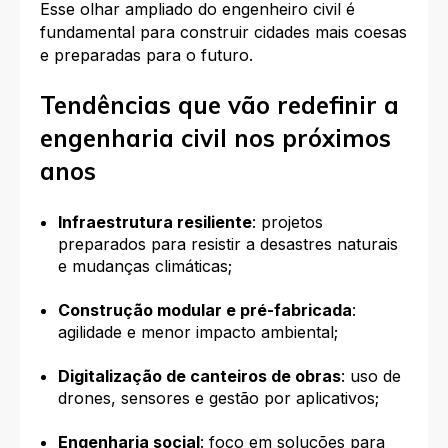
Esse olhar ampliado do engenheiro civil é
fundamental para construir cidades mais coesas
e preparadas para o futuro.
Tendências que vão redefinir a
engenharia civil nos próximos
anos
Infraestrutura resiliente
: projetos
preparados para resistir a desastres naturais
e mudanças climáticas;
Construção modular e pré-fabricada
:
agilidade e menor impacto ambiental;
Digitalização de canteiros de obras
: uso de
drones, sensores e gestão por aplicativos;
Engenharia social
: foco em soluções para