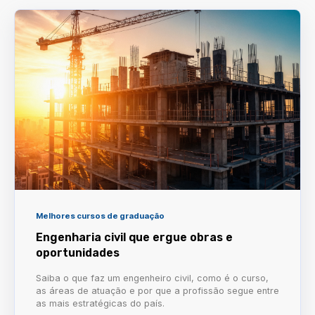
Melhores cursos de graduação
Engenharia civil que ergue obras e
oportunidades
Saiba o que faz um engenheiro civil, como é o curso,
as áreas de atuação e por que a profissão segue entre
as mais estratégicas do país.