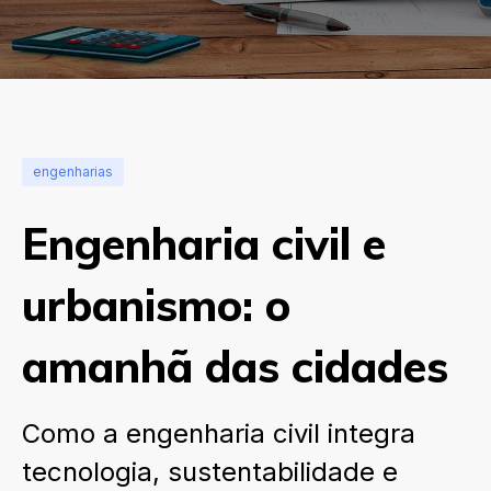
engenharias
Engenharia civil e
urbanismo: o
amanhã das cidades
Como a engenharia civil integra
tecnologia, sustentabilidade e