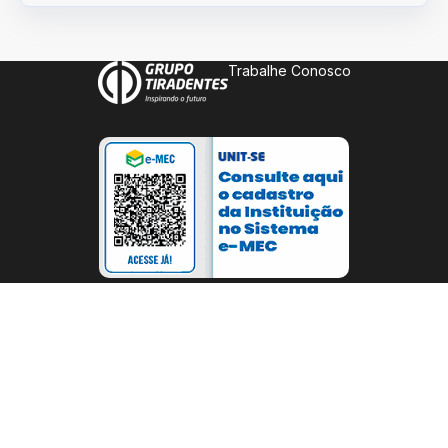
Trabalhe Conosco