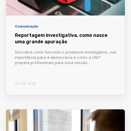
Comunicação
Reportagem investigativa, como nasce
uma grande apuração
Descubra como funciona o jornalismo investigativo, sua
importância para a democracia e como a UNIT
prepara profissionais para essa missão.
25 JUL 2025