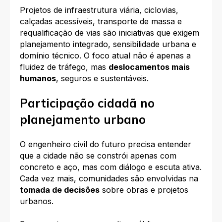
Projetos de infraestrutura viária, ciclovias,
calçadas acessíveis, transporte de massa e
requalificação de vias são iniciativas que exigem
planejamento integrado, sensibilidade urbana e
domínio técnico. O foco atual não é apenas a
fluidez de tráfego, mas
deslocamentos mais
humanos
, seguros e sustentáveis.
Participação cidadã no
planejamento urbano
O engenheiro civil do futuro precisa entender
que a cidade não se constrói apenas com
concreto e aço, mas com diálogo e escuta ativa.
Cada vez mais, comunidades são envolvidas na
tomada de decisões
sobre obras e projetos
urbanos.