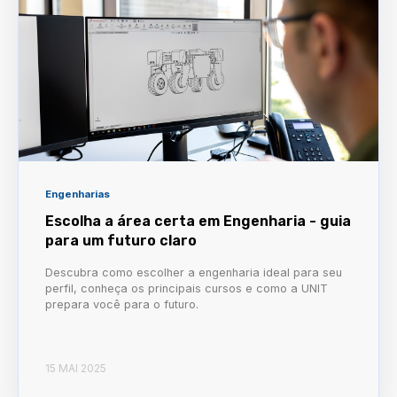
Engenharias
Escolha a área certa em Engenharia - guia
para um futuro claro
Descubra como escolher a engenharia ideal para seu
perfil, conheça os principais cursos e como a UNIT
prepara você para o futuro.
15 MAI 2025