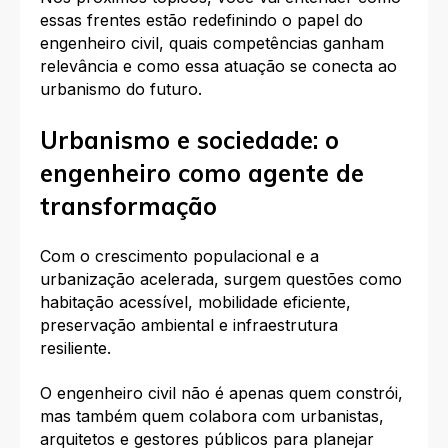
essas frentes estão redefinindo o papel do
engenheiro civil, quais competências ganham
relevância e como essa atuação se conecta ao
urbanismo do futuro.
Urbanismo e sociedade: o
engenheiro como agente de
transformação
Com o crescimento populacional e a
urbanização acelerada, surgem questões como
habitação acessível, mobilidade eficiente,
preservação ambiental e infraestrutura
resiliente.
O engenheiro civil não é apenas quem constrói,
mas também quem colabora com urbanistas,
arquitetos e gestores públicos para planejar