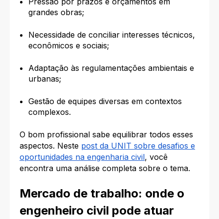
Pressão por prazos e orçamentos em
grandes obras;
Necessidade de conciliar interesses técnicos,
econômicos e sociais;
Adaptação às regulamentações ambientais e
urbanas;
Gestão de equipes diversas em contextos
complexos.
O bom profissional sabe equilibrar todos esses
aspectos. Neste
post da UNIT sobre desafios e
oportunidades na engenharia civil
, você
encontra uma análise completa sobre o tema.
Mercado de trabalho: onde o
engenheiro civil pode atuar