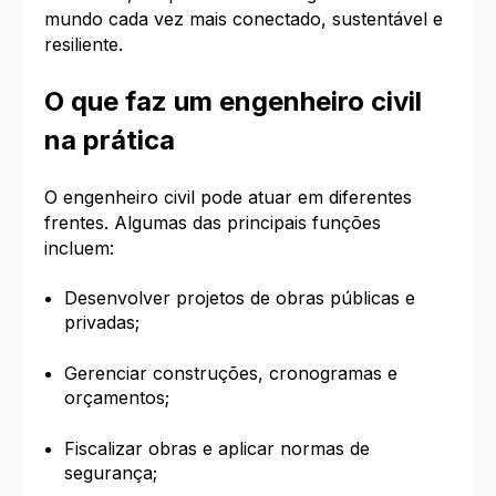
mundo cada vez mais conectado, sustentável e
resiliente.
O que faz um engenheiro civil
na prática
O engenheiro civil pode atuar em diferentes
frentes. Algumas das principais funções
incluem:
Desenvolver projetos de obras públicas e
privadas;
Gerenciar construções, cronogramas e
orçamentos;
Fiscalizar obras e aplicar normas de
segurança;