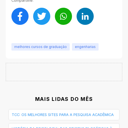
Compartilhe:
melhores cursos de graduação
engenharias
MAIS LIDAS DO MÊS
TCC: OS MELHORES SITES PARA A PESQUISA ACADÊMICA