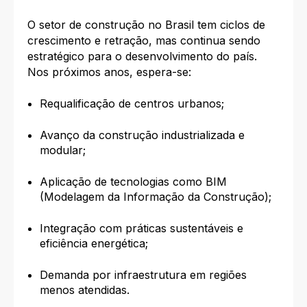
O setor de construção no Brasil tem ciclos de
crescimento e retração, mas continua sendo
estratégico para o desenvolvimento do país.
Nos próximos anos, espera-se:
Requalificação de centros urbanos;
Avanço da construção industrializada e
modular;
Aplicação de tecnologias como BIM
(Modelagem da Informação da Construção);
Integração com práticas sustentáveis e
eficiência energética;
Demanda por infraestrutura em regiões
menos atendidas.