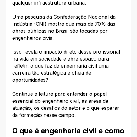
qualquer infraestrutura urbana.
Uma pesquisa da Confederação Nacional da
Indústria (CNI) mostra que mais de 70% das
obras públicas no Brasil são tocadas por
engenheiros civis.
Isso revela o impacto direto desse profissional
na vida em sociedade e abre espaço para
refletir: o que faz da engenharia civil uma
carreira tão estratégica e cheia de
oportunidades?
Continue a leitura para entender o papel
essencial do engenheiro civil, as áreas de
atuação, os desafios do setor e o que esperar
da formação nesse campo.
O que é engenharia civil e como