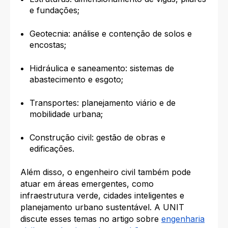
e fundações;
Geotecnia: análise e contenção de solos e
encostas;
Hidráulica e saneamento: sistemas de
abastecimento e esgoto;
Transportes: planejamento viário e de
mobilidade urbana;
Construção civil: gestão de obras e
edificações.
Além disso, o engenheiro civil também pode
atuar em áreas emergentes, como
infraestrutura verde, cidades inteligentes e
planejamento urbano sustentável. A UNIT
discute esses temas no artigo sobre
engenharia