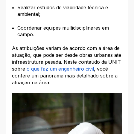
Realizar estudos de viabilidade técnica e
ambiental;
Coordenar equipes multidisciplinares em
campo.
As atribuições variam de acordo com a área de
atuação, que pode ser desde obras urbanas até
infraestrutura pesada. Neste conteúdo da UNIT
sobre
o que faz um engenheiro civil
, você
confere um panorama mais detalhado sobre a
atuação na área.