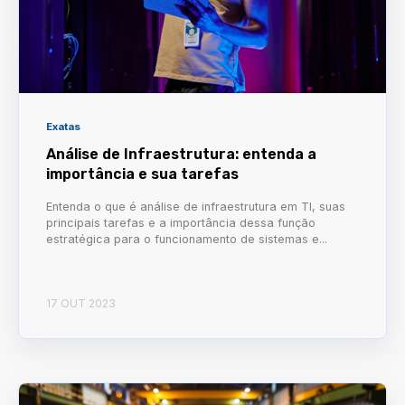
Exatas
Análise de Infraestrutura: entenda a
importância e sua tarefas
Entenda o que é análise de infraestrutura em TI, suas
principais tarefas e a importância dessa função
estratégica para o funcionamento de sistemas e...
17 OUT 2023