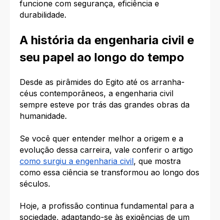
funcione com segurança, eficiência e
durabilidade.
A história da engenharia civil e
seu papel ao longo do tempo
Desde as pirâmides do Egito até os arranha-
céus contemporâneos, a engenharia civil
sempre esteve por trás das grandes obras da
humanidade.
Se você quer entender melhor a origem e a
evolução dessa carreira, vale conferir o artigo
como surgiu a engenharia civil
, que mostra
como essa ciência se transformou ao longo dos
séculos.
Hoje, a profissão continua fundamental para a
sociedade, adaptando-se às exigências de um