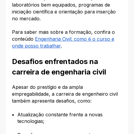
laboratórios bem equipados, programas de
iniciação científica e orientação para inserção
no mercado.
Para saber mais sobre a formação, confira o
conteúdo
Engenharia Civil: como é o curso e
onde posso trabalhar
.
Desafios enfrentados na
carreira de engenharia civil
Apesar do prestígio e da ampla
empregabilidade, a carreira de engenheiro civil
também apresenta desafios, como:
Atualização constante frente a novas
tecnologias;