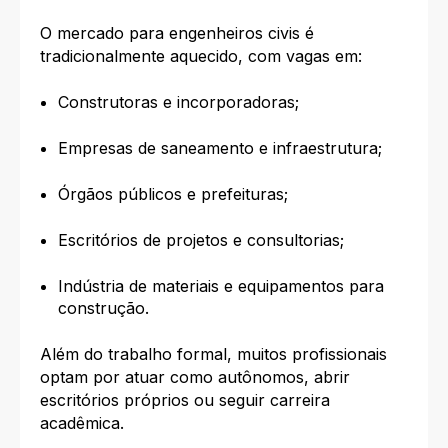
O mercado para engenheiros civis é
tradicionalmente aquecido, com vagas em:
Construtoras e incorporadoras;
Empresas de saneamento e infraestrutura;
Órgãos públicos e prefeituras;
Escritórios de projetos e consultorias;
Indústria de materiais e equipamentos para
construção.
Além do trabalho formal, muitos profissionais
optam por atuar como autônomos, abrir
escritórios próprios ou seguir carreira
acadêmica.