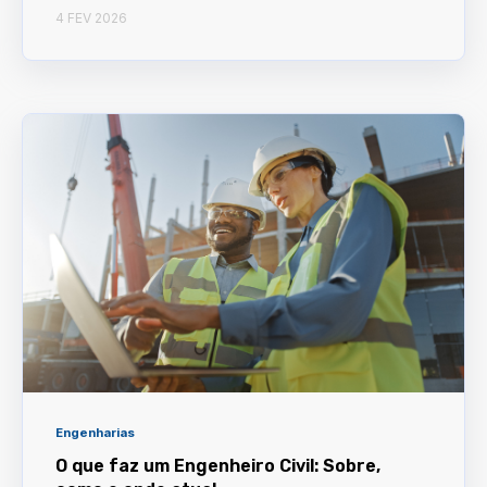
4 FEV 2026
Engenharias
O que faz um Engenheiro Civil: Sobre,