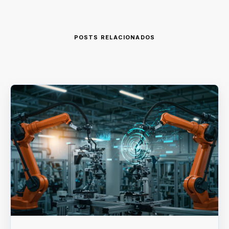
POSTS RELACIONADOS