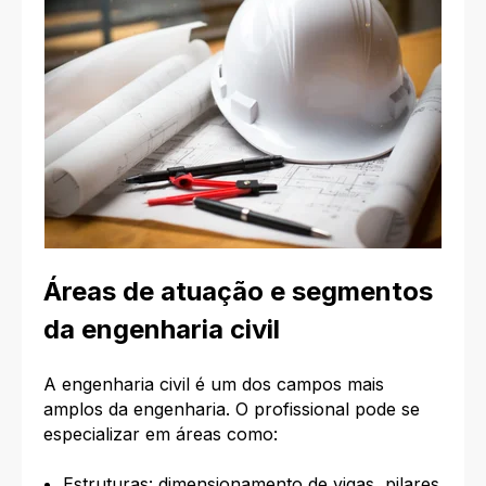
Áreas de atuação e segmentos
da engenharia civil
A engenharia civil é um dos campos mais
amplos da engenharia. O profissional pode se
especializar em áreas como:
Estruturas: dimensionamento de vigas, pilares