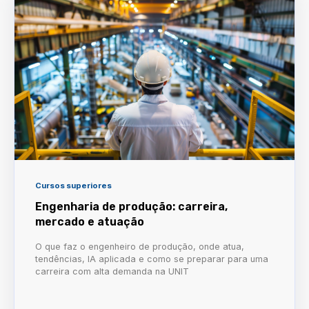
Cursos superiores
Engenharia de produção: carreira,
mercado e atuação
O que faz o engenheiro de produção, onde atua,
tendências, IA aplicada e como se preparar para uma
carreira com alta demanda na UNIT