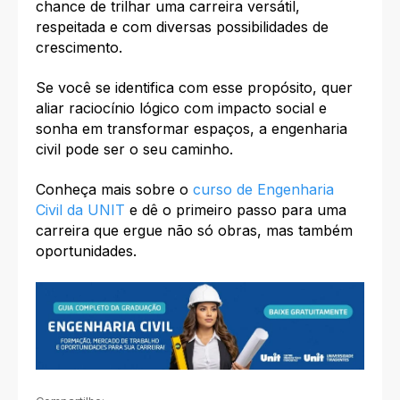
chance de trilhar uma carreira versátil,
respeitada e com diversas possibilidades de
crescimento.
Se você se identifica com esse propósito, quer
aliar raciocínio lógico com impacto social e
sonha em transformar espaços, a engenharia
civil pode ser o seu caminho.
Conheça mais sobre o
curso de Engenharia
Civil da UNIT
e dê o primeiro passo para uma
carreira que ergue não só obras, mas também
oportunidades.