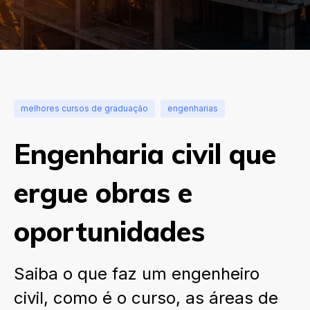
melhores cursos de graduação
engenharias
Engenharia civil que
ergue obras e
oportunidades
Saiba o que faz um engenheiro
civil, como é o curso, as áreas de