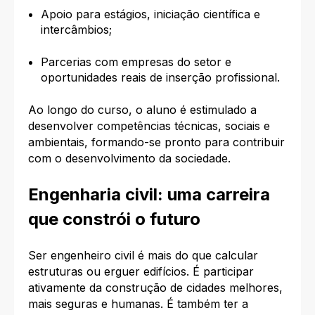
Apoio para estágios, iniciação científica e
intercâmbios;
Parcerias com empresas do setor e
oportunidades reais de inserção profissional.
Ao longo do curso, o aluno é estimulado a
desenvolver competências técnicas, sociais e
ambientais, formando-se pronto para contribuir
com o desenvolvimento da sociedade.
Engenharia civil: uma carreira
que constrói o futuro
Ser engenheiro civil é mais do que calcular
estruturas ou erguer edifícios. É participar
ativamente da construção de cidades melhores,
mais seguras e humanas. É também ter a