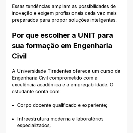
Essas tendências ampliam as possibilidades de
inovação e exigem profissionais cada vez mais
preparados para propor soluções inteligentes.
Por que escolher a UNIT para
sua formação em Engenharia
Civil
A Universidade Tiradentes oferece um curso de
Engenharia Civil comprometido com a
excelência acadêmica e a empregabilidade. O
estudante conta com:
Corpo docente qualificado e experiente;
Infraestrutura moderna e laboratórios
especializados;