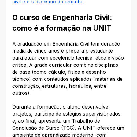
civil e o urbanismo do amanhã
.
O curso de Engenharia Civil:
como é a formação na UNIT
A graduação em Engenharia Civil tem duração
média de cinco anos e prepara o estudante
para atuar com excelência técnica, ética e visão
crítica. A grade curricular combina disciplinas
de base (como cálculo, física e desenho
técnico) com conteúdos aplicados (materiais de
construção, estruturas, hidráulica, entre
outros).
Durante a formação, o aluno desenvolve
projetos, participa de estágios supervisionados
e, ao final, apresenta um Trabalho de
Conclusão de Curso (TCC). A UNIT oferece um
ambiente de aprendizado moderno, com