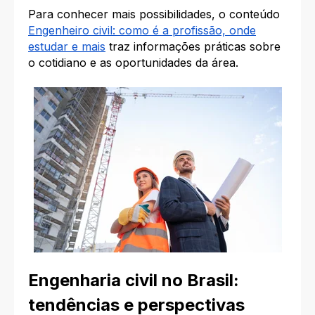
Para conhecer mais possibilidades, o conteúdo
Engenheiro civil: como é a profissão, onde
estudar e mais
traz informações práticas sobre
o cotidiano e as oportunidades da área.
Engenharia civil no Brasil:
tendências e perspectivas