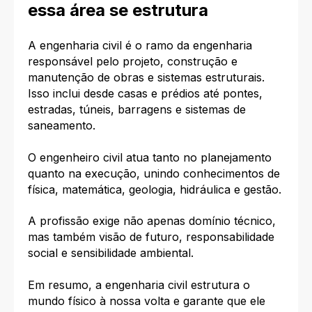
essa área se estrutura
A engenharia civil é o ramo da engenharia
responsável pelo projeto, construção e
manutenção de obras e sistemas estruturais.
Isso inclui desde casas e prédios até pontes,
estradas, túneis, barragens e sistemas de
saneamento.
O engenheiro civil atua tanto no planejamento
quanto na execução, unindo conhecimentos de
física, matemática, geologia, hidráulica e gestão.
A profissão exige não apenas domínio técnico,
mas também visão de futuro, responsabilidade
social e sensibilidade ambiental.
Em resumo, a engenharia civil estrutura o
mundo físico à nossa volta e garante que ele