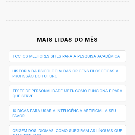
MAIS LIDAS DO MÊS
TCC: OS MELHORES SITES PARA A PESQUISA ACADÊMICA
HISTÓRIA DA PSICOLOGIA: DAS ORIGENS FILOSÓFICAS À
PROFISSÃO DO FUTURO
TESTE DE PERSONALIDADE MBTI: COMO FUNCIONA E PARA
QUE SERVE
10 DICAS PARA USAR A INTELIGÊNCIA ARTIFICIAL A SEU
FAVOR
ORIGEM DOS IDIOMAS: COMO SURGIRAM AS LÍNGUAS QUE