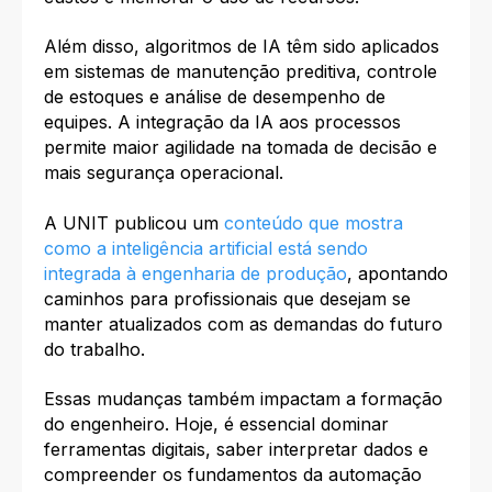
Além disso, algoritmos de IA têm sido aplicados
em sistemas de manutenção preditiva, controle
de estoques e análise de desempenho de
equipes. A integração da IA aos processos
permite maior agilidade na tomada de decisão e
mais segurança operacional.
A UNIT publicou um
conteúdo que mostra
como a inteligência artificial está sendo
integrada à engenharia de produção
, apontando
caminhos para profissionais que desejam se
manter atualizados com as demandas do futuro
do trabalho.
Essas mudanças também impactam a formação
do engenheiro. Hoje, é essencial dominar
ferramentas digitais, saber interpretar dados e
compreender os fundamentos da automação