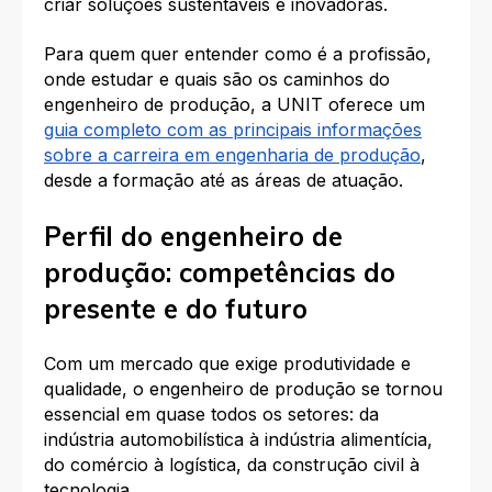
criar soluções sustentáveis e inovadoras.
Para quem quer entender como é a profissão,
onde estudar e quais são os caminhos do
engenheiro de produção, a UNIT oferece um
guia completo com as principais informações
sobre a carreira em engenharia de produção
,
desde a formação até as áreas de atuação.
Perfil do engenheiro de
produção: competências do
presente e do futuro
Com um mercado que exige produtividade e
qualidade, o engenheiro de produção se tornou
essencial em quase todos os setores: da
indústria automobilística à indústria alimentícia,
do comércio à logística, da construção civil à
tecnologia.