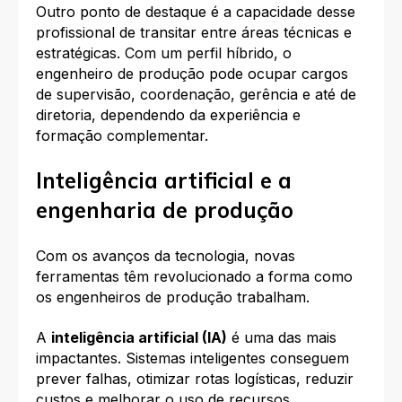
Outro ponto de destaque é a capacidade desse
profissional de transitar entre áreas técnicas e
estratégicas. Com um perfil híbrido, o
engenheiro de produção pode ocupar cargos
de supervisão, coordenação, gerência e até de
diretoria, dependendo da experiência e
formação complementar.
Inteligência artificial e a
engenharia de produção
Com os avanços da tecnologia, novas
ferramentas têm revolucionado a forma como
os engenheiros de produção trabalham.
A
inteligência artificial (IA)
é uma das mais
impactantes. Sistemas inteligentes conseguem
prever falhas, otimizar rotas logísticas, reduzir
custos e melhorar o uso de recursos.