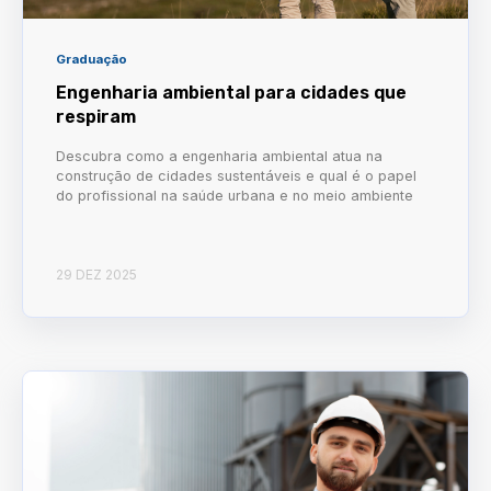
Graduação
Engenharia ambiental para cidades que
respiram
Descubra como a engenharia ambiental atua na
construção de cidades sustentáveis e qual é o papel
do profissional na saúde urbana e no meio ambiente
29 DEZ 2025