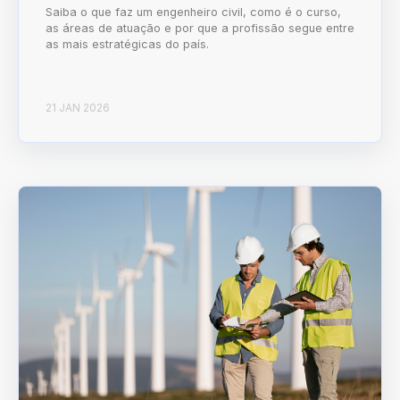
Saiba o que faz um engenheiro civil, como é o curso,
as áreas de atuação e por que a profissão segue entre
as mais estratégicas do país.
21 JAN 2026