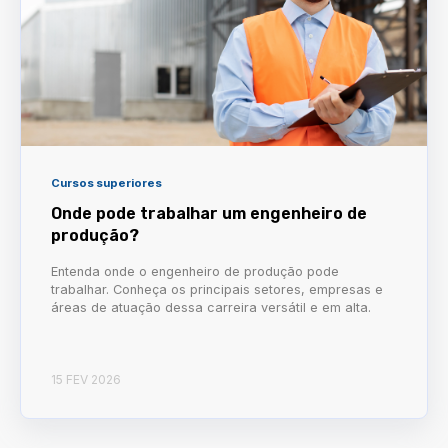
Cursos superiores
Onde pode trabalhar um engenheiro de
produção?
Entenda onde o engenheiro de produção pode
trabalhar. Conheça os principais setores, empresas e
áreas de atuação dessa carreira versátil e em alta.
15 FEV 2026