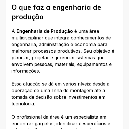
O que faz a engenharia de
produção
A
Engenharia de Produção
é uma área
multidisciplinar que integra conhecimentos de
engenharia, administração e economia para
melhorar processos produtivos. Seu objetivo é
planejar, projetar e gerenciar sistemas que
envolvem pessoas, materiais, equipamentos e
informações.
Essa atuação se dá em vários níveis: desde a
operação de uma linha de montagem até a
tomada de decisão sobre investimentos em
tecnologia.
O profissional da área é um especialista em
encontrar gargalos, identificar desperdícios e