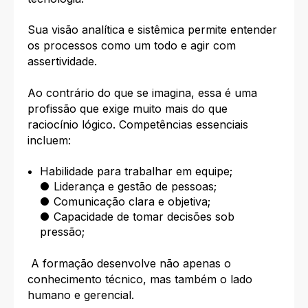
Sua visão analítica e sistêmica permite entender
os processos como um todo e agir com
assertividade.
Ao contrário do que se imagina, essa é uma
profissão que exige muito mais do que
raciocínio lógico. Competências essenciais
incluem:
Habilidade para trabalhar em equipe;
● Liderança e gestão de pessoas;
● Comunicação clara e objetiva;
● Capacidade de tomar decisões sob
pressão;
A formação desenvolve não apenas o
conhecimento técnico, mas também o lado
humano e gerencial.