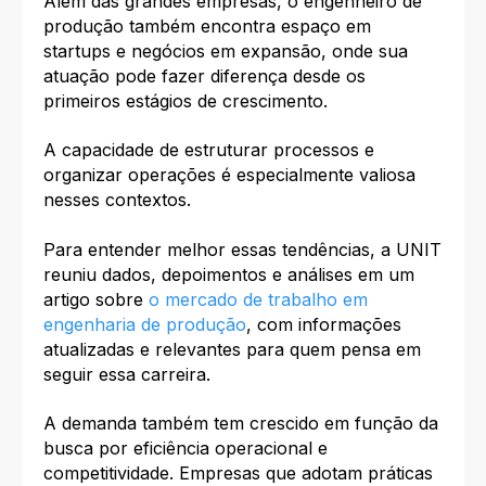
Além das grandes empresas, o engenheiro de
produção também encontra espaço em
startups e negócios em expansão, onde sua
atuação pode fazer diferença desde os
primeiros estágios de crescimento.
A capacidade de estruturar processos e
organizar operações é especialmente valiosa
nesses contextos.
Para entender melhor essas tendências, a UNIT
reuniu dados, depoimentos e análises em um
artigo sobre
o mercado de trabalho em
engenharia de produção
, com informações
atualizadas e relevantes para quem pensa em
seguir essa carreira.
A demanda também tem crescido em função da
busca por eficiência operacional e
competitividade. Empresas que adotam práticas