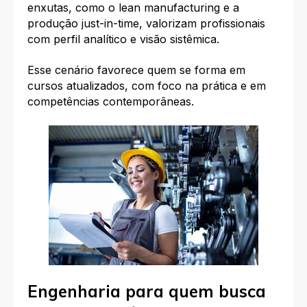
enxutas, como o lean manufacturing e a
produção just-in-time, valorizam profissionais
com perfil analítico e visão sistêmica.
Esse cenário favorece quem se forma em
cursos atualizados, com foco na prática e em
competências contemporâneas.
Engenharia para quem busca