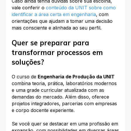
Caso ainda tenha dúvidas sobre sua escolha,
vale conferir o
conteúdo da UNIT sobre como
identificar a área certa em engenharia
, com
orientações que ajudam a tomar uma decisão
mais consciente e alinhada ao seu perfil.
Quer se preparar para
transformar processos em
soluções?
O curso de
Engenharia de Produção da UNIT
combina teoria, prática, laboratórios modernos
e uma grade curricular atualizada com as
demandas do mercado. Além disso, oferece
projetos integradores, parcerias com empresas
e corpo docente experiente.
Se você quer se destacar em uma profissão em
expansão, com possibilidades em diversas áreas