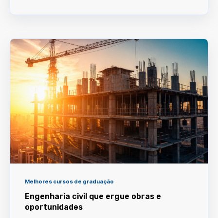
Melhores cursos de graduação
Engenharia civil que ergue obras e
oportunidades