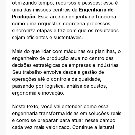
otimizando tempo, recursos e pessoas: essa é
uma das missões centrais da
Engenharia de
Produção
. Essa área da engenharia funciona
como uma orquestra: coordena processos,
sincroniza etapas e faz com que os resultados
sejam eficientes e sustentáveis.
Mais do que lidar com máquinas ou planilhas, o
engenheiro de produção atua no centro das
decisões estratégicas de empresas e indústrias.
Seu trabalho envolve desde a gestão de
operações até o controle da qualidade,
passando por logística, análise de custos,
ergonomia e inovação.
Neste texto, você vai entender como essa
engenharia transforma ideias em soluções reais
e como se preparar para atuar nesse campo
cada vez mais valorizado. Continue a leitura!