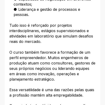
contextos;
● Liderança e gestão de processos e
pessoas.
Tudo isso é reforçado por projetos
interdisciplinares, estágios supervisionados e
atividades em laboratório que simulam desafios
reais do mercado.
O curso também favorece a formação de um
perfil empreendedor. Muitos engenheiros de
produção atuam como consultores, gestores de
seus próprios negócios ou liderando equipes
em áreas como inovação, operações e
planejamento estratégico.
Essa versatilidade é uma das razões pelas quais
a profissão mantém alta empregabilidade.