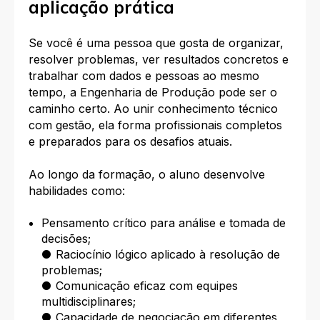
aplicação prática
Se você é uma pessoa que gosta de organizar,
resolver problemas, ver resultados concretos e
trabalhar com dados e pessoas ao mesmo
tempo, a Engenharia de Produção pode ser o
caminho certo. Ao unir conhecimento técnico
com gestão, ela forma profissionais completos
e preparados para os desafios atuais.
Ao longo da formação, o aluno desenvolve
habilidades como:
Pensamento crítico para análise e tomada de
decisões;
● Raciocínio lógico aplicado à resolução de
problemas;
● Comunicação eficaz com equipes
multidisciplinares;
● Capacidade de negociação em diferentes