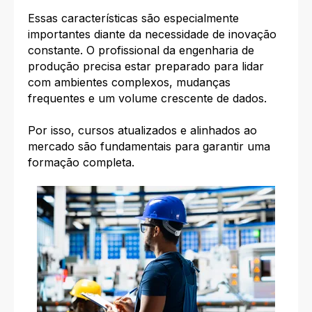
Essas características são especialmente
importantes diante da necessidade de inovação
constante. O profissional da engenharia de
produção precisa estar preparado para lidar
com ambientes complexos, mudanças
frequentes e um volume crescente de dados.
Por isso, cursos atualizados e alinhados ao
mercado são fundamentais para garantir uma
formação completa.