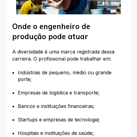
Onde o engenheiro de
produção pode atuar
A diversidade é uma marca registrada dessa
carreira. O profissional pode trabalhar em:
Indústrias de pequeno, médio ou grande
porte;
Empresas de logística e transporte;
Bancos e instituições financeiras;
Startups e empresas de tecnologia;
Hospitais e instituições de saúde;