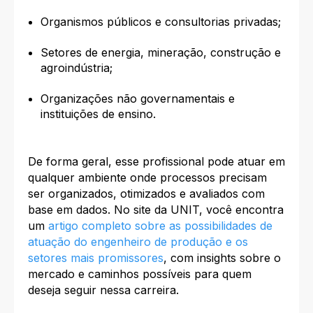
Organismos públicos e consultorias privadas;
Setores de energia, mineração, construção e
agroindústria;
Organizações não governamentais e
instituições de ensino.
De forma geral, esse profissional pode atuar em
qualquer ambiente onde processos precisam
ser organizados, otimizados e avaliados com
base em dados. No site da UNIT, você encontra
um
artigo completo sobre as possibilidades de
atuação do engenheiro de produção e os
setores mais promissores
, com insights sobre o
mercado e caminhos possíveis para quem
deseja seguir nessa carreira.