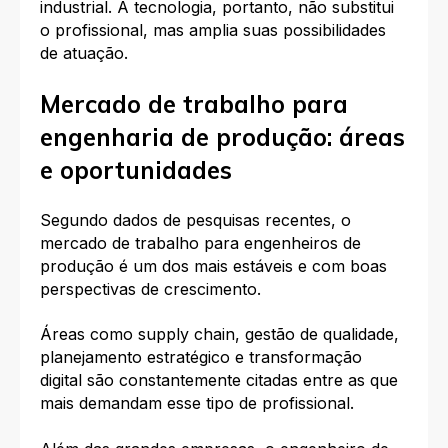
industrial. A tecnologia, portanto, não substitui
o profissional, mas amplia suas possibilidades
de atuação.
Mercado de trabalho para
engenharia de produção: áreas
e oportunidades
Segundo dados de pesquisas recentes, o
mercado de trabalho para engenheiros de
produção é um dos mais estáveis e com boas
perspectivas de crescimento.
Áreas como supply chain, gestão de qualidade,
planejamento estratégico e transformação
digital são constantemente citadas entre as que
mais demandam esse tipo de profissional.