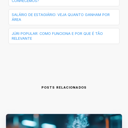
CONHECEMOS?
SALÁRIO DE ESTAGIÁRIO: VEJA QUANTO GANHAM POR
ÁREA
JÚRI POPULAR: COMO FUNCIONA E POR QUE É TÃO
RELEVANTE
POSTS RELACIONADOS