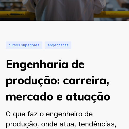
cursos superiores
engenharias
Engenharia de
produção: carreira,
mercado e atuação
O que faz o engenheiro de
produção, onde atua, tendências,