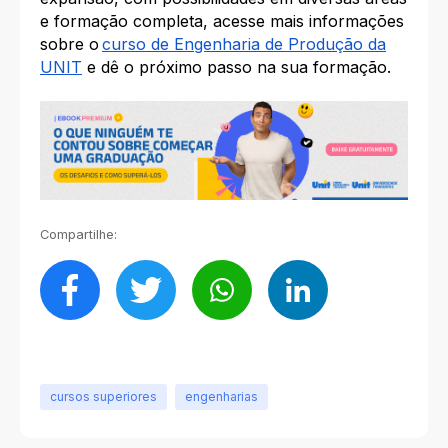
e formação completa, acesse mais informações
sobre o
curso de Engenharia de Produção da
UNIT
e dê o próximo passo na sua formação.
Compartilhe:
cursos superiores
engenharias