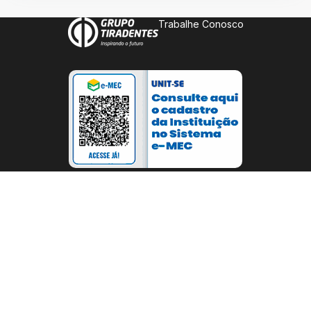
Trabalhe Conosco