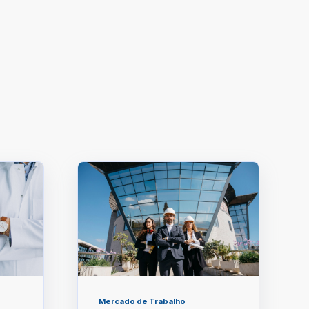
Mercado de Trabalho