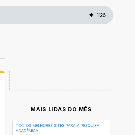
1
:
26
MAIS LIDAS DO MÊS
TCC: OS MELHORES SITES PARA A PESQUISA
ACADÊMICA