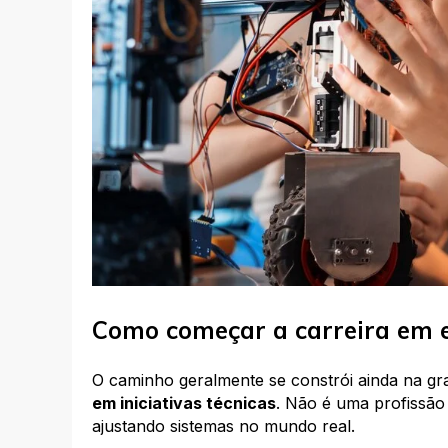
Como começar a carreira em 
O caminho geralmente se constrói ainda na 
em iniciativas técnicas
. Não é uma profissão
ajustando sistemas no mundo real.