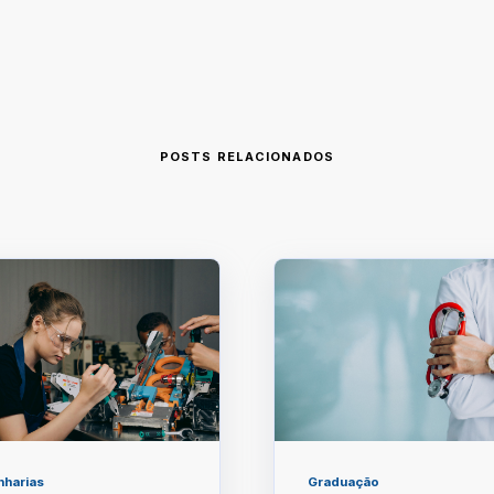
POSTS RELACIONADOS
nharias
Graduação