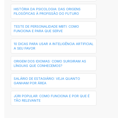
HISTÓRIA DA PSICOLOGIA: DAS ORIGENS
FILOSÓFICAS À PROFISSÃO DO FUTURO
TESTE DE PERSONALIDADE MBTI: COMO
FUNCIONA E PARA QUE SERVE
10 DICAS PARA USAR A INTELIGÊNCIA ARTIFICIAL
A SEU FAVOR
ORIGEM DOS IDIOMAS: COMO SURGIRAM AS
LÍNGUAS QUE CONHECEMOS?
SALÁRIO DE ESTAGIÁRIO: VEJA QUANTO
GANHAM POR ÁREA
JÚRI POPULAR: COMO FUNCIONA E POR QUE É
TÃO RELEVANTE