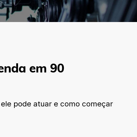
tenda em 90
 ele pode atuar e como começar