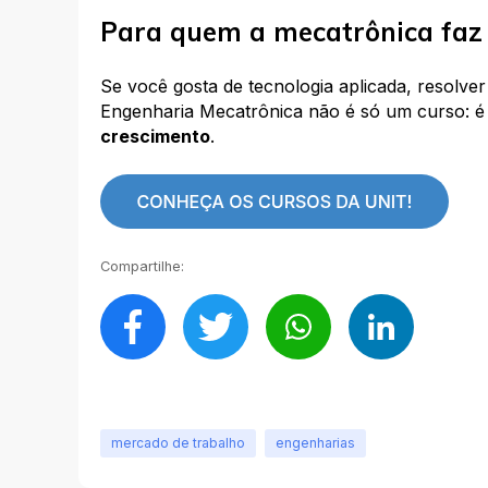
Para quem a mecatrônica faz 
Se você gosta de tecnologia aplicada, resolve
Engenharia Mecatrônica não é só um curso: 
crescimento
.
Compartilhe:
mercado de trabalho
engenharias