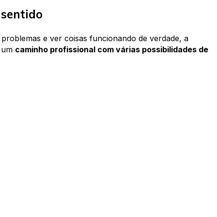
sentido
r problemas e ver coisas funcionando de verdade, a
é um
caminho profissional com várias possibilidades de