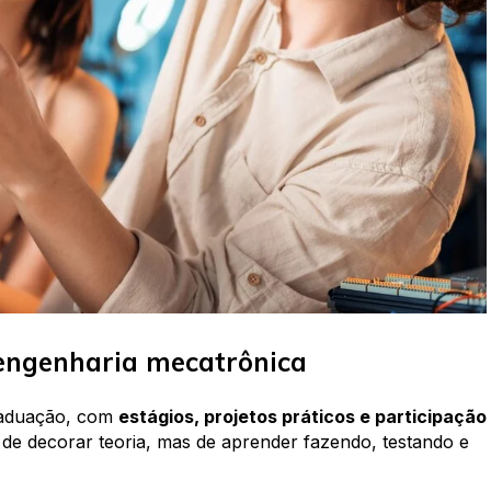
engenharia mecatrônica
graduação, com
estágios, projetos práticos e participação
 de decorar teoria, mas de aprender fazendo, testando e