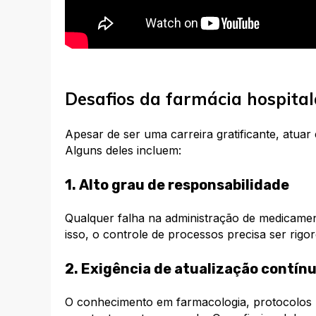
Desafios da farmácia hospital
Apesar de ser uma carreira gratificante, atuar
Alguns deles incluem:
1. Alto grau de responsabilidade
Qualquer falha na administração de medicame
isso, o controle de processos precisa ser rigo
2. Exigência de atualização contín
O conhecimento em farmacologia, protocolos h