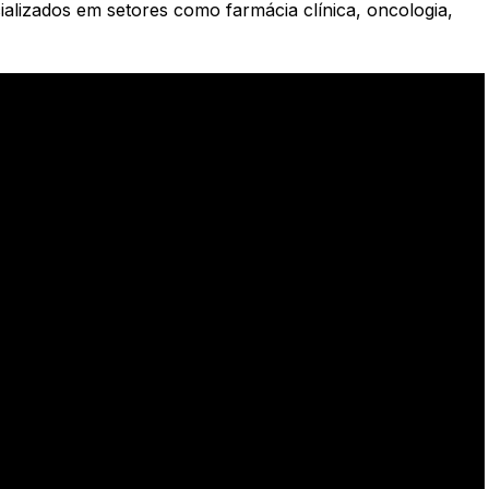
alizados em setores como farmácia clínica, oncologia,