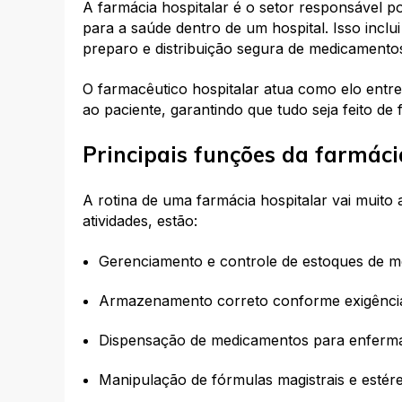
A farmácia hospitalar é o setor responsável 
para a saúde dentro de um hospital. Isso incl
preparo e distribuição segura de medicamentos
O farmacêutico hospitalar atua como elo entr
ao paciente, garantindo que tudo seja feito de 
Principais funções da farmáci
A rotina de uma farmácia hospitalar vai muito a
atividades, estão:
Gerenciamento e controle de estoques de m
Armazenamento correto conforme exigência
Dispensação de medicamentos para enfermari
Manipulação de fórmulas magistrais e estére