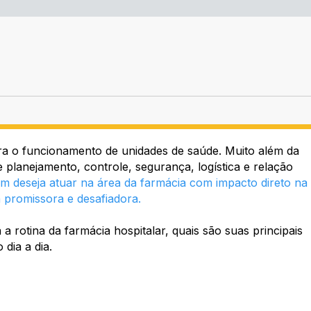
ara o funcionamento de unidades de saúde. Muito além da
planejamento, controle, segurança, logística e relação
m deseja atuar na área da farmácia com impacto direto na
 promissora e desafiadora.
a rotina da farmácia hospitalar, quais são suas principais
dia a dia.