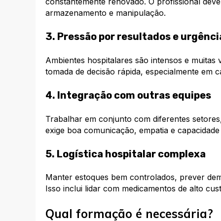
constantemente renovado. O profissional deve 
armazenamento e manipulação.
3. Pressão por resultados e urgênci
Ambientes hospitalares são intensos e muitas v
tomada de decisão rápida, especialmente em c
4. Integração com outras equipes
Trabalhar em conjunto com diferentes setores
exige boa comunicação, empatia e capacidade
5. Logística hospitalar complexa
Manter estoques bem controlados, prever deman
Isso inclui lidar com medicamentos de alto cu
Qual formação é necessária?