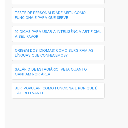
TESTE DE PERSONALIDADE MBTI: COMO
FUNCIONA E PARA QUE SERVE
10 DICAS PARA USAR A INTELIGÊNCIA ARTIFICIAL
A SEU FAVOR
ORIGEM DOS IDIOMAS: COMO SURGIRAM AS
LÍNGUAS QUE CONHECEMOS?
SALÁRIO DE ESTAGIÁRIO: VEJA QUANTO
GANHAM POR ÁREA
JÚRI POPULAR: COMO FUNCIONA E POR QUE É
TÃO RELEVANTE