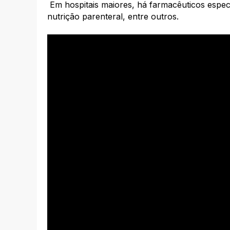
Em hospitais maiores, há farmacêuticos especi
nutrição parenteral, entre outros.