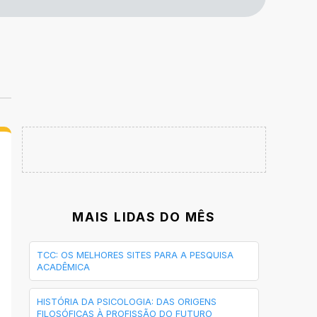
MAIS LIDAS DO MÊS
TCC: OS MELHORES SITES PARA A PESQUISA
ACADÊMICA
HISTÓRIA DA PSICOLOGIA: DAS ORIGENS
FILOSÓFICAS À PROFISSÃO DO FUTURO