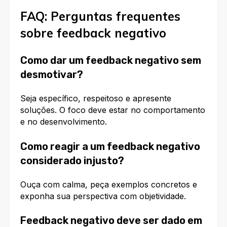
FAQ: Perguntas frequentes
sobre feedback negativo
Como dar um feedback negativo sem
desmotivar?
Seja específico, respeitoso e apresente
soluções. O foco deve estar no comportamento
e no desenvolvimento.
Como reagir a um feedback negativo
considerado injusto?
Ouça com calma, peça exemplos concretos e
exponha sua perspectiva com objetividade.
Feedback negativo deve ser dado em