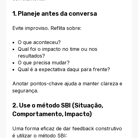
1. Planeje antes da conversa
Evite improviso. Reflita sobre:
O que aconteceu?
Qual foi o impacto no time ou nos
resultados?
O que precisa mudar?
Qual é a expectativa daqui para frente?
Anotar pontos-chave ajuda a manter clareza e
segurança.
2. Use o método SBI (Situação,
Comportamento, Impacto)
Uma forma eficaz de dar feedback construtivo
é utilizar o método SBI: