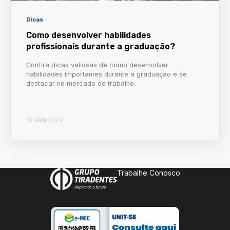
Dicas
Como desenvolver habilidades
profissionais durante a graduação?
Confira dicas valiosas de como desenvolver
habilidades importantes durante a graduação e se
destacar no mercado de trabalho.
15 JAN 2024
Trabalhe Conosco