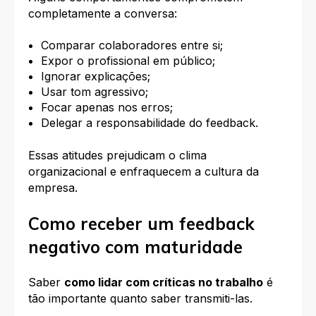
completamente a conversa:
Comparar colaboradores entre si;
Expor o profissional em público;
Ignorar explicações;
Usar tom agressivo;
Focar apenas nos erros;
Delegar a responsabilidade do feedback.
Essas atitudes prejudicam o clima
organizacional e enfraquecem a cultura da
empresa.
Como receber um feedback
negativo com maturidade
Saber
como lidar com críticas no trabalho
é
tão importante quanto saber transmiti-las.