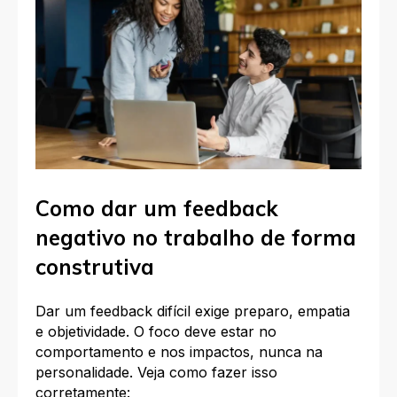
Como dar um feedback
negativo no trabalho de forma
construtiva
Dar um feedback difícil exige preparo, empatia
e objetividade. O foco deve estar no
comportamento e nos impactos, nunca na
personalidade. Veja como fazer isso
corretamente: