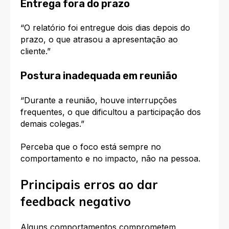
Entrega fora do prazo
“O relatório foi entregue dois dias depois do
prazo, o que atrasou a apresentação ao
cliente.”
Postura inadequada em reunião
“Durante a reunião, houve interrupções
frequentes, o que dificultou a participação dos
demais colegas.”
Perceba que o foco está sempre no
comportamento e no impacto, não na pessoa.
Principais erros ao dar
feedback negativo
Alguns comportamentos comprometem