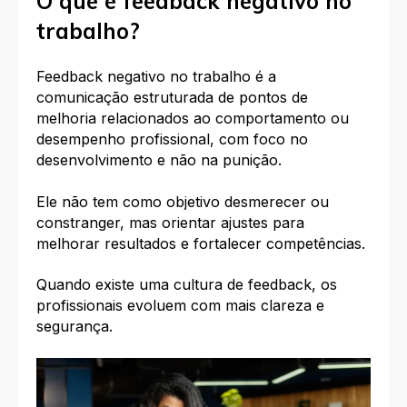
O que é feedback negativo no
trabalho?
Feedback negativo no trabalho é a
comunicação estruturada de pontos de
melhoria relacionados ao comportamento ou
desempenho profissional, com foco no
desenvolvimento e não na punição.
Ele não tem como objetivo desmerecer ou
constranger, mas orientar ajustes para
melhorar resultados e fortalecer competências.
Quando existe uma cultura de feedback, os
profissionais evoluem com mais clareza e
segurança.