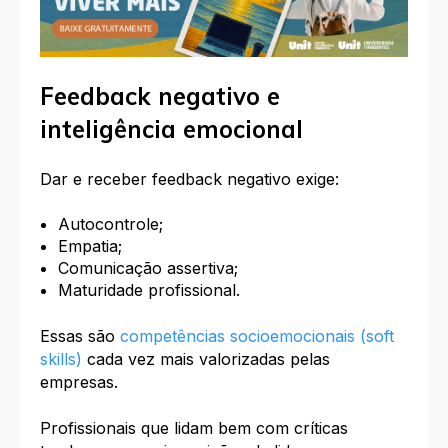
Feedback negativo e
inteligência emocional
Dar e receber feedback negativo exige:
Autocontrole;
Empatia;
Comunicação assertiva;
Maturidade profissional.
Essas são
competências socioemocionais (soft
skills)
cada vez mais valorizadas pelas
empresas.
Profissionais que lidam bem com críticas