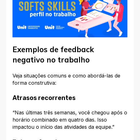
Exemplos de feedback
negativo no trabalho
Veja situações comuns e como abordá-las de
forma construtiva:
Atrasos recorrentes
“Nas últimas três semanas, você chegou após o
horário combinado em quatro dias. Isso
impactou o início das atividades da equipe.”