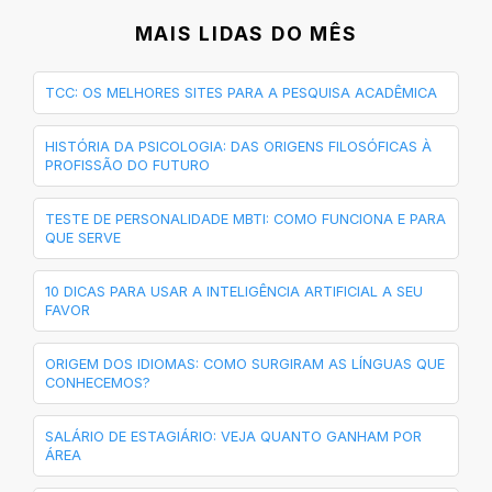
MAIS LIDAS DO MÊS
TCC: OS MELHORES SITES PARA A PESQUISA ACADÊMICA
HISTÓRIA DA PSICOLOGIA: DAS ORIGENS FILOSÓFICAS À
PROFISSÃO DO FUTURO
TESTE DE PERSONALIDADE MBTI: COMO FUNCIONA E PARA
QUE SERVE
10 DICAS PARA USAR A INTELIGÊNCIA ARTIFICIAL A SEU
FAVOR
ORIGEM DOS IDIOMAS: COMO SURGIRAM AS LÍNGUAS QUE
CONHECEMOS?
SALÁRIO DE ESTAGIÁRIO: VEJA QUANTO GANHAM POR
ÁREA