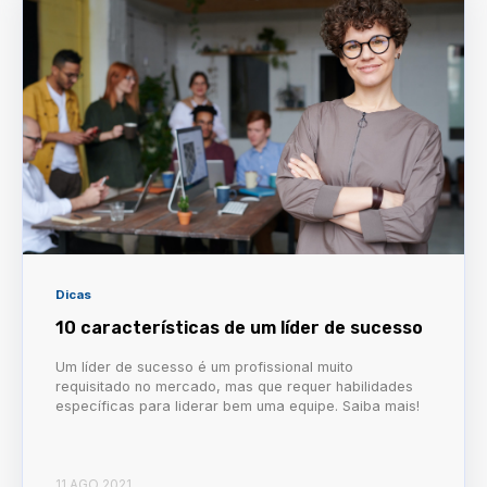
Dicas
10 características de um líder de sucesso
Um líder de sucesso é um profissional muito
requisitado no mercado, mas que requer habilidades
específicas para liderar bem uma equipe. Saiba mais!
11 AGO 2021