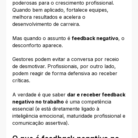
poderosas para o crescimento profissional.
Quando bem aplicado, fortalece equipes,
melhora resultados e acelera o
desenvolvimento de carreira.
Mas quando o assunto é
feedback negativo
, o
desconforto aparece.
Gestores podem evitar a conversa por receio
de desmotivar. Profissionais, por outro lado,
podem reagir de forma defensiva ao receber
críticas.
A verdade é que saber
dar e receber feedback
negativo no trabalho
é uma competência
essencial (e está diretamente ligado à
inteligência emocional, maturidade profissional e
comunicação assertiva).