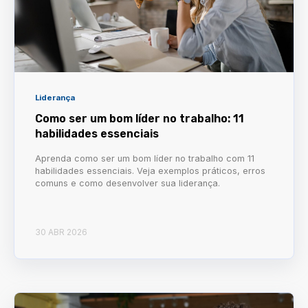
Liderança
Como ser um bom líder no trabalho: 11
habilidades essenciais
Aprenda como ser um bom líder no trabalho com 11
habilidades essenciais. Veja exemplos práticos, erros
comuns e como desenvolver sua liderança.
30 ABR 2026