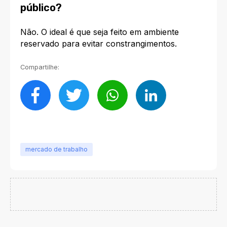
público?
Não. O ideal é que seja feito em ambiente
reservado para evitar constrangimentos.
Compartilhe:
mercado de trabalho