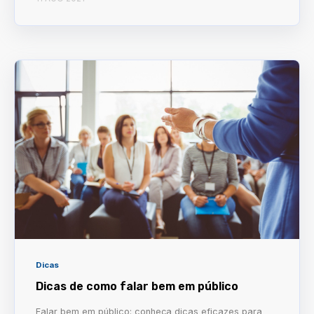
Dicas
Dicas de como falar bem em público
Falar bem em público: conheça dicas eficazes para