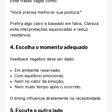
Evite frases vagas como:
“Você precisa melhorar sua postura.”
Prefira algo claro e baseado em fatos. Clareza
evita interpretações equivocadas e reduz
resistência.
4. Escolha o momento adequado
Feedback negativo deve ser dado:
Em ambiente reservado;
Com equilíbrio emocional;
Nem no calor da emoção;
Nem muito tempo após o ocorrido.
O timing influencia diretamente na receptividade.
5. Escute o outro lado