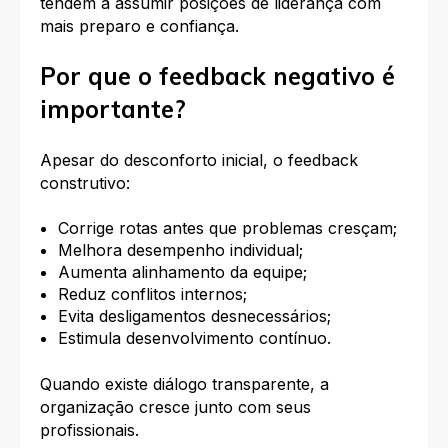
tendem a assumir posições de liderança com
mais preparo e confiança.
Por que o feedback negativo é
importante?
Apesar do desconforto inicial, o feedback
construtivo:
Corrige rotas antes que problemas cresçam;
Melhora desempenho individual;
Aumenta alinhamento da equipe;
Reduz conflitos internos;
Evita desligamentos desnecessários;
Estimula desenvolvimento contínuo.
Quando existe diálogo transparente, a
organização cresce junto com seus
profissionais.