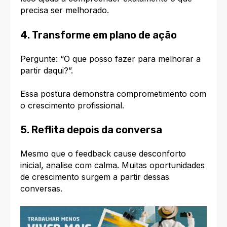
precisa ser melhorado.
4. Transforme em plano de ação
Pergunte: “O que posso fazer para melhorar a
partir daqui?”.
Essa postura demonstra comprometimento com
o crescimento profissional.
5. Reflita depois da conversa
Mesmo que o feedback cause desconforto
inicial, analise com calma. Muitas oportunidades
de crescimento surgem a partir dessas
conversas.