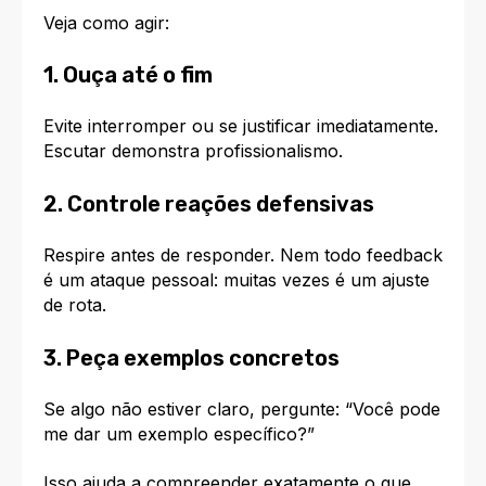
Veja como agir:
1. Ouça até o fim
Evite interromper ou se justificar imediatamente.
Escutar demonstra profissionalismo.
2. Controle reações defensivas
Respire antes de responder. Nem todo feedback
é um ataque pessoal: muitas vezes é um ajuste
de rota.
3. Peça exemplos concretos
Se algo não estiver claro, pergunte: “Você pode
me dar um exemplo específico?”
Isso ajuda a compreender exatamente o que