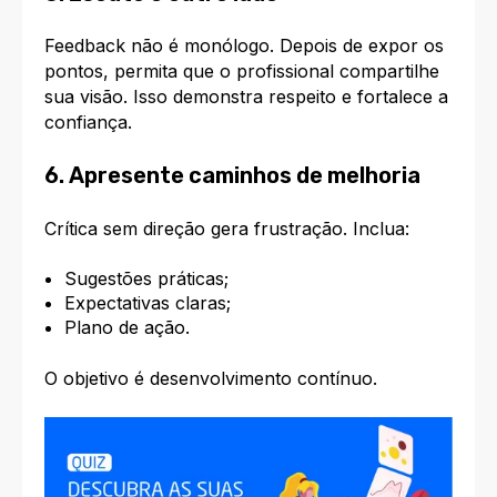
Feedback não é monólogo. Depois de expor os
pontos, permita que o profissional compartilhe
sua visão. Isso demonstra respeito e fortalece a
confiança.
6. Apresente caminhos de melhoria
Crítica sem direção gera frustração. Inclua:
Sugestões práticas;
Expectativas claras;
Plano de ação.
O objetivo é desenvolvimento contínuo.