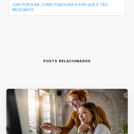
JÚRI POPULAR: COMO FUNCIONA E POR QUE É TÃO
RELEVANTE
POSTS RELACIONADOS