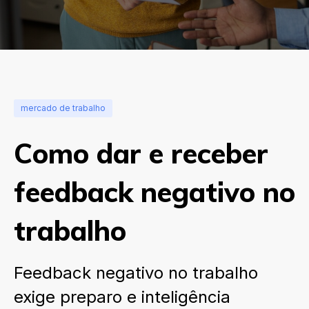
mercado de trabalho
Como dar e receber
feedback negativo no
trabalho
Feedback negativo no trabalho
exige preparo e inteligência