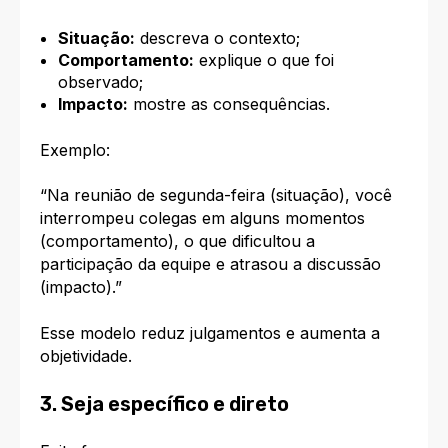
Situação:
descreva o contexto;
Comportamento:
explique o que foi
observado;
Impacto:
mostre as consequências.
Exemplo:
“Na reunião de segunda-feira (situação), você
interrompeu colegas em alguns momentos
(comportamento), o que dificultou a
participação da equipe e atrasou a discussão
(impacto).”
Esse modelo reduz julgamentos e aumenta a
objetividade.
3. Seja específico e direto