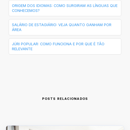
ORIGEM DOS IDIOMAS: COMO SURGIRAM AS LÍNGUAS QUE
CONHECEMOS?
SALÁRIO DE ESTAGIÁRIO: VEJA QUANTO GANHAM POR
ÁREA
JÚRI POPULAR: COMO FUNCIONA E POR QUE É TÃO
RELEVANTE
POSTS RELACIONADOS