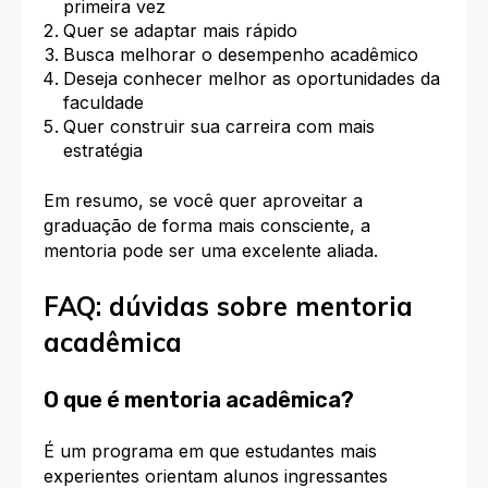
primeira vez
Quer se adaptar mais rápido
Busca melhorar o desempenho acadêmico
Deseja conhecer melhor as oportunidades da
faculdade
Quer construir sua carreira com mais
estratégia
Em resumo, se você quer aproveitar a
graduação de forma mais consciente, a
mentoria pode ser uma excelente aliada.
FAQ: dúvidas sobre mentoria
acadêmica
O que é mentoria acadêmica?
É um programa em que estudantes mais
experientes orientam alunos ingressantes