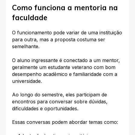
Como funciona a mentoria na
faculdade
O funcionamento pode variar de uma instituição
para outra, mas a proposta costuma ser
semelhante.
O aluno ingressante é conectado a um mentor,
geralmente um estudante veterano com bom
desempenho acadêmico e familiaridade com a
universidade.
Ao longo do semestre, eles participam de
encontros para conversar sobre dúvidas,
dificuldades e oportunidades.
Essas conversas podem abordar temas como: