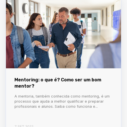
Mentoring: o que é? Como ser um bom
mentor?
A mentoria, também conhecida como mentoring, é um
processo que ajuda a melhor qualificar e preparar
profissionais e alunos. Saiba como funciona e...
7 SET 2022