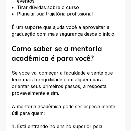
eventos
Tirar dúvidas sobre o curso
Planejar sua trajetória profissional
É um suporte que ajuda você a aproveitar a
graduação com mais segurança desde o início.
Como saber se a mentoria
acadêmica é para você?
Se você vai começar a faculdade e sente que
teria mais tranquilidade com alguém para
orientar seus primeiros passos, a resposta
provavelmente é sim.
A mentoria acadêmica pode ser especialmente
útil para quem:
Está entrando no ensino superior pela