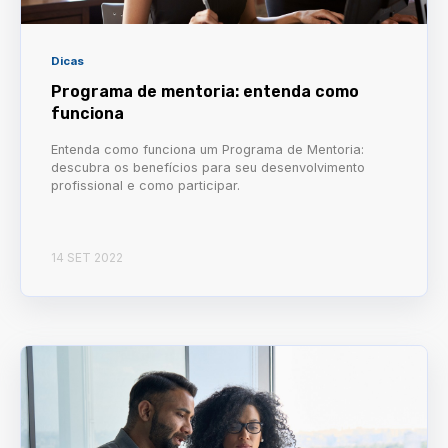
Dicas
Programa de mentoria: entenda como
funciona
Entenda como funciona um Programa de Mentoria:
descubra os benefícios para seu desenvolvimento
profissional e como participar.
14 SET 2022