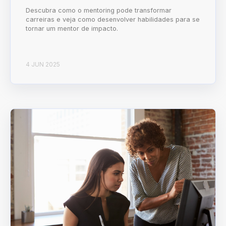
Descubra como o mentoring pode transformar
carreiras e veja como desenvolver habilidades para se
tornar um mentor de impacto.
4 JUN 2025