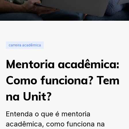
carreira acadêmica
Mentoria acadêmica:
Como funciona? Tem
na Unit?
Entenda o que é mentoria
acadêmica, como funciona na