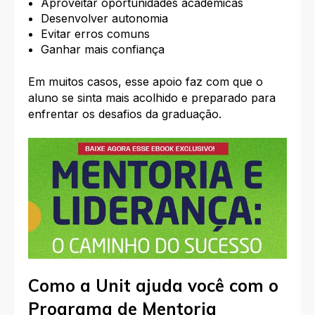
Aproveitar oportunidades acadêmicas
Desenvolver autonomia
Evitar erros comuns
Ganhar mais confiança
Em muitos casos, esse apoio faz com que o
aluno se sinta mais acolhido e preparado para
enfrentar os desafios da graduação.
Como a Unit ajuda você com o
Programa de Mentoria