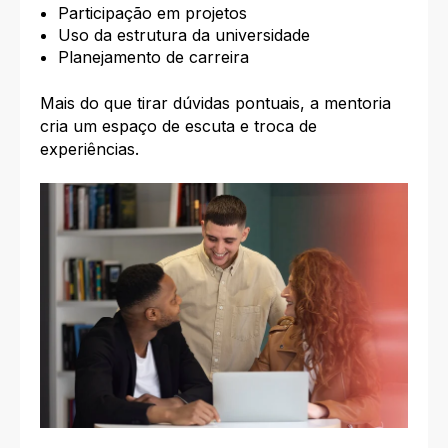
Participação em projetos
Uso da estrutura da universidade
Planejamento de carreira
Mais do que tirar dúvidas pontuais, a mentoria
cria um espaço de escuta e troca de
experiências.