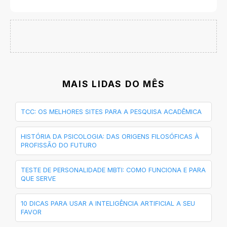
MAIS LIDAS DO MÊS
TCC: OS MELHORES SITES PARA A PESQUISA ACADÊMICA
HISTÓRIA DA PSICOLOGIA: DAS ORIGENS FILOSÓFICAS À
PROFISSÃO DO FUTURO
TESTE DE PERSONALIDADE MBTI: COMO FUNCIONA E PARA
QUE SERVE
10 DICAS PARA USAR A INTELIGÊNCIA ARTIFICIAL A SEU
FAVOR