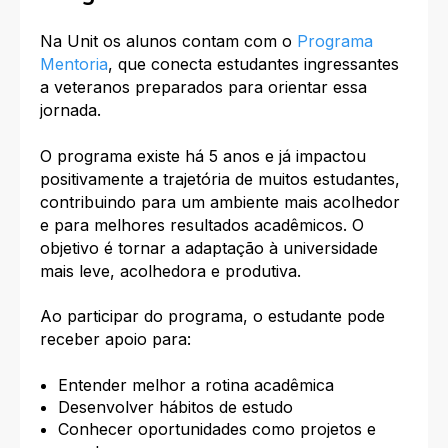
Na Unit os alunos contam com o
Programa
Mentoria
, que conecta estudantes ingressantes
a veteranos preparados para orientar essa
jornada.
O programa existe há 5 anos e já impactou
positivamente a trajetória de muitos estudantes,
contribuindo para um ambiente mais acolhedor
e para melhores resultados acadêmicos. O
objetivo é tornar a adaptação à universidade
mais leve, acolhedora e produtiva.
Ao participar do programa, o estudante pode
receber apoio para:
Entender melhor a rotina acadêmica
Desenvolver hábitos de estudo
Conhecer oportunidades como projetos e