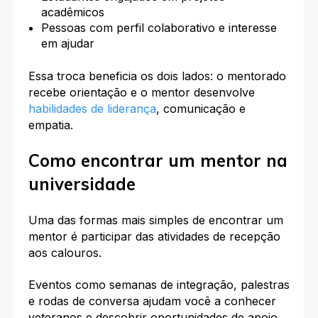
acadêmicos
Pessoas com perfil colaborativo e interesse
em ajudar
Essa troca beneficia os dois lados: o mentorado
recebe orientação e o mentor desenvolve
habilidades de liderança
, comunicação e
empatia.
Como encontrar um mentor na
universidade
Uma das formas mais simples de encontrar um
mentor é participar das atividades de recepção
aos calouros.
Eventos como semanas de integração, palestras
e rodas de conversa ajudam você a conhecer
veteranos e descobrir oportunidades de apoio.