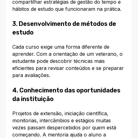
compartilhar estratégias de gestão do tempo e
hábitos de estudo que funcionaram na prática.
3. Desenvolvimento de métodos de
estudo
Cada curso exige uma forma diferente de
aprender. Com a orientação de um veterano, o
estudante pode descobrir técnicas mais
eficientes para revisar conteúdos e se preparar
para avaliações.
4. Conhecimento das oportunidades
da instituição
Projetos de extensão, iniciação científica,
monitorias, intercâmbios e estágios muitas
vezes passam despercebidos por quem está
começando. A mentoria ajuda o aluno a