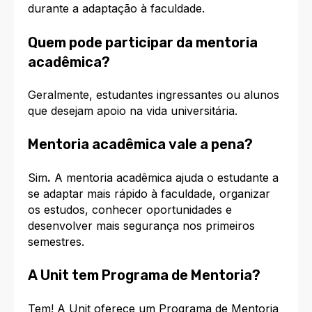
durante a adaptação à faculdade.
Quem pode participar da mentoria
acadêmica?
Geralmente, estudantes ingressantes ou alunos
que desejam apoio na vida universitária.
Mentoria acadêmica vale a pena?
Sim
.
A mentoria acadêmica ajuda o estudante a
se adaptar mais rápido à faculdade, organizar
os estudos, conhecer oportunidades e
desenvolver mais segurança nos primeiros
semestres.
A Unit tem Programa de Mentoria?
Tem! A Unit oferece um Programa de Mentoria