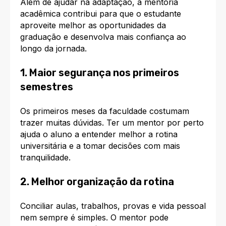
Além de ajudar na adaptação, a mentoria
acadêmica contribui para que o estudante
aproveite melhor as oportunidades da
graduação e desenvolva mais confiança ao
longo da jornada.
1. Maior segurança nos primeiros
semestres
Os primeiros meses da faculdade costumam
trazer muitas dúvidas. Ter um mentor por perto
ajuda o aluno a entender melhor a rotina
universitária e a tomar decisões com mais
tranquilidade.
2. Melhor organização da rotina
Conciliar aulas, trabalhos, provas e vida pessoal
nem sempre é simples. O mentor pode