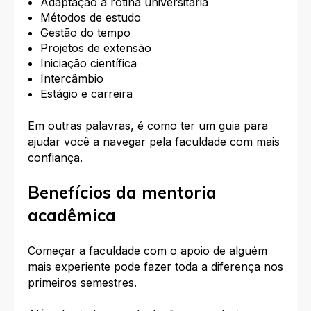
Adaptação à rotina universitária
Métodos de estudo
Gestão do tempo
Projetos de extensão
Iniciação científica
Intercâmbio
Estágio e carreira
Em outras palavras, é como ter um guia para
ajudar você a navegar pela faculdade com mais
confiança.
Benefícios da mentoria
acadêmica
Começar a faculdade com o apoio de alguém
mais experiente pode fazer toda a diferença nos
primeiros semestres.