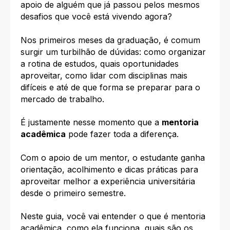
apoio de alguém que já passou pelos mesmos
desafios que você está vivendo agora?
Nos primeiros meses da graduação, é comum
surgir um turbilhão de dúvidas: como organizar
a rotina de estudos, quais oportunidades
aproveitar, como lidar com disciplinas mais
difíceis e até de que forma se preparar para o
mercado de trabalho.
É justamente nesse momento que a
mentoria
acadêmica
pode fazer toda a diferença.
Com o apoio de um mentor, o estudante ganha
orientação, acolhimento e dicas práticas para
aproveitar melhor a experiência universitária
desde o primeiro semestre.
Neste guia, você vai entender o que é mentoria
acadêmica, como ela funciona, quais são os