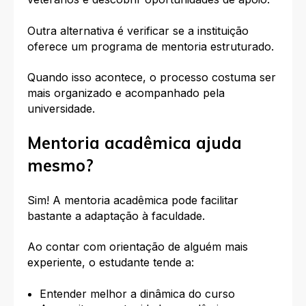
Outra alternativa é verificar se a instituição
oferece um programa de mentoria estruturado.
Quando isso acontece, o processo costuma ser
mais organizado e acompanhado pela
universidade.
Mentoria acadêmica ajuda
mesmo?
Sim! A mentoria acadêmica pode facilitar
bastante a adaptação à faculdade.
Ao contar com orientação de alguém mais
experiente, o estudante tende a:
Entender melhor a dinâmica do curso