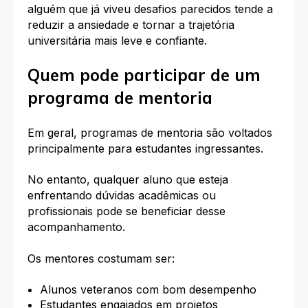
alguém que já viveu desafios parecidos tende a
reduzir a ansiedade e tornar a trajetória
universitária mais leve e confiante.
Quem pode participar de um
programa de mentoria
Em geral, programas de mentoria são voltados
principalmente para estudantes ingressantes.
No entanto, qualquer aluno que esteja
enfrentando dúvidas acadêmicas ou
profissionais pode se beneficiar desse
acompanhamento.
Os mentores costumam ser:
Alunos veteranos com bom desempenho
Estudantes engajados em projetos