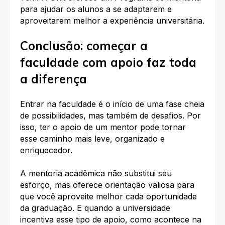
para ajudar os alunos a se adaptarem e
aproveitarem melhor a experiência universitária.
Conclusão: começar a
faculdade com apoio faz toda
a diferença
Entrar na faculdade é o início de uma fase cheia
de possibilidades, mas também de desafios. Por
isso, ter o apoio de um mentor pode tornar
esse caminho mais leve, organizado e
enriquecedor.
A mentoria acadêmica não substitui seu
esforço, mas oferece orientação valiosa para
que você aproveite melhor cada oportunidade
da graduação. E quando a universidade
incentiva esse tipo de apoio, como acontece na