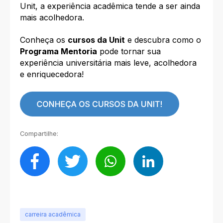
Unit, a experiência acadêmica tende a ser ainda
mais acolhedora.
Conheça os
cursos da Unit
e descubra como o
Programa Mentoria
pode tornar sua
experiência universitária mais leve, acolhedora
e enriquecedora!
Compartilhe:
carreira acadêmica