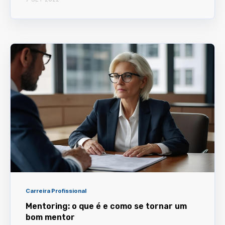
Carreira Profissional
Mentoring: o que é e como se tornar um
bom mentor