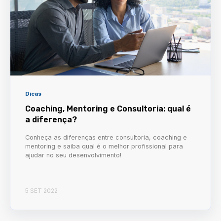
Dicas
Coaching, Mentoring e Consultoria: qual é
a diferença?
Conheça as diferenças entre consultoria, coaching e
mentoring e saiba qual é o melhor profissional para
ajudar no seu desenvolvimento!
5 SET 2022