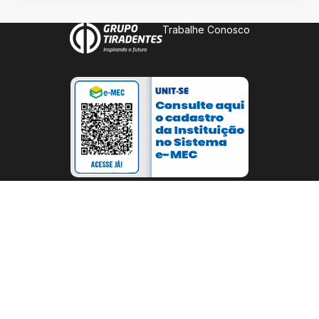
Trabalhe Conosco