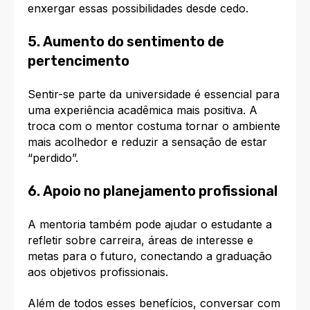
enxergar essas possibilidades desde cedo.
5. Aumento do sentimento de
pertencimento
Sentir-se parte da universidade é essencial para
uma experiência acadêmica mais positiva. A
troca com o mentor costuma tornar o ambiente
mais acolhedor e reduzir a sensação de estar
“perdido”.
6. Apoio no planejamento profissional
A mentoria também pode ajudar o estudante a
refletir sobre carreira, áreas de interesse e
metas para o futuro, conectando a graduação
aos objetivos profissionais.
Além de todos esses benefícios, conversar com