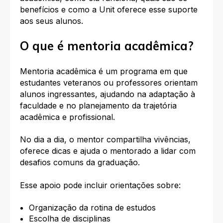
benefícios e como a Unit oferece esse suporte
aos seus alunos.
O que é mentoria acadêmica?
Mentoria acadêmica é um programa em que
estudantes veteranos ou professores orientam
alunos ingressantes, ajudando na adaptação à
faculdade e no planejamento da trajetória
acadêmica e profissional.
No dia a dia, o mentor compartilha vivências,
oferece dicas e ajuda o mentorado a lidar com
desafios comuns da graduação.
Esse apoio pode incluir orientações sobre:
Organização da rotina de estudos
Escolha de disciplinas