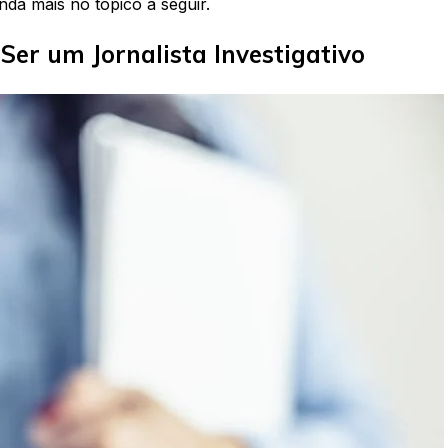
nda mais no tópico a seguir.
Ser um Jornalista Investigativo