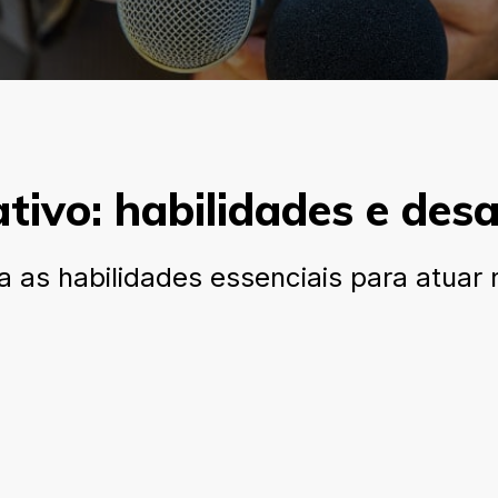
tivo: habilidades e desa
a as habilidades essenciais para atuar 