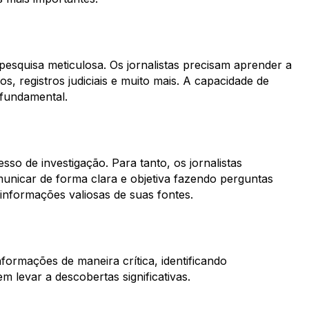
quisa meticulosa. Os jornalistas precisam aprender a
, registros judiciais e muito mais. A capacidade de
 fundamental.
sso de investigação. Para tanto, os jornalistas
municar de forma clara e objetiva fazendo perguntas
informações valiosas de suas fontes.
nformações de maneira crítica, identificando
em levar a descobertas significativas.