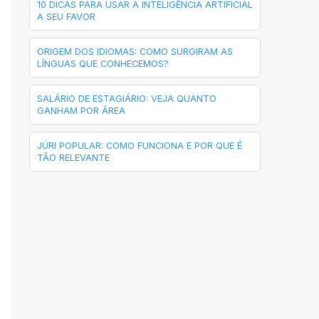
10 DICAS PARA USAR A INTELIGÊNCIA ARTIFICIAL
A SEU FAVOR
ORIGEM DOS IDIOMAS: COMO SURGIRAM AS
LÍNGUAS QUE CONHECEMOS?
SALÁRIO DE ESTAGIÁRIO: VEJA QUANTO
GANHAM POR ÁREA
JÚRI POPULAR: COMO FUNCIONA E POR QUE É
TÃO RELEVANTE