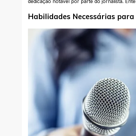
dedicação notável por parte do jornalista. Ente
Habilidades Necessárias para 