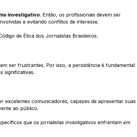
smo investigativo
. Então, os profissionais devem ser
nvolvidas e evitando conflitos de interesse.
Código de Ética dos Jornalistas Brasileiros
.
m ser frustrantes. Por isso, a persistência é fundamental
significativas.
 ser excelentes comunicadores, capazes de apresentar suas
vente ao público.
pecíficos que os jornalistas investigativos enfrentam em