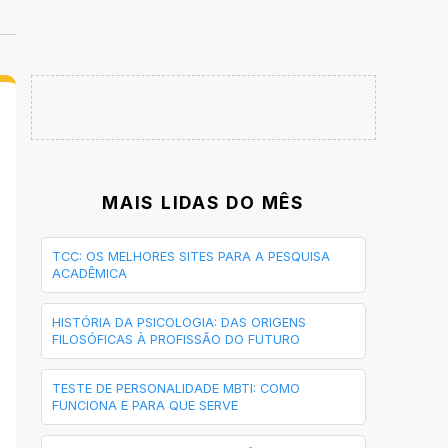
MAIS LIDAS DO MÊS
TCC: OS MELHORES SITES PARA A PESQUISA
ACADÊMICA
HISTÓRIA DA PSICOLOGIA: DAS ORIGENS
FILOSÓFICAS À PROFISSÃO DO FUTURO
TESTE DE PERSONALIDADE MBTI: COMO
FUNCIONA E PARA QUE SERVE