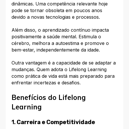
dinâmicas. Uma competência relevante hoje
pode se tornar obsoleta em poucos anos
devido a novas tecnologias e processos.
Além disso, o aprendizado contínuo impacta
positivamente a saúde mental. Estimula o
cérebro, melhora a autoestima e promove o
bem-estar, independentemente da idade.
Outra vantagem é a capacidade de se adaptar a
mudanças. Quem adota o Lifelong Learning
como prática de vida está mais preparado para
enfrentar incertezas e desafios.
Benefícios do Lifelong
Learning
1.
Carreira e Competitividade