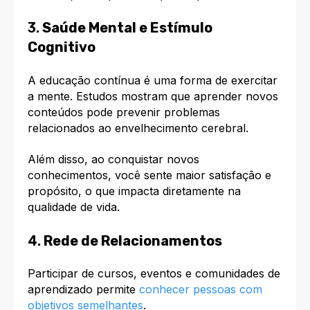
3.
Saúde Mental e Estímulo
Cognitivo
A educação contínua é uma forma de exercitar
a mente. Estudos mostram que aprender novos
conteúdos pode prevenir problemas
relacionados ao envelhecimento cerebral.
Além disso, ao conquistar novos
conhecimentos, você sente maior satisfação e
propósito, o que impacta diretamente na
qualidade de vida.
4.
Rede de Relacionamentos
Participar de cursos, eventos e comunidades de
aprendizado permite
conhecer pessoas com
objetivos semelhantes
.