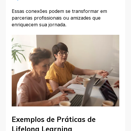
Essas conexões podem se transformar em
parcerias profissionais ou amizades que
enriquecem sua jornada.
Exemplos de Práticas de
Lifelong Learning