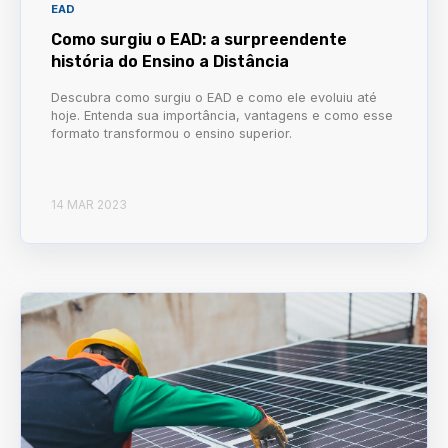
EAD
Como surgiu o EAD: a surpreendente
história do Ensino a Distância
Descubra como surgiu o EAD e como ele evoluiu até
hoje. Entenda sua importância, vantagens e como esse
formato transformou o ensino superior.
14 MAR 2023