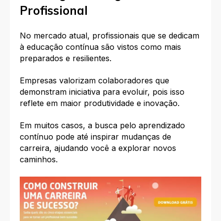
Profissional
No mercado atual, profissionais que se dedicam
à educação contínua são vistos como mais
preparados e resilientes.
Empresas valorizam colaboradores que
demonstram iniciativa para evoluir, pois isso
reflete em maior produtividade e inovação.
Em muitos casos, a busca pelo aprendizado
contínuo pode até inspirar mudanças de
carreira, ajudando você a explorar novos
caminhos.