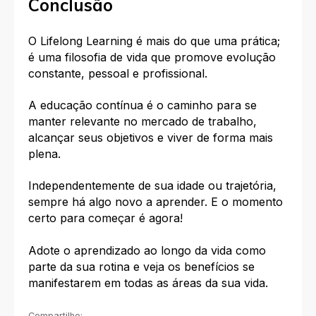
Conclusão
O Lifelong Learning é mais do que uma prática;
é uma filosofia de vida que promove evolução
constante, pessoal e profissional.
A educação contínua é o caminho para se
manter relevante no mercado de trabalho,
alcançar seus objetivos e viver de forma mais
plena.
Independentemente de sua idade ou trajetória,
sempre há algo novo a aprender. E o momento
certo para começar é agora!
Adote o aprendizado ao longo da vida como
parte da sua rotina e veja os benefícios se
manifestarem em todas as áreas da sua vida.
Compartilhe: