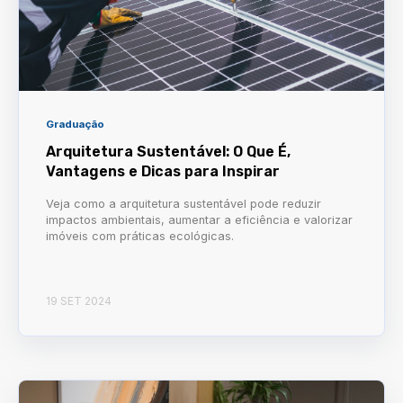
Graduação
Arquitetura Sustentável: O Que É,
Vantagens e Dicas para Inspirar
Veja como a arquitetura sustentável pode reduzir
impactos ambientais, aumentar a eficiência e valorizar
imóveis com práticas ecológicas.
19 SET 2024