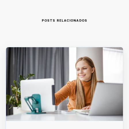
POSTS RELACIONADOS