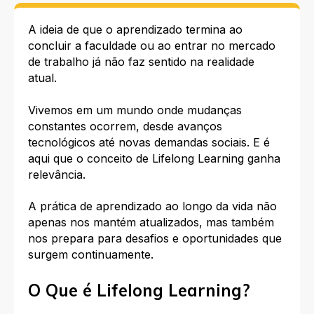
A ideia de que o aprendizado termina ao
concluir a faculdade ou ao entrar no mercado
de trabalho já não faz sentido na realidade
atual.
Vivemos em um mundo onde mudanças
constantes ocorrem, desde avanços
tecnológicos até novas demandas sociais. E é
aqui que o conceito de Lifelong Learning ganha
relevância.
A prática de aprendizado ao longo da vida não
apenas nos mantém atualizados, mas também
nos prepara para desafios e oportunidades que
surgem continuamente.
O Que é Lifelong Learning?