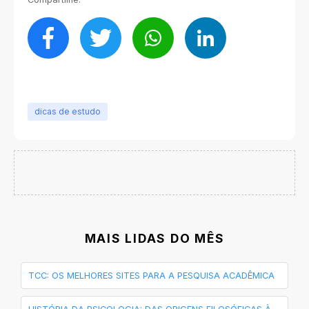
dicas de estudo
MAIS LIDAS DO MÊS
TCC: OS MELHORES SITES PARA A PESQUISA ACADÊMICA