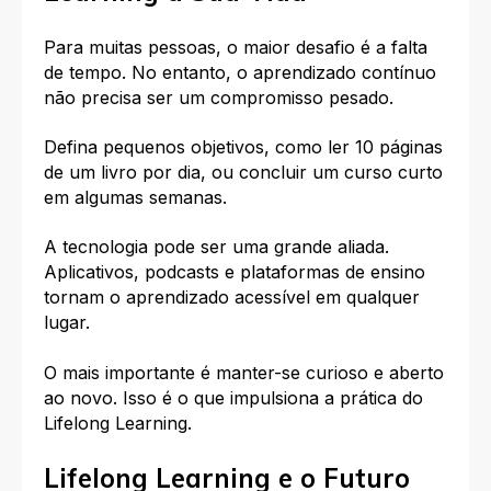
Para muitas pessoas, o maior desafio é a falta
de tempo. No entanto, o aprendizado contínuo
não precisa ser um compromisso pesado.
Defina pequenos objetivos, como ler 10 páginas
de um livro por dia, ou concluir um curso curto
em algumas semanas.
A tecnologia pode ser uma grande aliada.
Aplicativos, podcasts e plataformas de ensino
tornam o aprendizado acessível em qualquer
lugar.
O mais importante é manter-se curioso e aberto
ao novo. Isso é o que impulsiona a prática do
Lifelong Learning.
Lifelong Learning e o Futuro