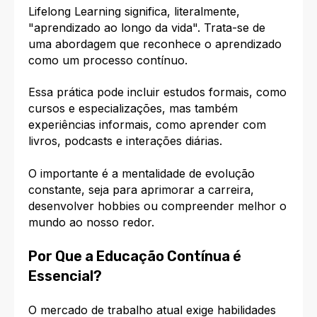
Lifelong Learning significa, literalmente,
"aprendizado ao longo da vida". Trata-se de
uma abordagem que reconhece o aprendizado
como um processo contínuo.
Essa prática pode incluir estudos formais, como
cursos e especializações, mas também
experiências informais, como aprender com
livros, podcasts e interações diárias.
O importante é a mentalidade de evolução
constante, seja para aprimorar a carreira,
desenvolver hobbies ou compreender melhor o
mundo ao nosso redor.
Por Que a Educação Contínua é
Essencial?
O mercado de trabalho atual exige habilidades