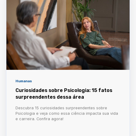
Humanas
Curiosidades sobre Psicologia: 15 fatos
surpreendentes dessa área
Descubra 15 curiosidades surpreendentes sobre
Psicologia e veja como essa ciência impacta sua vida
e carreira. Confira agora!