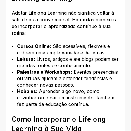
Adotar Lifelong Learning não significa voltar à
sala de aula convencional. Há muitas maneiras
de incorporar o aprendizado contínuo à sua
rotina:
Cursos Online:
São acessíveis, flexíveis e
cobrem uma ampla variedade de temas.
Leitura:
Livros, artigos e até blogs podem ser
grandes fontes de conhecimento.
Palestras e Workshops:
Eventos presenciais
ou virtuais ajudam a entender tendências e
conhecer novas pessoas.
Hobbies:
Aprender algo novo, como
cozinhar ou tocar um instrumento, também
faz parte da educação contínua.
Como Incorporar o Lifelong
Learning à Sua Vida