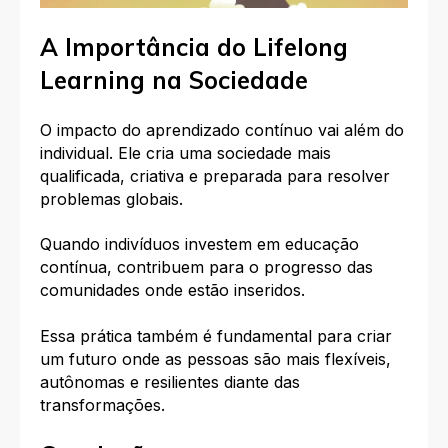
A Importância do Lifelong
Learning na Sociedade
O impacto do aprendizado contínuo vai além do
individual. Ele cria uma sociedade mais
qualificada, criativa e preparada para resolver
problemas globais.
Quando indivíduos investem em educação
contínua, contribuem para o progresso das
comunidades onde estão inseridos.
Essa prática também é fundamental para criar
um futuro onde as pessoas são mais flexíveis,
autônomas e resilientes diante das
transformações.