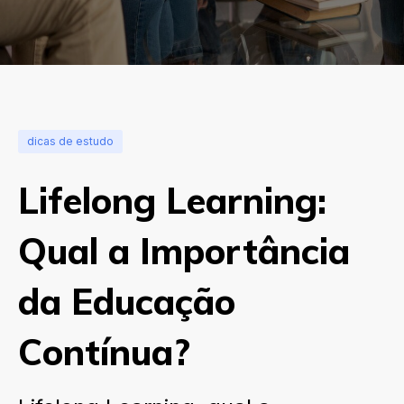
dicas de estudo
Lifelong Learning:
Qual a Importância
da Educação
Contínua?