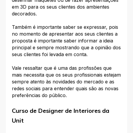
em 3D para os seus clientes dos ambientes
decorados.
Também é importante saber se expressar, pois
no momento de apresentar aos seus clientes a
proposta é importante saber informar a ideia
principal e sempre mostrando que a opinião dos
seus clientes foi levada em conta.
Vale ressaltar que é uma das profissões que
mais necessita que os seus profissionais estejam
sempre atento às novidades do mercado e as
redes sociais para entender quais são as novas
preferências do público.
Curso de Designer de Interiores da
Unit