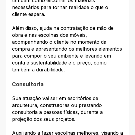
também como escolher os materiais
necessários para tornar realidade o que o
cliente espera.
Além disso, ajuda na contratação de mão de
obra e nas escolhas dos móveis,
acompanhando o cliente no momento da
compra e apresentando os melhores elementos
para compor o seu ambiente e levando em
conta a sustentabilidade e o preço, como
também a durabilidade.
Consultoria
Sua atuação vai ser em escritórios de
arquitetura, construtoras ou prestando
consultoria a pessoas físicas, durante a
projeção dos seus projetos.
Auxiliando a fazer escolhas melhores, visando a