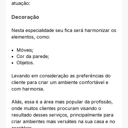
atuação:
Decoração
Nesta especialidade seu fica será harmonizar os
elementos, como:
Móveis;
Cor da parede;
Objetos.
Levando em consideração as preferências do
cliente para criar um ambiente confortável e
com harmonia.
Aliás, essa é a área mais popular da profissão,
onde muitos clientes procuram visando o
resultado desses serviços, principalmente para
criar ambientes mais versáteis na sua casa e no