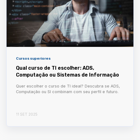
Cursos superiores
Qual curso de TI escolher: ADS,
Computação ou Sistemas de Informação
Quer escolher o curso de TI ideal? Descubra se ADS,
Computação ou SI combinam com seu perfil e futuro.
11 SET 2025