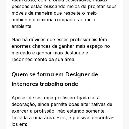
pessoas estão buscando meios de projetar seus
móveis de maneira que respeite o meio
ambiente e diminua o impacto ao meio
ambiente.
Não há dúvidas que esses profissionais têm
enormes chances de ganhar mais espaço no
mercado e ganhar mais destaque e
reconhecimento da sua área.
Quem se forma em Designer de
Interiores trabalha onde
Apesar de ser uma profissão ligada só à
decoração, ainda permite boas alternativas de
exercer a profissão, não estando somente
limitada a uma área. Pois, é possível encontrá-
los em: