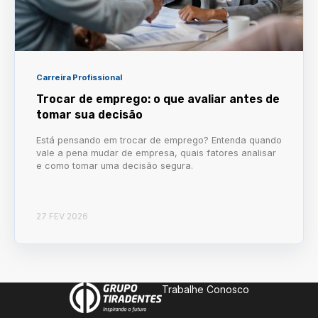
Carreira Profissional
Trocar de emprego: o que avaliar antes de
tomar sua decisão
Está pensando em trocar de emprego? Entenda quando
vale a pena mudar de empresa, quais fatores analisar
e como tomar uma decisão segura.
27 FEV 2026
Trabalhe Conosco