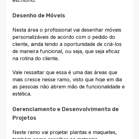
escritório.
Desenho de Móveis
Nesta área o profissional vai desenhar móveis
personalizáveis de acordo com o pedido do
cliente, ainda tendo a oportunidade de criá-los
de maneira funcional, ou seja, que seja eficaz
na rotina do cliente.
Vale ressaltar que essa é uma das áreas que
mais cresce nesse ramo, visto que hoje em dia
as pessoas não abrem mão de funcionalidade e
estética.
Gerenciamento e Desenvolvimento de
Projetos
Neste ramo vai projetar plantas e maquetes,