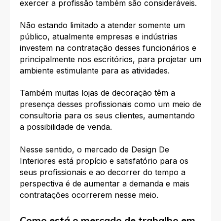
exercer a profissão também são consideráveis.
Não estando limitado a atender somente um
público, atualmente empresas e indústrias
investem na contratação desses funcionários e
principalmente nos escritórios, para projetar um
ambiente estimulante para as atividades.
Também muitas lojas de decoração têm a
presença desses profissionais como um meio de
consultoria para os seus clientes, aumentando
a possibilidade de venda.
Nesse sentido, o mercado de Design De
Interiores está propício e satisfatório para os
seus profissionais e ao decorrer do tempo a
perspectiva é de aumentar a demanda e mais
contratações ocorrerem nesse meio.
Como está o mercado de trabalho em