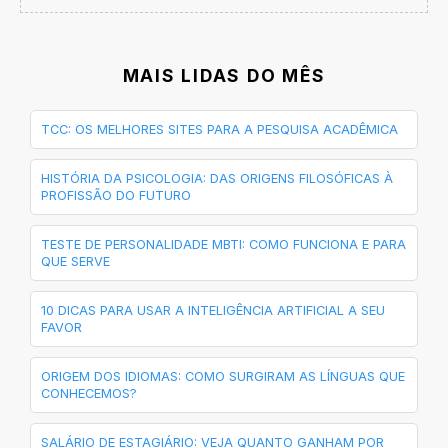
MAIS LIDAS DO MÊS
TCC: OS MELHORES SITES PARA A PESQUISA ACADÊMICA
HISTÓRIA DA PSICOLOGIA: DAS ORIGENS FILOSÓFICAS À
PROFISSÃO DO FUTURO
TESTE DE PERSONALIDADE MBTI: COMO FUNCIONA E PARA
QUE SERVE
10 DICAS PARA USAR A INTELIGÊNCIA ARTIFICIAL A SEU
FAVOR
ORIGEM DOS IDIOMAS: COMO SURGIRAM AS LÍNGUAS QUE
CONHECEMOS?
SALÁRIO DE ESTAGIÁRIO: VEJA QUANTO GANHAM POR