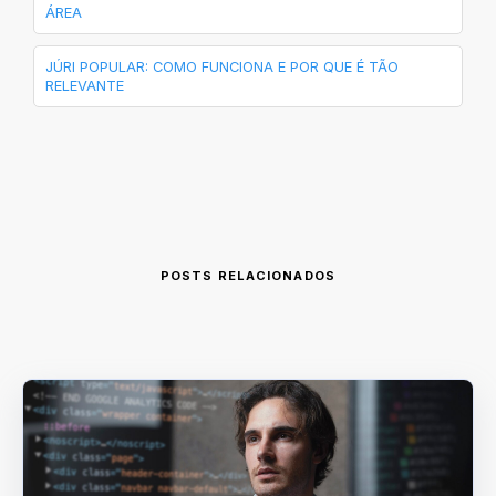
ÁREA
JÚRI POPULAR: COMO FUNCIONA E POR QUE É TÃO
RELEVANTE
POSTS RELACIONADOS