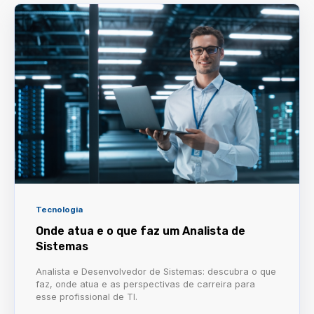
Tecnologia
Onde atua e o que faz um Analista de
Sistemas
Analista e Desenvolvedor de Sistemas: descubra o que
faz, onde atua e as perspectivas de carreira para
esse profissional de TI.