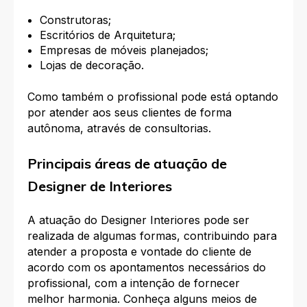
Construtoras;
Escritórios de Arquitetura;
Empresas de móveis planejados;
Lojas de decoração.
Como também o profissional pode está optando
por atender aos seus clientes de forma
autônoma, através de consultorias.
Principais áreas de atuação de
Designer de Interiores
A atuação do Designer Interiores pode ser
realizada de algumas formas, contribuindo para
atender a proposta e vontade do cliente de
acordo com os apontamentos necessários do
profissional, com a intenção de fornecer
melhor harmonia. Conheça alguns meios de