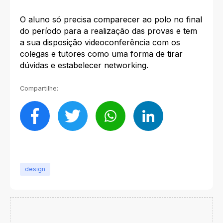
O aluno só precisa comparecer ao polo no final
do período para a realização das provas e tem
a sua disposição videoconferência com os
colegas e tutores como uma forma de tirar
dúvidas e estabelecer networking.
Compartilhe:
design