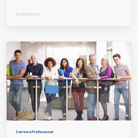
29 MAR 2023
Carreira Profissional