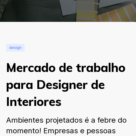
design
Mercado de trabalho
para Designer de
Interiores
Ambientes projetados é a febre do
momento! Empresas e pessoas