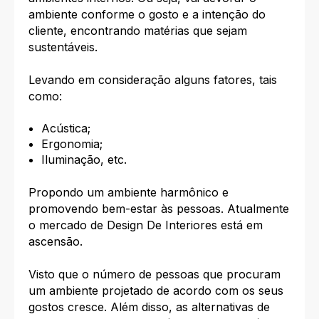
ambiente conforme o gosto e a intenção do
cliente, encontrando matérias que sejam
sustentáveis.
Levando em consideração alguns fatores, tais
como:
Acústica;
Ergonomia;
Iluminação, etc.
Propondo um ambiente harmônico e
promovendo bem-estar às pessoas. Atualmente
o mercado de Design De Interiores está em
ascensão.
Visto que o número de pessoas que procuram
um ambiente projetado de acordo com os seus
gostos cresce. Além disso, as alternativas de