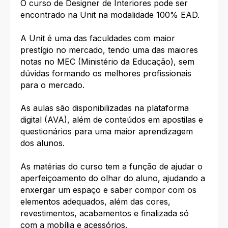
O curso de Designer de Interiores pode ser
encontrado na Unit na modalidade 100% EAD.
A Unit é uma das faculdades com maior
prestígio no mercado, tendo uma das maiores
notas no MEC (Ministério da Educação), sem
dúvidas formando os melhores profissionais
para o mercado.
As aulas são disponibilizadas na plataforma
digital (AVA), além de conteúdos em apostilas e
questionários para uma maior aprendizagem
dos alunos.
As matérias do curso tem a função de ajudar o
aperfeiçoamento do olhar do aluno, ajudando a
enxergar um espaço e saber compor com os
elementos adequados, além das cores,
revestimentos, acabamentos e finalizada só
com a mobília e acessórios.