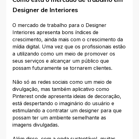
Designer de Interiores
O mercado de trabalho para o Designer
Interiores apresenta bons índices de
crescimento, ainda mais com o crescimento da
mídia digital. Uma vez que os profissionais estão
a utilizando como um meio de promover os
seus serviços e alcançar um público que
possam futuramente se tornarem clientes.
Não só as redes sociais como um meio de
divulgação, mas também aplicativo como
Pinterest onde apresenta ideias de decoração,
está despertando o imaginário do usuário e
estimulando a contratar um designer para que
possam ter um ambiente semelhante as
imagens divulgadas.
Além disso, com a onda sustentável, muitas