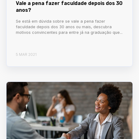
Vale a pena fazer faculdade depois dos 30
anos?
Se está em dúvida sobre se vale a pena fazer
faculdade depois dos 30 anos ou mais, descubra
motivos convincentes para entre já na graduação que...
5 MAR 2021