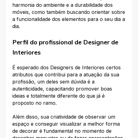
harmonia do ambiente e a durabilidade dos
móveis, como também buscando orientar sobre
a funcionalidade dos elementos para o seu dia a
dia.
Perfil do profissional de Designer de
Interiores
É esperado dos Designers de Interiores certos
atributos que contribui para a atuação da sua
profissão, um deles sem dúvida é a
autenticidade, capacitando promover boas
ideias e totalmente diferente do que já é
proposto no ramo.
Além disso, sua criatividade de observar um
espaço e conseguir visualizar a melhor forma
de decorar é fundamental no momento de
desenhar maquetes ou de fazer apresentações