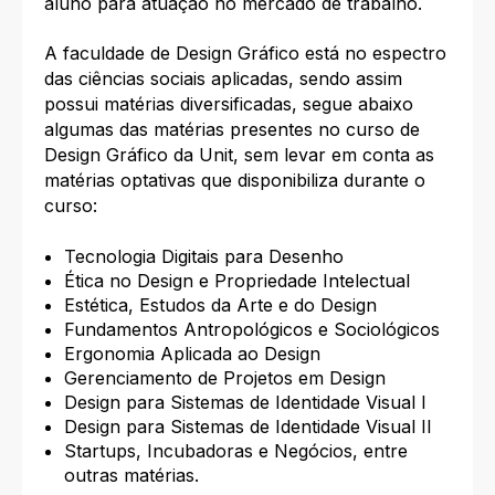
aluno para atuação no mercado de trabalho.
A faculdade de Design Gráfico está no espectro
das ciências sociais aplicadas, sendo assim
possui matérias diversificadas, segue abaixo
algumas das matérias presentes no curso de
Design Gráfico da Unit, sem levar em conta as
matérias optativas que disponibiliza durante o
curso:
Tecnologia Digitais para Desenho
Ética no Design e Propriedade Intelectual
Estética, Estudos da Arte e do Design
Fundamentos Antropológicos e Sociológicos
Ergonomia Aplicada ao Design
Gerenciamento de Projetos em Design
Design para Sistemas de Identidade Visual I
Design para Sistemas de Identidade Visual II
Startups, Incubadoras e Negócios, entre
outras matérias.