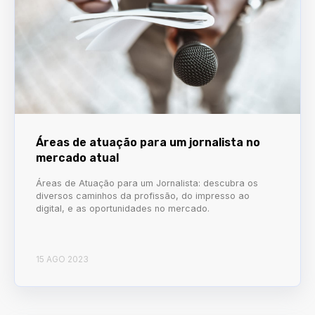
Áreas de atuação para um jornalista no
mercado atual
Áreas de Atuação para um Jornalista: descubra os
diversos caminhos da profissão, do impresso ao
digital, e as oportunidades no mercado.
15 AGO 2023