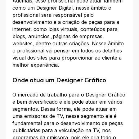
Ademais, esse profissional pode atuar também
como um Designer Digital, nesse âmbito o
profissional será responsável pelo
desenvolvimento e a criação de peças para a
internet, como lojas virtuais, conteúdos para
blogs, anúncios ,páginas de empresas,
websites, dentre outras criações. Nesse âmbito
o profissional vai pensar em todos os detalhes
visual dos sites para proporcionar ao cliente a
melhor experiência.
Onde atua um Designer Gráfico
O mercado de trabalho para o Designer Gráfico
é bem diversificado e ele pode atuar em vários
segmentos. Dessa forma, ele pode atuar em
uma emissoras de TV, nesse segmento ele é
fundamental para o desenvolvimento de peças
publicitárias para a veiculação na TV, nos
programas da emissora, pois ele cria todo o