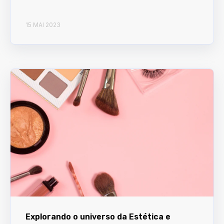
15 MAI 2023
Explorando o universo da Estética e