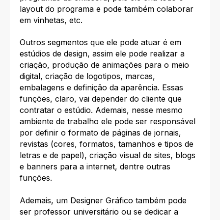
layout do programa e pode também colaborar
em vinhetas, etc.
Outros segmentos que ele pode atuar é em
estúdios de design, assim ele pode realizar a
criação, produção de animações para o meio
digital, criação de logotipos, marcas,
embalagens e definição da aparência. Essas
funções, claro, vai depender do cliente que
contratar o estúdio. Ademais, nesse mesmo
ambiente de trabalho ele pode ser responsável
por definir o formato de páginas de jornais,
revistas (cores, formatos, tamanhos e tipos de
letras e de papel), criação visual de sites, blogs
e banners para a internet, dentre outras
funções.
Ademais, um Designer Gráfico também pode
ser professor universitário ou se dedicar a