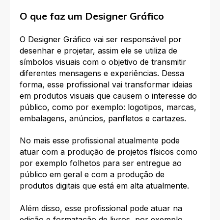
O que faz um Designer Gráfico
O Designer Gráfico vai ser responsável por
desenhar e projetar, assim ele se utiliza de
símbolos visuais com o objetivo de transmitir
diferentes mensagens e experiências. Dessa
forma, esse profissional vai transformar ideias
em produtos visuais que causem o interesse do
público, como por exemplo: logotipos, marcas,
embalagens, anúncios, panfletos e cartazes.
No mais esse profissional atualmente pode
atuar com a produção de projetos físicos como
por exemplo folhetos para ser entregue ao
público em geral e com a produção de
produtos digitais que está em alta atualmente.
Além disso, esse profissional pode atuar na
edição e formatação de livros, por exemplo.