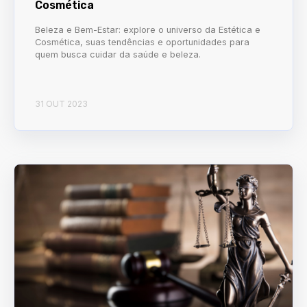
Cosmética
Beleza e Bem-Estar: explore o universo da Estética e
Cosmética, suas tendências e oportunidades para
quem busca cuidar da saúde e beleza.
31 OUT 2023