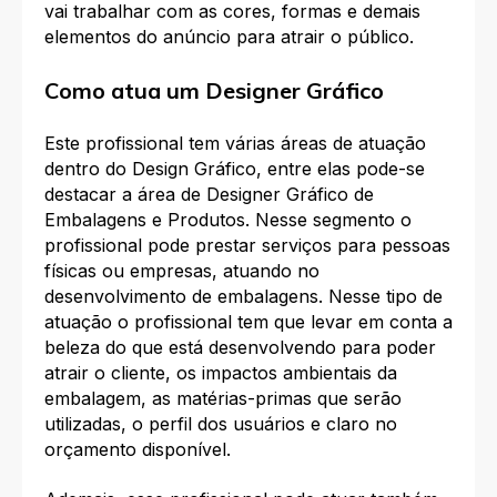
vai trabalhar com as cores, formas e demais
elementos do anúncio para atrair o público.
Como atua um Designer Gráfico
Este profissional tem várias áreas de atuação
dentro do Design Gráfico, entre elas pode-se
destacar a área de Designer Gráfico de
Embalagens e Produtos. Nesse segmento o
profissional pode prestar serviços para pessoas
físicas ou empresas, atuando no
desenvolvimento de embalagens. Nesse tipo de
atuação o profissional tem que levar em conta a
beleza do que está desenvolvendo para poder
atrair o cliente, os impactos ambientais da
embalagem, as matérias-primas que serão
utilizadas, o perfil dos usuários e claro no
orçamento disponível.