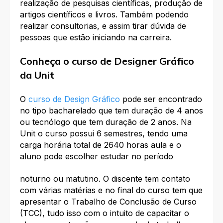
realização de pesquisas científicas, produção de
artigos científicos e livros. Também podendo
realizar consultorias, e assim tirar dúvida de
pessoas que estão iniciando na carreira.
Conheça o curso de Designer Gráfico
da Unit
O
curso de Design Gráfico
pode ser encontrado
no tipo bacharelado que tem duração de 4 anos
ou tecnólogo que tem duração de 2 anos. Na
Unit o curso possui 6 semestres, tendo uma
carga horária total de 2640 horas aula e o
aluno pode escolher estudar no período
noturno ou matutino. O discente tem contato
com várias matérias e no final do curso tem que
apresentar o Trabalho de Conclusão de Curso
(TCC), tudo isso com o intuito de capacitar o