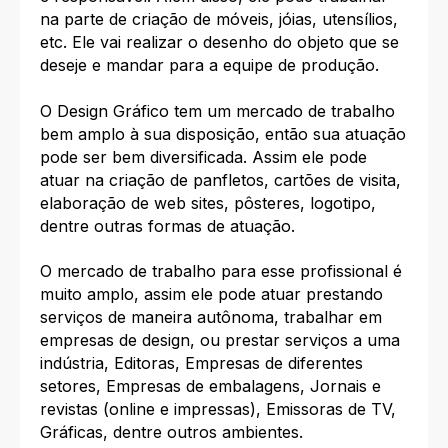
na parte de criação de móveis, jóias, utensílios,
etc. Ele vai realizar o desenho do objeto que se
deseje e mandar para a equipe de produção.
O Design Gráfico tem um mercado de trabalho
bem amplo à sua disposição, então sua atuação
pode ser bem diversificada. Assim ele pode
atuar na criação de panfletos, cartões de visita,
elaboração de web sites, pôsteres, logotipo,
dentre outras formas de atuação.
O mercado de trabalho para esse profissional é
muito amplo, assim ele pode atuar prestando
serviços de maneira autônoma, trabalhar em
empresas de design, ou prestar serviços a uma
indústria, Editoras, Empresas de diferentes
setores, Empresas de embalagens, Jornais e
revistas (online e impressas), Emissoras de TV,
Gráficas, dentre outros ambientes.