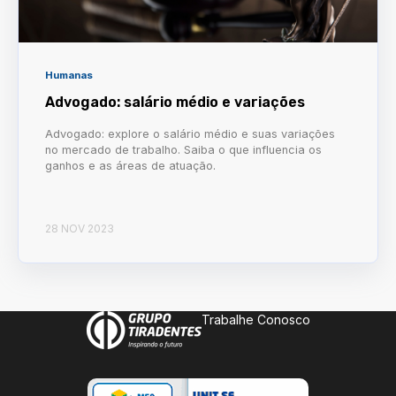
Humanas
Advogado: salário médio e variações
Advogado: explore o salário médio e suas variações
no mercado de trabalho. Saiba o que influencia os
ganhos e as áreas de atuação.
28 NOV 2023
Trabalhe Conosco