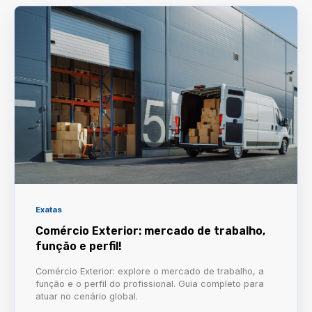
Exatas
Comércio Exterior: mercado de trabalho,
função e perfil!
Comércio Exterior: explore o mercado de trabalho, a
função e o perfil do profissional. Guia completo para
atuar no cenário global.