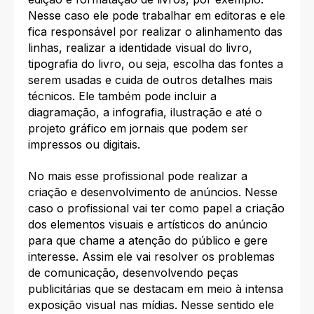
Nesse caso ele pode trabalhar em editoras e ele
fica responsável por realizar o alinhamento das
linhas, realizar a identidade visual do livro,
tipografia do livro, ou seja, escolha das fontes a
serem usadas e cuida de outros detalhes mais
técnicos. Ele também pode incluir a
diagramação, a infografia, ilustração e até o
projeto gráfico em jornais que podem ser
impressos ou digitais.
No mais esse profissional pode realizar a
criação e desenvolvimento de anúncios. Nesse
caso o profissional vai ter como papel a criação
dos elementos visuais e artísticos do anúncio
para que chame a atenção do público e gere
interesse. Assim ele vai resolver os problemas
de comunicação, desenvolvendo peças
publicitárias que se destacam em meio à intensa
exposição visual nas mídias. Nesse sentido ele