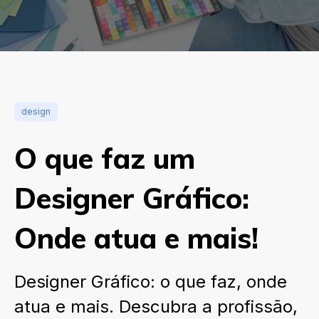
design
O que faz um
Designer Gráfico:
Onde atua e mais!
Designer Gráfico: o que faz, onde
atua e mais. Descubra a profissão,