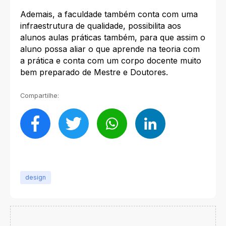
Ademais, a faculdade também conta com uma
infraestrutura de qualidade, possibilita aos
alunos aulas práticas também, para que assim o
aluno possa aliar o que aprende na teoria com
a prática e conta com um corpo docente muito
bem preparado de Mestre e Doutores.
Compartilhe:
design