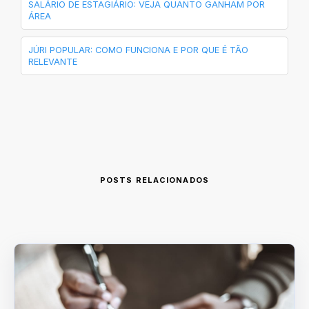
SALÁRIO DE ESTAGIÁRIO: VEJA QUANTO GANHAM POR
ÁREA
JÚRI POPULAR: COMO FUNCIONA E POR QUE É TÃO
RELEVANTE
POSTS RELACIONADOS