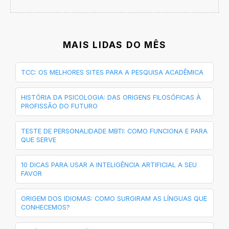
MAIS LIDAS DO MÊS
TCC: OS MELHORES SITES PARA A PESQUISA ACADÊMICA
HISTÓRIA DA PSICOLOGIA: DAS ORIGENS FILOSÓFICAS À
PROFISSÃO DO FUTURO
TESTE DE PERSONALIDADE MBTI: COMO FUNCIONA E PARA
QUE SERVE
10 DICAS PARA USAR A INTELIGÊNCIA ARTIFICIAL A SEU
FAVOR
ORIGEM DOS IDIOMAS: COMO SURGIRAM AS LÍNGUAS QUE
CONHECEMOS?