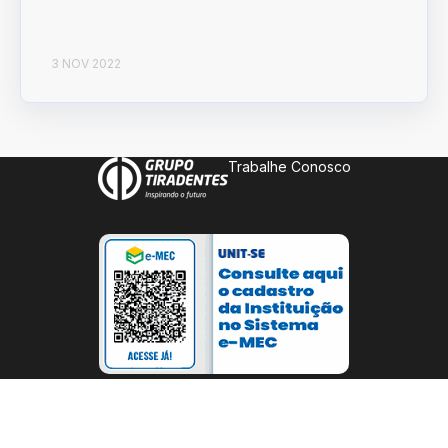
3 NOV 2022
Trabalhe Conosco