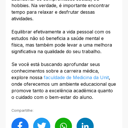
hobbies. Na verdade, é importante encontrar
tempo para relaxar e desfrutar dessas
atividades.
Equilibrar efetivamente a vida pessoal com os
estudos não só beneficia a saúde mental e
física, mas também pode levar a uma melhora
significativa na qualidade do seu trabalho.
Se você está buscando aprofundar seus
conhecimentos sobre a carreira médica,
explore nossa
faculdade de Medicina da Unit
,
onde oferecemos um ambiente educacional que
promove tanto a excelência acadêmica quanto
o cuidado com o bem-estar do aluno.
Compartilhe: