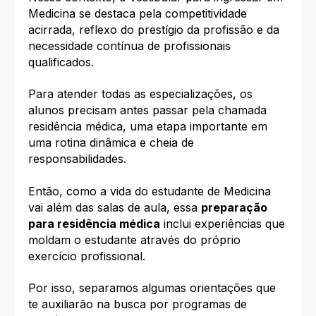
Medicina se destaca pela competitividade
acirrada, reflexo do prestígio da profissão e da
necessidade contínua de profissionais
qualificados.
Para atender todas as especializações, os
alunos precisam antes passar pela chamada
residência médica, uma etapa importante em
uma rotina dinâmica e cheia de
responsabilidades.
Então, como a vida do estudante de Medicina
vai além das salas de aula, essa
preparação
para residência médica
inclui experiências que
moldam o estudante através do próprio
exercício profissional.
Por isso, separamos algumas orientações que
te auxiliarão na busca por programas de