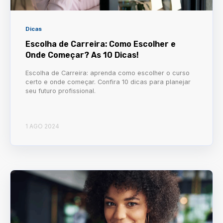
Dicas
Escolha de Carreira: Como Escolher e
Onde Começar? As 10 Dicas!
Escolha de Carreira: aprenda como escolher o curso
certo e onde começar. Confira 10 dicas para planejar
seu futuro profissional.
1 AGO 2024