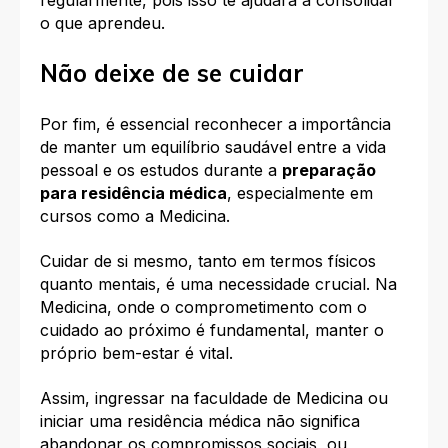
o que aprendeu.
Não deixe de se cuidar
Por fim, é essencial reconhecer a importância
de manter um equilíbrio saudável entre a vida
pessoal e os estudos durante a
preparação
para residência médica
, especialmente em
cursos como a Medicina.
Cuidar de si mesmo, tanto em termos físicos
quanto mentais, é uma necessidade crucial. Na
Medicina, onde o comprometimento com o
cuidado ao próximo é fundamental, manter o
próprio bem-estar é vital.
Assim, ingressar na faculdade de Medicina ou
iniciar uma residência médica não significa
abandonar os compromissos sociais, ou