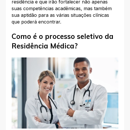
residência e que irão fortalecer não apenas
suas competências acadêmicas, mas também
sua aptidão para as várias situações clínicas
que poderá encontrar.
Como é o processo seletivo da
Residência Médica?