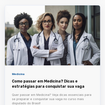
Medicina
Como passar em Medicina? Dicas e
estratégias para conquistar sua vaga
Quer passar em Medicina? Veja dicas essenciais para
se preparar e conquistar sua vaga no curso mais
disputado do Brasil!