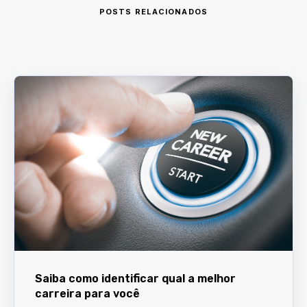
POSTS RELACIONADOS
Saiba como identificar qual a melhor
carreira para você