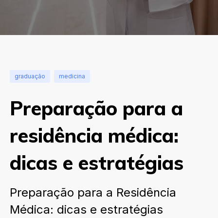
graduação
medicina
Preparação para a
residência médica:
dicas e estratégias
Preparação para a Residência
Médica: dicas e estratégias