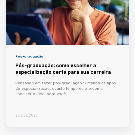
Pós-graduação
Pós-graduação: como escolher a
especialização certa para sua carreira
Pensando em fazer pós-graduação? Entenda os tipos
de especialização, quanto tempo dura e como
escolher a ideal para você.
26 DEZ 2025