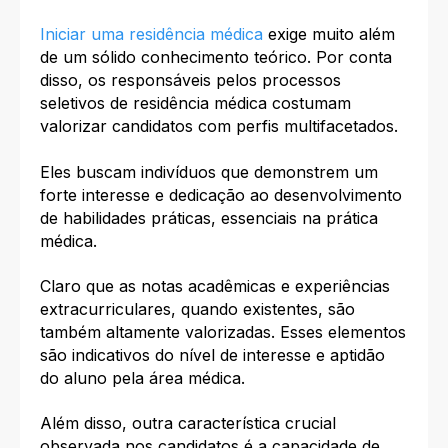
Iniciar uma residência médica
exige muito além
de um sólido conhecimento teórico. Por conta
disso, os responsáveis pelos processos
seletivos de residência médica costumam
valorizar candidatos com perfis multifacetados.
Eles buscam indivíduos que demonstrem um
forte interesse e dedicação ao desenvolvimento
de habilidades práticas, essenciais na prática
médica.
Claro que as notas acadêmicas e experiências
extracurriculares, quando existentes, são
também altamente valorizadas. Esses elementos
são indicativos do nível de interesse e aptidão
do aluno pela área médica.
Além disso, outra característica crucial
observada nos candidatos é a capacidade de