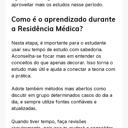
aproveitar mais os estudos nesse período.
Como é o aprendizado durante
a Residência Médica?
Nesta etapa, é importante para o estudante
usar seu tempo de estudo com sabedoria.
Aconselha-se focar mais em entender os
conceitos do que apenas decorar. Isso torna o
estudo mais útil e ajuda a conectar a teoria com
a prática.
Adote também métodos mais abertos como
discutir em grupo determinados casos do dia a
dia, e sempre utilize fontes confiáveis e
atualizadas.
Quando tiver tempo, faça revisões
regularmente, pois isso te ajudará a consolidar