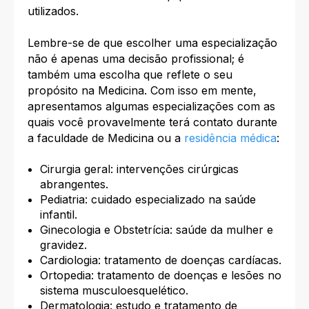
utilizados.
Lembre-se de que escolher uma especialização
não é apenas uma decisão profissional; é
também uma escolha que reflete o seu
propósito na Medicina. Com isso em mente,
apresentamos algumas especializações com as
quais você provavelmente terá contato durante
a faculdade de Medicina ou a
residência médica
:
Cirurgia geral: intervenções cirúrgicas
abrangentes.
Pediatria: cuidado especializado na saúde
infantil.
Ginecologia e Obstetrícia: saúde da mulher e
gravidez.
Cardiologia: tratamento de doenças cardíacas.
Ortopedia: tratamento de doenças e lesões no
sistema musculoesquelético.
Dermatologia: estudo e tratamento de