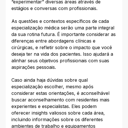
“experimentar” diversas áreas através de
estágios e conversas com profissionais.
As questões e contextos específicos de cada
especialização médica serão uma parte integral
da sua rotina futura. É importante considerar as
diferenças entre abordagens clínicas e
cirúrgicas, e refletir sobre o impacto que você
deseja ter na vida dos pacientes. Isso ajudará a
alinhar seus objetivos profissionais com suas
aspirações pessoais.
Caso ainda haja dúvidas sobre qual
especialização escolher, mesmo após
considerar estas orientações, é aconselhável
buscar aconselhamento com residentes mais
experientes e especialistas. Eles podem
oferecer insights valiosos sobre cada área,
incluindo informações sobre os diferentes
ambientes de trabalho e equipamentos