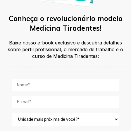
Conheça o revolucionário modelo
Medicina Tiradentes!
Baixe nosso e-book exclusivo e descubra detalhes
sobre perfil profissional, o mercado de trabalho e o
curso de Medicina Tiradentes: