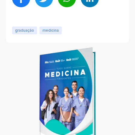
graduação
medicina