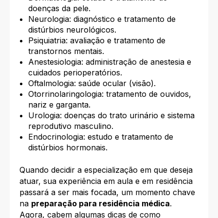
doenças da pele.
Neurologia: diagnóstico e tratamento de
distúrbios neurológicos.
Psiquiatria: avaliação e tratamento de
transtornos mentais.
Anestesiologia: administração de anestesia e
cuidados perioperatórios.
Oftalmologia: saúde ocular (visão).
Otorrinolaringologia: tratamento de ouvidos,
nariz e garganta.
Urologia: doenças do trato urinário e sistema
reprodutivo masculino.
Endocrinologia: estudo e tratamento de
distúrbios hormonais.
Quando decidir a especialização em que deseja
atuar, sua experiência em aula e em residência
passará a ser mais focada, um momento chave
na
preparação para residência médica
.
Agora, cabem algumas dicas de como