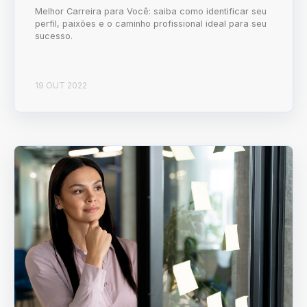
Melhor Carreira para Você: saiba como identificar seu
perfil, paixões e o caminho profissional ideal para seu
sucesso.
19 OUT 2022