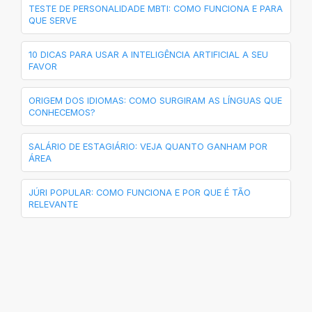
TESTE DE PERSONALIDADE MBTI: COMO FUNCIONA E PARA
QUE SERVE
10 DICAS PARA USAR A INTELIGÊNCIA ARTIFICIAL A SEU
FAVOR
ORIGEM DOS IDIOMAS: COMO SURGIRAM AS LÍNGUAS QUE
CONHECEMOS?
SALÁRIO DE ESTAGIÁRIO: VEJA QUANTO GANHAM POR
ÁREA
JÚRI POPULAR: COMO FUNCIONA E POR QUE É TÃO
RELEVANTE