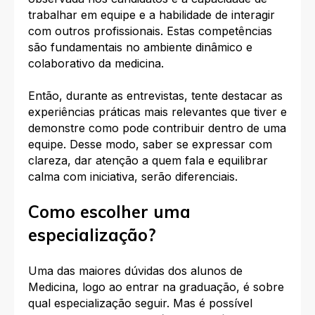
trabalhar em equipe e a habilidade de interagir
com outros profissionais. Estas competências
são fundamentais no ambiente dinâmico e
colaborativo da medicina.
Então, durante as entrevistas, tente destacar as
experiências práticas mais relevantes que tiver e
demonstre como pode contribuir dentro de uma
equipe. Desse modo, saber se expressar com
clareza, dar atenção a quem fala e equilibrar
calma com iniciativa, serão diferenciais.
Como escolher uma
especialização?
Uma das maiores dúvidas dos alunos de
Medicina, logo ao entrar na graduação, é sobre
qual especialização seguir. Mas é possível