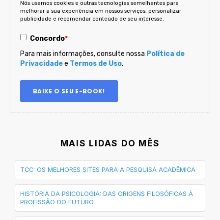
Nós usamos cookies e outras tecnologias semelhantes para
melhorar a sua experiência em nossos serviços, personalizar
publicidade e recomendar conteúdo de seu interesse.
Concordo
*
Para mais informações, consulte nossa
Política de
Privacidade
e
Termos de Uso
.
MAIS LIDAS DO MÊS
TCC: OS MELHORES SITES PARA A PESQUISA ACADÊMICA
HISTÓRIA DA PSICOLOGIA: DAS ORIGENS FILOSÓFICAS À
PROFISSÃO DO FUTURO