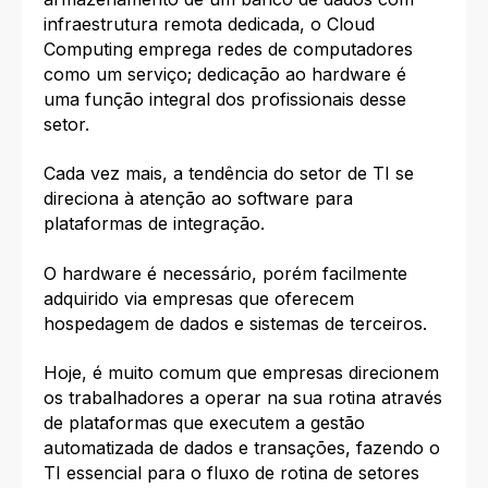
infraestrutura remota dedicada, o Cloud
Computing emprega redes de computadores
como um serviço; dedicação ao hardware é
uma função integral dos profissionais desse
setor.
Cada vez mais, a tendência do setor de TI se
direciona à atenção ao software para
plataformas de integração.
O hardware é necessário, porém facilmente
adquirido via empresas que oferecem
hospedagem de dados e sistemas de terceiros.
Hoje, é muito comum que empresas direcionem
os trabalhadores a operar na sua rotina através
de plataformas que executem a gestão
automatizada de dados e transações, fazendo o
TI essencial para o fluxo de rotina de setores