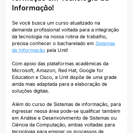
Informação!
Se você busca um curso atualizado na
demanda profissional voltada para a integração
da tecnologia na nossa rotina de trabalho,
precisa conhecer o
bacharelado em
Sistemas
de Informação
pela Unit
!
Com apoio das plataformas acadêmicas da
Microsoft, Amazon, Red Hat, Google for
Education e Cisco, a Unit dispõe de uma grade
ainda mais adaptada para a elaboração de
soluções digitais.
Além do curso de Sistemas de informação, para
ingressar nessa área pode-se qualificar também
em Análise e Desenvolvimento de Sistemas ou
Ciência da Computação, ambas voltadas para
tecnologia para ensinar os processos de