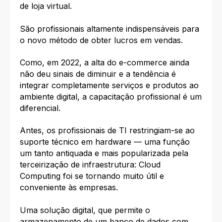
de loja virtual.
São profissionais altamente indispensáveis para
o novo método de obter lucros em vendas.
Como, em 2022, a alta do e-commerce ainda
não deu sinais de diminuir e
a tendência é
integrar completamente serviços e produtos ao
ambiente digital
, a capacitação profissional é um
diferencial.
Antes, os profissionais de TI restringiam-se ao
suporte técnico em hardware — uma função
um tanto antiquada e mais popularizada pela
terceirização de infraestrutura: Cloud
Computing foi se tornando muito útil e
conveniente às empresas.
Uma solução digital, que permite o
armazenamento de um banco de dados com