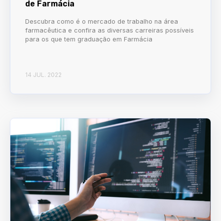
de Farmácia
Descubra como é o mercado de trabalho na área
farmacêutica e confira as diversas carreiras possíveis
para os que tem graduação em Farmácia
14 JUL. 2022