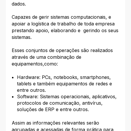
dados.
Capazes de gerir sistemas computacionais, e
apoiar a logística de trabalho de toda empresa
prestando apoio, elaborando e gerindo os seus
sistemas.
Esses conjuntos de operações são realizados
através de uma combinação de
equipamentos,como:
Hardware: PCs, notebooks, smartphones,
tablets e também equipamentos de redes e
entre outros.
Software: Sistemas operacionais, aplicativos,
protocolos de comunicação, antivírus,
soluções de ERP e entre outros.
Assim as informações relevantes serão
agrupadas e acessadas de forma prática para