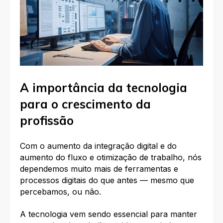
A importância da tecnologia
para o crescimento da
profissão
Com o aumento da integração digital e do
aumento do fluxo e otimização de trabalho, nós
dependemos muito mais de ferramentas e
processos digitais do que antes — mesmo que
percebamos, ou não.
A tecnologia vem sendo essencial para manter