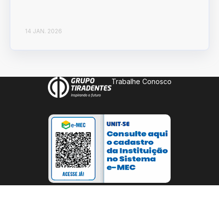
14 JAN. 2026
Trabalhe Conosco