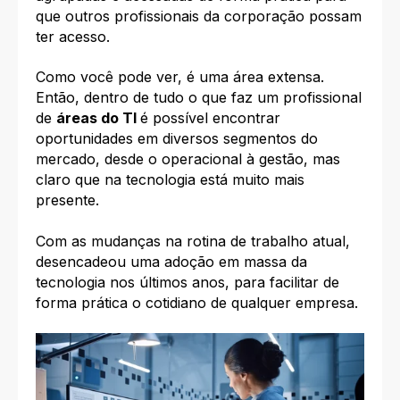
que outros profissionais da corporação possam
ter acesso.
Como você pode ver, é uma área extensa.
Então, dentro de tudo
o que faz um profissional
de
áreas do TI
é possível
encontrar
oportunidades em diversos segmentos do
mercado, desde o operacional à gestão, mas
claro que na tecnologia está muito mais
presente.
Com as mudanças na rotina de trabalho atual,
desencadeou uma adoção em massa da
tecnologia nos últimos anos, para facilitar de
forma prática o cotidiano de qualquer empresa.