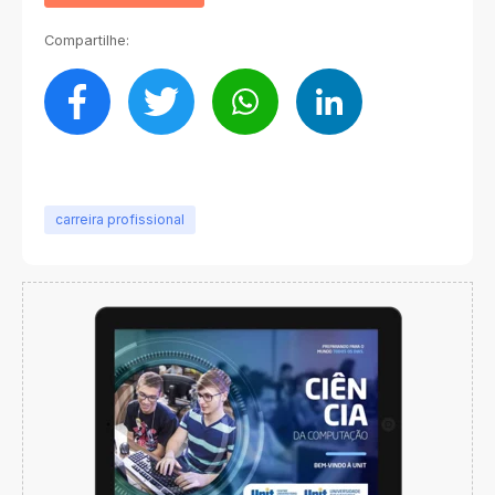
Compartilhe:
carreira profissional