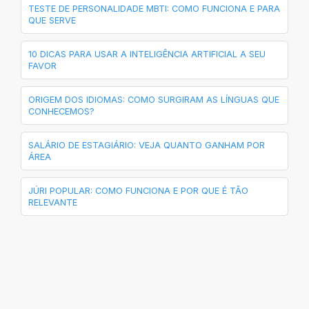
TESTE DE PERSONALIDADE MBTI: COMO FUNCIONA E PARA
QUE SERVE
10 DICAS PARA USAR A INTELIGÊNCIA ARTIFICIAL A SEU
FAVOR
ORIGEM DOS IDIOMAS: COMO SURGIRAM AS LÍNGUAS QUE
CONHECEMOS?
SALÁRIO DE ESTAGIÁRIO: VEJA QUANTO GANHAM POR
ÁREA
JÚRI POPULAR: COMO FUNCIONA E POR QUE É TÃO
RELEVANTE