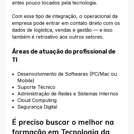
antes pouco tocados pela tecnologia.
Com esse tipo de integração, o operacional da
empresa pode entrar em contato direto com os
dados de logística, vendas e gestão — e isso
também é retroativo aos outros setores.
Áreas de atuação do profissional de
TI
Desenvolvimento de Softwares (PC/Mac ou
Mobile)
Suporte Técnico
Administração de Redes e Sistemas Internos
Cloud Computing
Segurança Digital
É preciso buscar o melhor na
formação em Tecnologia da