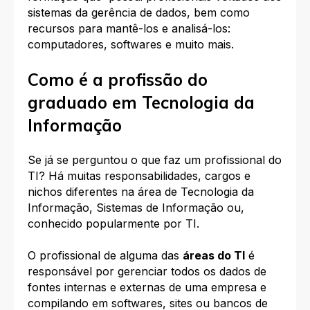
sistemas da gerência de dados, bem como
recursos para mantê-los e analisá-los:
computadores, softwares e muito mais.
Como é a profissão do
graduado em Tecnologia da
Informação
Se já se perguntou
o que faz um profissional do
TI? H
á muitas responsabilidades, cargos e
nichos diferentes na área de Tecnologia da
Informação, Sistemas de Informação ou,
conhecido popularmente por TI.
O profissional de alguma das
áreas do TI
é
responsável por gerenciar todos os dados de
fontes internas e externas de uma empresa e
compilando em softwares, sites ou bancos de