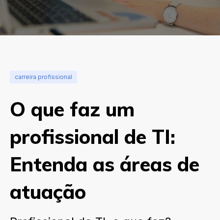
carreira profissional
O que faz um
profissional de TI:
Entenda as áreas de
atuação