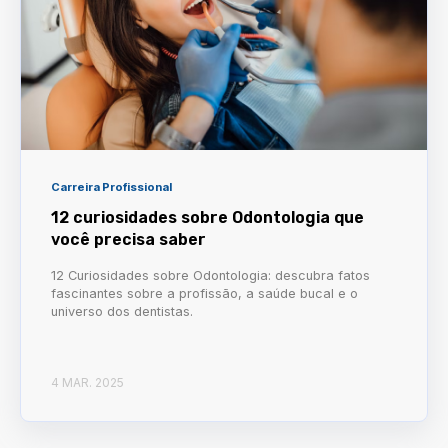
Carreira Profissional
12 curiosidades sobre Odontologia que
você precisa saber
12 Curiosidades sobre Odontologia: descubra fatos
fascinantes sobre a profissão, a saúde bucal e o
universo dos dentistas.
4 MAR. 2025