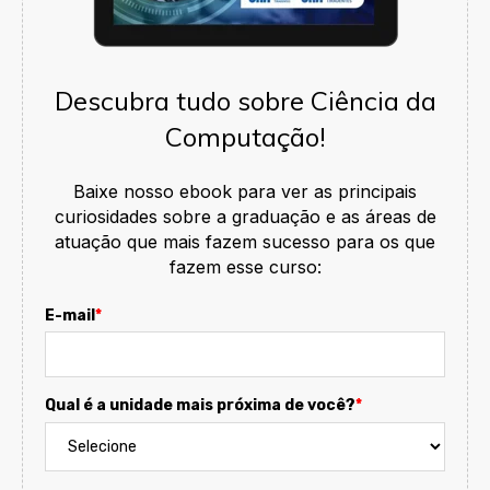
Descubra tudo sobre Ciência da
Computação!
Baixe nosso ebook para ver as principais
curiosidades sobre a graduação e as
áreas de
atuação que mais fazem sucesso para os que
fazem esse curso:
E-mail
*
Qual é a unidade mais próxima de você?
*