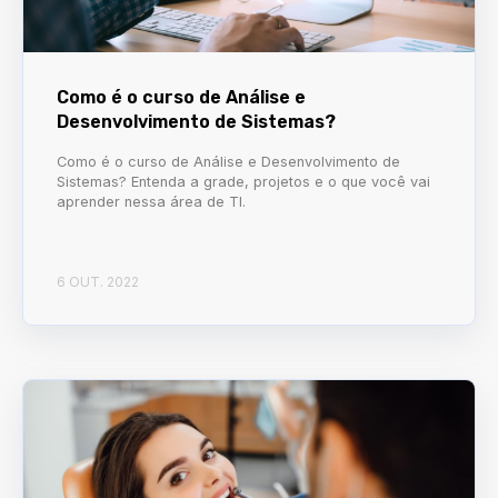
Como é o curso de Análise e
Desenvolvimento de Sistemas?
Como é o curso de Análise e Desenvolvimento de
Sistemas? Entenda a grade, projetos e o que você vai
aprender nessa área de TI.
6 OUT. 2022