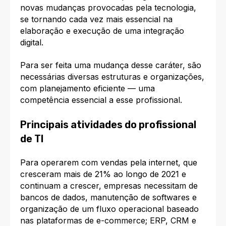
novas mudanças provocadas pela tecnologia,
se tornando cada vez mais essencial na
elaboração e execução de uma integração
digital.
Para ser feita uma mudança desse caráter, são
necessárias diversas estruturas e organizações,
com planejamento eficiente — uma
competência essencial a esse profissional.
Principais atividades do profissional
de TI
Para operarem com vendas pela internet,
que
cresceram mais de 21% ao longo de 2021
e
continuam a crescer, empresas necessitam de
bancos de dados, manutenção de softwares e
organização de um fluxo operacional baseado
nas plataformas de e-commerce; ERP, CRM e