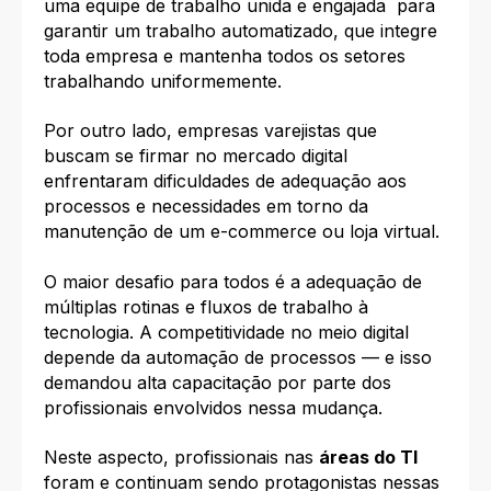
uma equipe de trabalho unida e engajada para
garantir um trabalho automatizado, que integre
toda empresa e mantenha todos os setores
trabalhando uniformemente.
Por outro lado, empresas varejistas que
buscam se firmar no mercado digital
enfrentaram dificuldades de adequação aos
processos e necessidades em torno da
manutenção de um e-commerce ou loja virtual.
O maior desafio para todos é a adequação de
múltiplas rotinas e fluxos de trabalho à
tecnologia. A competitividade no meio digital
depende da automação de processos — e isso
demandou alta capacitação por parte dos
profissionais envolvidos nessa mudança.
Neste aspecto, profissionais nas
áreas do TI
foram e continuam sendo protagonistas nessas