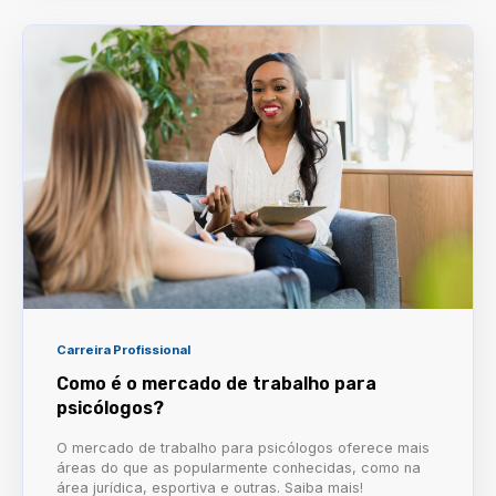
Carreira Profissional
Como é o mercado de trabalho para
psicólogos?
O mercado de trabalho para psicólogos oferece mais
áreas do que as popularmente conhecidas, como na
área jurídica, esportiva e outras. Saiba mais!