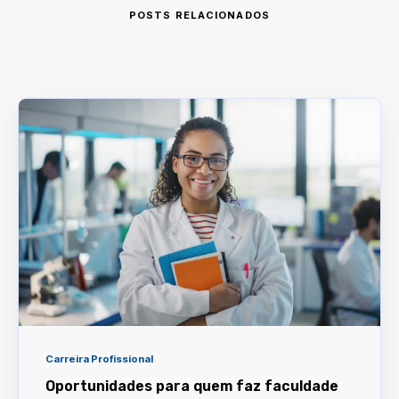
POSTS RELACIONADOS
Carreira Profissional
Oportunidades para quem faz faculdade