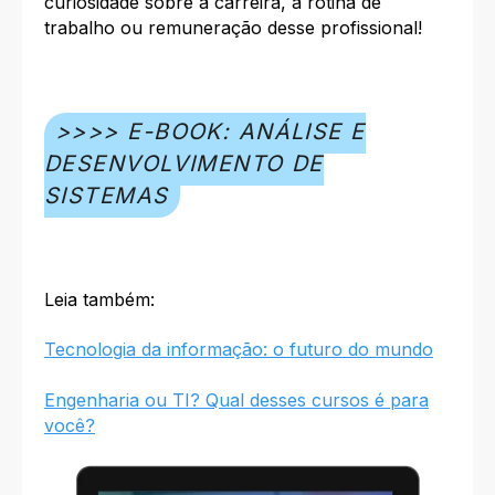
curiosidade sobre a carreira, a rotina de
trabalho ou remuneração desse profissional!
>>>> E-BOOK: ANÁLISE E
DESENVOLVIMENTO DE
SISTEMAS
Leia também:
Tecnologia da informação: o futuro do mundo
Engenharia ou TI? Qual desses cursos é para
você?