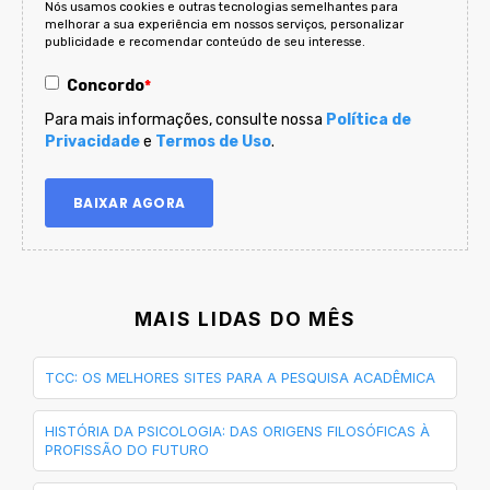
Nós usamos cookies e outras tecnologias semelhantes para
melhorar a sua experiência em nossos serviços, personalizar
publicidade e recomendar conteúdo de seu interesse.
Concordo
*
Para mais informações, consulte nossa
Política de
Privacidade
e
Termos de Uso
.
MAIS LIDAS DO MÊS
TCC: OS MELHORES SITES PARA A PESQUISA ACADÊMICA
HISTÓRIA DA PSICOLOGIA: DAS ORIGENS FILOSÓFICAS À
PROFISSÃO DO FUTURO