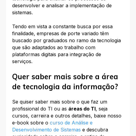
desenvolver e analisar a implementação de
sistemas.
Tendo em vista a constante busca por essa
finalidade, empresas de porte variado têm
buscado por graduados no ramo da tecnologia
que são adaptados ao trabalho com
plataformas digitais para integração de
serviços.
Quer saber mais sobre a área
de tecnologia da informação?
Se quiser saber mais sobre
o que faz um
profissional do TI ou as
áreas do TI
, seja
cursos, carreira e outros detalhes, baixe nosso
e-book sobre o
curso de Análise e
Desenvolvimento de Sistemas
e descubra