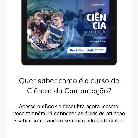
Quer saber como é o curso de
Ciência da Computação?
Acesse o eBook e descubra agora mesmo.
Você também irá conhecer as
áreas de atuação
e saber
como anda o seu mercado de trabalho.