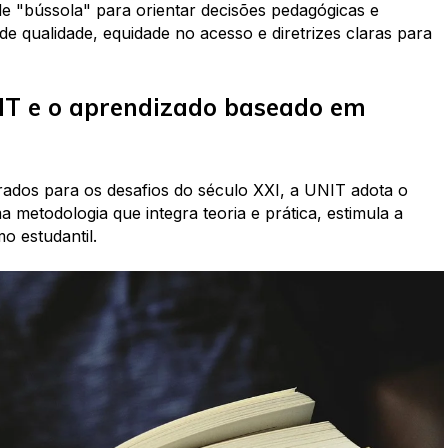
e "bússola" para orientar decisões pedagógicas e
e qualidade, equidade no acesso e diretrizes claras para
IT e o aprendizado baseado em
ados para os desafios do século XXI, a UNIT adota o
a metodologia que integra teoria e prática, estimula a
o estudantil.