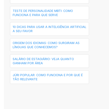
TESTE DE PERSONALIDADE MBTI: COMO
FUNCIONA E PARA QUE SERVE
10 DICAS PARA USAR A INTELIGÊNCIA ARTIFICIAL
A SEU FAVOR
ORIGEM DOS IDIOMAS: COMO SURGIRAM AS
LÍNGUAS QUE CONHECEMOS?
SALÁRIO DE ESTAGIÁRIO: VEJA QUANTO
GANHAM POR ÁREA
JÚRI POPULAR: COMO FUNCIONA E POR QUE É
TÃO RELEVANTE