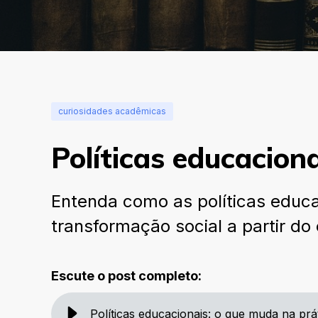
curiosidades acadêmicas
Políticas educacion
Entenda como as políticas educ
transformação social a partir do
Escute o post completo:
Políticas educacionais: o que muda na pr