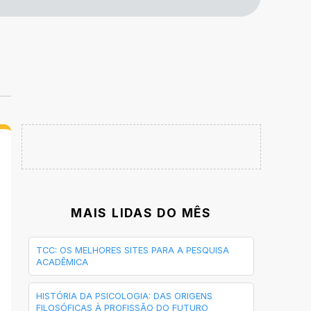
MAIS LIDAS DO MÊS
TCC: OS MELHORES SITES PARA A PESQUISA
ACADÊMICA
HISTÓRIA DA PSICOLOGIA: DAS ORIGENS
FILOSÓFICAS À PROFISSÃO DO FUTURO