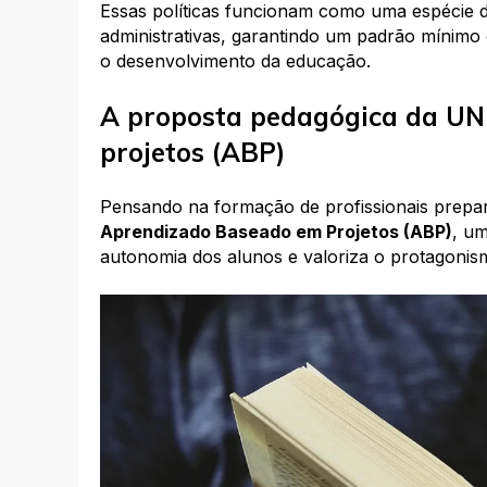
Essas políticas funcionam como uma espécie d
administrativas, garantindo um padrão mínimo d
o desenvolvimento da educação.
A proposta pedagógica da UN
projetos (ABP)
Pensando na formação de profissionais prepar
Aprendizado Baseado em Projetos (ABP)
, um
autonomia dos alunos e valoriza o protagonism