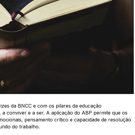
rizes da BNCC e com os pilares da educação
 a conviver e a ser. A aplicação do ABP permite que os
ocionais, pensamento crítico e capacidade de resolução
undo do trabalho.