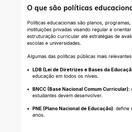
O que são políticas educacion
Políticas educacionais são planos, programas, 
instituições privadas visando regular e orient
estruturação curricular até estratégias de ava
escolas e universidades.
Algumas das políticas públicas mais relevantes
LDB (Lei de Diretrizes e Bases da Educaçã
educação em todos os níveis.
BNCC (Base Nacional Comum Curricular)
:
estudantes devem desenvolver.
PNE (Plano Nacional de Educação)
: define
anos.