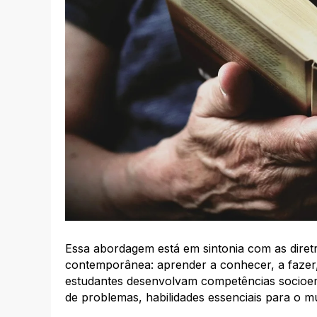
Essa abordagem está em sintonia com as diret
contemporânea: aprender a conhecer, a fazer,
estudantes desenvolvam competências socioem
de problemas, habilidades essenciais para o m