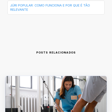
JÚRI POPULAR: COMO FUNCIONA E POR QUE É TÃO
RELEVANTE
POSTS RELACIONADOS