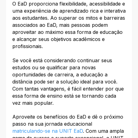
O EaD proporciona flexibilidade, acessibilidade e
uma experiência de aprendizado rica e interativa
aos estudantes. Ao superar os mitos e barreiras
associados ao EaD, mais pessoas podem
aproveitar ao máximo essa forma de educação
e alcançar seus objetivos acadêmicos e
profissionais.
Se você está considerando continuar seus
estudos ou se qualificar para novas
oportunidades de carreira, a educação a
distância pode ser a solução ideal para você.
Com tantas vantagens, é fácil entender por que
essa forma de ensino está se tornando cada
vez mais popular.
Aproveite os benefícios do EaD e dê o próximo
passo na sua jornada educacional
matriculando-se na UNIT EaD
. Com uma ampla
gama de cursos e suporte excepcional, a UNIT