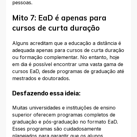
pessoas.
Mito 7: EaD é apenas para
cursos de curta duração
Alguns acreditam que a educação a distância é
adequada apenas para cursos de curta duração
ou formação complementar. No entanto, hoje
em dia é possível encontrar uma vasta gama de
cursos EaD, desde programas de graduação até
mestrados e doutorados.
Desfazendo essa ideia:
Muitas universidades e instituições de ensino
superior oferecem programas completos de
graduação e pós-graduação no formato EaD.
Esses programas são cuidadosamente
planejados para garantir que os alunos