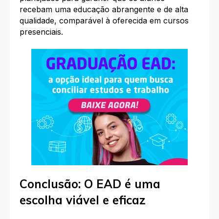
recebam uma educação abrangente e de alta
qualidade, comparável à oferecida em cursos
presenciais.
Conclusão: O EAD é uma
escolha viável e eficaz