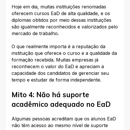
Hoje em dia, muitas instituições renomadas
oferecem cursos EaD de alta qualidade, e os
diplomas obtidos por meio dessas instituições
são igualmente reconhecidos e valorizados pelo
mercado de trabalho.
O que realmente importa é a reputação da
instituição que oferece o curso e a qualidade da
formação recebida. Muitas empresas já
reconhecem o valor do EaD e apreciam a
capacidade dos candidatos de gerenciar seu
tempo e estudar de forma independente.
Mito 4: Não há suporte
acadêmico adequado no EaD
Algumas pessoas acreditam que os alunos EaD
não têm acesso ao mesmo nível de suporte