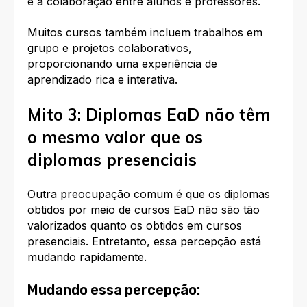
e a colaboração entre alunos e professores.
Muitos cursos também incluem trabalhos em
grupo e projetos colaborativos,
proporcionando uma experiência de
aprendizado rica e interativa.
Mito 3: Diplomas EaD não têm
o mesmo valor que os
diplomas presenciais
Outra preocupação comum é que os diplomas
obtidos por meio de cursos EaD não são tão
valorizados quanto os obtidos em cursos
presenciais. Entretanto, essa percepção está
mudando rapidamente.
Mudando essa percepção: