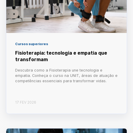
Cursos superiores
Fisioterapia: tecnologia e empatia que
transformam
Descubra como a Fisioterapia une tecnologia e
empatia. Conheça o curso na UNIT, áreas de atuação e
competências essenciais para transformar vidas.
17 FEV 2026