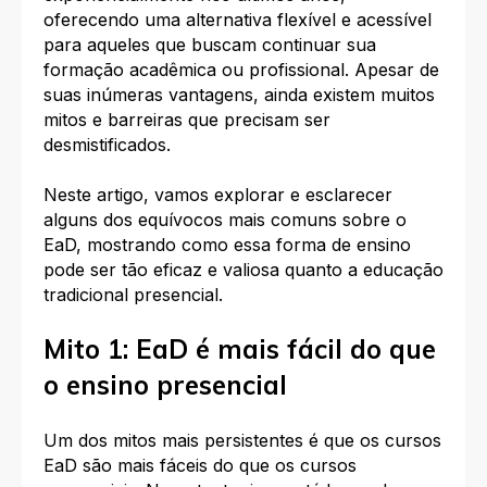
oferecendo uma alternativa flexível e acessível
para aqueles que buscam continuar sua
formação acadêmica ou profissional. Apesar de
suas inúmeras vantagens, ainda existem muitos
mitos e barreiras que precisam ser
desmistificados.
Neste artigo, vamos explorar e esclarecer
alguns dos equívocos mais comuns sobre o
EaD, mostrando como essa forma de ensino
pode ser tão eficaz e valiosa quanto a educação
tradicional presencial.
Mito 1: EaD é mais fácil do que
o ensino presencial
Um dos mitos mais persistentes é que os cursos
EaD são mais fáceis do que os cursos