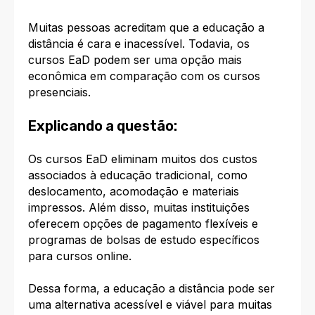
Muitas pessoas acreditam que a educação a
distância é cara e inacessível. Todavia, os
cursos EaD podem ser uma opção mais
econômica em comparação com os cursos
presenciais.
Explicando a questão:
Os cursos EaD eliminam muitos dos custos
associados à educação tradicional, como
deslocamento, acomodação e materiais
impressos. Além disso, muitas instituições
oferecem opções de pagamento flexíveis e
programas de bolsas de estudo específicos
para cursos online.
Dessa forma, a educação a distância pode ser
uma alternativa acessível e viável para muitas