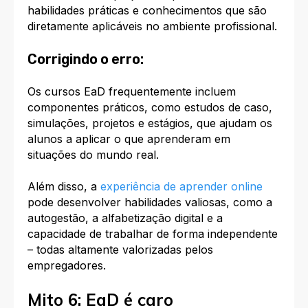
habilidades práticas e conhecimentos que são
diretamente aplicáveis no ambiente profissional.
Corrigindo o erro:
Os cursos EaD frequentemente incluem
componentes práticos, como estudos de caso,
simulações, projetos e estágios, que ajudam os
alunos a aplicar o que aprenderam em
situações do mundo real.
Além disso, a
experiência de aprender online
pode desenvolver habilidades valiosas, como a
autogestão, a alfabetização digital e a
capacidade de trabalhar de forma independente
– todas altamente valorizadas pelos
empregadores.
Mito 6: EaD é caro