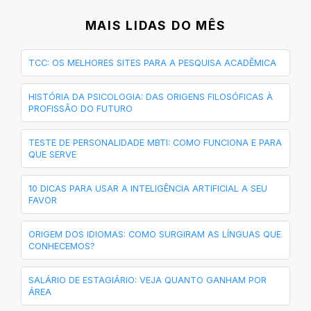
MAIS LIDAS DO MÊS
TCC: OS MELHORES SITES PARA A PESQUISA ACADÊMICA
HISTÓRIA DA PSICOLOGIA: DAS ORIGENS FILOSÓFICAS À
PROFISSÃO DO FUTURO
TESTE DE PERSONALIDADE MBTI: COMO FUNCIONA E PARA
QUE SERVE
10 DICAS PARA USAR A INTELIGÊNCIA ARTIFICIAL A SEU
FAVOR
ORIGEM DOS IDIOMAS: COMO SURGIRAM AS LÍNGUAS QUE
CONHECEMOS?
SALÁRIO DE ESTAGIÁRIO: VEJA QUANTO GANHAM POR
ÁREA