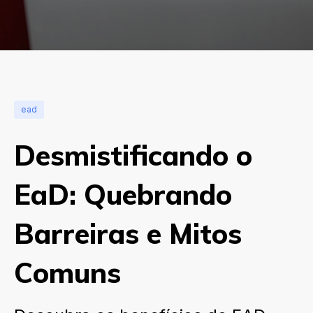
ead
Desmistificando o
EaD: Quebrando
Barreiras e Mitos
Comuns