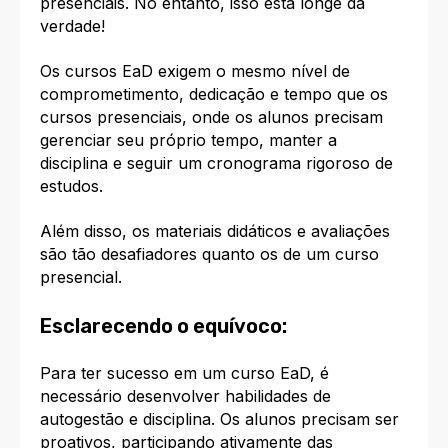
presenciais. No entanto, isso está longe da
verdade!
Os cursos EaD exigem o mesmo nível de
comprometimento, dedicação e tempo que os
cursos presenciais, onde os alunos precisam
gerenciar seu próprio tempo, manter a
disciplina e seguir um cronograma rigoroso de
estudos.
Além disso, os materiais didáticos e avaliações
são tão desafiadores quanto os de um curso
presencial.
Esclarecendo o equívoco:
Para ter sucesso em um curso EaD, é
necessário desenvolver habilidades de
autogestão e disciplina. Os alunos precisam ser
proativos, participando ativamente das