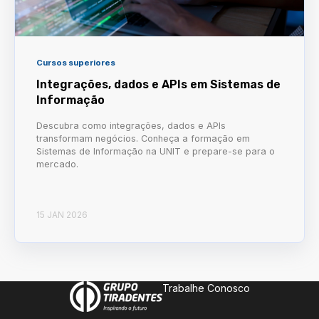
Cursos superiores
Integrações, dados e APIs em Sistemas de
Informação
Descubra como integrações, dados e APIs
transformam negócios. Conheça a formação em
Sistemas de Informação na UNIT e prepare-se para o
mercado.
15 JAN 2026
Trabalhe Conosco