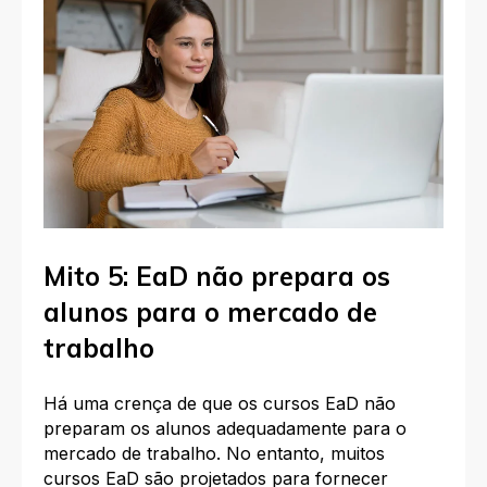
Mito 5: EaD não prepara os
alunos para o mercado de
trabalho
Há uma crença de que os cursos EaD não
preparam os alunos adequadamente para o
mercado de trabalho. No entanto, muitos
cursos EaD são projetados para fornecer