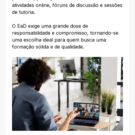
atividades online, fóruns de discussão e sessões
de tutoria.
O EaD exige uma grande dose de
responsabilidade e compromisso, tornando-se
uma escolha ideal para quem busca uma
formação sólida e de qualidade.