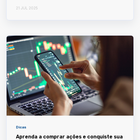
21 JUL 2025
Dicas
Aprenda a comprar ações e conquiste sua