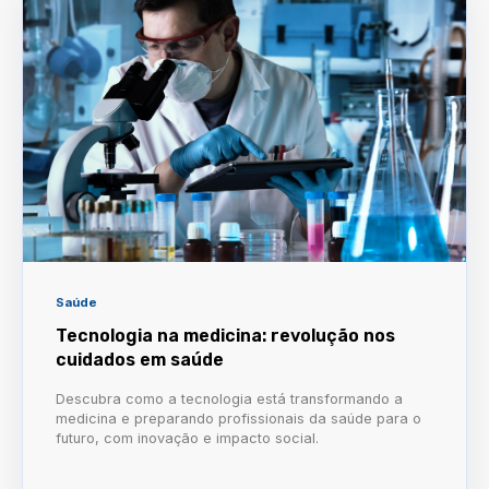
Saúde
Tecnologia na medicina: revolução nos
cuidados em saúde
Descubra como a tecnologia está transformando a
medicina e preparando profissionais da saúde para o
futuro, com inovação e impacto social.