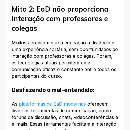
Mito 2: EaD não proporciona
interação com professores e
colegas
Muitos acreditam que a educação a distância é
uma experiência solitária, sem oportunidades de
interação com professores e colegas. Porém,
as tecnologias atuais permitem uma
comunicação eficaz e constante entre todos os
participantes do curso.
Desfazendo o mal-entendido:
As
plataformas de EaD modernas
oferecem
diversas ferramentas de comunicação, como
fóruns de discussão, chats, videoconferências e
e-mails. Essas ferramentas facilitam a interação