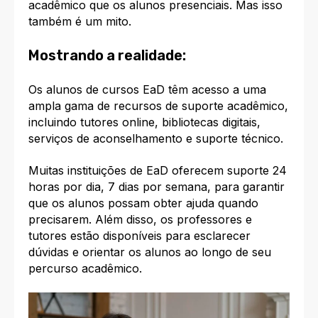
acadêmico que os alunos presenciais. Mas isso
também é um mito.
Mostrando a realidade:
Os alunos de cursos EaD têm acesso a uma
ampla gama de recursos de suporte acadêmico,
incluindo tutores online, bibliotecas digitais,
serviços de aconselhamento e suporte técnico.
Muitas instituições de EaD oferecem suporte 24
horas por dia, 7 dias por semana, para garantir
que os alunos possam obter ajuda quando
precisarem. Além disso, os professores e
tutores estão disponíveis para esclarecer
dúvidas e orientar os alunos ao longo de seu
percurso acadêmico.