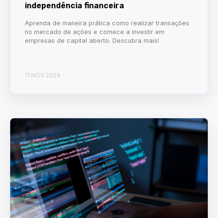
independência financeira
Aprenda de maneira prática como realizar transações
no mercado de ações e comece a investir em
empresas de capital aberto. Descubra mais!
11 NOV 2024