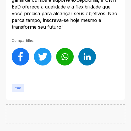
EaD oferece a qualidade e a flexibilidade que
você precisa para alcançar seus objetivos. Não
perca tempo, inscreva-se hoje mesmo e
transforme seu futuro!
Compartilhe:
ead