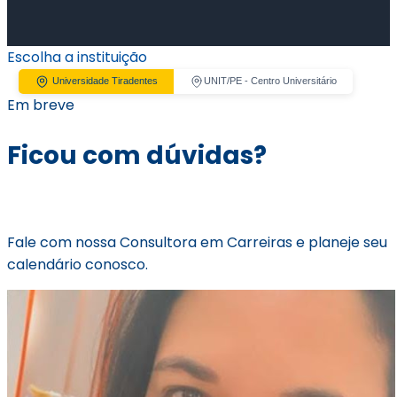
Escolha a instituição
Universidade Tiradentes
UNIT/PE - Centro Universitário
Em breve
Ficou com dúvidas?
Fale com nossa Consultora em Carreiras e planeje seu
calendário conosco.