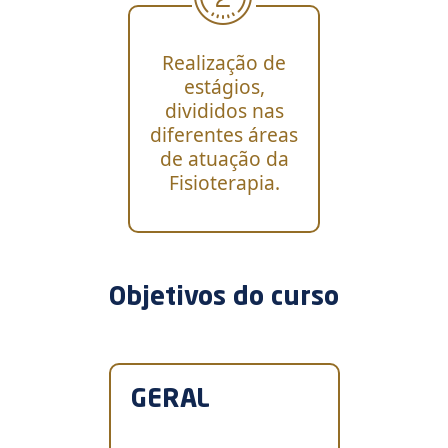
Realização de
estágios,
divididos nas
diferentes áreas
de atuação da
Fisioterapia.
Objetivos do curso
GERAL