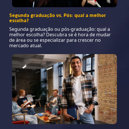
Segunda graduação vs. Pós: qual a melhor
escolha?
Segunda graduação ou pós-graduação: qual a
melhor escolha? Descubra se é hora de mudar
de área ou se especializar para crescer no
mercado atual.