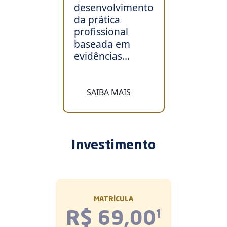
desenvolvimento
da prática
profissional
baseada em
evidências...
SAIBA MAIS
Investimento
MATRÍCULA
R$ 69,00
¹