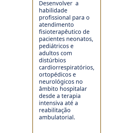
Desenvolver a
habilidade
profissional para o
atendimento
fisioterapêutico de
pacientes neonatos,
pediátricos e
adultos com
distúrbios
cardiorrespiratórios,
ortopédicos e
neurológicos no
âmbito hospitalar
desde a terapia
intensiva até a
reabilitação
ambulatorial.