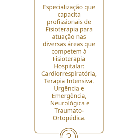
Especialização que
capacita
profissionais de
Fisioterapia para
atuação nas
diversas áreas que
competem à
Fisioterapia
Hospitalar:
Cardiorrespiratória,
Terapia Intensiva,
Urgência e
Emergência,
Neurológica e
Traumato-
Ortopédica.