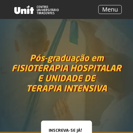
Menu
Pós-graduação em
FISIOTERAPIA HOSPITALAR
E UNIDADE DE
TERAPIA INTENSIVA
INSCREVA-SE JÁ!