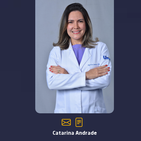
Catarina Andrade