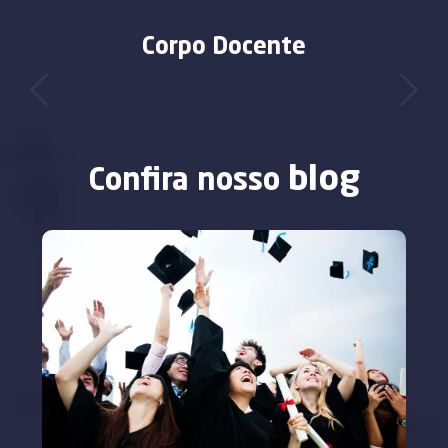
Corpo Docente
blog
Confira nosso