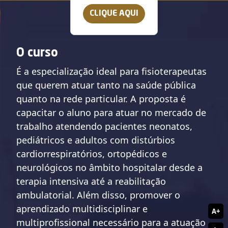
CLIQUE AQUI
O curso
É a especialização ideal para fisioterapeutas
que querem atuar tanto na saúde pública
quanto na rede particular. A proposta é
capacitar o aluno para atuar no mercado de
trabalho atendendo pacientes neonatos,
pediátricos e adultos com distúrbios
cardiorrespiratórios, ortopédicos e
neurológicos no âmbito hospitalar desde a
terapia intensiva até a reabilitação
ambulatorial. Além disso, promover o
aprendizado multidisciplinar e
A+
multiprofissional necessário para a atuação