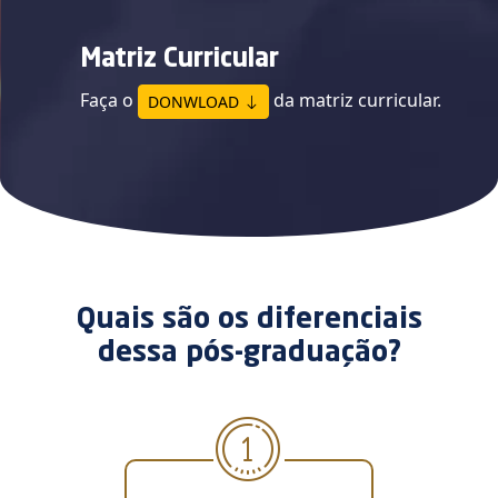
Matriz Curricular
Faça o
da matriz curricular.
DONWLOAD
Quais são os diferenciais
dessa pós-graduação?