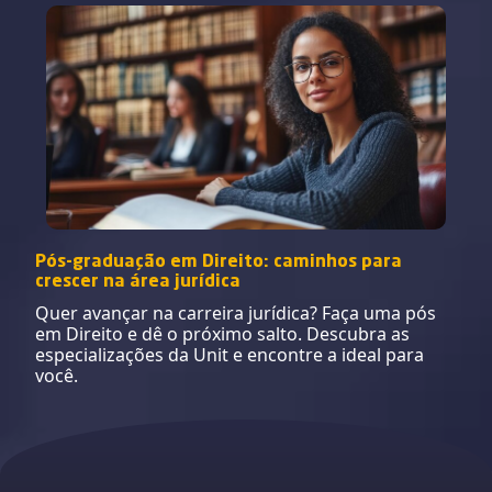
Pós-graduação em Direito: caminhos para
crescer na área jurídica
Quer avançar na carreira jurídica? Faça uma pós
em Direito e dê o próximo salto. Descubra as
especializações da Unit e encontre a ideal para
você.