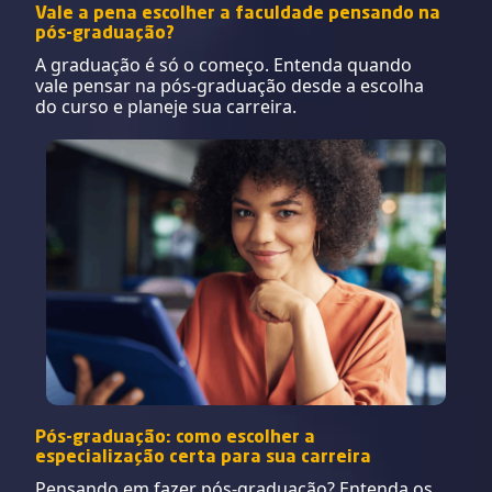
Vale a pena escolher a faculdade pensando na
pós-graduação?
A graduação é só o começo. Entenda quando
vale pensar na pós-graduação desde a escolha
do curso e planeje sua carreira.
Pós-graduação: como escolher a
especialização certa para sua carreira
Pensando em fazer pós-graduação? Entenda os