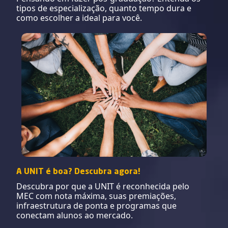
tipos de especialização, quanto tempo dura e
como escolher a ideal para você.
A UNIT é boa? Descubra agora!
Descubra por que a UNIT é reconhecida pelo
MEC com nota máxima, suas premiações,
infraestrutura de ponta e programas que
conectam alunos ao mercado.