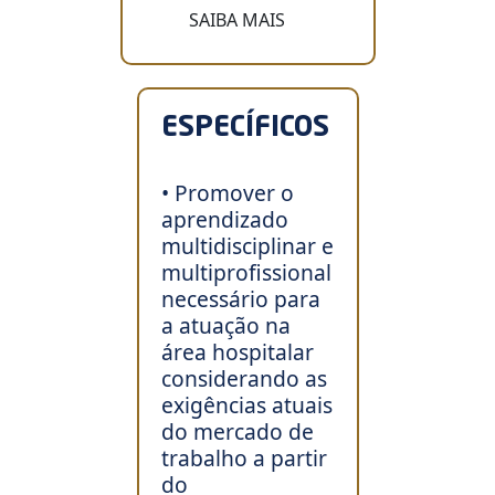
SAIBA MAIS
ESPECÍFICOS
• Promover o
aprendizado
multidisciplinar e
multiprofissional
necessário para
a atuação na
área hospitalar
considerando as
exigências atuais
do mercado de
trabalho a partir
do