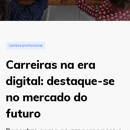
carreira profissional
Carreiras na era
digital: destaque-se
no mercado do
futuro