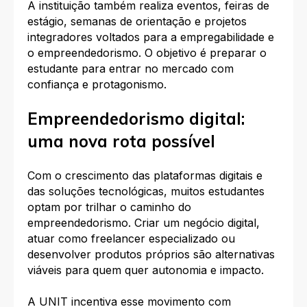
A instituição também realiza eventos, feiras de
estágio, semanas de orientação e projetos
integradores voltados para a empregabilidade e
o empreendedorismo. O objetivo é preparar o
estudante para entrar no mercado com
confiança e protagonismo.
Empreendedorismo digital:
uma nova rota possível
Com o crescimento das plataformas digitais e
das soluções tecnológicas, muitos estudantes
optam por trilhar o caminho do
empreendedorismo. Criar um negócio digital,
atuar como freelancer especializado ou
desenvolver produtos próprios são alternativas
viáveis para quem quer autonomia e impacto.
A UNIT incentiva esse movimento com