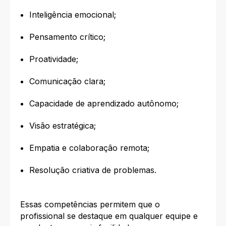
Inteligência emocional;
Pensamento crítico;
Proatividade;
Comunicação clara;
Capacidade de aprendizado autônomo;
Visão estratégica;
Empatia e colaboração remota;
Resolução criativa de problemas.
Essas competências permitem que o
profissional se destaque em qualquer equipe e