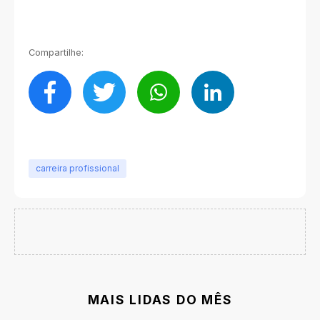
Compartilhe:
carreira profissional
MAIS LIDAS DO MÊS