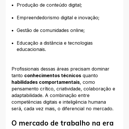
Produção de conteúdo digital;
Empreendedorismo digital e inovação;
Gestão de comunidades online;
Educação a distância e tecnologias
educacionais.
Profissionais dessas áreas precisam dominar
tanto
conhecimentos técnicos
quanto
habilidades comportamentais
, como
pensamento crítico, criatividade, colaboração e
adaptabilidade. A combinação entre
competências digitais e inteligência humana
será, cada vez mais, o diferencial no mercado.
O mercado de trabalho na era