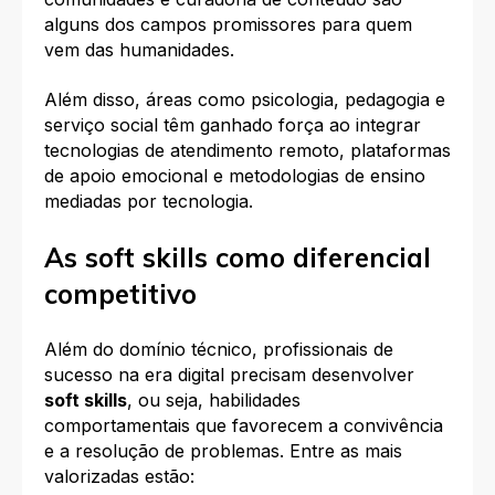
alguns dos campos promissores para quem
vem das humanidades.
Além disso, áreas como psicologia, pedagogia e
serviço social têm ganhado força ao integrar
tecnologias de atendimento remoto, plataformas
de apoio emocional e metodologias de ensino
mediadas por tecnologia.
As soft skills como diferencial
competitivo
Além do domínio técnico, profissionais de
sucesso na era digital precisam desenvolver
soft skills
, ou seja, habilidades
comportamentais que favorecem a convivência
e a resolução de problemas. Entre as mais
valorizadas estão: