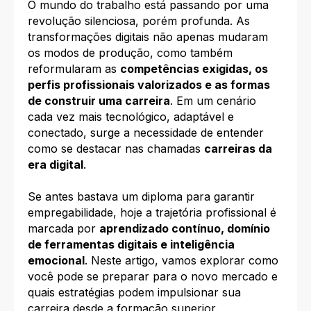
O mundo do trabalho está passando por uma
revolução silenciosa, porém profunda. As
transformações digitais não apenas mudaram
os modos de produção, como também
reformularam as
competências exigidas, os
perfis profissionais valorizados e as formas
de construir uma carreira
. Em um cenário
cada vez mais tecnológico, adaptável e
conectado, surge a necessidade de entender
como se destacar nas chamadas
carreiras da
era digital
.
Se antes bastava um diploma para garantir
empregabilidade, hoje a trajetória profissional é
marcada por
aprendizado contínuo, domínio
de ferramentas digitais e inteligência
emocional
. Neste artigo, vamos explorar como
você pode se preparar para o novo mercado e
quais estratégias podem impulsionar sua
carreira desde a formação superior.