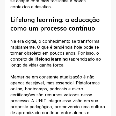
se adapte com mais facilidade a novos
contextos e desafios.
Lifelong learning: a educação
como um processo contínuo
Na era digital, o conhecimento se transforma
rapidamente. O que é tendência hoje pode se
tornar obsoleto em poucos anos. Por isso, o
conceito de
lifelong learning
(aprendizado ao
longo da vida) ganha força.
Manter-se em constante atualização é não
apenas desejável, mas essencial. Plataformas
online, bootcamps, podcasts e micro
certificações são recursos valiosos nesse
processo. A UNIT integra essa visão em sua
proposta pedagógica, promovendo uma cultura
de aprendizado contínuo entre alunos e