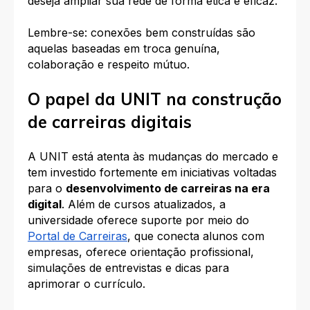
deseja ampliar sua rede de forma ética e eficaz.
Lembre-se: conexões bem construídas são
aquelas baseadas em troca genuína,
colaboração e respeito mútuo.
O papel da UNIT na construção
de carreiras digitais
A UNIT está atenta às mudanças do mercado e
tem investido fortemente em iniciativas voltadas
para o
desenvolvimento de carreiras na era
digital
. Além de cursos atualizados, a
universidade oferece suporte por meio do
Portal de Carreiras
, que conecta alunos com
empresas, oferece orientação profissional,
simulações de entrevistas e dicas para
aprimorar o currículo.