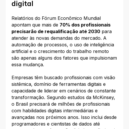
digital
Relatórios do Fórum Econômico Mundial
apontam que mais de
70% dos profissionais
precisarão de requalificação até 2030
para
atender às novas demandas do mercado. A
automação de processos, o uso de inteligência
artificial e o crescimento do trabalho remoto
são apenas alguns dos fatores que impulsionam
essa mudança.
Empresas têm buscado profissionais com visão
sistêmica, domínio de ferramentas digitais e
capacidade de liderar em cenários de constante
transformação. Segundo estudos da McKinsey,
o Brasil precisará de milhões de profissionais
com habilidades digitais intermediárias e
avançadas nos próximos anos. Isso inclui desde
programadores e cientistas de dados até