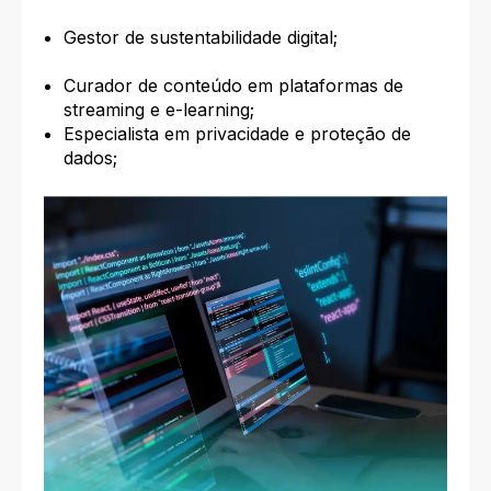
Gestor de sustentabilidade digital;
Curador de conteúdo em plataformas de
streaming e e-learning;
Especialista em privacidade e proteção de
dados;