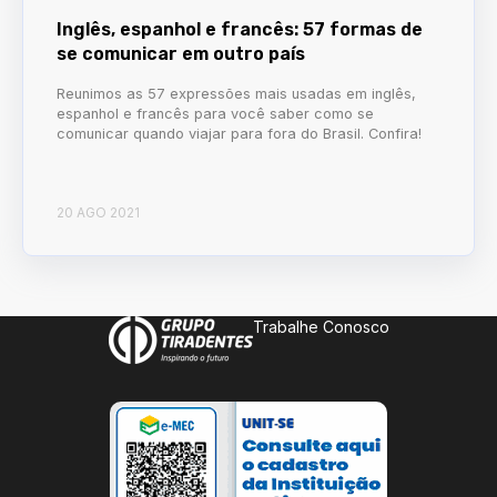
Inglês, espanhol e francês: 57 formas de
se comunicar em outro país
Reunimos as 57 expressões mais usadas em inglês,
espanhol e francês para você saber como se
comunicar quando viajar para fora do Brasil. Confira!
20 AGO 2021
Trabalhe Conosco