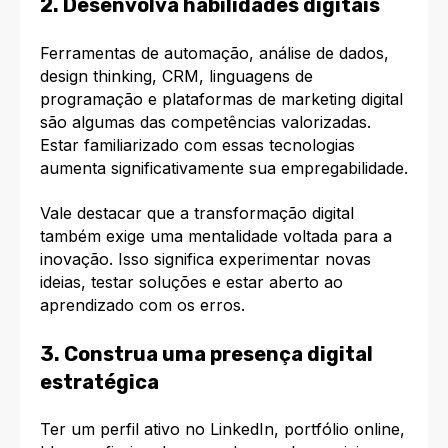
2. Desenvolva habilidades digitais
Ferramentas de automação, análise de dados,
design thinking, CRM, linguagens de
programação e plataformas de marketing digital
são algumas das competências valorizadas.
Estar familiarizado com essas tecnologias
aumenta significativamente sua empregabilidade.
Vale destacar que a transformação digital
também exige uma mentalidade voltada para a
inovação. Isso significa experimentar novas
ideias, testar soluções e estar aberto ao
aprendizado com os erros.
3. Construa uma presença digital
estratégica
Ter um perfil ativo no LinkedIn, portfólio online,