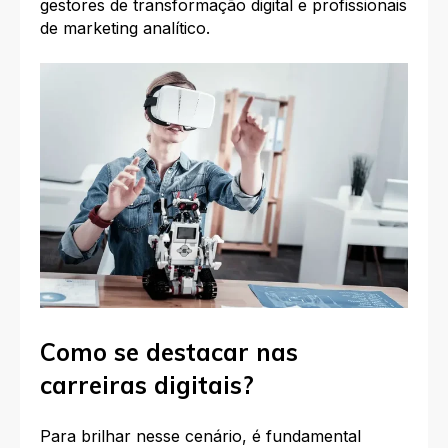
gestores de transformação digital e profissionais
de marketing analítico.
Como se destacar nas
carreiras digitais?
Para brilhar nesse cenário, é fundamental