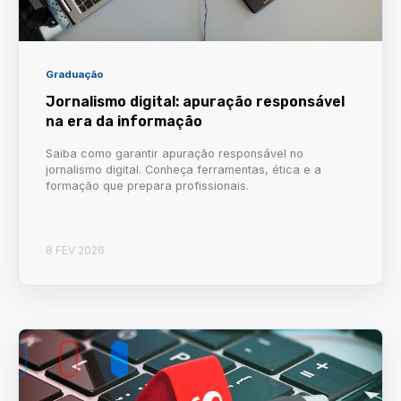
Graduação
Jornalismo digital: apuração responsável
na era da informação
Saiba como garantir apuração responsável no
jornalismo digital. Conheça ferramentas, ética e a
formação que prepara profissionais.
8 FEV 2026