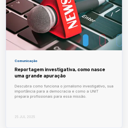
Comunicação
Reportagem investigativa, como nasce
uma grande apuração
Descubra como funciona o jornalismo investigativo, sua
importância para a democracia e como a UNIT
prepara profissionais para essa missão.
25 JUL 2025