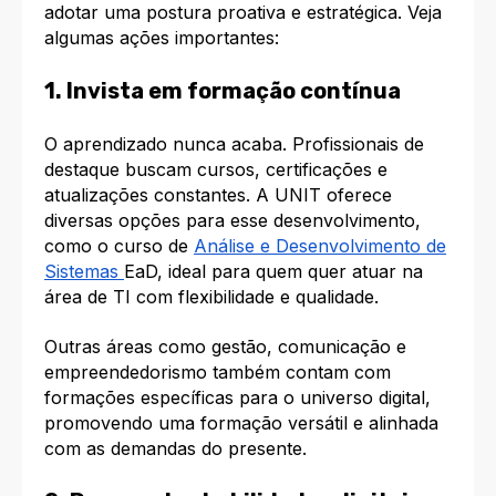
adotar uma postura proativa e estratégica. Veja
algumas ações importantes:
1. Invista em formação contínua
O aprendizado nunca acaba. Profissionais de
destaque buscam cursos, certificações e
atualizações constantes. A UNIT oferece
diversas opções para esse desenvolvimento,
como o curso de
Análise e Desenvolvimento de
Sistemas
EaD, ideal para quem quer atuar na
área de TI com flexibilidade e qualidade.
Outras áreas como gestão, comunicação e
empreendedorismo também contam com
formações específicas para o universo digital,
promovendo uma formação versátil e alinhada
com as demandas do presente.