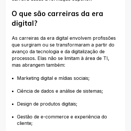
O que são carreiras da era
digital?
As carreiras da era digital envolvem profissões
que surgiram ou se transformaram a partir do
avanço da tecnologia e da digitalização de
processos. Elas não se limitam à área de TI,
mas abrangem também:
Marketing digital e mídias sociais;
Ciência de dados e análise de sistemas;
Design de produtos digitais;
Gestão de e-commerce e experiência do
cliente;