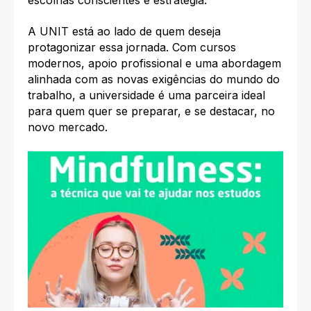
A UNIT está ao lado de quem deseja
protagonizar essa jornada. Com cursos
modernos, apoio profissional e uma abordagem
alinhada com as novas exigências do mundo do
trabalho, a universidade é uma parceira ideal
para quem quer se preparar, e se destacar, no
novo mercado.