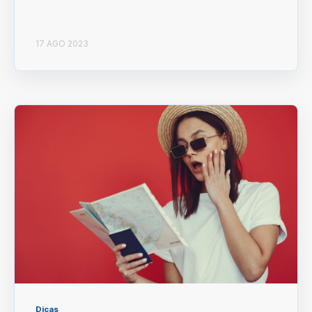
17 AGO 2023
Dicas