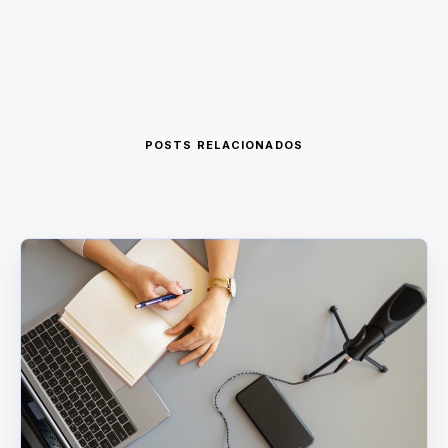
POSTS RELACIONADOS