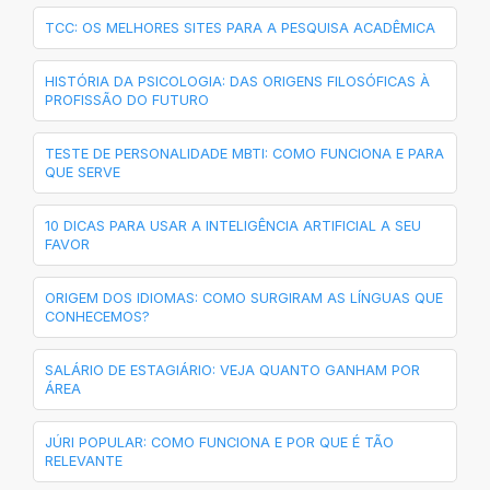
TCC: OS MELHORES SITES PARA A PESQUISA ACADÊMICA
HISTÓRIA DA PSICOLOGIA: DAS ORIGENS FILOSÓFICAS À
PROFISSÃO DO FUTURO
TESTE DE PERSONALIDADE MBTI: COMO FUNCIONA E PARA
QUE SERVE
10 DICAS PARA USAR A INTELIGÊNCIA ARTIFICIAL A SEU
FAVOR
ORIGEM DOS IDIOMAS: COMO SURGIRAM AS LÍNGUAS QUE
CONHECEMOS?
SALÁRIO DE ESTAGIÁRIO: VEJA QUANTO GANHAM POR
ÁREA
JÚRI POPULAR: COMO FUNCIONA E POR QUE É TÃO
RELEVANTE