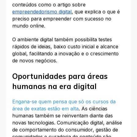
conteúdos como o artigo sobre
empreendedorismo digital
, que explica o que é
preciso para empreender com sucesso no
mundo online.
O ambiente digital também possibilita testes
rápidos de ideias, baixo custo inicial e alcance
global, facilitando a inovação e o crescimento
de novos negócios.
Oportunidades para áreas
humanas na era digital
Engana-se quem pensa que só os cursos da
área de exatas estão em alta
. As ciências
humanas também se reinventam diante das
novas tecnologias. Comunicação digital, análise
de comportamento do consumidor, gestão de
comunidades e curadoria de conteúdo são