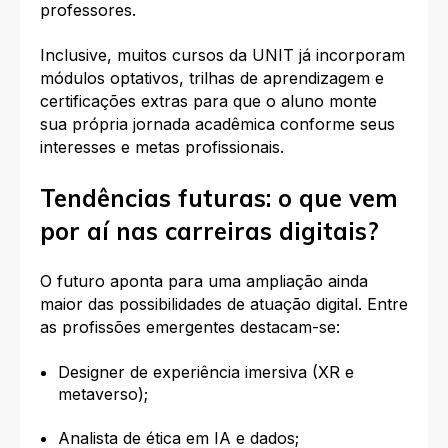
professores.
Inclusive, muitos cursos da UNIT já incorporam
módulos optativos, trilhas de aprendizagem e
certificações extras para que o aluno monte
sua própria jornada acadêmica conforme seus
interesses e metas profissionais.
Tendências futuras: o que vem
por aí nas carreiras digitais?
O futuro aponta para uma ampliação ainda
maior das possibilidades de atuação digital. Entre
as profissões emergentes destacam-se:
Designer de experiência imersiva (XR e
metaverso);
Analista de ética em IA e dados;