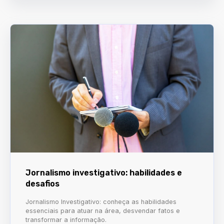
Jornalismo investigativo: habilidades e
desafios
Jornalismo Investigativo: conheça as habilidades
essenciais para atuar na área, desvendar fatos e
transformar a informação.