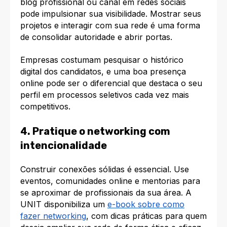
blog profissional ou canal em redes sociais
pode impulsionar sua visibilidade. Mostrar seus
projetos e interagir com sua rede é uma forma
de consolidar autoridade e abrir portas.
Empresas costumam pesquisar o histórico
digital dos candidatos, e uma boa presença
online pode ser o diferencial que destaca o seu
perfil em processos seletivos cada vez mais
competitivos.
4. Pratique o networking com
intencionalidade
Construir conexões sólidas é essencial. Use
eventos, comunidades online e mentorias para
se aproximar de profissionais da sua área. A
UNIT disponibiliza um
e-book sobre como
fazer networking
, com dicas práticas para quem