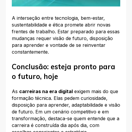
A interseção entre tecnologia, bem-estar,
sustentabilidade e ética promete abrir novas
frentes de trabalho. Estar preparado para essas
mudanças requer visão de futuro, disposição
para aprender e vontade de se reinventar
constantemente.
Conclusão: esteja pronto para
o futuro, hoje
As
carreiras na era digital
exigem mais do que
formação técnica. Elas pedem curiosidade,
disposição para aprender, adaptabilidade e visão
de futuro. Em um cenário competitivo e em
transformação, destaca-se quem entende que a
carreira é construída dia após dia, com
escolhas conscientes e estratégia.