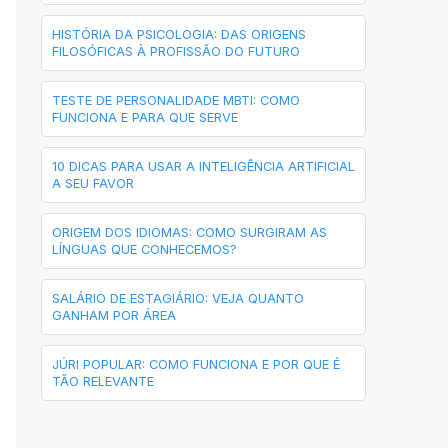
HISTÓRIA DA PSICOLOGIA: DAS ORIGENS
FILOSÓFICAS À PROFISSÃO DO FUTURO
TESTE DE PERSONALIDADE MBTI: COMO
FUNCIONA E PARA QUE SERVE
10 DICAS PARA USAR A INTELIGÊNCIA ARTIFICIAL
A SEU FAVOR
ORIGEM DOS IDIOMAS: COMO SURGIRAM AS
LÍNGUAS QUE CONHECEMOS?
SALÁRIO DE ESTAGIÁRIO: VEJA QUANTO
GANHAM POR ÁREA
JÚRI POPULAR: COMO FUNCIONA E POR QUE É
TÃO RELEVANTE