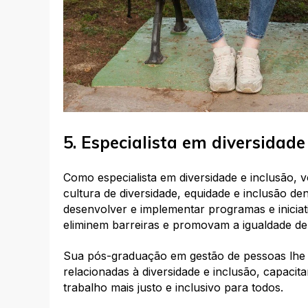
5. Especialista em diversidade
Como especialista em diversidade e inclusão
cultura de diversidade, equidade e inclusão d
desenvolver e implementar programas e iniciat
eliminem barreiras e promovam a igualdade de
Sua pós-graduação em gestão de pessoas lh
relacionadas à diversidade e inclusão, capacita
trabalho mais justo e inclusivo para todos.