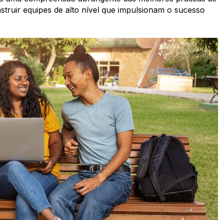
truir equipes de alto nível que impulsionam o sucesso