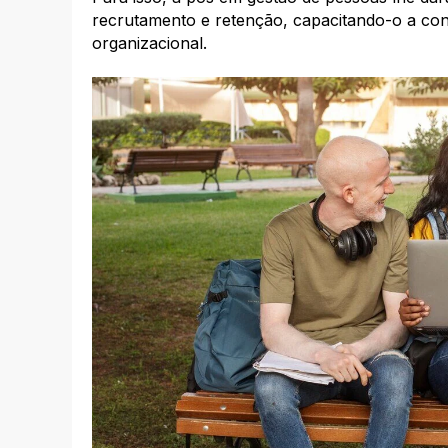
recrutamento e retenção, capacitando-o a cons
organizacional.