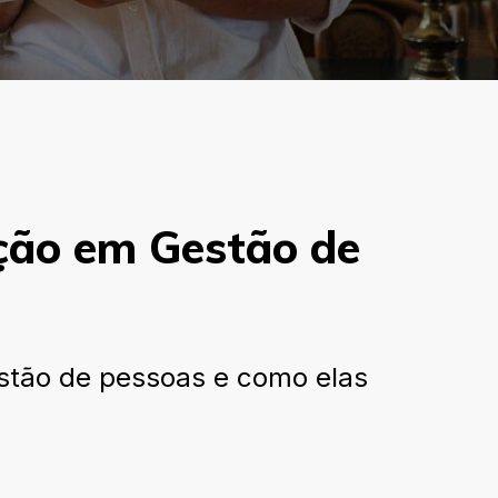
ção em Gestão de
stão de pessoas e como elas