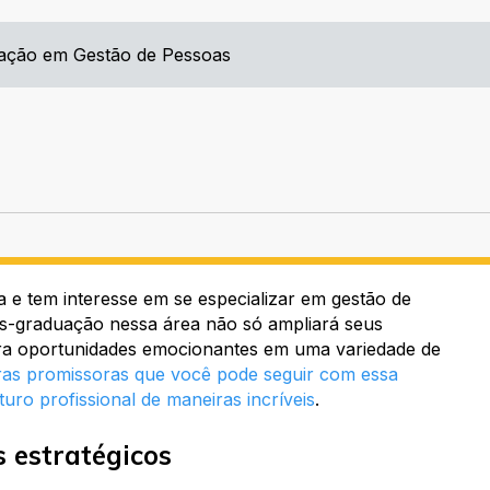
ação em Gestão de Pessoas
 e tem interesse em se especializar em gestão de
s-graduação nessa área não só ampliará seus
ra oportunidades emocionantes em uma variedade de
iras promissoras que você pode seguir com essa
uro profissional de maneiras incríveis
.
 estratégicos