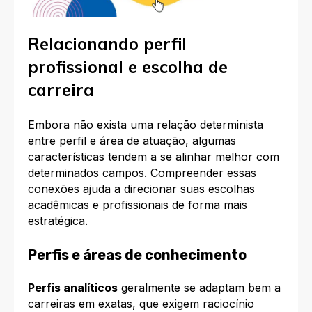
Relacionando perfil
profissional e escolha de
carreira
Embora não exista uma relação determinista
entre perfil e área de atuação, algumas
características tendem a se alinhar melhor com
determinados campos. Compreender essas
conexões ajuda a direcionar suas escolhas
acadêmicas e profissionais de forma mais
estratégica.​
Perfis e áreas de conhecimento
Perfis analíticos
geralmente se adaptam bem a
carreiras em exatas, que exigem raciocínio