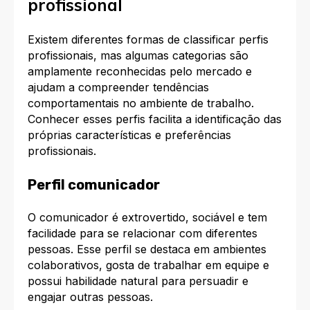
profissional
Existem diferentes formas de classificar perfis
profissionais, mas algumas categorias são
amplamente reconhecidas pelo mercado e
ajudam a compreender tendências
comportamentais no ambiente de trabalho.
Conhecer esses perfis facilita a identificação das
próprias características e preferências
profissionais.​
Perfil comunicador
O comunicador é extrovertido, sociável e tem
facilidade para se relacionar com diferentes
pessoas. Esse perfil se destaca em ambientes
colaborativos, gosta de trabalhar em equipe e
possui habilidade natural para persuadir e
engajar outras pessoas.​