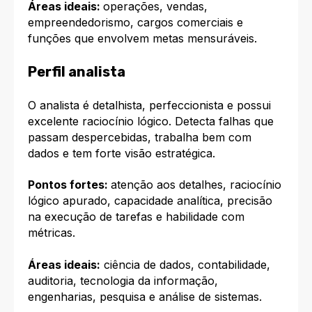
Áreas ideais:
operações, vendas,
empreendedorismo, cargos comerciais e
funções que envolvem metas mensuráveis.​
Perfil analista
O analista é detalhista, perfeccionista e possui
excelente raciocínio lógico. Detecta falhas que
passam despercebidas, trabalha bem com
dados e tem forte visão estratégica.​
Pontos fortes:
atenção aos detalhes, raciocínio
lógico apurado, capacidade analítica, precisão
na execução de tarefas e habilidade com
métricas.​
Áreas ideais:
ciência de dados, contabilidade,
auditoria, tecnologia da informação,
engenharias, pesquisa e análise de sistemas.​