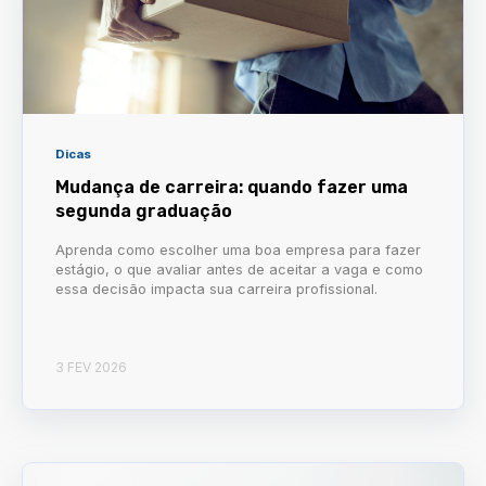
Dicas
Mudança de carreira: quando fazer uma
segunda graduação
Aprenda como escolher uma boa empresa para fazer
estágio, o que avaliar antes de aceitar a vaga e como
essa decisão impacta sua carreira profissional.
3 FEV 2026