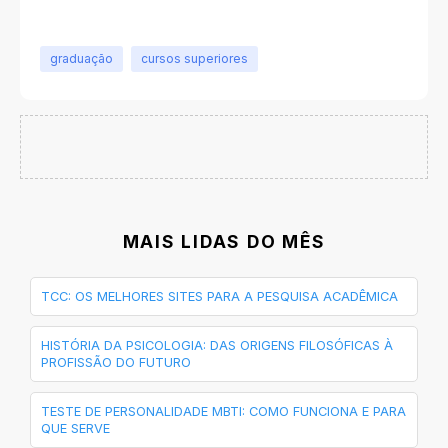
graduação
cursos superiores
MAIS LIDAS DO MÊS
TCC: OS MELHORES SITES PARA A PESQUISA ACADÊMICA
HISTÓRIA DA PSICOLOGIA: DAS ORIGENS FILOSÓFICAS À
PROFISSÃO DO FUTURO
TESTE DE PERSONALIDADE MBTI: COMO FUNCIONA E PARA
QUE SERVE