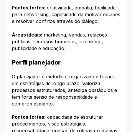
Pontos fortes:
criatividade, empatia, facilidade
para networking, capacidade de motivar equipes
e resolver conflitos através do diálogo.​
Áreas ideais:
marketing, vendas, relações
públicas, recursos humanos, jornalismo,
publicidade e educação.​
Perfil planejador
O planejador é metódico, organizado e focado
em estratégias de longo prazo. Valoriza
processos estruturados, antecipa obstáculos e
tem forte senso de responsabilidade e
comprometimento.​
Pontos fortes:
capacidade de estruturar
procedimentos, visão estratégica,
responsabilidade, criação de rotinas produtivas