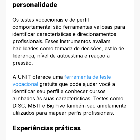
personalidade
Os testes vocacionais e de perfil
comportamental são ferramentas valiosas para
identificar características e direcionamentos
profissionais. Esses instrumentos avaliam
habilidades como tomada de decisões, estilo de
liderança, nível de autoestima e reação à
pressão.​
A UNIT oferece uma
ferramenta de teste
vocacional
gratuita que pode ajudar você a
identificar seu perfil e conhecer cursos
alinhados às suas características. Testes como
DISC, MBTI e Big Five também são amplamente
utilizados para mapear perfis profissionais.​
Experiências práticas