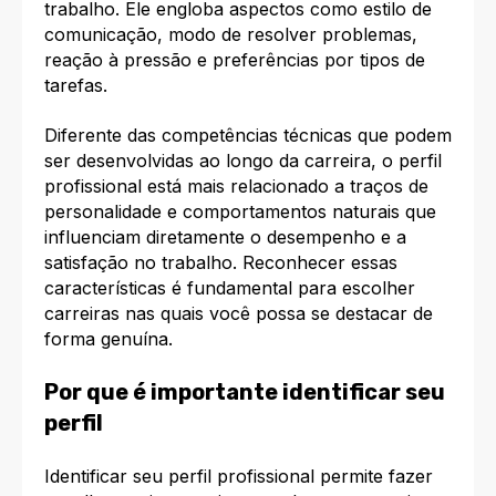
trabalho. Ele engloba aspectos como estilo de
comunicação, modo de resolver problemas,
reação à pressão e preferências por tipos de
tarefas.​
Diferente das competências técnicas que podem
ser desenvolvidas ao longo da carreira, o perfil
profissional está mais relacionado a traços de
personalidade e comportamentos naturais que
influenciam diretamente o desempenho e a
satisfação no trabalho. Reconhecer essas
características é fundamental para escolher
carreiras nas quais você possa se destacar de
forma genuína.​
Por que é importante identificar seu
perfil
Identificar seu perfil profissional permite fazer