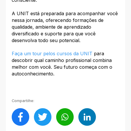
consciente.
A UNIT está preparada para acompanhar você
nessa jornada, oferecendo formações de
qualidade, ambiente de aprendizado
diversificado e suporte para que você
desenvolva todo seu potencial.
Faça um tour pelos cursos da UNIT
para
descobrir qual caminho profissional combina
melhor com você. Seu futuro começa com o
autoconhecimento.
Compartilhe: