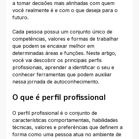
a tomar decisões mais alinhadas com quem
você realmente é e com o que deseja para o
futuro.​
Cada pessoa possui um conjunto único de
competências, valores e formas de trabalhar
que podem se encaixar melhor em
determinadas áreas e funções. Neste artigo,
você vai descobrir os principais perfis
profissionais, aprender a identificar o seu e
conhecer ferramentas que podem auxiliar
nessa jornada de autoconhecimento.​
O que é perfil profissional
O perfil profissional é o conjunto de
características comportamentais, habilidades
técnicas, valores e preferências que definem a
forma como uma pessoa atua no ambiente de