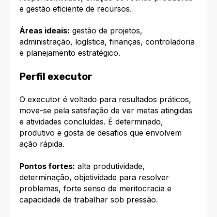
e gestão eficiente de recursos.​
Áreas ideais:
gestão de projetos,
administração, logística, finanças, controladoria
e planejamento estratégico.​
Perfil executor
O executor é voltado para resultados práticos,
move-se pela satisfação de ver metas atingidas
e atividades concluídas. É determinado,
produtivo e gosta de desafios que envolvem
ação rápida.​
Pontos fortes:
alta produtividade,
determinação, objetividade para resolver
problemas, forte senso de meritocracia e
capacidade de trabalhar sob pressão.​