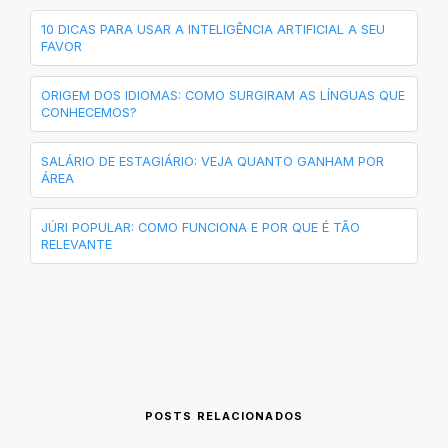
10 DICAS PARA USAR A INTELIGÊNCIA ARTIFICIAL A SEU
FAVOR
ORIGEM DOS IDIOMAS: COMO SURGIRAM AS LÍNGUAS QUE
CONHECEMOS?
SALÁRIO DE ESTAGIÁRIO: VEJA QUANTO GANHAM POR
ÁREA
JÚRI POPULAR: COMO FUNCIONA E POR QUE É TÃO
RELEVANTE
POSTS RELACIONADOS