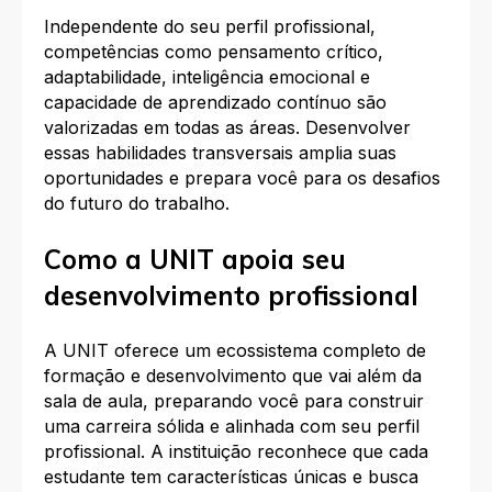
Independente do seu perfil profissional,
competências como pensamento crítico,
adaptabilidade, inteligência emocional e
capacidade de aprendizado contínuo são
valorizadas em todas as áreas. Desenvolver
essas habilidades transversais amplia suas
oportunidades e prepara você para os desafios
do futuro do trabalho.​
Como a UNIT apoia seu
desenvolvimento profissional
A UNIT oferece um ecossistema completo de
formação e desenvolvimento que vai além da
sala de aula, preparando você para construir
uma carreira sólida e alinhada com seu perfil
profissional. A instituição reconhece que cada
estudante tem características únicas e busca