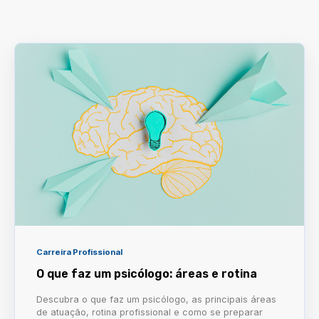
Carreira Profissional
O que faz um psicólogo: áreas e rotina
Descubra o que faz um psicólogo, as principais áreas
de atuação, rotina profissional e como se preparar