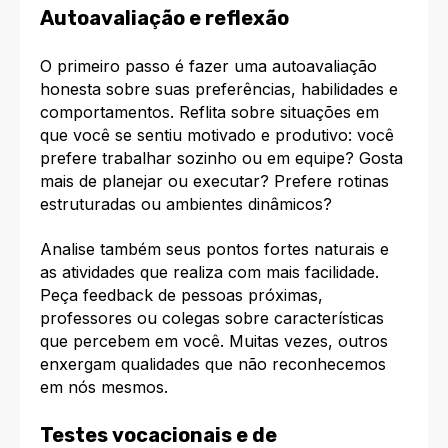
Autoavaliação e reflexão
O primeiro passo é fazer uma autoavaliação
honesta sobre suas preferências, habilidades e
comportamentos. Reflita sobre situações em
que você se sentiu motivado e produtivo: você
prefere trabalhar sozinho ou em equipe? Gosta
mais de planejar ou executar? Prefere rotinas
estruturadas ou ambientes dinâmicos?​
Analise também seus pontos fortes naturais e
as atividades que realiza com mais facilidade.
Peça feedback de pessoas próximas,
professores ou colegas sobre características
que percebem em você. Muitas vezes, outros
enxergam qualidades que não reconhecemos
em nós mesmos.​
Testes vocacionais e de