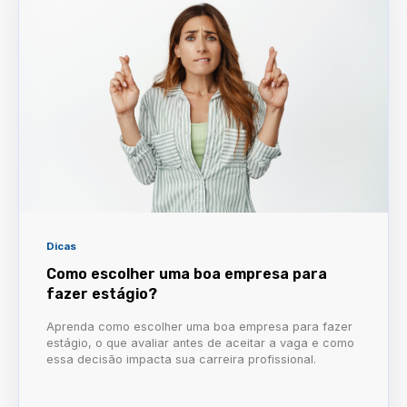
Dicas
Como escolher uma boa empresa para
fazer estágio?
Aprenda como escolher uma boa empresa para fazer
estágio, o que avaliar antes de aceitar a vaga e como
essa decisão impacta sua carreira profissional.