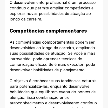
O desenvolvimento profissional é um processo
contínuo que permite ampliar competências e
explorar novas possibilidades de atuação ao
longo da carreira.​
Competências complementares
As competências comportamentais podem ser
desenvolvidas ao longo da carreira, ampliando
suas possibilidades de atuação. Se você é mais
introvertido, pode aprender técnicas de
comunicação eficaz. Se é mais executor, pode
desenvolver habilidades de planejamento.​
O objetivo é conhecer suas tendências naturais
para potencializá-las, enquanto desenvolve
habilidades que equilibram eventuais pontos de
atenção. Essa combinação entre
autoconhecimento e desenvolvimento contínuo