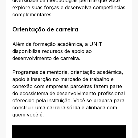
diversidade de metodologias permite que você
explore suas forças e desenvolva competências
complementares.
Orientação de carreira
Além da formação acadêmica, a UNIT
disponibiliza recursos de apoio ao
desenvolvimento de carreira.
Programas de mentoria, orientação acadêmica,
apoio à inserção no mercado de trabalho e
conexão com empresas parceiras fazem parte
do ecossistema de desenvolvimento profissional
oferecido pela instituição. Você se prepara para
construir uma carreira sólida e alinhada com
quem você é.