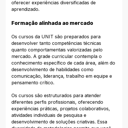
oferecer experiências diversificadas de
aprendizado.
Formação alinhada ao mercado
Os cursos da UNIT são preparados para
desenvolver tanto competências técnicas
quanto comportamentais valorizadas pelo
mercado. A grade curricular contempla o
conhecimento específico de cada área, além do
desenvolvimento de habilidades como
comunicação, liderança, trabalho em equipe e
pensamento crítico.
Os cursos são estruturados para atender
diferentes perfis profissionais, oferecendo
experiências práticas, projetos colaborativos,
atividades individuais de pesquisa e
desenvolvimento de soluções criativas. Essa