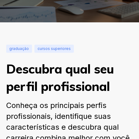
graduação
cursos superiores
Descubra qual seu
perfil profissional
Conheça os principais perfis
profissionais, identifique suas
características e descubra qual
carreira combina melhor com você.