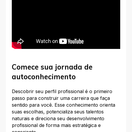
Comece sua jornada de
autoconhecimento
Descobrir seu perfil profissional é o primeiro
passo para construir uma carreira que faça
sentido para você. Esse conhecimento orienta
suas escolhas, potencializa seus talentos
naturais e direciona seu desenvolvimento
profissional de forma mais estratégica e