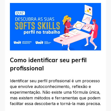
Como identificar seu perfil
profissional
Identificar seu perfil profissional é um processo
que envolve autoconhecimento, reflexão e
experimentação. Não existe uma fórmula única,
mas existem métodos e ferramentas que podem
facilitar essa descoberta e torná-la mais precisa.​