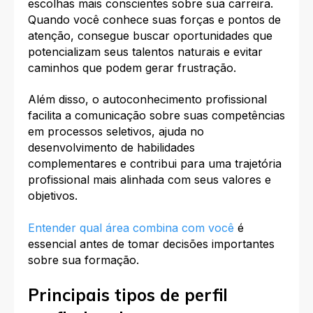
escolhas mais conscientes sobre sua carreira.
Quando você conhece suas forças e pontos de
atenção, consegue buscar oportunidades que
potencializam seus talentos naturais e evitar
caminhos que podem gerar frustração.​
Além disso, o autoconhecimento profissional
facilita a comunicação sobre suas competências
em processos seletivos, ajuda no
desenvolvimento de habilidades
complementares e contribui para uma trajetória
profissional mais alinhada com seus valores e
objetivos.
Entender qual área combina com você
é
essencial antes de tomar decisões importantes
sobre sua formação.​
Principais tipos de perfil