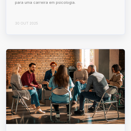
para uma carreira em psicologia.
30 OUT 2025