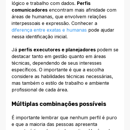
lógico e trabalho com dados.
Perfis
comunicadores
encontram mais afinidade com
áreas de humanas, que envolvem relações
interpessoais e expressão. Conhecer a
diferença entre exatas e humanas
pode ajudar
nessa identificação inicial.​
Já
perfis executores e planejadores
podem se
destacar tanto em gestão quanto em áreas
técnicas, dependendo de seus interesses
específicos. O importante é que a escolha
considere as habilidades técnicas necessárias,
mas também o estilo de trabalho e ambiente
profissional de cada área.​
Múltiplas combinações possíveis
É importante lembrar que nenhum perfil é puro
e que a maioria das pessoas apresenta