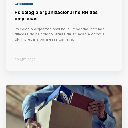
Graduação
Psicologia organizacional no RH das
empresas
Psicologia organizacional no RH moderno: entenda
funções do psicólogo, áreas de atuação e como a
UNIT prepara para essa carreira.
20 SET 2025