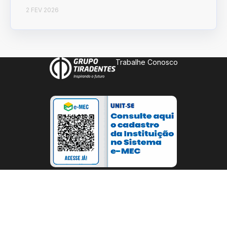
2 FEV 2026
Trabalhe Conosco