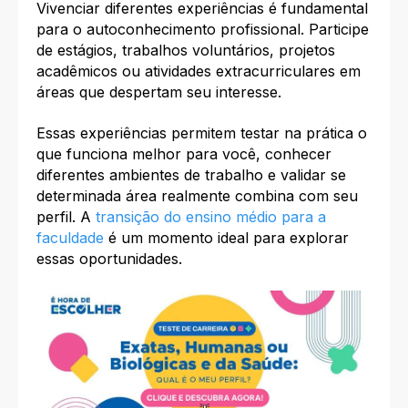
Vivenciar diferentes experiências é fundamental
para o autoconhecimento profissional. Participe
de estágios, trabalhos voluntários, projetos
acadêmicos ou atividades extracurriculares em
áreas que despertam seu interesse.​
Essas experiências permitem testar na prática o
que funciona melhor para você, conhecer
diferentes ambientes de trabalho e validar se
determinada área realmente combina com seu
perfil. A
transição do ensino médio para a
faculdade
é um momento ideal para explorar
essas oportunidades.​