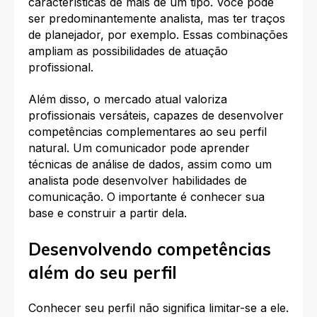
características de mais de um tipo. Você pode
ser predominantemente analista, mas ter traços
de planejador, por exemplo. Essas combinações
ampliam as possibilidades de atuação
profissional.​
Além disso, o mercado atual valoriza
profissionais versáteis, capazes de desenvolver
competências complementares ao seu perfil
natural. Um comunicador pode aprender
técnicas de análise de dados, assim como um
analista pode desenvolver habilidades de
comunicação. O importante é conhecer sua
base e construir a partir dela.​
Desenvolvendo competências
além do seu perfil
Conhecer seu perfil não significa limitar-se a ele.