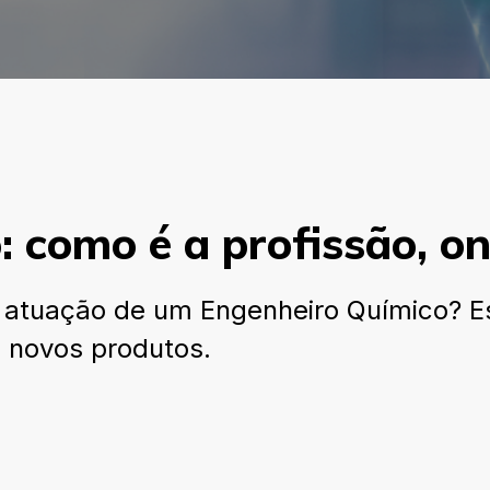
 como é a profissão, on
 atuação de um Engenheiro Químico? Es
e novos produtos.