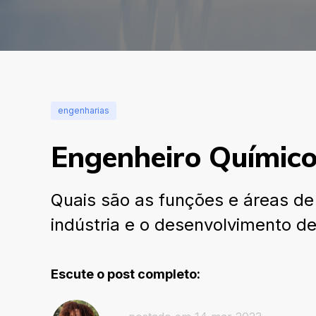
engenharias
Engenheiro Químico:
Quais são as funções e áreas de
indústria e o desenvolvimento d
Escute o post completo: