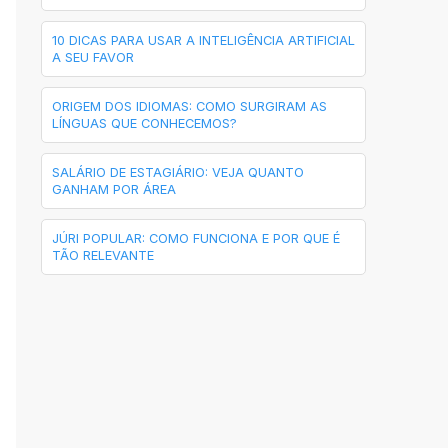
10 DICAS PARA USAR A INTELIGÊNCIA ARTIFICIAL
A SEU FAVOR
ORIGEM DOS IDIOMAS: COMO SURGIRAM AS
LÍNGUAS QUE CONHECEMOS?
SALÁRIO DE ESTAGIÁRIO: VEJA QUANTO
GANHAM POR ÁREA
JÚRI POPULAR: COMO FUNCIONA E POR QUE É
TÃO RELEVANTE