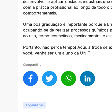
desenvolver e aplicar unidades industriais q
com a prática profissional ao longo de todo o
comportamentais.
Uma boa graduação é importante porque a Eng
ocupando-se de realizar processos químicos 
ao uso, como cosméticos, medicamentos e ali
Portanto, não perca tempo! Aqui, a troca de 
você, venha ser um aluno da UNIT!
Compartilhe:
engenharias