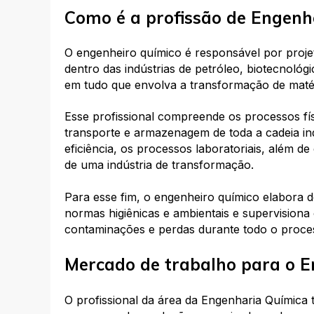
Como é a profissão de Engenh
O engenheiro químico é responsável por projet
dentro das indústrias de petróleo, biotecnológ
em tudo que envolva a transformação de maté
Esse profissional compreende os processos fís
transporte e armazenagem de toda a cadeia ind
eficiência, os processos laboratoriais, além 
de uma indústria de transformação.
Para esse fim, o engenheiro químico elabora d
normas higiênicas e ambientais e supervisiona
contaminações e perdas durante todo o proce
Mercado de trabalho para o E
O profissional da área da Engenharia Química