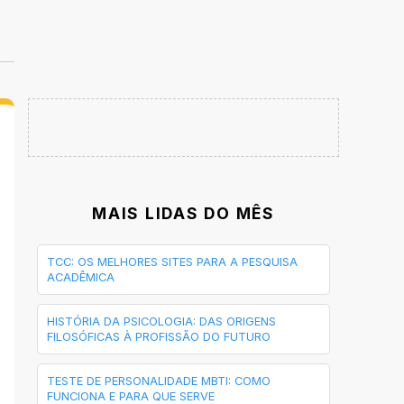
MAIS LIDAS DO MÊS
TCC: OS MELHORES SITES PARA A PESQUISA
ACADÊMICA
HISTÓRIA DA PSICOLOGIA: DAS ORIGENS
FILOSÓFICAS À PROFISSÃO DO FUTURO
TESTE DE PERSONALIDADE MBTI: COMO
FUNCIONA E PARA QUE SERVE