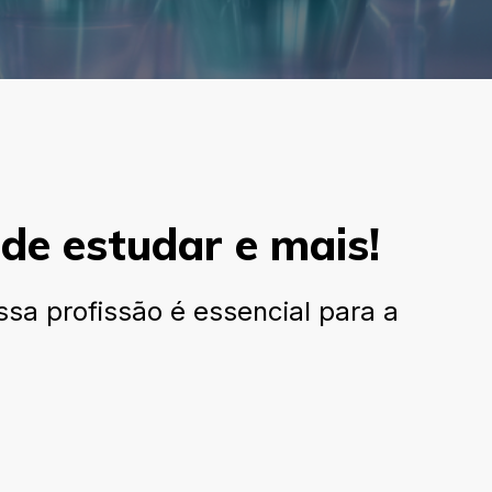
de estudar e mais!
sa profissão é essencial para a