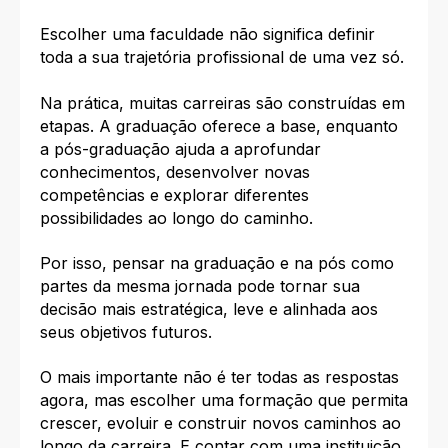
Escolher uma faculdade não significa definir
toda a sua trajetória profissional de uma vez só.
Na prática, muitas carreiras são construídas em
etapas. A graduação oferece a base, enquanto
a pós-graduação ajuda a aprofundar
conhecimentos, desenvolver novas
competências e explorar diferentes
possibilidades ao longo do caminho.
Por isso, pensar na graduação e na pós como
partes da mesma jornada pode tornar sua
decisão mais estratégica, leve e alinhada aos
seus objetivos futuros.
O mais importante não é ter todas as respostas
agora, mas escolher uma formação que permita
crescer, evoluir e construir novos caminhos ao
longo da carreira. E contar com uma instituição