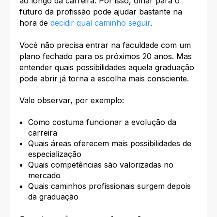
ao longo da carreira. Por isso, olhar para o
futuro da profissão pode ajudar bastante na
hora de
decidir qual caminho seguir
.
Você não precisa entrar na faculdade com um
plano fechado para os próximos 20 anos. Mas
entender quais possibilidades aquela graduação
pode abrir já torna a escolha mais consciente.
Vale observar, por exemplo:
Como costuma funcionar a evolução da
carreira
Quais áreas oferecem mais possibilidades de
especialização
Quais competências são valorizadas no
mercado
Quais caminhos profissionais surgem depois
da graduação