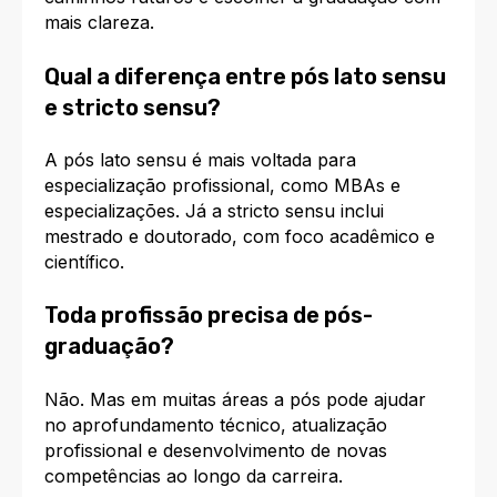
mais clareza.
Qual a diferença entre pós lato sensu
e stricto sensu?
A pós lato sensu é mais voltada para
especialização profissional, como MBAs e
especializações. Já a stricto sensu inclui
mestrado e doutorado, com foco acadêmico e
científico.
Toda profissão precisa de pós-
graduação?
Não. Mas em muitas áreas a pós pode ajudar
no aprofundamento técnico, atualização
profissional e desenvolvimento de novas
competências ao longo da carreira.