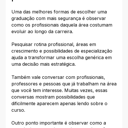
Uma das melhores formas de escolher uma
graduação com mais segurança é observar
como os profissionais daquela área costumam
evoluir ao longo da carreira.
Pesquisar rotina profissional, áreas em
crescimento e possibilidades de especialização
ajuda a transformar uma escolha genérica em
uma decisão mais estratégica.
Também vale conversar com profissionais,
professores e pessoas que já trabalham na área
que você tem interesse. Muitas vezes, essas
conversas mostram possibilidades que
dificilmente aparecem apenas lendo sobre o
curso.
Outro ponto importante é observar como a