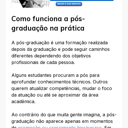
Como funciona a pós-
graduação na prática
A pós-graduação é uma formação realizada
depois da graduação e pode seguir caminhos
diferentes dependendo dos objetivos
profissionais de cada pessoa.
Alguns estudantes procuram a pós para
aprofundar conhecimentos técnicos. Outros
querem atualizar competências, mudar o foco
da atuação ou até se aproximar da área
acadêmica.
Ao contrário do que muita gente imagina, a pós-
graduação não aparece apenas em momentos
de
promoção ou crescimento hierárquico
. Em