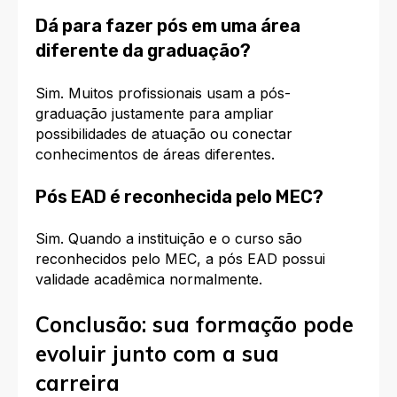
Dá para fazer pós em uma área
diferente da graduação?
Sim. Muitos profissionais usam a pós-
graduação justamente para ampliar
possibilidades de atuação ou conectar
conhecimentos de áreas diferentes.
Pós EAD é reconhecida pelo MEC?
Sim. Quando a instituição e o curso são
reconhecidos pelo MEC, a pós EAD possui
validade acadêmica normalmente.
Conclusão: sua formação pode
evoluir junto com a sua
carreira