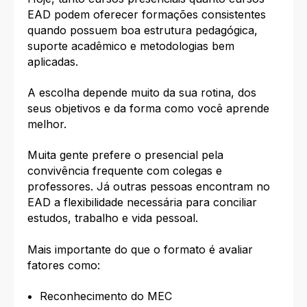
EAD podem oferecer formações consistentes
quando possuem boa estrutura pedagógica,
suporte acadêmico e metodologias bem
aplicadas.
A escolha depende muito da sua rotina, dos
seus objetivos e da forma como você aprende
melhor.
Muita gente prefere o presencial pela
convivência frequente com colegas e
professores. Já outras pessoas encontram no
EAD a flexibilidade necessária para conciliar
estudos, trabalho e vida pessoal.
Mais importante do que o formato é avaliar
fatores como:
Reconhecimento do MEC