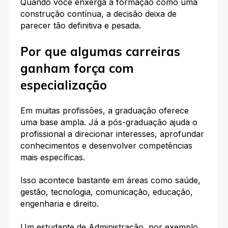
Quando você enxerga a formação como uma
construção contínua, a decisão deixa de
parecer tão definitiva e pesada.
Por que algumas carreiras
ganham força com
especialização
Em muitas profissões, a graduação oferece
uma base ampla. Já a pós-graduação ajuda o
profissional a direcionar interesses, aprofundar
conhecimentos e desenvolver competências
mais específicas.
Isso acontece bastante em áreas como saúde,
gestão, tecnologia, comunicação, educação,
engenharia e direito.
Um estudante de Administração, por exemplo,