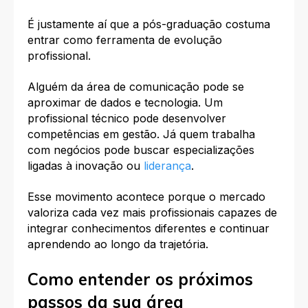
É justamente aí que a pós-graduação costuma
entrar como ferramenta de evolução
profissional.
Alguém da área de comunicação pode se
aproximar de dados e tecnologia. Um
profissional técnico pode desenvolver
competências em gestão. Já quem trabalha
com negócios pode buscar especializações
ligadas à inovação ou
liderança
.
Esse movimento acontece porque o mercado
valoriza cada vez mais profissionais capazes de
integrar conhecimentos diferentes e continuar
aprendendo ao longo da trajetória.
Como entender os próximos
passos da sua área