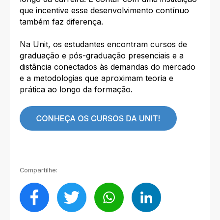
que incentive esse desenvolvimento contínuo
também faz diferença.
Na Unit, os estudantes encontram cursos de
graduação e pós-graduação presenciais e a
distância conectados às demandas do mercado
e a metodologias que aproximam teoria e
prática ao longo da formação.
Compartilhe: