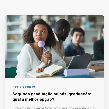
Pós-graduação
Segunda graduação ou pós-graduação:
qual a melhor opção?
Está em dúvida entre fazer uma segunda graduação ou