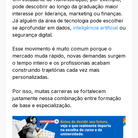
pode descobrir ao longo da graduação maior
interesse por liderança, marketing ou finanças.
Já alguém da área de tecnologia pode escolher
se aprofundar em dados,
inteligência artificial
ou
segurança digital.
Esse movimento é muito comum porque o
mercado muda rápido, novas demandas surgem
o tempo inteiro e os profissionais acabam
construindo trajetórias cada vez mais
personalizadas.
Por isso, muitas carreiras se fortalecem
justamente nessa combinação entre formação
de base e especialização.