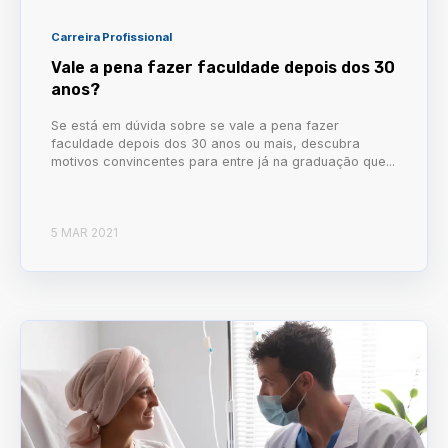
Carreira Profissional
Vale a pena fazer faculdade depois dos 30
anos?
Se está em dúvida sobre se vale a pena fazer
faculdade depois dos 30 anos ou mais, descubra
motivos convincentes para entre já na graduação que...
5 MAR 2021