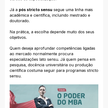
Já a
pós stricto sensu
segue uma linha mais
acadêmica e científica, incluindo mestrado e
doutorado.
Na prática, a escolha depende muito dos seus
objetivos.
Quem deseja aprofundar competências ligadas
ao mercado normalmente procura
especializações lato sensu. Já quem pensa em
pesquisa, docência universitária ou produção
científica costuma seguir para programas stricto
sensu.