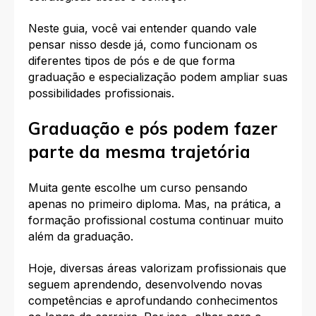
Neste guia, você vai entender quando vale
pensar nisso desde já, como funcionam os
diferentes tipos de pós e de que forma
graduação e especialização podem ampliar suas
possibilidades profissionais.
Graduação e pós podem fazer
parte da mesma trajetória
Muita gente escolhe um curso pensando
apenas no primeiro diploma. Mas, na prática, a
formação profissional costuma continuar muito
além da graduação.
Hoje, diversas áreas valorizam profissionais que
seguem aprendendo, desenvolvendo novas
competências e aprofundando conhecimentos