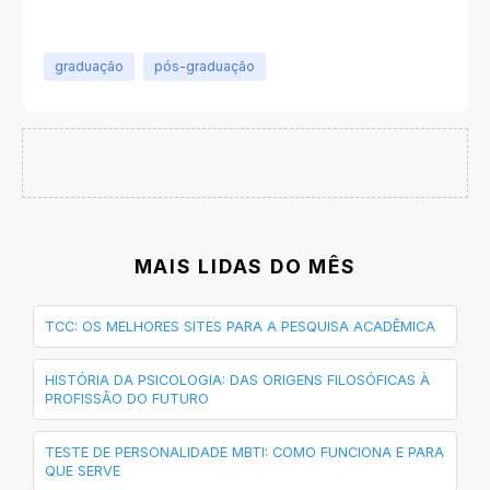
graduação
pós-graduação
MAIS LIDAS DO MÊS
TCC: OS MELHORES SITES PARA A PESQUISA ACADÊMICA
HISTÓRIA DA PSICOLOGIA: DAS ORIGENS FILOSÓFICAS À
PROFISSÃO DO FUTURO
TESTE DE PERSONALIDADE MBTI: COMO FUNCIONA E PARA
QUE SERVE