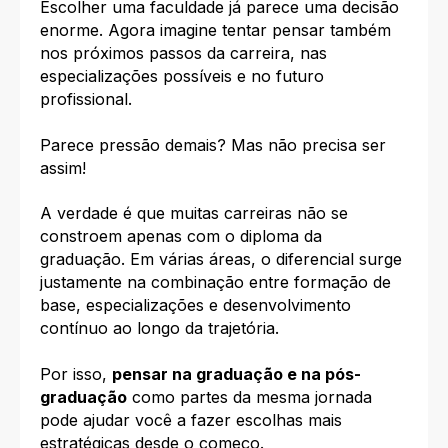
Escolher uma faculdade já parece uma decisão
enorme. Agora imagine tentar pensar também
nos próximos passos da carreira, nas
especializações possíveis e no futuro
profissional.
Parece pressão demais? Mas não precisa ser
assim!
A verdade é que muitas carreiras não se
constroem apenas com o diploma da
graduação. Em várias áreas, o diferencial surge
justamente na combinação entre formação de
base, especializações e desenvolvimento
contínuo ao longo da trajetória.
Por isso,
pensar na graduação e na pós-
graduação
como partes da mesma jornada
pode ajudar você a fazer escolhas mais
estratégicas desde o começo.