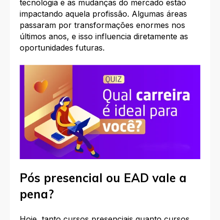
tecnologia e as mudanças do mercado estão
impactando aquela profissão. Algumas áreas
passaram por transformações enormes nos
últimos anos, e isso influencia diretamente as
oportunidades futuras.
Pós presencial ou EAD vale a
pena?
Hoje, tanto cursos presenciais quanto cursos