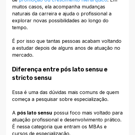
muitos casos, ela acompanha mudanças
naturais da carreira e ajuda o profissional a
explorar novas possibilidades ao longo do
tempo.
É por isso que tantas pessoas acabam voltando
a estudar depois de alguns anos de atuação no
mercado.
Diferença entre pós lato sensu e
stricto sensu
Essa é uma das dúvidas mais comuns de quem
começa a pesquisar sobre especialização.
A
pós lato sensu
possui foco mais voltado para
atuação profissional e desenvolvimento prático.
É nessa categoria que entram os MBAs e
cursos de especialização.