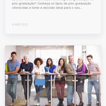
pós-graduação? Conheça os tipos de pós-graduação
oferecidas e tome a decisão ideal para o seu...
6 ABR 2022