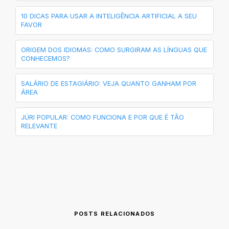
10 DICAS PARA USAR A INTELIGÊNCIA ARTIFICIAL A SEU
FAVOR
ORIGEM DOS IDIOMAS: COMO SURGIRAM AS LÍNGUAS QUE
CONHECEMOS?
SALÁRIO DE ESTAGIÁRIO: VEJA QUANTO GANHAM POR
ÁREA
JÚRI POPULAR: COMO FUNCIONA E POR QUE É TÃO
RELEVANTE
POSTS RELACIONADOS