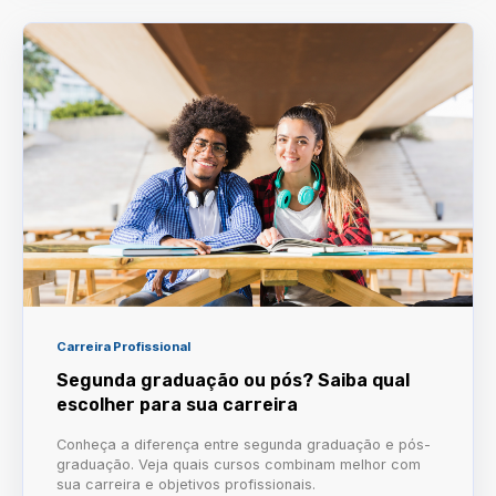
Carreira Profissional
Segunda graduação ou pós? Saiba qual
escolher para sua carreira
Conheça a diferença entre segunda graduação e pós-
graduação. Veja quais cursos combinam melhor com
sua carreira e objetivos profissionais.