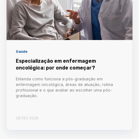
Saúde
Especialização em enfermagem
oncológica: por onde começar?
Entenda como funciona a pós-graduação em
enfermagem oncológica, áreas de atuação, rotina
profissional e o que avaliar ao escolher uma pós-
graduação.
26 FEV 2026