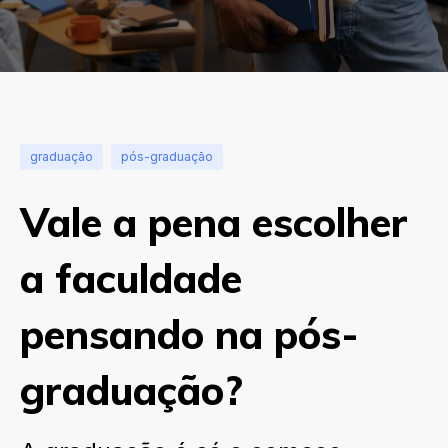
graduação
pós-graduação
Vale a pena escolher
a faculdade
pensando na pós-
graduação?