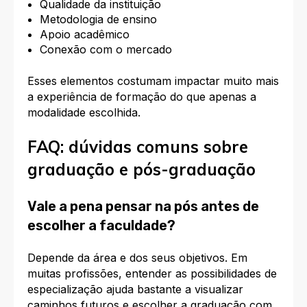
Qualidade da instituição
Metodologia de ensino
Apoio acadêmico
Conexão com o mercado
Esses elementos costumam impactar muito mais
a experiência de formação do que apenas a
modalidade escolhida.
FAQ: dúvidas comuns sobre
graduação e pós-graduação
Vale a pena pensar na pós antes de
escolher a faculdade?
Depende da área e dos seus objetivos. Em
muitas profissões, entender as possibilidades de
especialização ajuda bastante a visualizar
caminhos futuros e escolher a graduação com