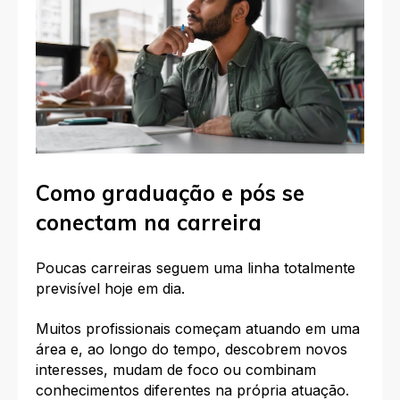
Como graduação e pós se
conectam na carreira
Poucas carreiras seguem uma linha totalmente
previsível hoje em dia.
Muitos profissionais começam atuando em uma
área e, ao longo do tempo, descobrem novos
interesses, mudam de foco ou combinam
conhecimentos diferentes na própria atuação.