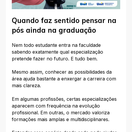
Quando faz sentido pensar na
pós ainda na graduação
Nem todo estudante entra na faculdade
sabendo exatamente qual especialização
pretende fazer no futuro. E tudo bem.
Mesmo assim, conhecer as possibilidades da
área ajuda bastante a enxergar a carreira com
mais clareza.
Em algumas profissões, certas especializações
aparecem com frequência na evolução
profissional. Em outras, o mercado valoriza
formações mais amplas e multidisciplinares.