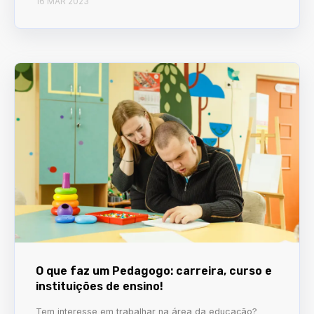
16 MAR 2023
O que faz um Pedagogo: carreira, curso e
instituições de ensino!
Tem interesse em trabalhar na área da educação?