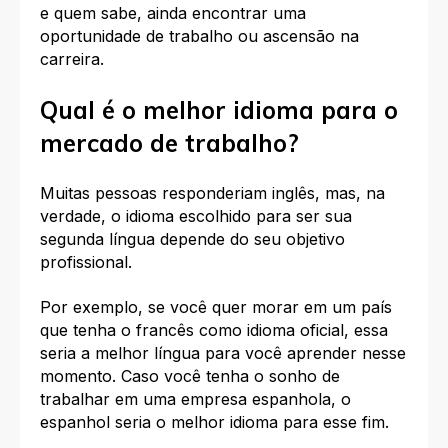
e quem sabe, ainda encontrar uma
oportunidade de trabalho ou ascensão na
carreira.
Qual é o melhor idioma para o
mercado de trabalho?
Muitas pessoas responderiam inglês, mas, na
verdade, o idioma escolhido para ser sua
segunda língua
depende do seu objetivo
profissional
.
Por exemplo, se você quer morar em um país
que tenha o francês como idioma oficial, essa
seria a melhor língua para você aprender nesse
momento. Caso você tenha o sonho de
trabalhar em uma empresa espanhola, o
espanhol seria o melhor idioma para esse fim.