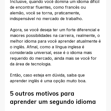
Inclusive, quando você domina um idioma difícil
de encontrar fluentes, como francês ou
alemão, você se torna, praticamente,
indispensável
no mercado de trabalho.
Agora, se você deseja ter um forte diferencial e
maiores possibilidades na carreira, realmente, o
melhor idioma para você aprender atualmente é
o inglês. Afinal, como a língua inglesa é
considerada universal, esse é o idioma mais
requerido do mercado, ainda mais se você for
da área de tecnologia.
Então, caso esteja em dúvida, saiba que
aprender inglês é uma opção muito boa.
5 outros motivos para
aprender um segundo idioma