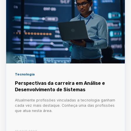
Tecnologia
Perspectivas da carreira em Análise e
Desenvolvimento de Sistemas
Atualmente profissões vinculadas a tecnologia ganham
cada vez mais destaque. Conheça uma das profissões
que atua nesta área.