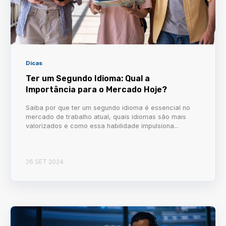
Dicas
Ter um Segundo Idioma: Qual a
Importância para o Mercado Hoje?
Saiba por que ter um segundo idioma é essencial no
mercado de trabalho atual, quais idiomas são mais
valorizados e como essa habilidade impulsiona...
26 SET 2024