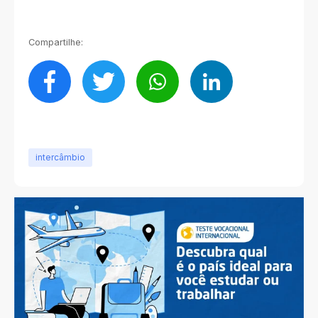
Compartilhe:
intercâmbio