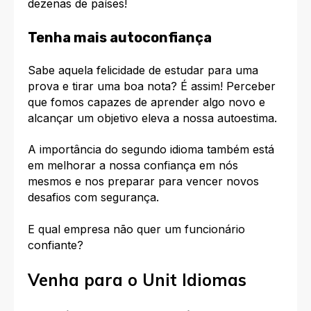
dezenas de países!
Tenha mais autoconfiança
Sabe aquela felicidade de estudar para uma
prova e tirar uma boa nota? É assim! Perceber
que fomos capazes de aprender algo novo e
alcançar um objetivo eleva a nossa autoestima.
A importância do segundo idioma também está
em melhorar a nossa confiança em nós
mesmos e nos preparar para
vencer novos
desafios
com segurança.
E qual empresa não quer um funcionário
confiante?
Venha para o Unit Idiomas