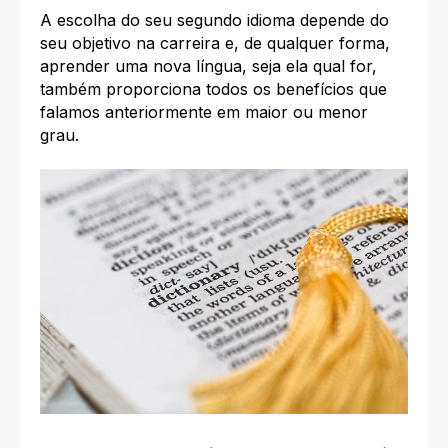
A escolha do seu segundo idioma depende do
seu objetivo na carreira e, de qualquer forma,
aprender uma nova língua, seja ela qual for,
também proporciona todos os benefícios que
falamos anteriormente em maior ou menor
grau.