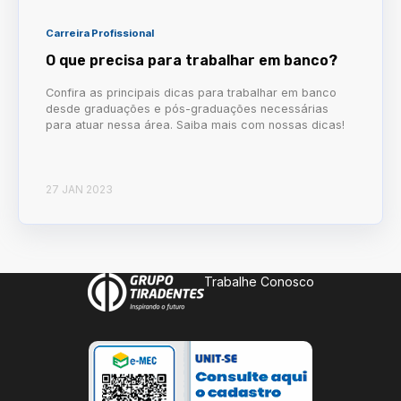
Carreira Profissional
O que precisa para trabalhar em banco?
Confira as principais dicas para trabalhar em banco
desde graduações e pós-graduações necessárias
para atuar nessa área. Saiba mais com nossas dicas!
27 JAN 2023
Trabalhe Conosco