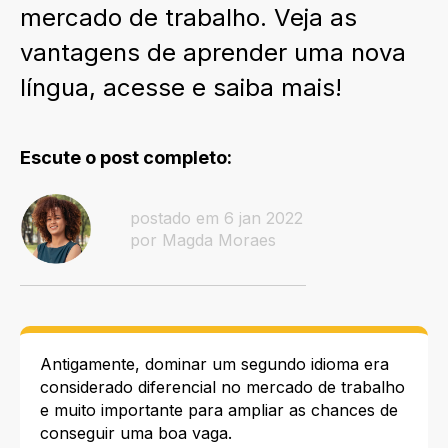
mercado de trabalho. Veja as
vantagens de aprender uma nova
língua, acesse e saiba mais!
Escute o post completo:
postado em 6 jan 2022
por Magda Moraes
Antigamente, dominar um segundo idioma era
considerado diferencial no mercado de trabalho
e muito
importante para ampliar as chances de
conseguir uma boa vaga.