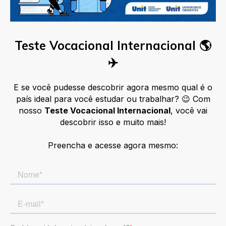
Teste Vocacional Internacional 🌎
✈️
E se você pudesse descobrir agora mesmo qual é o
país ideal para você estudar ou trabalhar?
😉 Com
nosso
Teste Vocacional Internacional
, você vai
descobrir isso e muito mais!
Preencha e acesse agora mesmo: