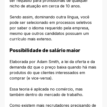
ser requisito para profissionais de qualquer
nicho de atuação em cerca de 10 anos.
Sendo assim, dominando outra língua, você
pode ser selecionado em processos seletivos
por saber o idioma requerido pela empresa,
mesmo que outros candidatos possuam um
currículo mais extenso.
Possibilidade de salário maior
Elaborada por
Adam Smith
, a lei da oferta e da
demanda diz que o preço baixa quando há mais
produtos do que clientes interessados em
comprar (e vice-versa).
Essa teoria é aplicada no comércio, mas
também dentro do mercado de trabalho.
Como existem mais recrutadores precisando de