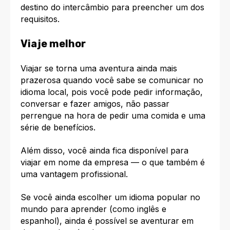
destino do intercâmbio para preencher um dos
requisitos.
Viaje melhor
Viajar se torna uma aventura ainda mais
prazerosa quando você sabe se comunicar no
idioma local, pois você pode pedir informação,
conversar e fazer amigos, não passar
perrengue na hora de pedir uma comida e uma
série de benefícios.
Além disso, você ainda fica disponível para
viajar em nome da empresa — o que também é
uma vantagem profissional.
Se você ainda escolher um
idioma popular no
mundo para aprender
(como inglês e
espanhol), ainda é possível se aventurar em