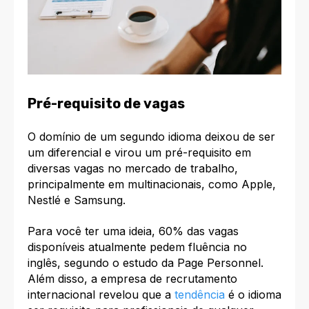
Pré-requisito de vagas
O domínio de um segundo idioma deixou de ser
um diferencial e virou um pré-requisito em
diversas vagas no mercado de trabalho,
principalmente em multinacionais, como Apple,
Nestlé e Samsung.
Para você ter uma ideia, 60% das vagas
disponíveis atualmente pedem fluência no
inglês, segundo o estudo da Page Personnel.
Além disso, a empresa de recrutamento
internacional revelou que a
tendência
é o idioma