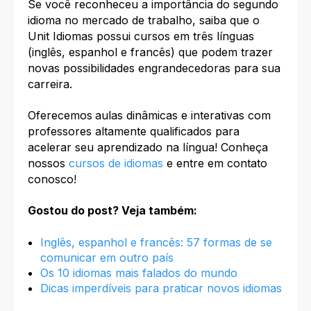
Se você reconheceu a importância do segundo
idioma no mercado de trabalho, saiba que o
Unit Idiomas possui cursos em três línguas
(inglês, espanhol e francês) que podem trazer
novas possibilidades engrandecedoras para sua
carreira.
Oferecemos
aulas dinâmicas e interativas com
professores altamente qualificados
para
acelerar seu aprendizado na língua!
Conheça
nossos
cursos de idiomas
e entre em contato
conosco!
Gostou do post? Veja também:
Inglês, espanhol e francês: 57 formas de se
comunicar em outro país
Os 10 idiomas mais falados do mundo
Dicas imperdíveis para praticar novos idiomas