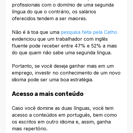
profissionais com o domínio de uma segunda
língua do que o contrário, os salários
oferecidos tendem a ser maiores.
Não é à toa que uma
pesquisa
feita pela Catho
evidenciou que um trabalhador com inglês
fluente pode receber entre 47% e 52% a mais
do que quem não sabe uma segunda língua.
Portanto, se você deseja ganhar mais em um
emprego, investir no conhecimento de um novo
idioma pode ser uma boa estratégia.
Acesso a mais conteúdo
Caso você domine as duas línguas, você tem
acesso a conteúdos em português, bem como
os escritos em outro idioma e, assim, ganha
mais repertório.