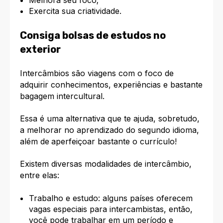
Melhora seu foco;
Exercita sua criatividade.
Consiga bolsas de estudos no
exterior
Intercâmbios são viagens com o foco de
adquirir conhecimentos, experiências e bastante
bagagem intercultural.
Essa é uma alternativa que te ajuda, sobretudo,
a melhorar no aprendizado do segundo idioma,
além de
aperfeiçoar bastante o currículo!
Existem diversas modalidades de intercâmbio,
entre elas:
Trabalho e estudo: alguns países oferecem
vagas especiais para intercambistas, então,
você pode trabalhar em um período e