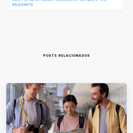
RELEVANTE
POSTS RELACIONADOS