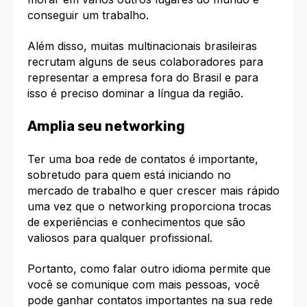
conseguir um trabalho.
Além disso, muitas multinacionais brasileiras
recrutam alguns de seus colaboradores para
representar a empresa fora do Brasil e para
isso é preciso dominar a língua da região.
Amplia seu networking
Ter uma boa rede de contatos é importante,
sobretudo para quem está iniciando no
mercado de trabalho e quer crescer mais rápido
uma vez que o networking proporciona trocas
de experiências e conhecimentos que são
valiosos para qualquer profissional.
Portanto, como falar outro idioma permite que
você se comunique com mais pessoas, você
pode ganhar contatos importantes na sua rede