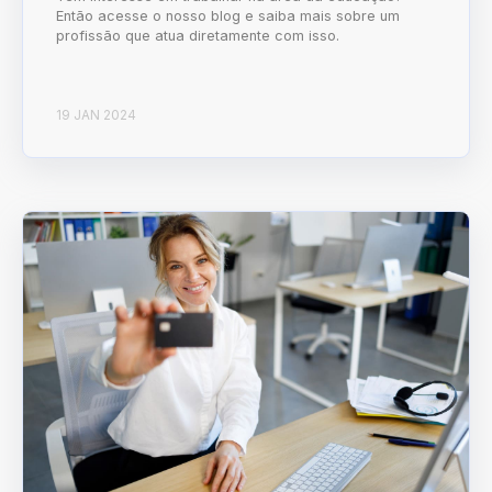
Então acesse o nosso blog e saiba mais sobre um
profissão que atua diretamente com isso.
19 JAN 2024