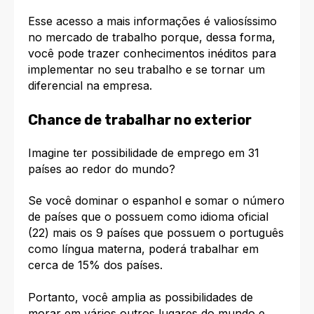
Esse acesso a mais informações é valiosíssimo
no mercado de trabalho porque, dessa forma,
você pode trazer conhecimentos inéditos para
implementar no seu trabalho e se tornar um
diferencial na empresa.
Chance de trabalhar no exterior
Imagine ter possibilidade de emprego em 31
países ao redor do mundo?
Se você dominar o espanhol e somar o número
de países que o possuem como idioma oficial
(22) mais os 9 países que possuem o português
como língua materna, poderá trabalhar em
cerca de 15% dos países.
Portanto, você amplia as possibilidades de
morar em vários outros lugares do mundo e