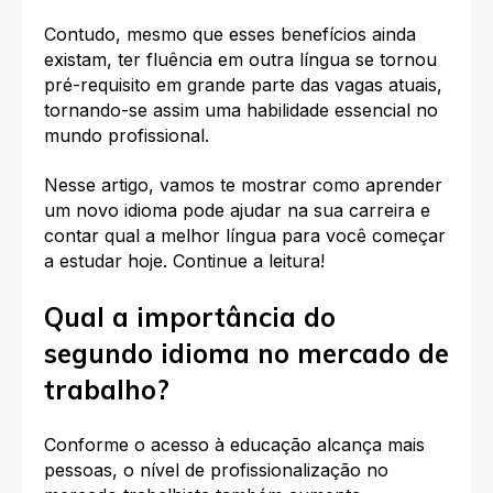
Contudo, mesmo que esses benefícios ainda
existam, ter fluência em outra língua se tornou
pré-requisito em grande parte das vagas atuais,
tornando-se assim uma habilidade essencial no
mundo profissional.
Nesse artigo, vamos te mostrar como aprender
um novo idioma pode ajudar na sua carreira e
contar qual a melhor língua para você começar
a estudar hoje. Continue a leitura!
Qual a importância do
segundo idioma no mercado de
trabalho?
Conforme o ace
sso à educação alcança mais
pessoas, o nível de profissionalização no