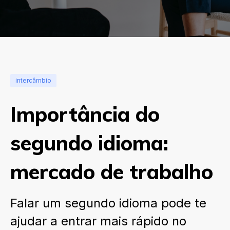
intercâmbio
Importância do
segundo idioma:
mercado de trabalho
Falar um segundo idioma pode te
ajudar a entrar mais rápido no