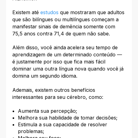
Existem até
estudos
que mostraram que adultos
que são bilíngues ou multilíngues começam a
manifestar sinais de demência somente com
75,5 anos contra 71,4 de quem não sabe.
Além disso, você ainda
acelera seu tempo de
aprendizagem de um determinado conteúdo —
é justamente por isso que fica mais fácil
dominar uma outra língua nova quando você já
domina um segundo idioma.
Ademais, existem outros benefícios
interessantes para seu cérebro
, como:
Aumenta sua percepção;
Melhora sua habilidade de tomar decisões;
Estimula a sua capacidade de resolver
problemas;