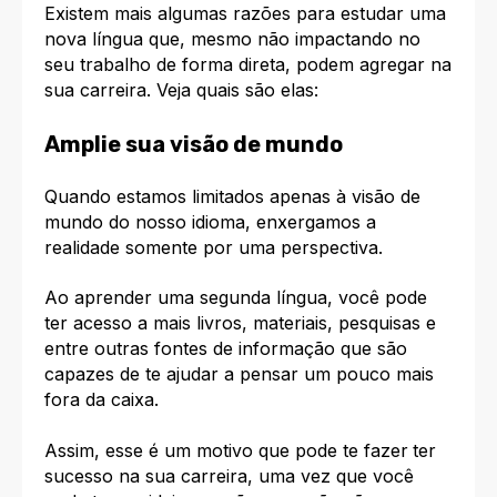
Existem mais algumas razões para estudar uma
nova língua que, mesmo não impactando no
seu trabalho de forma direta, podem agregar na
sua carreira. Veja quais são elas:
Amplie sua visão de mundo
Quando estamos limitados apenas à visão de
mundo do nosso idioma, enxergamos a
realidade somente por uma perspectiva.
Ao aprender uma segunda língua, você pode
ter acesso a mais livros, materiais, pesquisas e
entre outras fontes de informação que são
capazes de te ajudar a pensar um pouco mais
fora da caixa.
Assim, esse é um motivo que pode te fazer
ter
sucesso na sua carreira
, uma vez que você