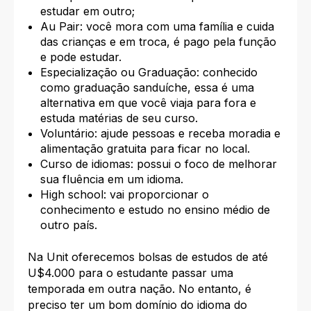
estudar em outro;
Au Pair: você mora com uma família e cuida
das crianças e em troca, é pago pela função
e pode estudar.
Especialização ou Graduação: conhecido
como graduação sanduíche, essa é uma
alternativa em que você viaja para fora e
estuda matérias de seu curso.
Voluntário: ajude pessoas e receba moradia e
alimentação gratuita para ficar no local.
Curso de idiomas: possui o foco de melhorar
sua fluência em um idioma.
High school: vai proporcionar o
conhecimento e estudo no ensino médio de
outro país.
Na Unit oferecemos bolsas de estudos de até
U$4.000 para o estudante passar uma
temporada em outra nação
. No entanto, é
preciso ter um bom domínio do idioma do