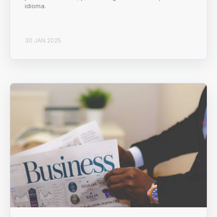
idioma.
30 JAN 2025