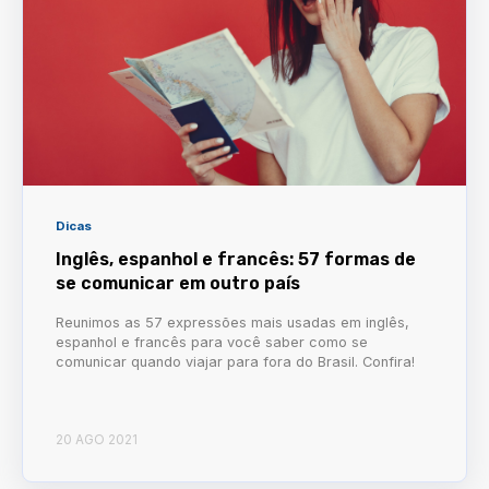
Dicas
Inglês, espanhol e francês: 57 formas de
se comunicar em outro país
Reunimos as 57 expressões mais usadas em inglês,
espanhol e francês para você saber como se
comunicar quando viajar para fora do Brasil. Confira!
20 AGO 2021