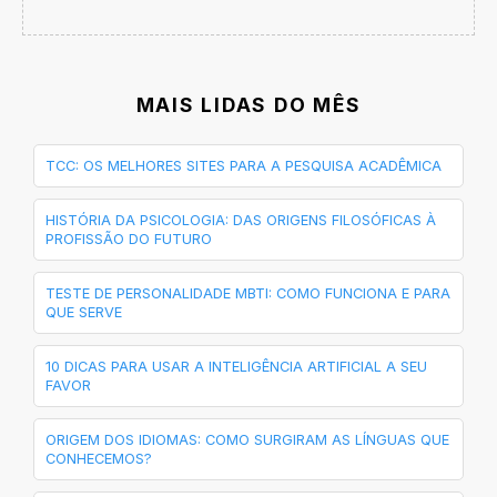
MAIS LIDAS DO MÊS
TCC: OS MELHORES SITES PARA A PESQUISA ACADÊMICA
HISTÓRIA DA PSICOLOGIA: DAS ORIGENS FILOSÓFICAS À
PROFISSÃO DO FUTURO
TESTE DE PERSONALIDADE MBTI: COMO FUNCIONA E PARA
QUE SERVE
10 DICAS PARA USAR A INTELIGÊNCIA ARTIFICIAL A SEU
FAVOR
ORIGEM DOS IDIOMAS: COMO SURGIRAM AS LÍNGUAS QUE
CONHECEMOS?