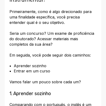
Primeiramente, como é algo direcionado para
uma finalidade específica, você precisa
entender qual é o seu objetivo.
Seria um concurso? Um exame de proficiência
do doutorado? Acessar materiais mais
completos da sua área?
Em seguida, você pode seguir dois caminhos:
Aprender sozinho
Entrar em um curso
Vamos falar um pouco sobre cada um?
1. Aprender sozinho
Comparando com o português, o inglês é um