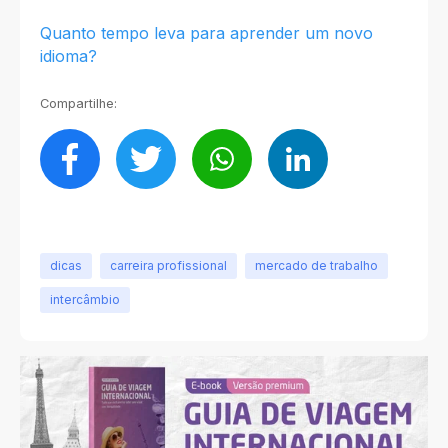
Quanto tempo leva para aprender um novo
idioma?
Compartilhe:
dicas
carreira profissional
mercado de trabalho
intercâmbio