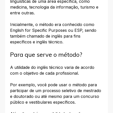
linguísticas de uma área específica, como
medicina, tecnologia da informação, turismo e
entre outras.
Inicialmente, o método era conhecido como
English for Specific Purposes ou ESP, sendo
também chamado d
e inglês para fins
específicos e inglês técnico.
Para que serve o método?
A utilidade do inglês técnico varia de acordo
com o objetivo de cada profissional.
Por exemplo, você pode usar o método para
participar de um processo seletivo de mestrado
e doutorado ou até mesmo para um concurso
público e vestibulares específicos.