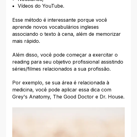
Vídeos do YouTube.
Esse método é interessante porque você
aprende novos vocabulários
ingleses
associando o texto à cena, além de memorizar
mais rápido.
Além disso, você pode começar a exercitar o
reading para seu objetivo profissional assistindo
séries/filmes relacionados a sua profissão.
Por exemplo, se sua área é relacionada à
medicina, você pode aplicar essa dica com
Grey's Anatomy, The Good Doctor e Dr. House.