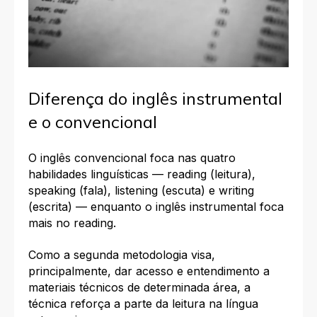
Diferença do inglês instrumental
e o convencional
O inglês convencional foca nas quatro
habilidades linguísticas — reading (leitura),
speaking (fala), listening (escuta) e writing
(escrita) — enquanto o inglês instrumental foca
mais no reading.
Como a segunda metodologia visa,
principalmente, dar acesso e entendimento a
materiais técnicos de determinada área, a
técnica reforça a parte da leitura na língua