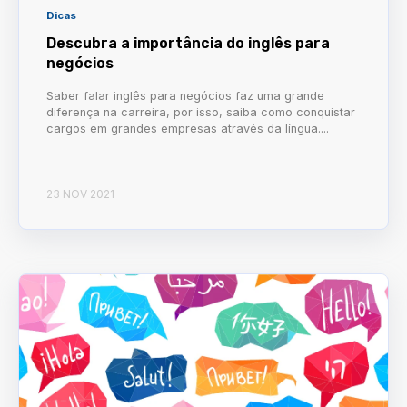
Dicas
Descubra a importância do inglês para
negócios
Saber falar inglês para negócios faz uma grande
diferença na carreira, por isso, saiba como conquistar
cargos em grandes empresas através da língua....
23 NOV 2021