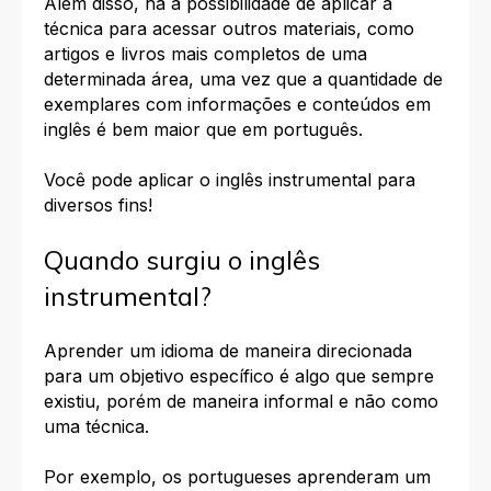
Além disso, há a possibilidade de aplicar a
técnica para acessar outros materiais, como
artigos e livros mais completos de uma
determinada área, uma vez que a quantidade de
exemplares com informações e
conteúdos em
inglês
é bem maior que em português.
Você pode aplicar o inglês instrumental para
diversos fins!
Quando surgiu o inglês
instrumental?
Aprender um idioma de maneira direcionada
para um objetivo específico é algo que sempre
existiu, porém de maneira informal e não como
uma técnica.
Por exemplo, os portugueses aprenderam um