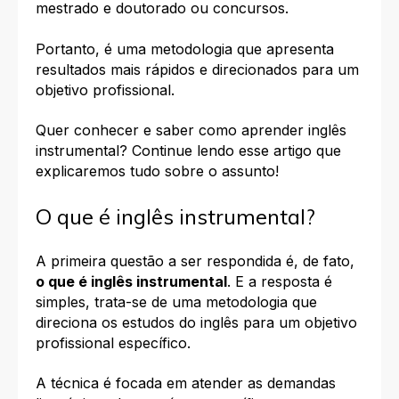
mestrado e doutorado ou concursos.
Portanto, é uma metodologia que apresenta
resultados mais rápidos e direcionados para um
objetivo profissional.
Quer conhecer e saber como aprender inglês
instrumental?
Continue lendo esse artigo que
explicaremos tudo sobre o assunto!
O que é inglês instrumental?
A primeira questão a ser respondida é, de fato,
o que é inglês instrumental
. E a resposta é
simples, trata-se de
uma metodologia que
direciona os estudos do inglês para um objetivo
profissional específico.
A técnica é focada em atender as demandas