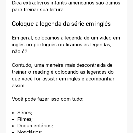
Dica extra:
livros infantis americanos são ótimos
para treinar sua leitura.
Coloque a legenda da série em inglês
Em geral, colocamos a legenda de um vídeo em
inglês no português ou tiramos as legendas,
não é?
Contudo, uma maneira mais descontraída de
treinar o reading é colocando as legendas do
que você for assistir em inglês e acompanhar
assim.
Você pode fazer isso com tudo:
Séries;
Filmes;
Documentários;
Noticiários;