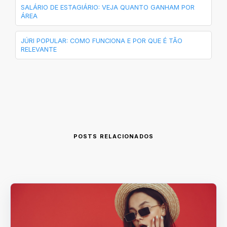
SALÁRIO DE ESTAGIÁRIO: VEJA QUANTO GANHAM POR
ÁREA
JÚRI POPULAR: COMO FUNCIONA E POR QUE É TÃO
RELEVANTE
POSTS RELACIONADOS