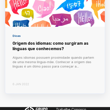
Dicas
Origem dos idiomas: como surgiram as
línguas que conhecemos?
Alguns idiomas possuem proximidade quando partem
de uma mesma língua-mãe. Conhecer a origem das
línguas é um ótimo passo para começar a...
6 JAN 2022
Trabalhe Conosco