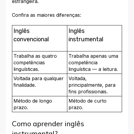
estrangeira.
Confira as maiores diferenças:
Inglês
Inglês
convencional
instrumental
Trabalha as quatro
Trabalha apenas uma
competências
competência
linguísticas.
linguística — a leitura.
Voltada para qualquer
Voltada,
finalidade.
principalmente, para
fins profissionais.
Método de longo
Método de curto
prazo.
prazo.
Como aprender inglês
instrumental?