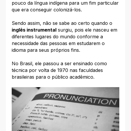
pouco da língua indígena para um fim particular
que era conseguir colonizá-los.
Sendo assim, não se sabe ao certo quando o
inglês instrumental
surgiu, pois ele nasceu em
diferentes lugares do mundo conforme a
necessidade das pessoas em estudarem o
idioma para seus próprios fins.
No Brasil, ele passou a ser ensinado como
técnica por volta de 1970 nas faculdades
brasileiras para o público acadêmico.