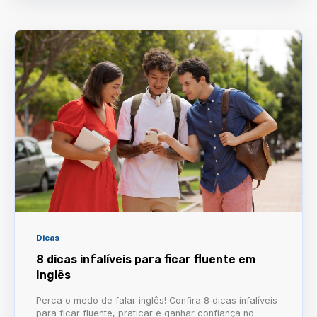
Dicas
8 dicas infalíveis para ficar fluente em
Inglês
Perca o medo de falar inglês! Confira 8 dicas infalíveis
para ficar fluente, praticar e ganhar confiança no