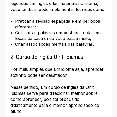
legendas em inglês e ler materiais no idioma,
você também pode implementar técnicas como:
Praticar a revisão espaçada e em períodos
diferentes;
Colocar as palavras em post-its e colar em
locais da casa onde você passa muito;
Criar associações mentais das palavras.
2. Curso de inglês Unit Idiomas
Por mais simples que um idioma seja, aprender
sozinho pode ser desafiador.
Nesse sentido, um curso de inglês da Unit
Idiomas serve para
direcionar melhor
sobre
como aprender, pois foi produzido
didaticamente para o melhor aprendizado do
aluno.