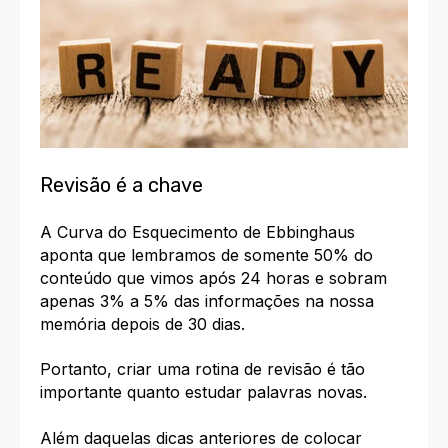
Revisão é a chave
A Curva do Esquecimento de Ebbinghaus
aponta que lembramos de somente 50% do
conteúdo que vimos após 24 horas e sobram
apenas 3% a 5% das informações na nossa
memória depois de 30 dias.
Portanto,
criar uma rotina de revisão
é tão
importante quanto
estudar
palavras novas.
Além daquelas dicas anteriores de colocar