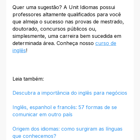
Quer uma sugestão? A Unit Idiomas possui
professores altamente qualificados para você
que almeja o sucesso nas provas de mestrado,
doutorado, concursos públicos ou,
simplesmente, uma carreira bem sucedida em
determinada área. Conheça nosso
curso de
inglês
!
Leia também:
Descubra a importância do inglês para negócios
Inglês, espanhol e francês: 57 formas de se
comunicar em outro país
Origem dos idiomas: como surgiram as línguas
que conhecemos?