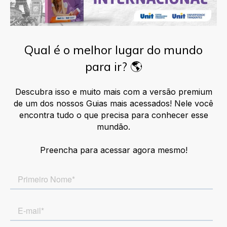
Qual é o melhor lugar do mundo
para ir? 🌎
Descubra isso e muito mais com a
versão premium
de um dos nossos Guias mais acessados
! Nele você
encontra tudo o que precisa para conhecer esse
mundão.
Preencha para acessar agora mesmo!