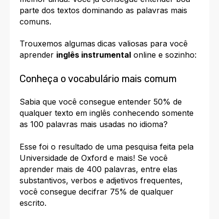
parte dos textos dominando as palavras mais
comuns.
Trouxemos algumas
dicas valiosas
para você
aprender
inglês instrumental
online e sozinho:
Conheça o vocabulário mais comum
Sabia que você consegue
entender 50% de
qualquer texto em inglês
conhecendo somente
as 100 palavras mais usadas no idioma?
Esse foi o resultado de uma pesquisa feita pela
Universidade de Oxford
e mais! Se você
aprender mais de 400 palavras, entre elas
substantivos, verbos e adjetivos frequentes,
você consegue decifrar 75% de qualquer
escrito.