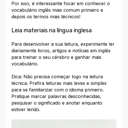
Por isso, é interessante focar em conhecer o
vocabulário inglês mais comum primeiro e
depois os termos mais técnicos!
Leia materiais na língua inglesa
Para desenvolver a sua leitura, experimente ler
diariamente livros, artigos e notícias em inglês
para treinar o seu cérebro e ganhar mais
vocabulário.
Dica:
Não precisa começar logo na leitura
técnica. Prefira leituras mais leves e simples
para se familiarizar com o idioma primeiro.
Pratique marcar palavras desconhecidas,
pesquisar o significado e anotar enquanto
estiver lendo.