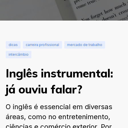
dicas
carreira profissional
mercado de trabalho
intercâmbio
Inglês instrumental:
já ouviu falar?
O inglês é essencial em diversas
áreas, como no entretenimento,
ciências e comércio exterior. Por