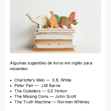
Algumas sugestões de livros em inglês para
iniciantes:
Charlotte's Web — E.B. White
Peter Pan — J.M Barrie
The Outsiders — S.E Hinton
The Missing Coins — John Scott
The Truth Machine — Norman Whitney