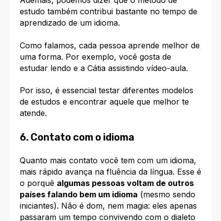
Ademais, podemos dizer que o método de
estudo também contribui bastante no tempo de
aprendizado de um idioma.
Como falamos, cada pessoa aprende melhor de
uma forma. Por exemplo, você gosta de
estudar lendo e a Cátia assistindo vídeo-aula.
Por isso, é essencial testar diferentes modelos
de estudos e encontrar aquele que melhor te
atende.
6. Contato com o idioma
Quanto mais contato você tem com um idioma,
mais rápido avança na fluência da língua. Esse é
o porquê
algumas pessoas voltam de outros
países falando bem um idioma
(mesmo sendo
iniciantes). Não é dom, nem magia: eles apenas
passaram um tempo convivendo com o dialeto