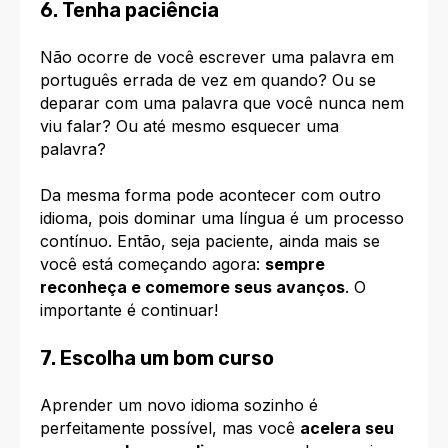
6. Tenha paciência
Não ocorre de você escrever uma palavra em
português errada de vez em quando? Ou se
deparar com uma palavra que você nunca nem
viu falar? Ou até mesmo esquecer uma
palavra?
Da mesma forma pode acontecer com outro
idioma, pois dominar uma língua é um processo
contínuo. Então, seja paciente, ainda mais se
você está começando agora:
sempre
reconheça e comemore seus avanços
. O
importante é continuar!
7. Escolha um bom curso
Aprender um novo idioma sozinho é
perfeitamente possível, mas você
acelera seu