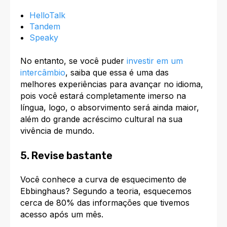
HelloTalk
Tandem
Speaky
No entanto, se você puder
investir em um
intercâmbio
, saiba que essa é uma das
melhores experiências para avançar no idioma,
pois você estará completamente imerso na
língua, logo, o absorvimento será ainda maior,
além do grande acréscimo cultural na sua
vivência de mundo.
5. Revise bastante
Você conhece a curva de esquecimento de
Ebbinghaus? Segundo a teoria, esquecemos
cerca de 80% das informações que tivemos
acesso após um mês.