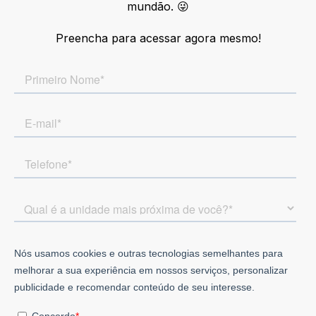
mundão. 😜
Preencha para acessar agora mesmo!