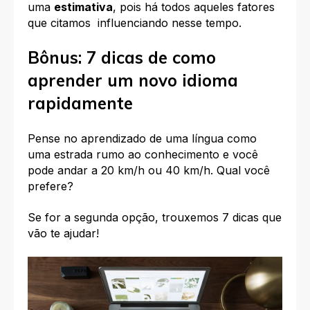
uma
estimativa
, pois há todos aqueles fatores
que citamos influenciando nesse tempo.
Bônus: 7 dicas de como
aprender um novo idioma
rapidamente
Pense no aprendizado de uma língua como
uma estrada rumo ao conhecimento e você
pode andar a 20 km/h ou 40 km/h. Qual você
prefere?
Se for a segunda opção, trouxemos 7 dicas que
vão te ajudar!