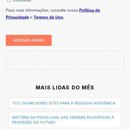
MAIS LIDAS DO MÊS
TCC: OS MELHORES SITES PARA A PESQUISA ACADÊMICA
HISTÓRIA DA PSICOLOGIA: DAS ORIGENS FILOSÓFICAS À
PROFISSÃO DO FUTURO