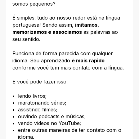
somos pequenos?
É simples: tudo ao nosso redor está na língua
portuguesa! Sendo assim,
imitamos,
memorizamos e associamos
as palavras ao
seu sentido.
Funciona de forma parecida com qualquer
idioma. Seu aprendizado
é mais rápido
conforme você tem mais contato com a língua.
E você pode fazer isso:
lendo livros;
maratonando séries;
assistindo filmes;
ouvindo podcasts e músicas;
vendo vídeos no YouTube;
entre outras maneiras de ter contato com o
idioma.