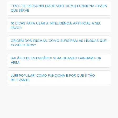
TESTE DE PERSONALIDADE MBTI: COMO FUNCIONA E PARA
QUE SERVE
10 DICAS PARA USAR A INTELIGÊNCIA ARTIFICIAL A SEU
FAVOR
ORIGEM DOS IDIOMAS: COMO SURGIRAM AS LÍNGUAS QUE
CONHECEMOS?
SALÁRIO DE ESTAGIÁRIO: VEJA QUANTO GANHAM POR
ÁREA
JÚRI POPULAR: COMO FUNCIONA E POR QUE É TÃO
RELEVANTE