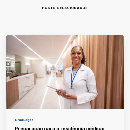
POSTS RELACIONADOS
Graduação
Preparação para a residência médica: