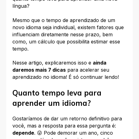
língua?
Mesmo que o tempo de aprendizado de um
novo idioma seja individual, existem fatores que
influenciam diretamente nesse prazo, bem
como, um cálculo que possibilita estimar esse
tempo.
Nesse artigo, explicaremos isso e
ainda
daremos mais 7 dicas
para acelerar seu
aprendizado no idioma! É só continuar lendo!
Quanto tempo leva para
aprender um idioma?
Gostaríamos de dar um retorno definitivo para
você, mas a resposta para essa pergunta é:
depende
. 😜 Pode demorar um ano, cinco