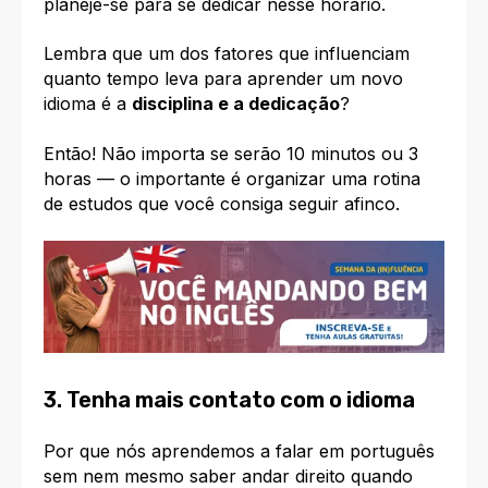
planeje-se para se dedicar nesse horário.
Lembra que um dos fatores que influenciam
quanto tempo leva para
aprender um novo
idioma
é a
disciplina e a dedicação
?
Então! Não importa se serão 10 minutos ou 3
horas — o importante é organizar uma rotina
de estudos que você consiga seguir afinco.
3. Tenha mais contato com o idioma
Por que nós aprendemos a falar em português
sem nem mesmo saber andar direito quando