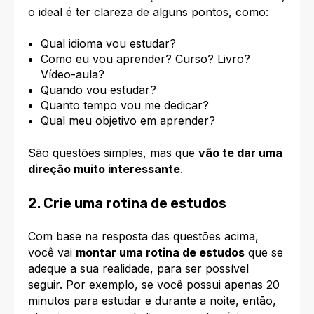
o ideal é ter clareza de alguns pontos, como:
Qual idioma vou estudar?
Como eu vou aprender? Curso? Livro?
Vídeo-aula?
Quando vou estudar?
Quanto tempo vou me dedicar?
Qual meu objetivo em aprender?
São questões simples, mas que
vão te dar uma
direção muito interessante
.
2. Crie uma rotina de estudos
Com base na resposta das questões acima,
você vai
montar uma rotina de estudos
que se
adeque a sua realidade, para ser possível
seguir. Por exemplo, se você possui apenas 20
minutos para estudar e durante a noite, então,