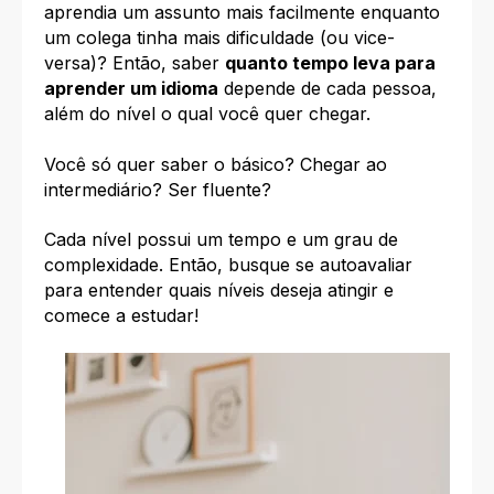
aprendia um assunto mais facilmente enquanto
um colega tinha mais dificuldade (ou vice-
versa)? Então, saber
quanto tempo leva para
aprender um idioma
depende de cada pessoa,
além do nível o qual você quer chegar.
Você só quer saber o básico? Chegar ao
intermediário? Ser fluente?
Cada nível possui um tempo e um grau de
complexidade. Então, busque se autoavaliar
para entender quais níveis deseja atingir e
comece a estudar!