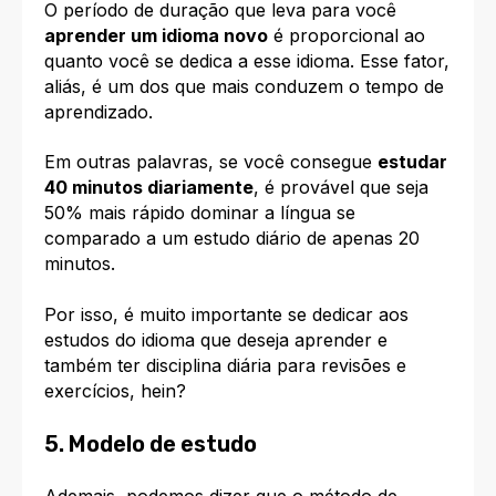
O período de duração que leva para você
aprender um idioma novo
é proporcional ao
quanto você se dedica a esse idioma. Esse fator,
aliás, é um dos que mais conduzem o tempo de
aprendizado.
Em outras palavras, se você consegue
estudar
40 minutos diariamente
, é provável que seja
50% mais rápido dominar a língua se
comparado a um estudo diário de apenas 20
minutos.
Por isso, é muito importante se dedicar aos
estudos do idioma que deseja aprender e
também ter disciplina diária para revisões e
exercícios, hein?
5. Modelo de estudo