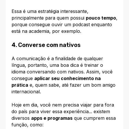
Essa é uma estratégia interessante,
principalmente para quem possui
pouco tempo
,
porque consegue ouvir um podcast enquanto
está na academia, por exemplo.
4. Converse com nativos
A comunicação é a finalidade de qualquer
língua, portanto, uma boa dica é treinar o
idioma conversando com nativos. Assim, você
consegue
aplicar seu conhecimento na
prática
e, quem sabe, até fazer um bom amigo
internacional.
Hoje em dia, você nem precisa viajar para fora
do país para viver essa experiência... existem
diversos
apps e programas
que cumprem essa
função, como: