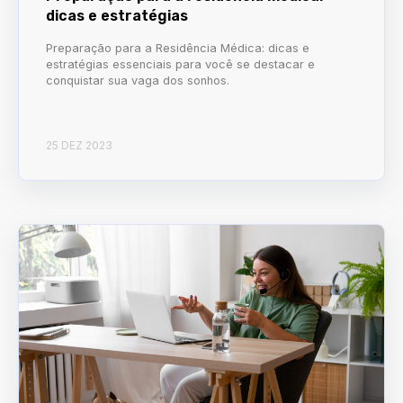
dicas e estratégias
Preparação para a Residência Médica: dicas e
estratégias essenciais para você se destacar e
conquistar sua vaga dos sonhos.
25 DEZ 2023