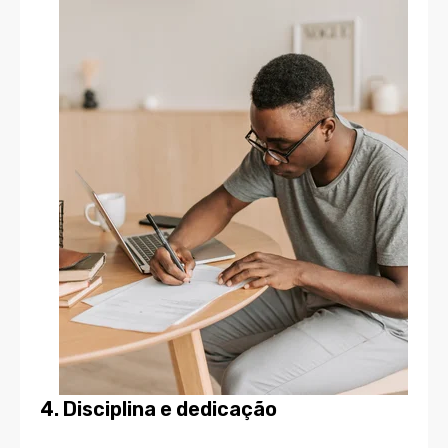
4. Disciplina e dedicação