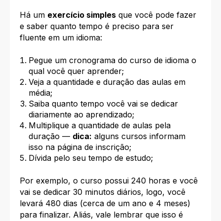
Há um
exercício simples
que você pode fazer
e saber quanto tempo é preciso para ser
fluente em um idioma:
Pegue um cronograma do curso de idioma o
qual você quer aprender;
Veja a quantidade e duração das aulas em
média;
Saiba quanto tempo você vai se dedicar
diariamente ao aprendizado;
Multiplique a quantidade de aulas pela
duração —
dica:
alguns cursos informam
isso na página de inscrição;
Dívida pelo seu tempo de estudo;
Por exemplo, o curso possui 240 horas e você
vai se dedicar 30 minutos diários, logo, você
levará 480 dias (cerca de um ano e 4 meses)
para finalizar. Aliás, vale lembrar que isso é