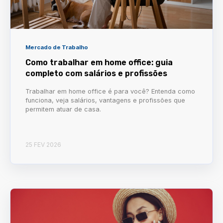
Mercado de Trabalho
Como trabalhar em home office: guia
completo com salários e profissões
Trabalhar em home office é para você? Entenda como
funciona, veja salários, vantagens e profissões que
permitem atuar de casa.
25 FEV 2026