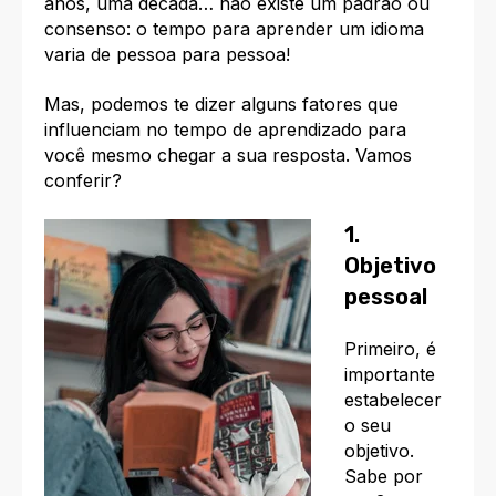
anos, uma década… não existe um padrão ou
consenso: o tempo para aprender um idioma
varia de pessoa para pessoa!
Mas, podemos te dizer alguns fatores que
influenciam no tempo de aprendizado para
você mesmo chegar a sua resposta. Vamos
conferir?
1.
Objetivo
pessoal
Primeiro, é
importante
estabelecer
o seu
objetivo.
Sabe por