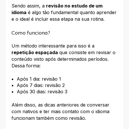
Sendo assim, a
revisão no estudo de um
idioma
é algo tão fundamental quanto aprender
e o ideal é incluir essa etapa na sua rotina.
Como funciona?
Um método interessante para isso é a
repetição espaçada
que consiste em revisar o
conteúdo visto após determinados períodos.
Dessa forma:
Após 1 dia: revisão 1
Após 7 dias: revisão 2
Após 30 dias: revisão 3
Além disso, as dicas anteriores de conversar
com nativos e ter mais contato com o idioma
funcionam também como revisão.