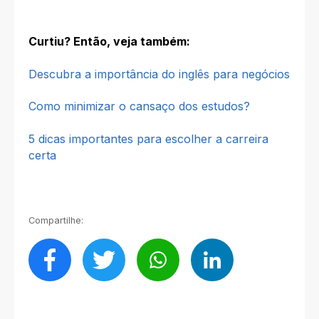
Curtiu? Então, veja também:
Descubra a importância do inglês para negócios
Como minimizar o cansaço dos estudos?
5 dicas importantes para escolher a carreira
certa
Compartilhe: