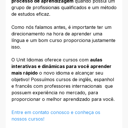
processo de aprendizagem
quando possui um
grupo de profissionais qualificados e um método
de estudos eficaz.
Como nós falamos antes, é importante ter um
direcionamento na hora de aprender uma
língua e um bom curso proporciona justamente
isso.
O Unit Idiomas oferece cursos com
aulas
interativas e dinâmicas para você aprender
mais rápido
o novo idioma e alcançar seu
objetivo! Possuímos cursos de inglês, espanhol
e francês com professores internacionais que
possuem experiência no mercado, para
proporcionar o melhor aprendizado para você.
Entre em contato conosco e conheça os
nossos cursos!