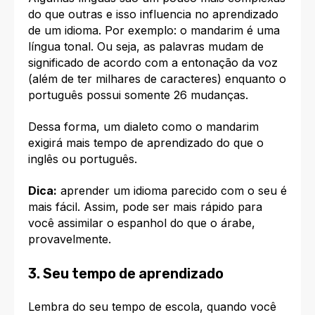
do que outras e isso influencia no aprendizado
de um idioma. Por exemplo: o mandarim é uma
língua tonal. Ou seja, as palavras mudam de
significado de acordo com a entonação da voz
(além de ter milhares de caracteres) enquanto o
português possui somente 26 mudanças.
Dessa forma, um dialeto como o mandarim
exigirá mais tempo de aprendizado do que o
inglês ou português.
Dica:
aprender um idioma parecido com o seu é
mais fácil. Assim, pode ser mais rápido para
você assimilar o espanhol do que o árabe,
provavelmente.
3. Seu tempo de aprendizado
Lembra do seu tempo de escola, quando você