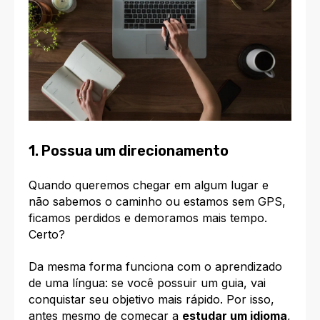
1. Possua um direcionamento
Quando queremos chegar em algum lugar e
não sabemos o caminho ou estamos sem GPS,
ficamos perdidos e demoramos mais tempo.
Certo?
Da mesma forma funciona com o aprendizado
de uma língua: se você possuir um guia, vai
conquistar seu objetivo mais rápido. Por isso,
antes mesmo de começar a
estudar um idioma
,