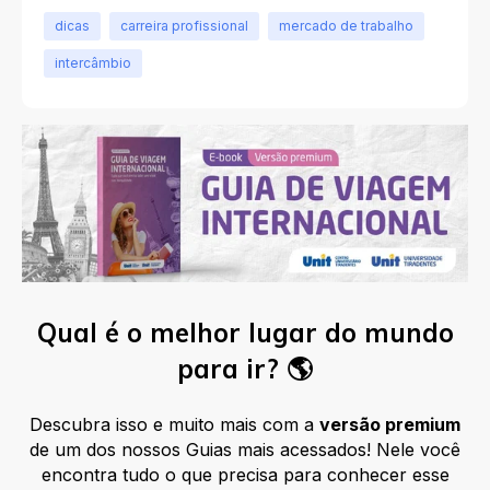
dicas
carreira profissional
mercado de trabalho
intercâmbio
Qual é o melhor lugar do mundo
para ir? 🌎
Descubra isso e muito mais com a
versão premium
de um dos nossos Guias mais acessados
! Nele você
encontra tudo o que precisa para conhecer esse