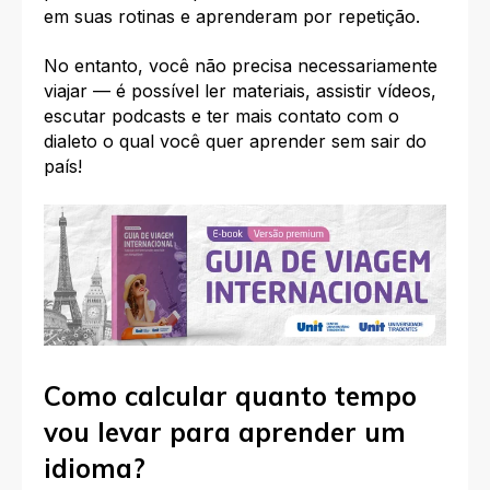
em suas rotinas e aprenderam por repetição.
No entanto, v
ocê não precisa necessariamente
viajar — é possível ler materiais, assistir vídeos,
escutar podcasts e ter mais contato com o
dialeto o qual você quer aprender sem sair do
país!
Como calcular quanto tempo
vou levar para aprender um
idioma?