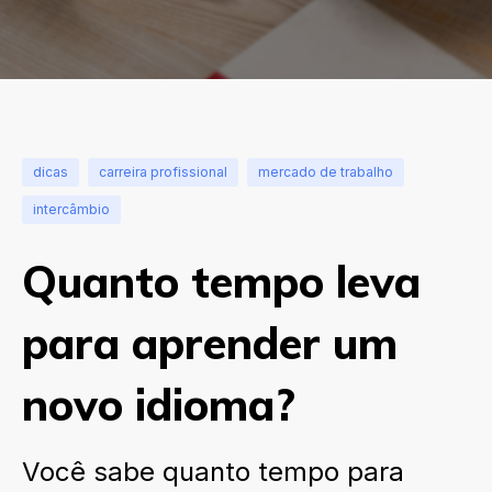
dicas
carreira profissional
mercado de trabalho
intercâmbio
Quanto tempo leva
para aprender um
novo idioma?
Você sabe quanto tempo para