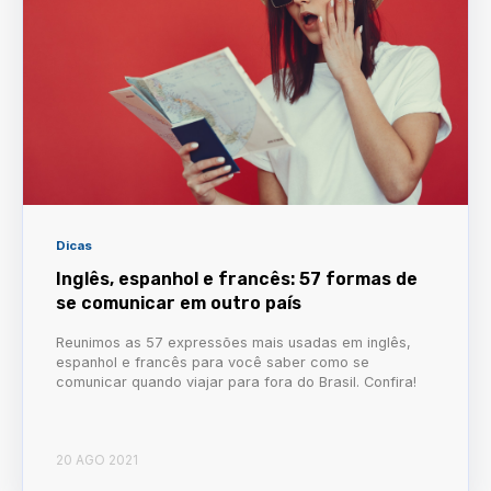
Dicas
Inglês, espanhol e francês: 57 formas de
se comunicar em outro país
Reunimos as 57 expressões mais usadas em inglês,
espanhol e francês para você saber como se
comunicar quando viajar para fora do Brasil. Confira!
20 AGO 2021