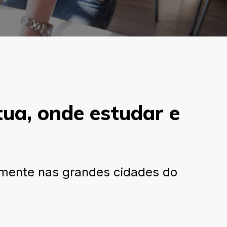
ua, onde estudar e
almente nas grandes cidades do