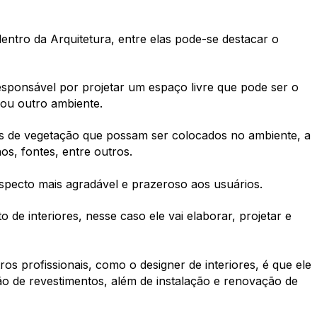
dentro da Arquitetura, entre elas pode-se destacar o
esponsável por projetar um espaço livre que pode ser o
 ou outro ambiente.
os de vegetação que possam ser colocados no ambiente, a
s, fontes, entre outros.
specto mais agradável e prazeroso aos usuários.
 de interiores, nesse caso ele vai elaborar, projetar e
ros profissionais, como o designer de interiores, é que ele
ção de revestimentos, além de instalação e renovação de