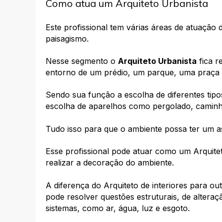
Como atua um Arquiteto Urbanista
Este profissional tem várias áreas de atuação 
paisagismo.
Nesse segmento o
Arquiteto Urbanista
fica r
entorno de um prédio, um parque, uma praça
Sendo sua função a escolha de diferentes tip
escolha de aparelhos como pergolado, caminho
Tudo isso para que o ambiente possa ter um a
Esse profissional pode atuar como um Arquiteto
realizar a decoração do ambiente.
A diferença do Arquiteto de interiores para out
pode resolver questões estruturais, de altera
sistemas, como ar, água, luz e esgoto.