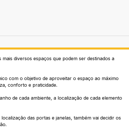
os mais diversos espaços que podem ser destinados a
nico com o objetivo de aproveitar o espaço ao máximo
za, conforto e praticidade.
manho de cada ambiente, a localização de cada elemento
 localização das portas e janelas, também vai decidir os
ão.