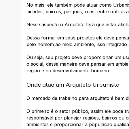
No mais, ele também pode atuar como Urbanista
cidades, bairros, parques, ruas, entre outros 
Nesse aspecto o Arquiteto terá que estar alin
Dessa forma, em seus projetos ele deve pensa
pelo homem ao meio ambiente, isso integrado 
Ou seja, seu projeto deve proporcionar um us
o social, dessa maneira deve pensar em ambien
região e no desenvolvimento humano.
Onde atua um Arquiteto Urbanista
O mercado de trabalho para arquiteto é bem di
O primeiro é o setor público, assim ele pode 
responsável por planejar regiões, bairros ou c
ambientes e proporcionar à população qualida