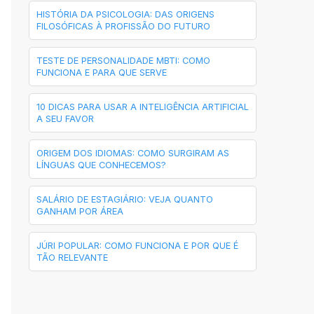
HISTÓRIA DA PSICOLOGIA: DAS ORIGENS
FILOSÓFICAS À PROFISSÃO DO FUTURO
TESTE DE PERSONALIDADE MBTI: COMO
FUNCIONA E PARA QUE SERVE
10 DICAS PARA USAR A INTELIGÊNCIA ARTIFICIAL
A SEU FAVOR
ORIGEM DOS IDIOMAS: COMO SURGIRAM AS
LÍNGUAS QUE CONHECEMOS?
SALÁRIO DE ESTAGIÁRIO: VEJA QUANTO
GANHAM POR ÁREA
JÚRI POPULAR: COMO FUNCIONA E POR QUE É
TÃO RELEVANTE