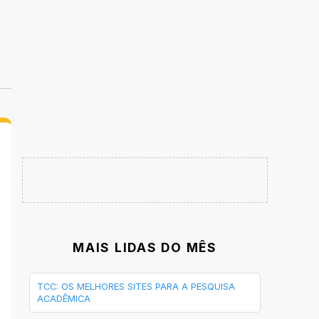
MAIS LIDAS DO MÊS
TCC: OS MELHORES SITES PARA A PESQUISA
ACADÊMICA