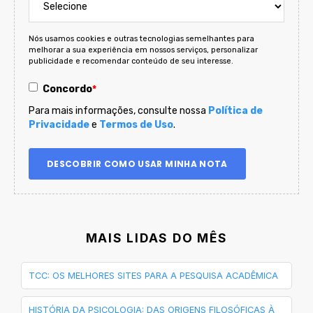
Nós usamos cookies e outras tecnologias semelhantes para
melhorar a sua experiência em nossos serviços, personalizar
publicidade e recomendar conteúdo de seu interesse.
Concordo
*
Para mais informações, consulte nossa
Política de
Privacidade
e
Termos de Uso
.
MAIS LIDAS DO MÊS
TCC: OS MELHORES SITES PARA A PESQUISA ACADÊMICA
HISTÓRIA DA PSICOLOGIA: DAS ORIGENS FILOSÓFICAS À