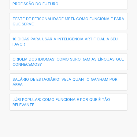
PROFISSÃO DO FUTURO
TESTE DE PERSONALIDADE MBTI: COMO FUNCIONA E PARA
QUE SERVE
10 DICAS PARA USAR A INTELIGÊNCIA ARTIFICIAL A SEU
FAVOR
ORIGEM DOS IDIOMAS: COMO SURGIRAM AS LÍNGUAS QUE
CONHECEMOS?
SALÁRIO DE ESTAGIÁRIO: VEJA QUANTO GANHAM POR
ÁREA
JÚRI POPULAR: COMO FUNCIONA E POR QUE É TÃO
RELEVANTE