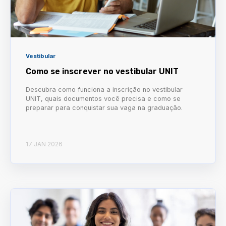
Vestibular
Como se inscrever no vestibular UNIT
Descubra como funciona a inscrição no vestibular
UNIT, quais documentos você precisa e como se
preparar para conquistar sua vaga na graduação.
17 JAN 2026