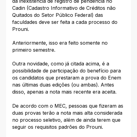
da inexistência de registro de pendência no
Cadin (Cadastro Informativo de Créditos não
Quitados do Setor Público Federal) das
faculdades deve ser feita a cada processo do
Prouni.
Anteriormente, isso era feito somente no
primeiro semestre.
Outra novidade, como já citada acima, é a
possibilidade de participação do benefício para
os candidatos que prestaram a prova do Enem
nas últimas duas edições (ou ambas). Antes
disso, apenas a nota mais recente era aceita.
De acordo com o MEC, pessoas que fizeram as
duas provas terão a nota mais alta considerada
no processo seletivo, além de ainda terem que
seguir os requisitos padrões do Prouni.