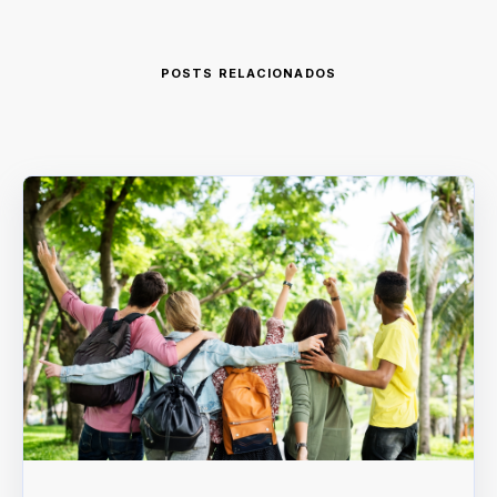
POSTS RELACIONADOS