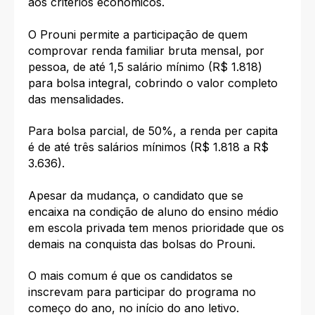
aos critérios econômicos.
O Prouni permite a participação de quem
comprovar renda familiar bruta mensal, por
pessoa, de até 1,5 salário mínimo (R$ 1.818)
para bolsa integral, cobrindo o valor completo
das mensalidades.
Para bolsa parcial, de 50%, a renda per capita
é de até três salários mínimos (R$ 1.818 a R$
3.636).
Apesar da mudança, o candidato que se
encaixa na condição de aluno do ensino médio
em escola privada tem menos prioridade que os
demais na conquista das bolsas do Prouni.
O mais comum é que os candidatos se
inscrevam para participar do programa no
começo do ano, no início do ano letivo.