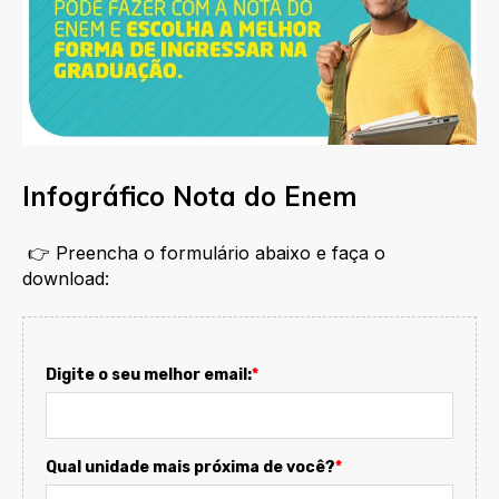
Infográfico Nota do Enem
👉 Preencha o formulário abaixo e faça o
download:
Digite o seu melhor email:
*
Qual unidade mais próxima de você?
*