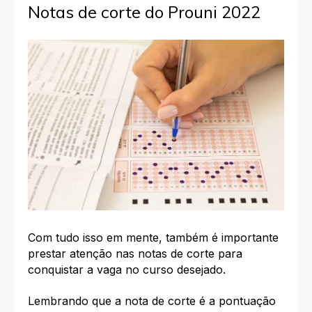
Notas de corte do Prouni 2022
Com tudo isso em mente, também é importante
prestar atenção nas notas de corte para
conquistar a vaga no curso desejado.
Lembrando que a nota de corte é a pontuação