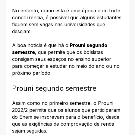
No entanto, como esta é uma época com forte
concorrência, é possível que alguns estudantes
fiquem sem vagas nas universidades que
desejam.
A boa notícia é que há o
Prouni segundo
semestre
, que permite que os bolsistas
consigam seus espaços no ensino superior
para começar a estudar no meio do ano ou no
próximo período.
Prouni segundo semestre
Assim como no primeiro semestre, o Prouni
2022/2 permite que os alunos que participaram
do Enem se inscrevam para o benefício, desde
que as exigências de comprovação de renda
sejam seguidas.