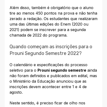
Além disso, também é obrigatório que o aluno
tire ao menos 450 pontos na prova e não tenha
zerado a redação. Os estudantes que realizaram
uma das últimas edições do Enem (2020 ou
2021) podem se inscrever para a segunda
chamada de 2022 do programa.
Quando começam as inscrições para o
Prouni Segundo Semestre 2022?
O calendário e especificações do processo
seletivo para o
Prouni segundo semestre
ainda
não foram definidos e publicados em edital, mas
o Ministério da Educação anunciou que as
inscrições devem acontecer entre 1 e 4 de
agosto.
Neste sentido, é preciso ficar de olho nos