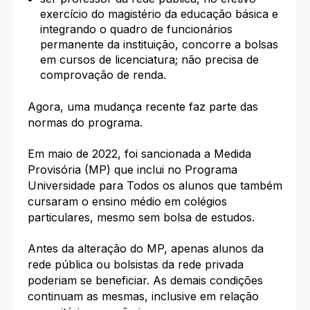
exercício do magistério da educação básica e
integrando o quadro de funcionários
permanente da instituição, concorre a bolsas
em cursos de licenciatura; não precisa de
comprovação de renda.
Agora, uma mudança recente faz parte das
normas do programa.
Em maio de 2022, foi sancionada a Medida
Provisória (MP) que inclui no Programa
Universidade para Todos os alunos que também
cursaram o ensino médio em colégios
particulares, mesmo sem bolsa de estudos.
Antes da alteração do MP, apenas alunos da
rede pública ou bolsistas da rede privada
poderiam se beneficiar. As demais condições
continuam as mesmas, inclusive em relação