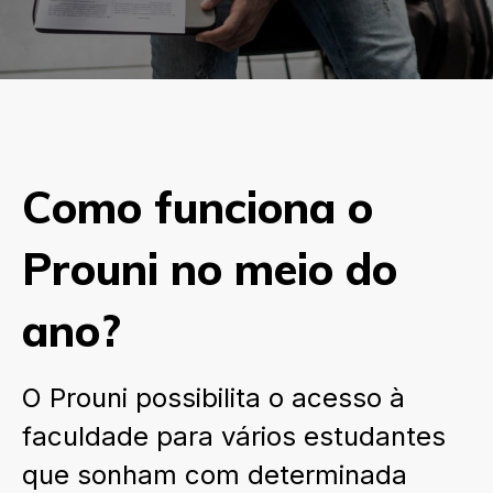
Como funciona o
Prouni no meio do
ano?
O Prouni possibilita o acesso à
faculdade para vários estudantes
que sonham com determinada