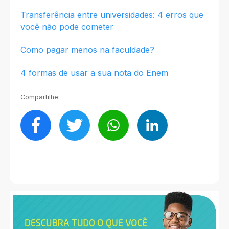
Transferência entre universidades: 4 erros que
você não pode cometer
Como pagar menos na faculdade?
4 formas de usar a sua nota do Enem
Compartilhe: