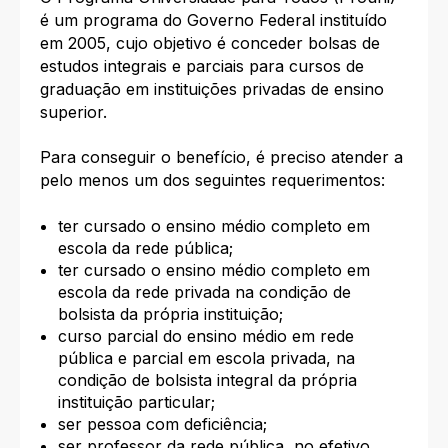
é um programa do Governo Federal instituído
em 2005, cujo objetivo é conceder bolsas de
estudos integrais e parciais para cursos de
graduação em instituições privadas de ensino
superior.
Para conseguir o benefício, é preciso atender a
pelo menos um dos seguintes requerimentos:
ter cursado o ensino médio completo em
escola da rede pública;
ter cursado o ensino médio completo em
escola da rede privada na condição de
bolsista da própria instituição;
curso parcial do ensino médio em rede
pública e parcial em escola privada, na
condição de bolsista integral da própria
instituição particular;
ser pessoa com deficiência;
ser professor da rede pública, no efetivo