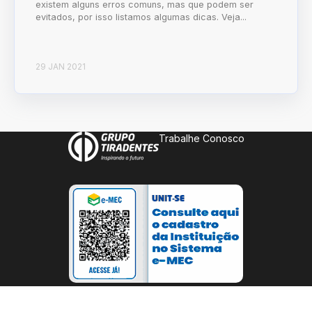
existem alguns erros comuns, mas que podem ser
evitados, por isso listamos algumas dicas. Veja...
29 JAN 2021
Trabalhe Conosco