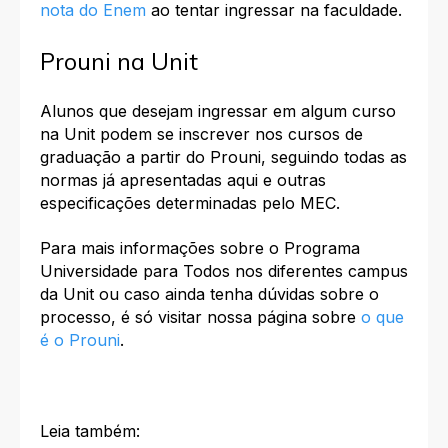
nota do Enem
ao tentar ingressar na faculdade.
Prouni na Unit
Alunos que desejam ingressar em algum curso
na Unit podem se inscrever nos cursos de
graduação a partir do Prouni, seguindo todas as
normas já apresentadas aqui e outras
especificações determinadas pelo MEC.
Para mais informações sobre o Programa
Universidade para Todos nos diferentes campus
da Unit ou caso ainda tenha dúvidas sobre o
processo, é só visitar nossa página sobre
o que
é o Prouni
.
Leia também: