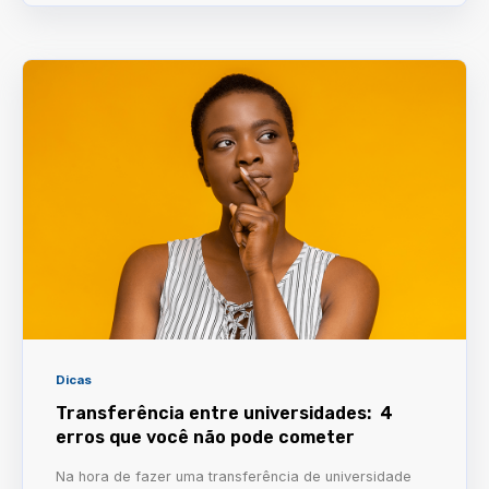
Dicas
Transferência entre universidades: 4
erros que você não pode cometer
Na hora de fazer uma transferência de universidade