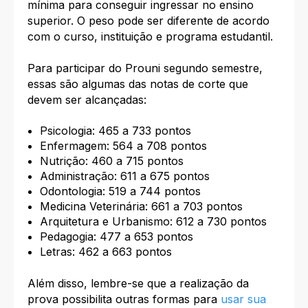
mínima para conseguir ingressar no ensino
superior. O peso pode ser diferente de acordo
com o curso, instituição e programa estudantil.
Para participar do Prouni segundo semestre,
essas são algumas das notas de corte que
devem ser alcançadas:
Psicologia: 465 a 733 pontos
Enfermagem: 564 a 708 pontos
Nutrição: 460 a 715 pontos
Administração: 611 a 675 pontos
Odontologia: 519 a 744 pontos
Medicina Veterinária: 661 a 703 pontos
Arquitetura e Urbanismo: 612 a 730 pontos
Pedagogia: 477 a 653 pontos
Letras: 462 a 663 pontos
Além disso, lembre-se que a realização da
prova possibilita outras formas para
usar sua