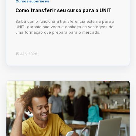
Cursos superiores
Como transferir seu curso para a UNIT
Saiba como funciona a transferência externa para a
UNIT, garanta sua vaga e conheça as vantagens de
uma formação que prepara para o mercado.
15 JAN 2026