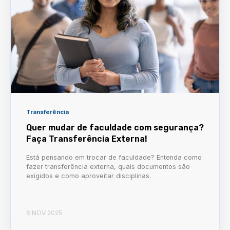
Transferência
Quer mudar de faculdade com segurança?
Faça Transferência Externa!
Está pensando em trocar de faculdade? Entenda como
fazer transferência externa, quais documentos são
exigidos e como aproveitar disciplinas.
6 NOV 2025