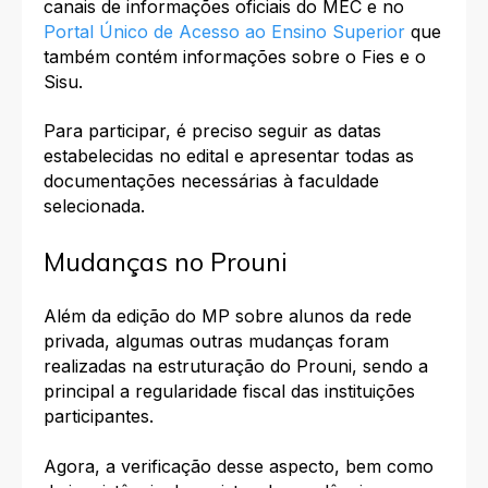
canais de informações oficiais do MEC e no
Portal Único de Acesso ao Ensino Superior
que
também contém informações sobre o Fies e o
Sisu.
Para participar, é preciso seguir as datas
estabelecidas no edital e apresentar todas as
documentações necessárias à faculdade
selecionada.
Mudanças no Prouni
Além da edição do MP sobre alunos da rede
privada, algumas outras mudanças foram
realizadas na estruturação do Prouni, sendo a
principal a regularidade fiscal das instituições
participantes.
Agora, a verificação desse aspecto, bem como