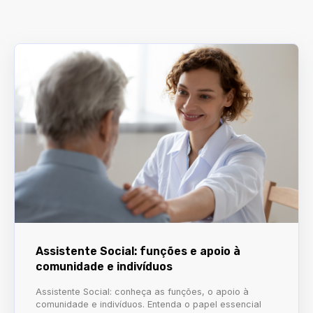
Assistente Social: funções e apoio à
comunidade e indivíduos
Assistente Social: conheça as funções, o apoio à
comunidade e indivíduos. Entenda o papel essencial