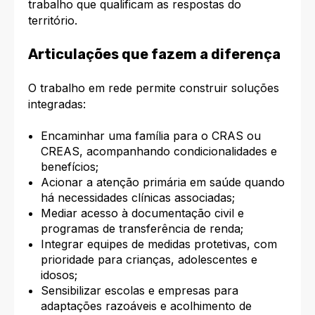
trabalho que qualificam as respostas do
território.
Articulações que fazem a diferença
O trabalho em rede permite construir soluções
integradas:
Encaminhar uma família para o CRAS ou
CREAS, acompanhando condicionalidades e
benefícios;
Acionar a atenção primária em saúde quando
há necessidades clínicas associadas;
Mediar acesso à documentação civil e
programas de transferência de renda;
Integrar equipes de medidas protetivas, com
prioridade para crianças, adolescentes e
idosos;
Sensibilizar escolas e empresas para
adaptações razoáveis e acolhimento de