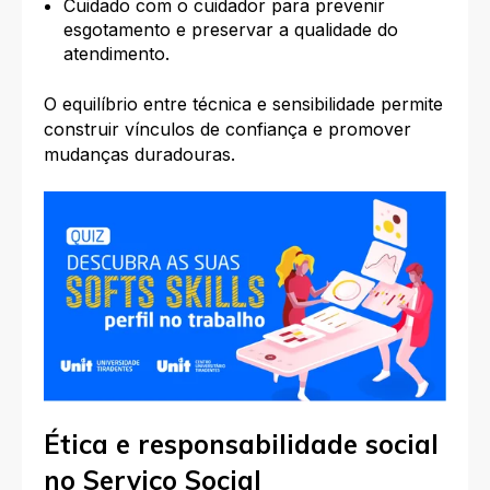
Cuidado com o cuidador para prevenir
esgotamento e preservar a qualidade do
atendimento.
O equilíbrio entre técnica e sensibilidade permite
construir vínculos de confiança e promover
mudanças duradouras.
Ética e responsabilidade social
no Serviço Social