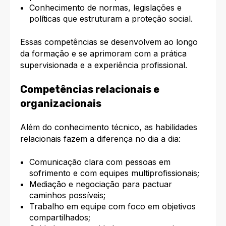
Conhecimento de normas, legislações e
políticas que estruturam a proteção social.
Essas competências se desenvolvem ao longo
da formação e se aprimoram com a prática
supervisionada e a experiência profissional.
Competências relacionais e
organizacionais
Além do conhecimento técnico, as habilidades
relacionais fazem a diferença no dia a dia:
Comunicação clara com pessoas em
sofrimento e com equipes multiprofissionais;
Mediação e negociação para pactuar
caminhos possíveis;
Trabalho em equipe com foco em objetivos
compartilhados;