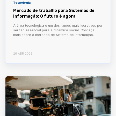
Tecnologia
Mercado de trabalho para Sistemas de
Informação: O futuro é agora
A área tecnológica é um dos ramos mais lucrativos por
ser tão essencial para a dinâmica social. Conheça
mais sobre o mercado de Sistema de Informação.
26 ABR 2023