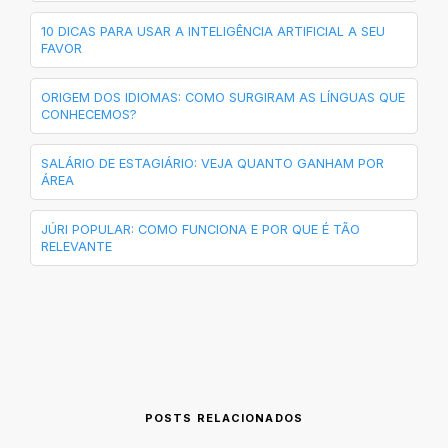
10 DICAS PARA USAR A INTELIGÊNCIA ARTIFICIAL A SEU
FAVOR
ORIGEM DOS IDIOMAS: COMO SURGIRAM AS LÍNGUAS QUE
CONHECEMOS?
SALÁRIO DE ESTAGIÁRIO: VEJA QUANTO GANHAM POR
ÁREA
JÚRI POPULAR: COMO FUNCIONA E POR QUE É TÃO
RELEVANTE
POSTS RELACIONADOS