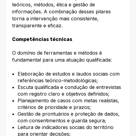
teóricos, métodos, ética e gestão de
informações. A combinação desses pilares
torna a intervenção mais consistente,
transparente e eficaz.
Competências técnicas
O domínio de ferramentas e métodos é
fundamental para uma atuação qualificada:
Elaboração de estudos e laudos sociais com
referências teórico-metodológicas;
Escuta qualificada e condução de entrevistas
com registro claro e objetivos definidos;
Planejamento de casos com metas realistas,
critérios de prioridade e prazos;
Gestão de prontuários e proteção de dados,
com consentimentos e guarda segura;
Leitura de indicadores sociais do território
para orientar decisões;