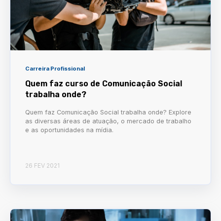
Carreira Profissional
Quem faz curso de Comunicação Social
trabalha onde?
Quem faz Comunicação Social trabalha onde? Explore
as diversas áreas de atuação, o mercado de trabalho
e as oportunidades na mídia.
26 FEV 2021