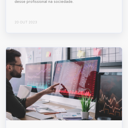
desse profissional na sociedade.
20 OUT 2023