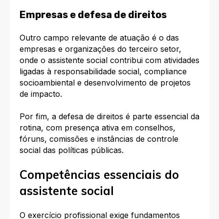
Empresas e defesa de direitos
Outro campo relevante de atuação é o das
empresas e organizações do terceiro setor,
onde o assistente social contribui com atividades
ligadas à responsabilidade social, compliance
socioambiental e desenvolvimento de projetos
de impacto.
Por fim, a defesa de direitos é parte essencial da
rotina, com presença ativa em conselhos,
fóruns, comissões e instâncias de controle
social das políticas públicas.
Competências essenciais do
assistente social
O exercício profissional exige fundamentos