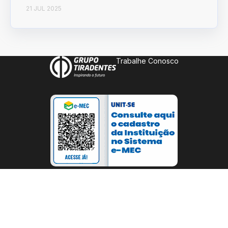
21 JUL 2025
Trabalhe Conosco