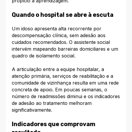
propício à aprendizagem.
Quando o hospital se abre à escuta
Um idoso apresenta alta recorrente por
descompensação clínica, sem adesão aos
cuidados recomendados. O assistente social
intervém mapeando barreiras domiciliares e um
quadro de isolamento social.
A articulação entre a equipe hospitalar, a
atenção primária, serviços de reabilitação e a
comunidade de vizinhança resulta em uma rede
concreta de apoio. Em poucas semanas, o
número de readmissões diminui e os indicadores
de adesão ao tratamento melhoram
significativamente.
Indicadores que comprovam