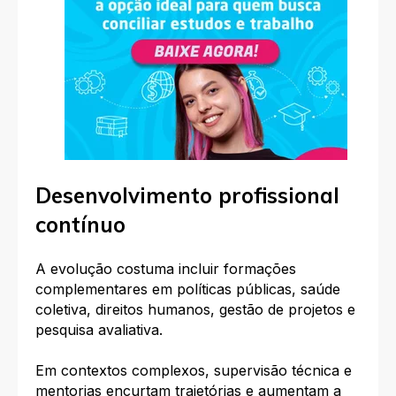
Desenvolvimento profissional
contínuo
A evolução costuma incluir formações
complementares em políticas públicas, saúde
coletiva, direitos humanos, gestão de projetos e
pesquisa avaliativa.
Em contextos complexos, supervisão técnica e
mentorias encurtam trajetórias e aumentam a