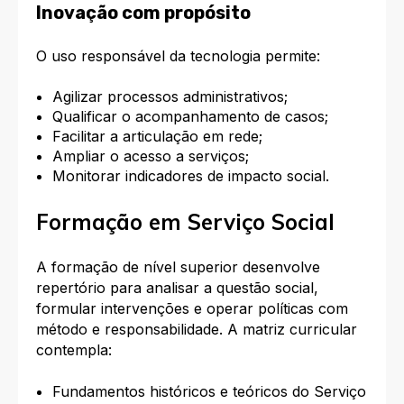
Inovação com propósito
O uso responsável da tecnologia permite:
Agilizar processos administrativos;
Qualificar o acompanhamento de casos;
Facilitar a articulação em rede;
Ampliar o acesso a serviços;
Monitorar indicadores de impacto social.
Formação em Serviço Social
A formação de nível superior desenvolve
repertório para analisar a questão social,
formular intervenções e operar políticas com
método e responsabilidade. A matriz curricular
contempla:
Fundamentos históricos e teóricos do Serviço