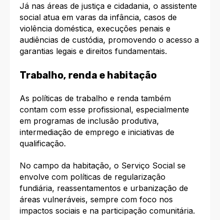
Já nas áreas de justiça e cidadania, o assistente
social atua em varas da infância, casos de
violência doméstica, execuções penais e
audiências de custódia, promovendo o acesso a
garantias legais e direitos fundamentais.
Trabalho, renda e habitação
As políticas de trabalho e renda também
contam com esse profissional, especialmente
em programas de inclusão produtiva,
intermediação de emprego e iniciativas de
qualificação.
No campo da habitação, o Serviço Social se
envolve com políticas de regularização
fundiária, reassentamentos e urbanização de
áreas vulneráveis, sempre com foco nos
impactos sociais e na participação comunitária.