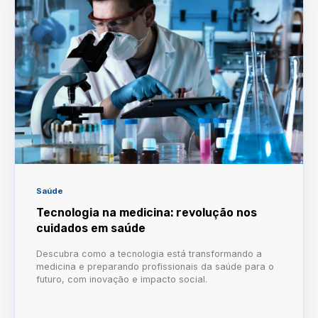
Saúde
Tecnologia na medicina: revolução nos
cuidados em saúde
Descubra como a tecnologia está transformando a
medicina e preparando profissionais da saúde para o
futuro, com inovação e impacto social.