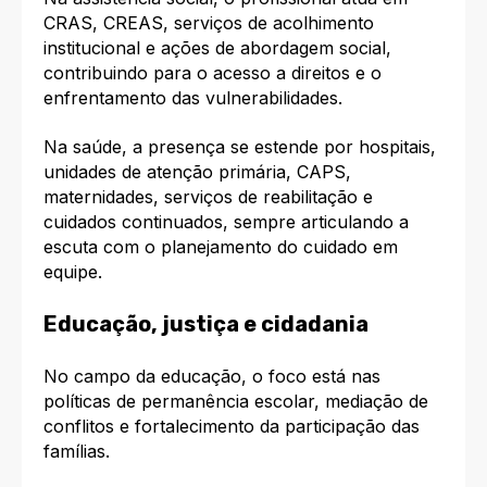
CRAS, CREAS, serviços de acolhimento
institucional e ações de abordagem social,
contribuindo para o acesso a direitos e o
enfrentamento das vulnerabilidades.
Na saúde, a presença se estende por hospitais,
unidades de atenção primária, CAPS,
maternidades, serviços de reabilitação e
cuidados continuados, sempre articulando a
escuta com o planejamento do cuidado em
equipe.
Educação, justiça e cidadania
No campo da educação, o foco está nas
políticas de permanência escolar, mediação de
conflitos e fortalecimento da participação das
famílias.