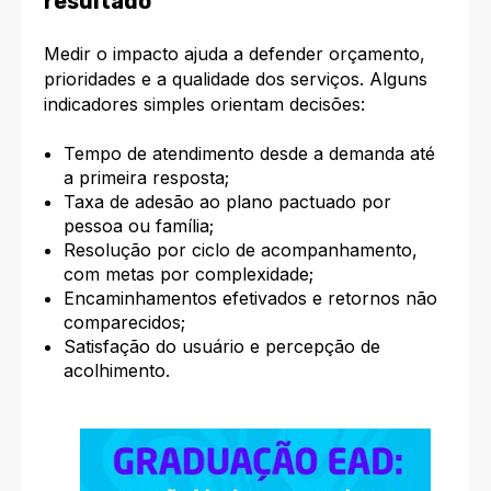
resultado
Medir o impacto ajuda a defender orçamento,
prioridades e a qualidade dos serviços. Alguns
indicadores simples orientam decisões:
Tempo de atendimento desde a demanda até
a primeira resposta;
Taxa de adesão ao plano pactuado por
pessoa ou família;
Resolução por ciclo de acompanhamento,
com metas por complexidade;
Encaminhamentos efetivados e retornos não
comparecidos;
Satisfação do usuário e percepção de
acolhimento.