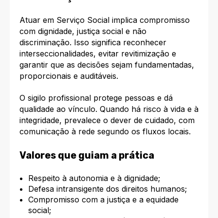
Atuar em Serviço Social implica compromisso
com dignidade, justiça social e não
discriminação. Isso significa reconhecer
interseccionalidades, evitar revitimização e
garantir que as decisões sejam fundamentadas,
proporcionais e auditáveis.
O sigilo profissional protege pessoas e dá
qualidade ao vínculo. Quando há risco à vida e à
integridade, prevalece o dever de cuidado, com
comunicação à rede segundo os fluxos locais.
Valores que guiam a prática
Respeito à autonomia e à dignidade;
Defesa intransigente dos direitos humanos;
Compromisso com a justiça e a equidade
social;