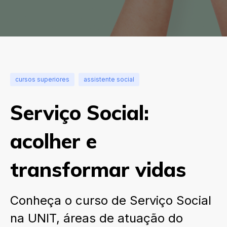
cursos superiores
assistente social
Serviço Social:
acolher e
transformar vidas
Conheça o curso de Serviço Social
na UNIT, áreas de atuação do