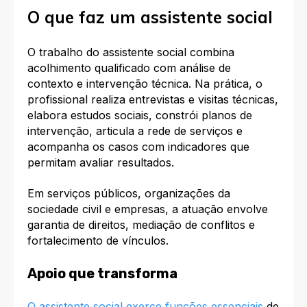
O que faz um assistente social
O trabalho do assistente social combina
acolhimento qualificado com análise de
contexto e intervenção técnica. Na prática, o
profissional realiza entrevistas e visitas técnicas,
elabora estudos sociais, constrói planos de
intervenção, articula a rede de serviços e
acompanha os casos com indicadores que
permitam avaliar resultados.
Em serviços públicos, organizações da
sociedade civil e empresas, a atuação envolve
garantia de direitos, mediação de conflitos e
fortalecimento de vínculos.
Apoio que transforma
O assistente social exerce funções essenciais
de