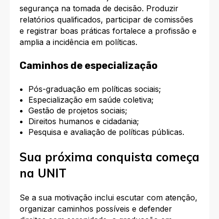
segurança na tomada de decisão. Produzir
relatórios qualificados, participar de comissões
e registrar boas práticas fortalece a profissão e
amplia a incidência em políticas.
Caminhos de especialização
Pós-graduação em políticas sociais;
Especialização em saúde coletiva;
Gestão de projetos sociais;
Direitos humanos e cidadania;
Pesquisa e avaliação de políticas públicas.
Sua próxima conquista começa
na UNIT
Se a sua motivação inclui escutar com atenção,
organizar caminhos possíveis e defender