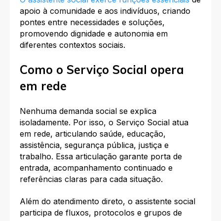
apoio à comunidade e aos indivíduos, criando
pontes entre necessidades e soluções,
promovendo dignidade e autonomia em
diferentes contextos sociais.
Como o Serviço Social opera
em rede
Nenhuma demanda social se explica
isoladamente. Por isso, o Serviço Social atua
em rede, articulando saúde, educação,
assistência, segurança pública, justiça e
trabalho. Essa articulação garante porta de
entrada, acompanhamento continuado e
referências claras para cada situação.
Além do atendimento direto, o assistente social
participa de fluxos, protocolos e grupos de