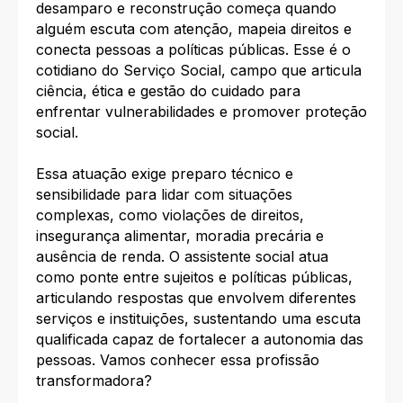
desamparo e reconstrução começa quando
alguém escuta com atenção, mapeia direitos e
conecta pessoas a políticas públicas. Esse é o
cotidiano do Serviço Social, campo que articula
ciência, ética e gestão do cuidado para
enfrentar vulnerabilidades e promover proteção
social.
Essa atuação exige preparo técnico e
sensibilidade para lidar com situações
complexas, como violações de direitos,
insegurança alimentar, moradia precária e
ausência de renda. O assistente social atua
como ponte entre sujeitos e políticas públicas,
articulando respostas que envolvem diferentes
serviços e instituições, sustentando uma escuta
qualificada capaz de fortalecer a autonomia das
pessoas. Vamos conhecer essa profissão
transformadora?