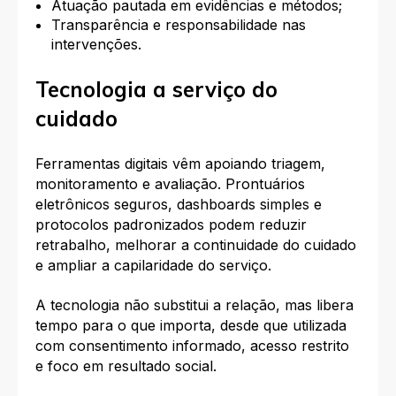
Atuação pautada em evidências e métodos;
Transparência e responsabilidade nas
intervenções.
Tecnologia a serviço do
cuidado
Ferramentas digitais vêm apoiando triagem,
monitoramento e avaliação. Prontuários
eletrônicos seguros, dashboards simples e
protocolos padronizados podem reduzir
retrabalho, melhorar a continuidade do cuidado
e ampliar a capilaridade do serviço.
A tecnologia não substitui a relação, mas libera
tempo para o que importa, desde que utilizada
com consentimento informado, acesso restrito
e foco em resultado social.