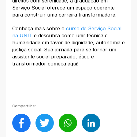
direitos com serenidade, a graduação em
Serviço Social oferece um espaço coerente
para construir uma carreira transformadora.
Conheça mais sobre o
curso de Serviço Social
na UNIT
e descubra como unir técnica e
humanidade em favor de dignidade, autonomia e
justiça social. Sua jornada para se tornar um
assistente social preparado, ético e
transformador começa aqui!
Compartilhe: