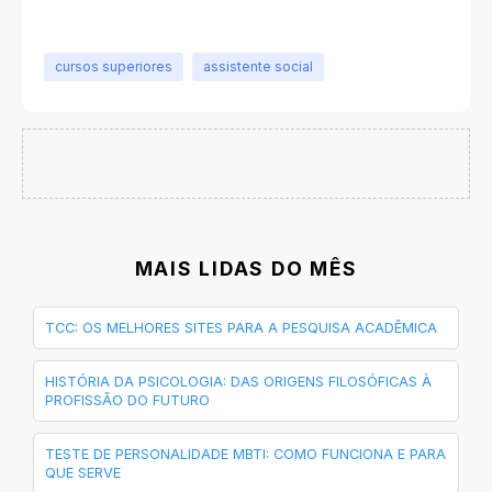
cursos superiores
assistente social
MAIS LIDAS DO MÊS
TCC: OS MELHORES SITES PARA A PESQUISA ACADÊMICA
HISTÓRIA DA PSICOLOGIA: DAS ORIGENS FILOSÓFICAS À
PROFISSÃO DO FUTURO
TESTE DE PERSONALIDADE MBTI: COMO FUNCIONA E PARA
QUE SERVE