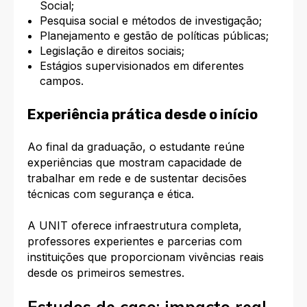
Social;
Pesquisa social e métodos de investigação;
Planejamento e gestão de políticas públicas;
Legislação e direitos sociais;
Estágios supervisionados em diferentes
campos.
Experiência prática desde o início
Ao final da graduação, o estudante reúne
experiências que mostram capacidade de
trabalhar em rede e de sustentar decisões
técnicas com segurança e ética.
A UNIT oferece infraestrutura completa,
professores experientes e parcerias com
instituições que proporcionam vivências reais
desde os primeiros semestres.