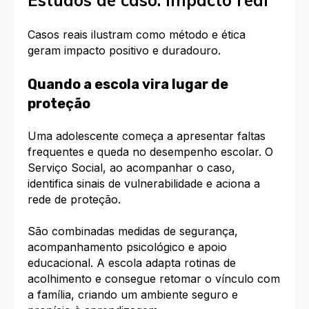
Estudos de caso: impacto real
Casos reais ilustram como método e ética
geram impacto positivo e duradouro.
Quando a escola vira lugar de
proteção
Uma adolescente começa a apresentar faltas
frequentes e queda no desempenho escolar. O
Serviço Social, ao acompanhar o caso,
identifica sinais de vulnerabilidade e aciona a
rede de proteção.
São combinadas medidas de segurança,
acompanhamento psicológico e apoio
educacional. A escola adapta rotinas de
acolhimento e consegue retomar o vínculo com
a família, criando um ambiente seguro e