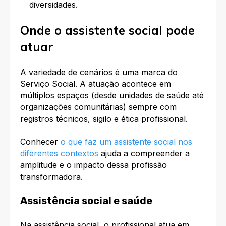
diversidades.
Onde o assistente social pode
atuar
A variedade de cenários é uma marca do
Serviço Social. A atuação acontece em
múltiplos espaços (desde unidades de saúde até
organizações comunitárias) sempre com
registros técnicos, sigilo e ética profissional.
Conhecer
o que faz um assistente social nos
diferentes contextos
ajuda a compreender a
amplitude e o impacto dessa profissão
transformadora.
Assistência social e saúde
Na assistência social, o profissional atua em