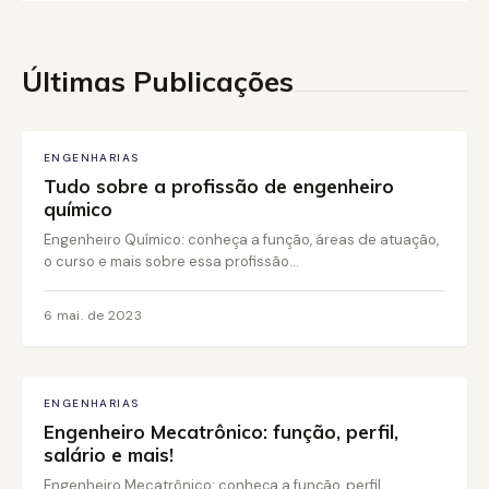
Últimas Publicações
ENGENHARIAS
Tudo sobre a profissão de engenheiro
químico
Engenheiro Químico: conheça a função, áreas de atuação,
o curso e mais sobre essa profissão...
6 mai. de 2023
ENGENHARIAS
Engenheiro Mecatrônico: função, perfil,
salário e mais!
Engenheiro Mecatrônico: conheça a função, perfil