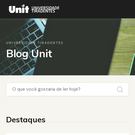
UNIVERSIDADE TIRADENTES
Blog Unit
Destaques