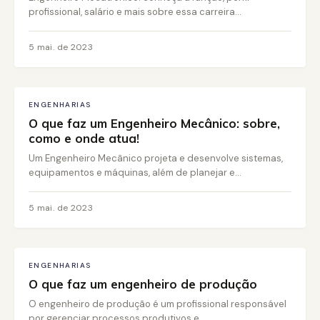
profissional, salário e mais sobre essa carreira...
5 mai. de 2023
ENGENHARIAS
O que faz um Engenheiro Mecânico: sobre,
como e onde atua!
Um Engenheiro Mecânico projeta e desenvolve sistemas,
equipamentos e máquinas, além de planejar e...
5 mai. de 2023
ENGENHARIAS
O que faz um engenheiro de produção
O engenheiro de produção é um profissional responsável
por gerenciar processos produtivos e...