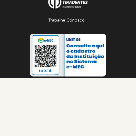
Trabalhe Conosco