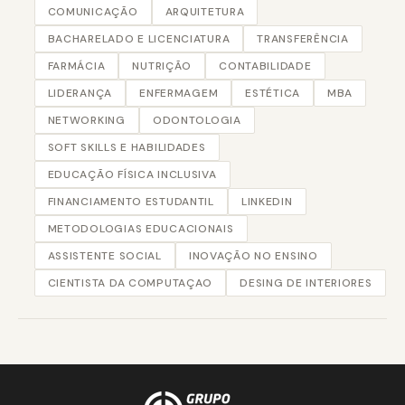
COMUNICAÇÃO
ARQUITETURA
BACHARELADO E LICENCIATURA
TRANSFERÊNCIA
FARMÁCIA
NUTRIÇÃO
CONTABILIDADE
LIDERANÇA
ENFERMAGEM
ESTÉTICA
MBA
NETWORKING
ODONTOLOGIA
SOFT SKILLS E HABILIDADES
EDUCAÇÃO FÍSICA INCLUSIVA
FINANCIAMENTO ESTUDANTIL
LINKEDIN
METODOLOGIAS EDUCACIONAIS
ASSISTENTE SOCIAL
INOVAÇÃO NO ENSINO
CIENTISTA DA COMPUTAÇAO
DESING DE INTERIORES