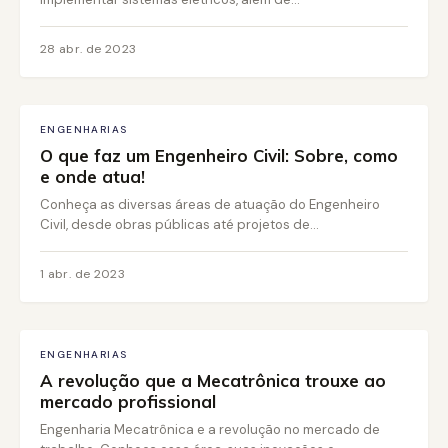
28 abr. de 2023
ENGENHARIAS
O que faz um Engenheiro Civil: Sobre, como
e onde atua!
Conheça as diversas áreas de atuação do Engenheiro
Civil, desde obras públicas até projetos de...
1 abr. de 2023
ENGENHARIAS
A revolução que a Mecatrônica trouxe ao
mercado profissional
Engenharia Mecatrônica e a revolução no mercado de