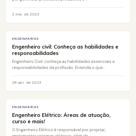
2 mai. de 2023
ENGENHARIAS
Engenheiro civil: Conheça as habilidades e
responsabilidades
Engenheiro Civil: conheça as habilidades essenciais e
responsabilidades da profissão. Entenda o que...
28 abr. de 2023
ENGENHARIAS
Engenheiro Elétrico: Áreas de atuação,
curso e mais!
O Engenheiro Elétrico é responsável por projetar,
implementar sistemas elétricos, além de...