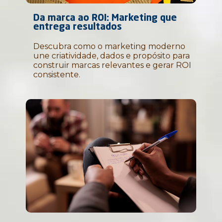
Da marca ao ROI: Marketing que
entrega resultados
Descubra como o marketing moderno
une criatividade, dados e propósito para
construir marcas relevantes e gerar ROI
consistente.