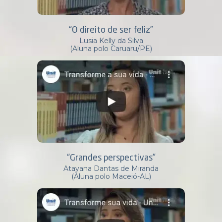
“O direito de ser feliz”
Lusia Kelly da Silva
(Aluna polo Caruaru/PE)
“Grandes perspectivas”
Atayana Dantas de Miranda
(Aluna polo Maceió-AL)