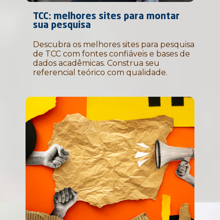
TCC: melhores sites para montar
sua pesquisa
Descubra os melhores sites para pesquisa
de TCC com fontes confiáveis e bases de
dados acadêmicas. Construa seu
referencial teórico com qualidade.