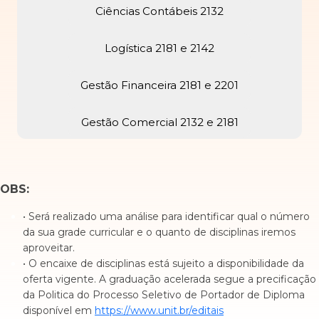
Ciências Contábeis 2132
Logística 2181 e 2142
Gestão Financeira 2181 e 2201
Gestão Comercial 2132 e 2181
OBS:
• Será realizado uma análise para identificar qual o número
da sua grade curricular e o quanto de disciplinas iremos
aproveitar.
• O encaixe de disciplinas está sujeito a disponibilidade da
oferta vigente. A graduação acelerada segue a precificação
da Politica do Processo Seletivo de Portador de Diploma
disponível em
https://www.unit.br/editais