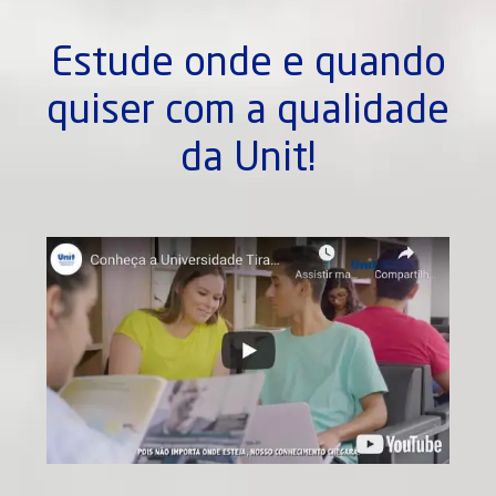
Estude onde e quando
quiser com a qualidade
da Unit!