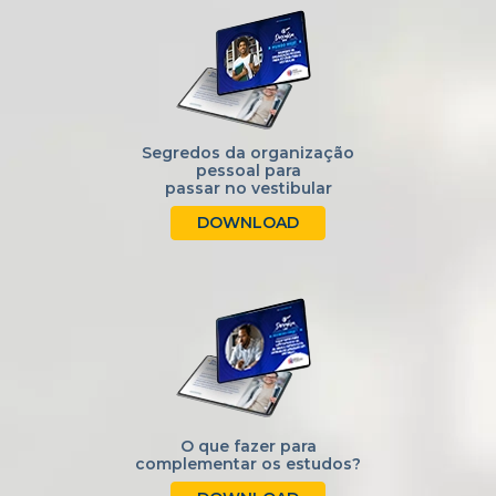
Segredos da organização
pessoal para
passar no vestibular
DOWNLOAD
O que fazer para
complementar os estudos?