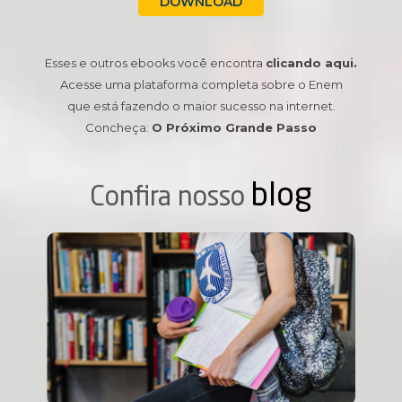
DOWNLOAD
Esses e outros ebooks você encontra
clicando aqui.
Acesse uma plataforma completa sobre o Enem
que está fazendo o maior sucesso na internet.
Concheça:
O Próximo Grande Passo
blog
Confira nosso