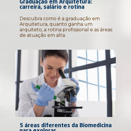
Graduação em Arquitetura:
carreira, salário e rotina
Descubra como é a graduação em
Arquitetura, quanto ganha um
arquiteto, a rotina profissional e as áreas
de atuação em alta.
5 áreas diferentes da Biomedicina
para explorar