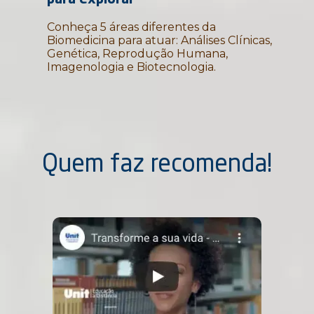
Conheça 5 áreas diferentes da
Biomedicina para atuar: Análises Clínicas,
Genética, Reprodução Humana,
Imagenologia e Biotecnologia.
Quem faz recomenda!