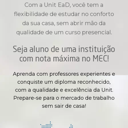
Com a Unit EaD, você tem a
flexibilidade de estudar no conforto
da sua casa, sem abrir mão da
qualidade de um curso presencial.
Seja aluno de uma instituição
com nota máxima no MEC!
Aprenda com professores experientes e
conquiste um diploma reconhecido,
com a qualidade e excelência da Unit.
Prepare-se para o mercado de trabalho
sem sair de casa!