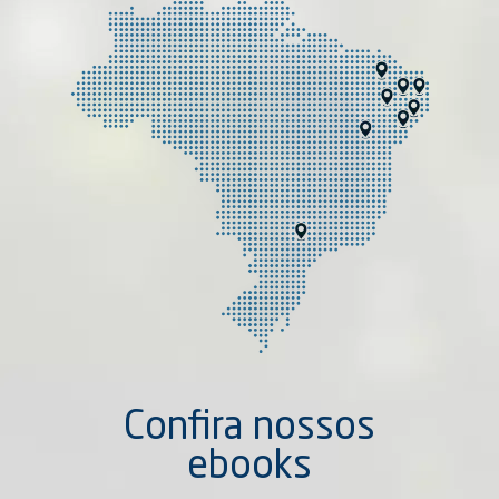
Confira nossos
ebooks