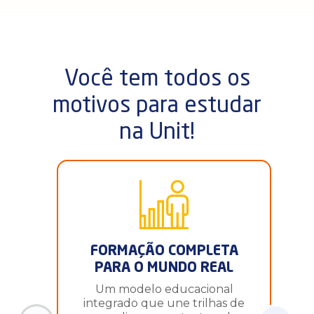
Você tem todos os
motivos para estudar
na Unit!
FORMAÇÃO COMPLETA
PARA O MUNDO REAL
Um modelo educacional
integrado que une trilhas de