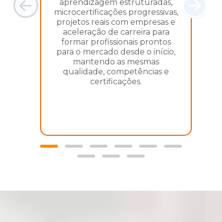
aprendizagem estruturadas,
i
microcertificações progressivas,
projetos reais com empresas e
aceleração de carreira para
formar profissionais prontos
para o mercado desde o início,
mantendo as mesmas
h
qualidade, competências e
certificações.