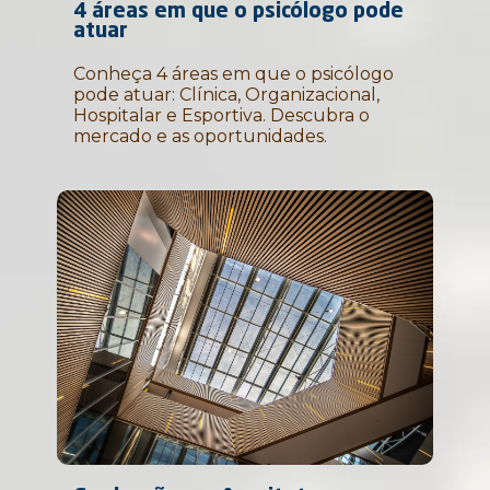
4 áreas em que o psicólogo pode
atuar
Conheça 4 áreas em que o psicólogo
pode atuar: Clínica, Organizacional,
Hospitalar e Esportiva. Descubra o
mercado e as oportunidades.