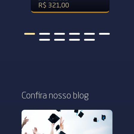
R$ 321,00
Confira nosso
blog