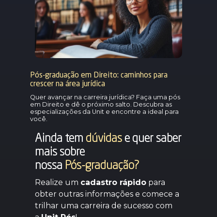
Pós-graduação em Direito: caminhos para
crescer na área jurídica
Quer avançar na carreira jurídica? Faça uma pós
em Direito e dê o próximo salto. Descubra as
especializações da Unit e encontre a ideal para
você.
Ainda tem
dúvidas
e quer saber
mais sobre
nossa
Pós-graduação?
Realize um
cadastro rápido
para
obter outras informações e comece a
trilhar uma carreira de sucesso com