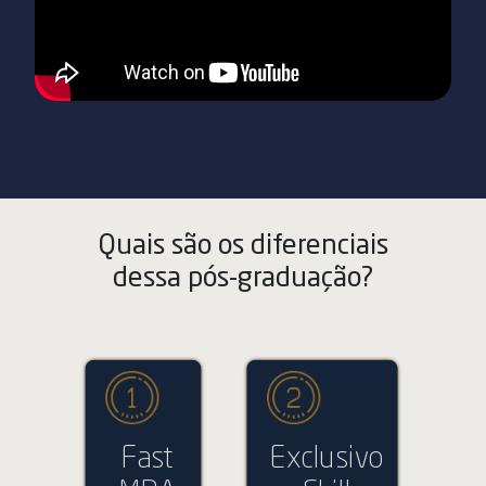
Quais são os diferenciais
dessa pós-graduação?
Fast
Exclusivo