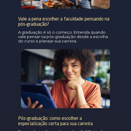
Vale a pena escolher a faculdade pensando na
pós-graduação?
A graduação é só o começo. Entenda quando
vale pensar na pós-graduação desde a escolha
do curso e planeje sua carreira.
Pós-graduação: como escolher a
especialização certa para sua carreira