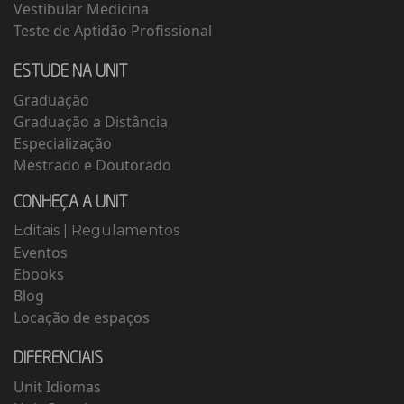
Vestibular Medicina
Teste de Aptidão Profissional
ESTUDE NA UNIT
Graduação
Graduação a Distância
Especialização
Mestrado e Doutorado
CONHEÇA A UNIT
Editais
|
Regulamentos
Eventos
Ebooks
Blog
Locação de espaços
DIFERENCIAIS
Unit Idiomas