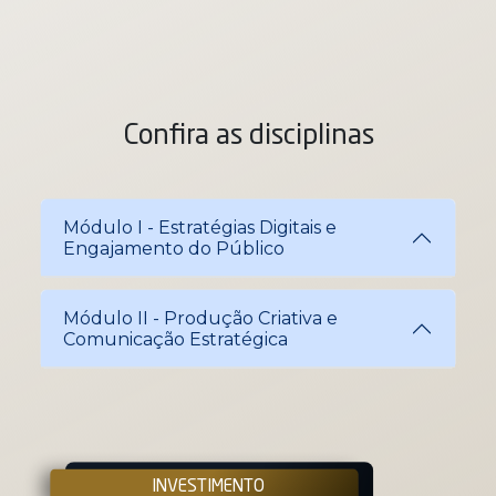
Confira as disciplinas
Módulo I - Estratégias Digitais e
Engajamento do Público
Módulo II - Produção Criativa e
Comunicação Estratégica
INVESTIMENTO