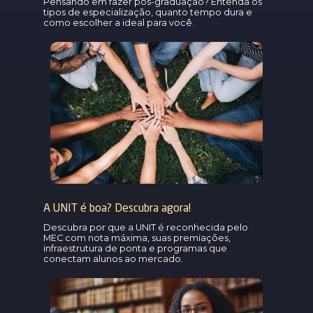
Pensando em fazer pós-graduação? Entenda os
tipos de especialização, quanto tempo dura e
como escolher a ideal para você.
A UNIT é boa? Descubra agora!
Descubra por que a UNIT é reconhecida pelo
MEC com nota máxima, suas premiações,
infraestrutura de ponta e programas que
conectam alunos ao mercado.