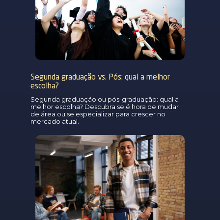
Segunda graduação vs. Pós: qual a melhor
escolha?
Segunda graduação ou pós-graduação: qual a
melhor escolha? Descubra se é hora de mudar
de área ou se especializar para crescer no
mercado atual.