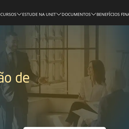
 CURSOS
ESTUDE NA UNIT
DOCUMENTOS
BENEFÍCIOS FI
ão de