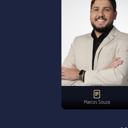
Marcos Souza