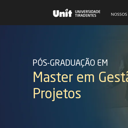
NOSSOS
PÓS-GRADUAÇÃO EM
Master em Gest
Projetos