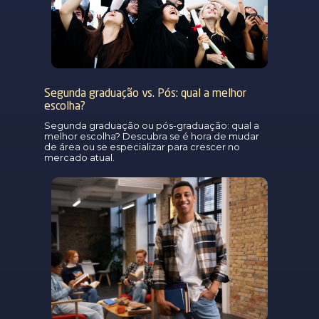
Segunda graduação vs. Pós: qual a melhor
escolha?
Segunda graduação ou pós-graduação: qual a
melhor escolha? Descubra se é hora de mudar
de área ou se especializar para crescer no
mercado atual.