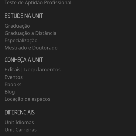
Teste de Aptidão Profissional
ESTUDE NA UNIT
Graduação
Graduação a Distância
Especialização
Mestrado e Doutorado
CONHEÇA A UNIT
Editais
|
Regulamentos
Eventos
Ebooks
Blog
Locação de espaços
DIFERENCIAIS
Unit Idiomas
Unit Carreiras