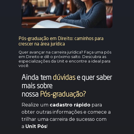
Pós-graduação em Direito: caminhos para
crescer na área jurídica
Quer avançar na carreira jurídica? Faça uma pós
em Direito e dê o próximo salto. Descubra as
especializações da Unit e encontre a ideal para
você.
Ainda tem
dúvidas
e quer saber
mais sobre
nossa
Pós-graduação?
Realize um
cadastro rápido
para
obter outras informações e comece a
trilhar uma carreira de sucesso com
a
Unit Pós
!