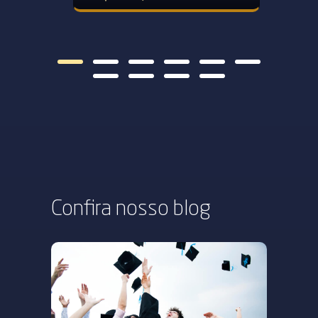
Confira nosso
blog