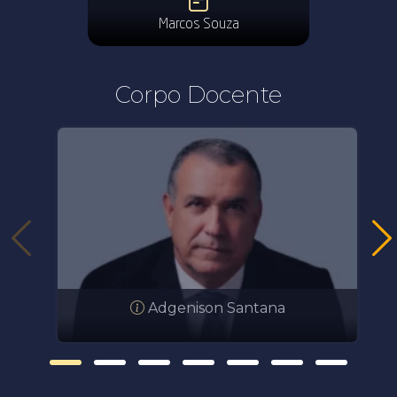
Marcos Souza
Corpo Docente
Adgenison Santana