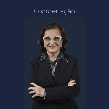
Coordenação