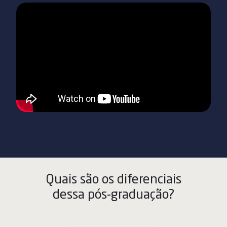
Quais são os diferenciais
dessa pós-graduação?