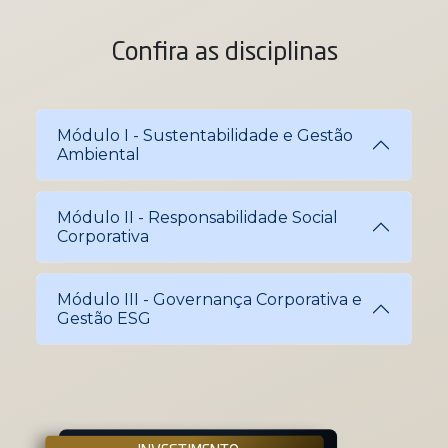
Confira as disciplinas
Módulo I - Sustentabilidade e Gestão
Ambiental
Módulo II - Responsabilidade Social
Corporativa
Módulo III - Governança Corporativa e
Gestão ESG