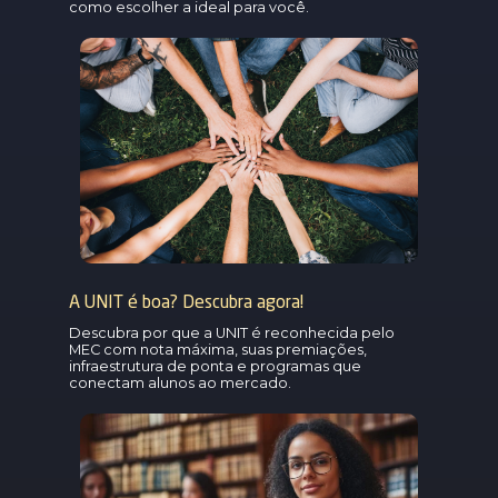
como escolher a ideal para você.
A UNIT é boa? Descubra agora!
Descubra por que a UNIT é reconhecida pelo
MEC com nota máxima, suas premiações,
infraestrutura de ponta e programas que
conectam alunos ao mercado.