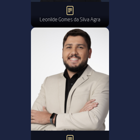
Leonilde Gomes da Silva Agra