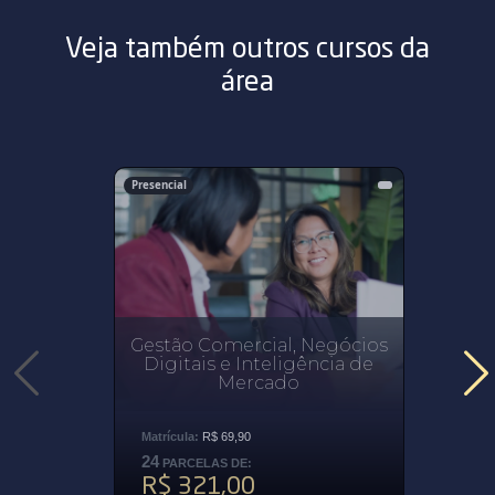
Veja também outros cursos da
área
Presencial
Gestão Comercial, Negócios
Digitais e Inteligência de
Mercado
Matrícula:
R$ 69,90
24
PARCELAS DE:
R$ 321,00