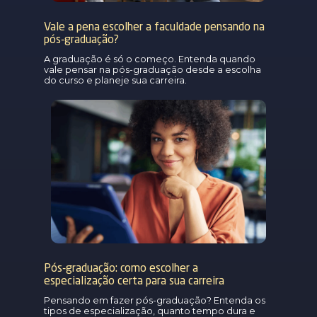
Vale a pena escolher a faculdade pensando na
pós-graduação?
A graduação é só o começo. Entenda quando
vale pensar na pós-graduação desde a escolha
do curso e planeje sua carreira.
Pós-graduação: como escolher a
especialização certa para sua carreira
Pensando em fazer pós-graduação? Entenda os
tipos de especialização, quanto tempo dura e