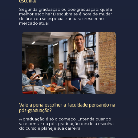
escolha?
Segunda graduação ou pós-graduação: qual a
melhor escolha? Descubra se é hora de mudar
de área ou se especializar para crescer no
mercado atual.
Vale a pena escolher a faculdade pensando na
pós-graduação?
A graduação é só o começo. Entenda quando
vale pensar na pós-graduação desde a escolha
do curso e planeje sua carreira.