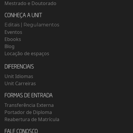
Mestrado e Doutorado
CONHEÇA A UNIT
Editais
|
Regulamentos
Eventos
Ebooks
Blog
Locação de espaços
DIFERENCIAIS
Unit Idiomas
Unit Carreiras
FORMAS DE ENTRADA
Transferência Externa
Portador de Diploma
Reabertura de Matrícula
FALE CONOSCO