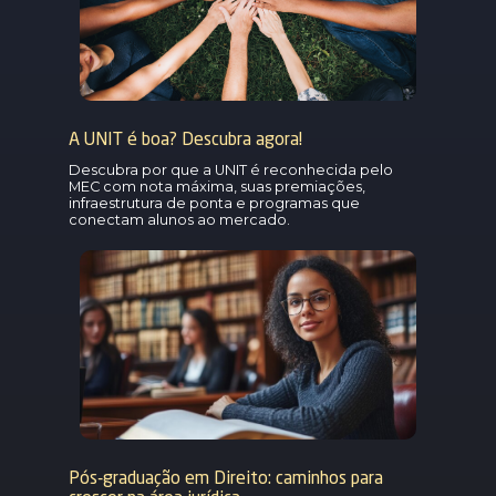
A UNIT é boa? Descubra agora!
Descubra por que a UNIT é reconhecida pelo
MEC com nota máxima, suas premiações,
infraestrutura de ponta e programas que
conectam alunos ao mercado.
Pós-graduação em Direito: caminhos para