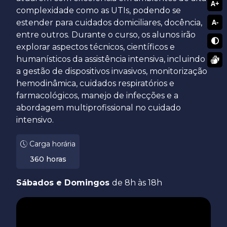
A+
complexidade como as UTIs, podendo se
estender para cuidados domiciliares, docência,
A-
entre outros. Durante o curso, os alunos irão
explorar aspectos técnicos, científicos e
humanísticos da assistência intensiva, incluindo
a gestão de dispositivos invasivos, monitorização
hemodinâmica, cuidados respiratórios e
farmacológicos, manejo de infecções e a
abordagem multiprofissional no cuidado
intensivo.
Carga horária
360 horas
Sábados e Domingos
de 8h às 18h