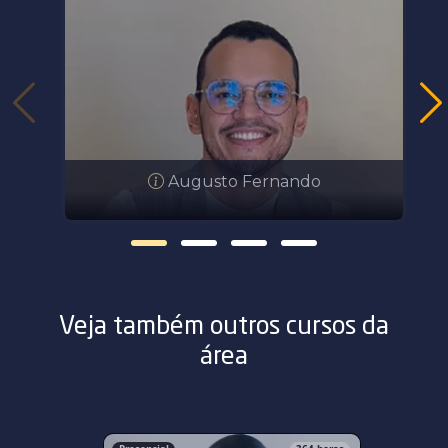
Augusto Fernando
Veja também outros cursos da
área