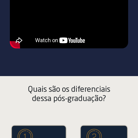
Quais são os diferenciais
dessa pós-graduação?