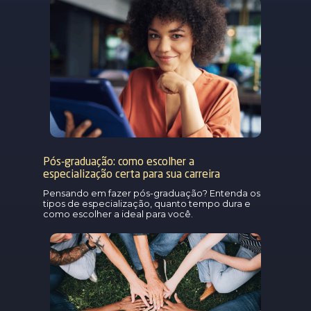
Pós-graduação: como escolher a
especialização certa para sua carreira
Pensando em fazer pós-graduação? Entenda os
tipos de especialização, quanto tempo dura e
como escolher a ideal para você.