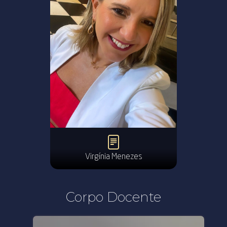
Virgínia Menezes
Corpo Docente