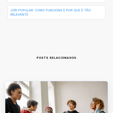
JÚRI POPULAR: COMO FUNCIONA E POR QUE É TÃO
RELEVANTE
POSTS RELACIONADOS