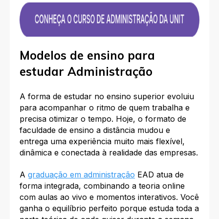
Modelos de ensino para
estudar Administração
A forma de estudar no ensino superior evoluiu
para acompanhar o ritmo de quem trabalha e
precisa otimizar o tempo. Hoje, o formato de
faculdade de ensino a distância mudou e
entrega uma experiência muito mais flexível,
dinâmica e conectada à realidade das empresas.
A
graduação em administração
EAD atua de
forma integrada, combinando a teoria online
com aulas ao vivo e momentos interativos. Você
ganha o equilíbrio perfeito porque estuda toda a