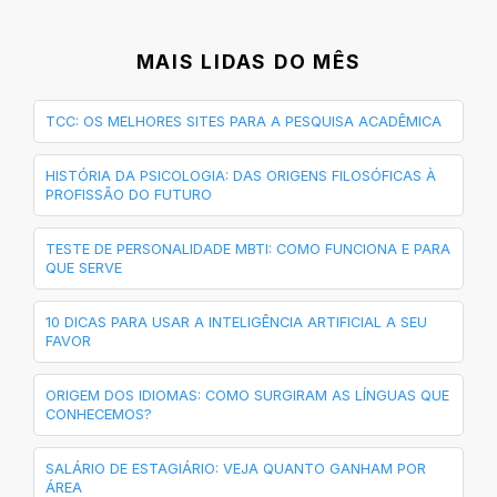
MAIS LIDAS DO MÊS
TCC: OS MELHORES SITES PARA A PESQUISA ACADÊMICA
HISTÓRIA DA PSICOLOGIA: DAS ORIGENS FILOSÓFICAS À
PROFISSÃO DO FUTURO
TESTE DE PERSONALIDADE MBTI: COMO FUNCIONA E PARA
QUE SERVE
10 DICAS PARA USAR A INTELIGÊNCIA ARTIFICIAL A SEU
FAVOR
ORIGEM DOS IDIOMAS: COMO SURGIRAM AS LÍNGUAS QUE
CONHECEMOS?
SALÁRIO DE ESTAGIÁRIO: VEJA QUANTO GANHAM POR
ÁREA