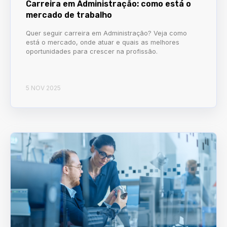
Carreira em Administração: como está o
mercado de trabalho
Quer seguir carreira em Administração? Veja como
está o mercado, onde atuar e quais as melhores
oportunidades para crescer na profissão.
5 NOV 2025