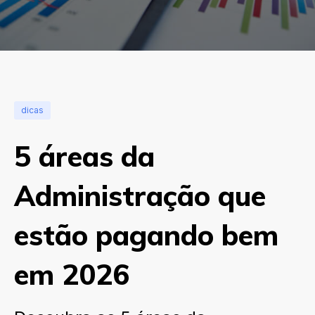
dicas
5 áreas da
Administração que
estão pagando bem
em 2026