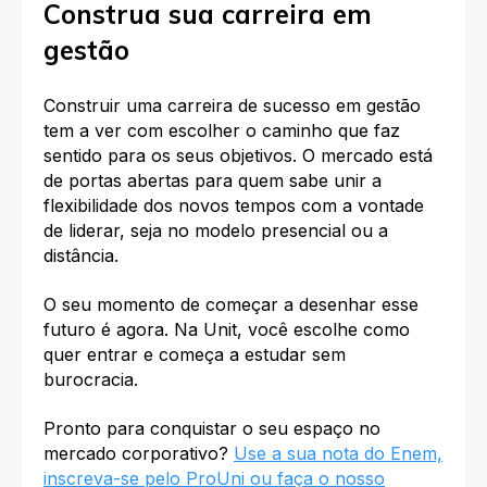
Construa sua carreira em
gestão
Construir uma carreira de sucesso em gestão
tem a ver com escolher o caminho que faz
sentido para os seus objetivos. O mercado está
de portas abertas para quem sabe unir a
flexibilidade dos novos tempos com a vontade
de liderar, seja no modelo presencial ou a
distância.
O seu momento de começar a desenhar esse
futuro é agora. Na Unit, você escolhe como
quer entrar e começa a estudar sem
burocracia.
Pronto para conquistar o seu espaço no
mercado corporativo?
Use a sua nota do Enem,
inscreva-se pelo ProUni ou faça o nosso