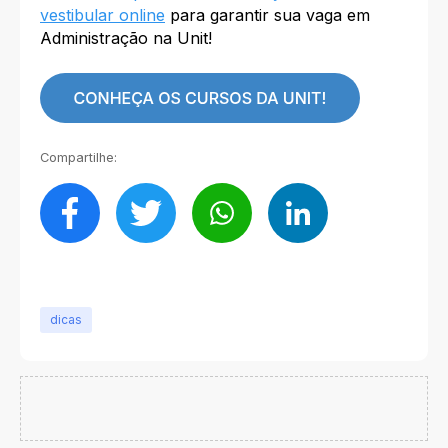
vestibular online
para garantir sua vaga em
Administração na Unit!
Compartilhe:
dicas