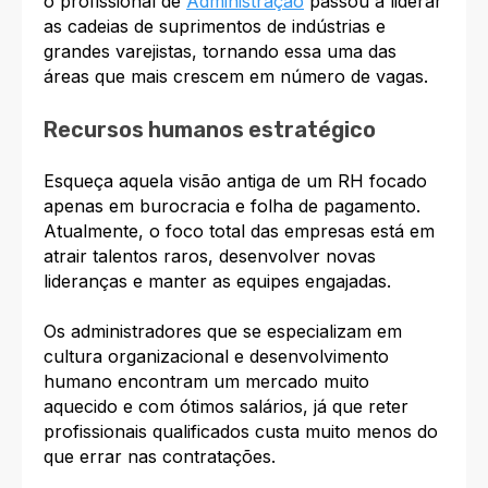
o profissional de
Administração
passou a liderar
as cadeias de suprimentos de indústrias e
grandes varejistas, tornando essa uma das
áreas que mais crescem em número de vagas.
Recursos humanos estratégico
Esqueça aquela visão antiga de um RH focado
apenas em burocracia e folha de pagamento.
Atualmente, o foco total das empresas está em
atrair talentos raros, desenvolver novas
lideranças e manter as equipes engajadas.
Os administradores que se especializam em
cultura organizacional e desenvolvimento
humano encontram um mercado muito
aquecido e com ótimos salários, já que reter
profissionais qualificados custa muito menos do
que errar nas contratações.