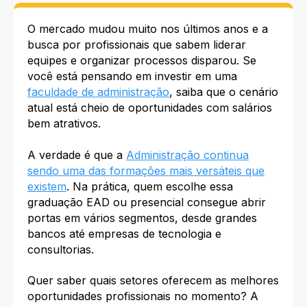
O mercado mudou muito nos últimos anos e a
busca por profissionais que sabem liderar
equipes e organizar processos disparou. Se
você está pensando em investir em uma
faculdade de administração
, saiba que o cenário
atual está cheio de oportunidades com salários
bem atrativos.
A verdade é que a
Administração continua
sendo uma das formações mais versáteis que
existem
. Na prática, quem escolhe essa
graduação EAD ou presencial consegue abrir
portas em vários segmentos, desde grandes
bancos até empresas de tecnologia e
consultorias.
Quer saber quais setores oferecem as melhores
oportunidades profissionais no momento? A