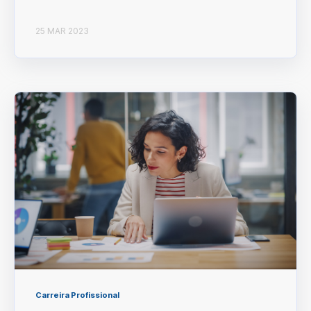
25 MAR 2023
Carreira Profissional