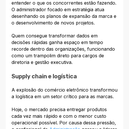
entender o que os concorrentes estão fazendo.
O administrador focado em estratégia atua
desenhando os planos de expansão da marca e
o desenvolvimento de novos projetos.
Quem consegue transformar dados em
decisões rápidas ganha espaço em tempo
recorde dentro das organizações, funcionando
como um trampolim direto para cargos de
diretoria e gestão executiva.
Supply chain e logística
A explosão do comércio eletrônico transformou
a logística em um setor crítico para as marcas.
Hoje, o mercado precisa entregar produtos
cada vez mais rápido e com o menor custo
operacional possível. Por causa dessa pressão,