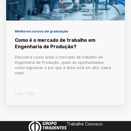
Melhores cursos de graduação
Como é o mercado de trabalho em
Engenharia de Produção?
Descubra como anda o mercado de trabalho de
Engenharia de Produção, quais as oportunidades,
como ingressar e por que a área está em alta. Saiba
mais!
1 OUT 2022
Trabalhe Conosco