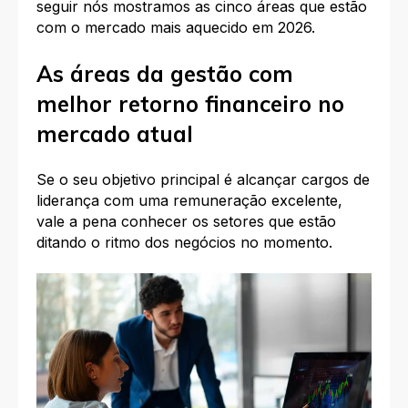
seguir nós mostramos as cinco áreas que estão
com o mercado mais aquecido em 2026.
As áreas da gestão com
melhor retorno financeiro no
mercado atual
Se o seu objetivo principal é alcançar cargos de
liderança com uma remuneração excelente,
vale a pena conhecer os setores que estão
ditando o ritmo dos negócios no momento.