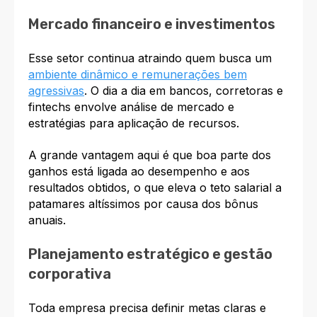
Mercado financeiro e investimentos
Esse setor continua atraindo quem busca um
ambiente dinâmico e remunerações bem
agressivas
. O dia a dia em bancos, corretoras e
fintechs envolve análise de mercado e
estratégias para aplicação de recursos.
A grande vantagem aqui é que boa parte dos
ganhos está ligada ao desempenho e aos
resultados obtidos, o que eleva o teto salarial a
patamares altíssimos por causa dos bônus
anuais.
Planejamento estratégico e gestão
corporativa
Toda empresa precisa definir metas claras e