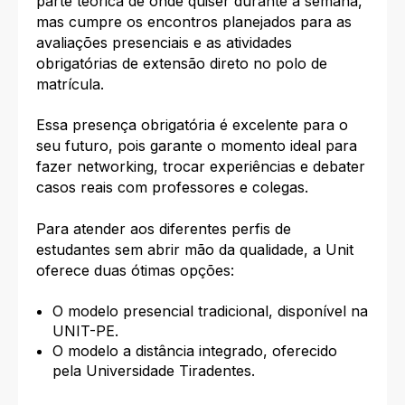
parte teórica de onde quiser durante a semana,
mas cumpre os encontros planejados para as
avaliações presenciais e as atividades
obrigatórias de extensão direto no polo de
matrícula.
Essa presença obrigatória é excelente para o
seu futuro, pois garante o momento ideal para
fazer networking, trocar experiências e debater
casos reais com professores e colegas.
Para atender aos diferentes perfis de
estudantes sem abrir mão da qualidade, a Unit
oferece duas ótimas opções:
O modelo presencial tradicional, disponível na
UNIT-PE.
O modelo a distância integrado, oferecido
pela Universidade Tiradentes.