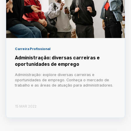
Carreira Profissional
Administração: diversas carreiras e
oportunidades de emprego
Administração: explore diversas carreiras e
oportunidades de emprego. Conheça o mercado de
trabalho e as áreas de atuação para administradores.
15 MAR 2022