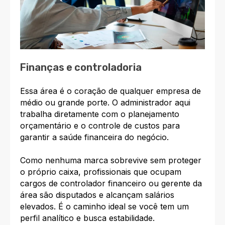
Finanças e controladoria
Essa área é o coração de qualquer empresa de
médio ou grande porte. O administrador aqui
trabalha diretamente com o planejamento
orçamentário e o controle de custos para
garantir a saúde financeira do negócio.
Como nenhuma marca sobrevive sem proteger
o próprio caixa, profissionais que ocupam
cargos de controlador financeiro ou gerente da
área são disputados e alcançam salários
elevados. É o caminho ideal se você tem um
perfil analítico e busca estabilidade.